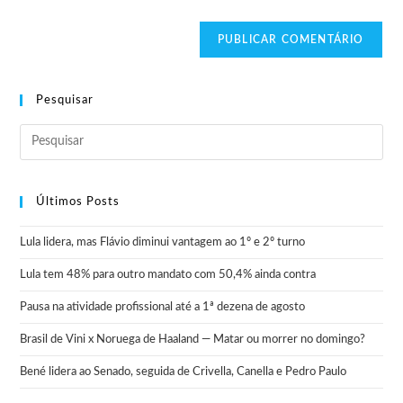
Pesquisar
Últimos Posts
Lula lidera, mas Flávio diminui vantagem ao 1º e 2º turno
Lula tem 48% para outro mandato com 50,4% ainda contra
Pausa na atividade profissional até a 1ª dezena de agosto
Brasil de Vini x Noruega de Haaland — Matar ou morrer no domingo?
Bené lidera ao Senado, seguida de Crivella, Canella e Pedro Paulo