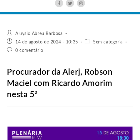
Aluysio Abreu Barbosa
14 de agosto de 2024 - 10:35
Sem categoria
0 comentário
Procurador da Alerj, Robson
Maciel com Ricardo Amorim
nesta 5ª