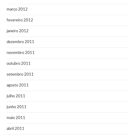
março 2012
fevereiro 2012
janeiro 2012
dezembro 2011
novembro 2011
outubro 2011
setembro 2011
agosto 2011
julho 2011
junho 2011
maio 2011
abril 2011