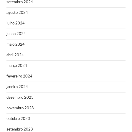
setembro 2024
agosto 2024
julho 2024
junho 2024
maio 2024
abril 2024
março 2024
fevereiro 2024
janeiro 2024
dezembro 2023
novembro 2023
outubro 2023
setembro 2023