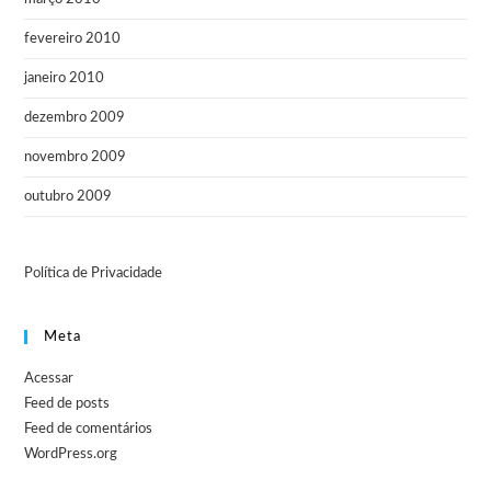
fevereiro 2010
janeiro 2010
dezembro 2009
novembro 2009
outubro 2009
Política de Privacidade
Meta
Acessar
Feed de posts
Feed de comentários
WordPress.org