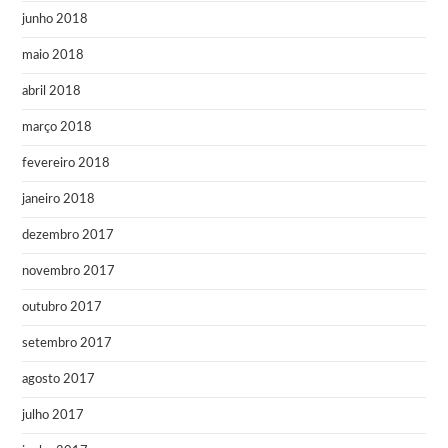
junho 2018
maio 2018
abril 2018
março 2018
fevereiro 2018
janeiro 2018
dezembro 2017
novembro 2017
outubro 2017
setembro 2017
agosto 2017
julho 2017