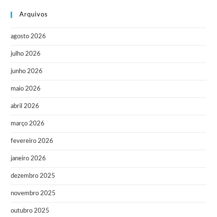
Arquivos
agosto 2026
julho 2026
junho 2026
maio 2026
abril 2026
março 2026
fevereiro 2026
janeiro 2026
dezembro 2025
novembro 2025
outubro 2025