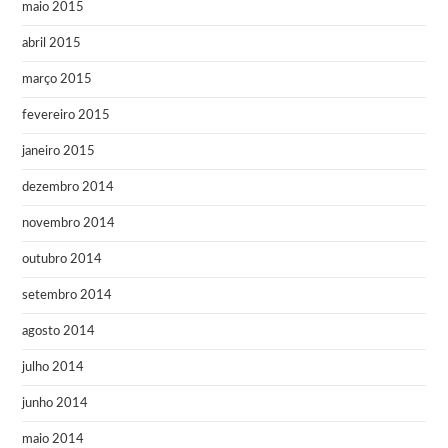
maio 2015
abril 2015
março 2015
fevereiro 2015
janeiro 2015
dezembro 2014
novembro 2014
outubro 2014
setembro 2014
agosto 2014
julho 2014
junho 2014
maio 2014