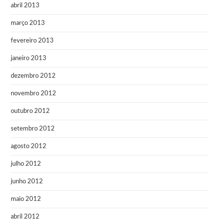
abril 2013
março 2013
fevereiro 2013
janeiro 2013
dezembro 2012
novembro 2012
outubro 2012
setembro 2012
agosto 2012
julho 2012
junho 2012
maio 2012
abril 2012