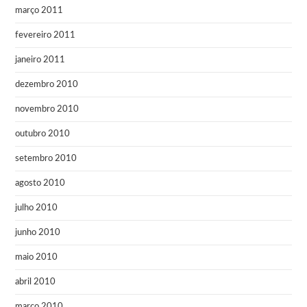
março 2011
fevereiro 2011
janeiro 2011
dezembro 2010
novembro 2010
outubro 2010
setembro 2010
agosto 2010
julho 2010
junho 2010
maio 2010
abril 2010
março 2010