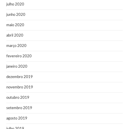
julho 2020
junho 2020
maio 2020
abril 2020
março 2020
fevereiro 2020
janeiro 2020
dezembro 2019
novembro 2019
outubro 2019
setembro 2019
agosto 2019
julho 2019