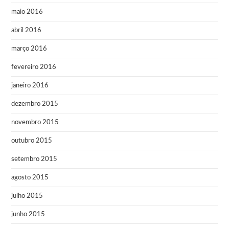
maio 2016
abril 2016
março 2016
fevereiro 2016
janeiro 2016
dezembro 2015
novembro 2015
outubro 2015
setembro 2015
agosto 2015
julho 2015
junho 2015