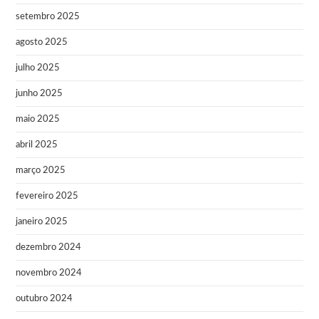
setembro 2025
agosto 2025
julho 2025
junho 2025
maio 2025
abril 2025
março 2025
fevereiro 2025
janeiro 2025
dezembro 2024
novembro 2024
outubro 2024