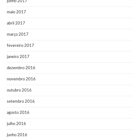
junho 2017
maio 2017
abril 2017
março 2017
fevereiro 2017
janeiro 2017
dezembro 2016
novembro 2016
outubro 2016
setembro 2016
agosto 2016
julho 2016
junho 2016