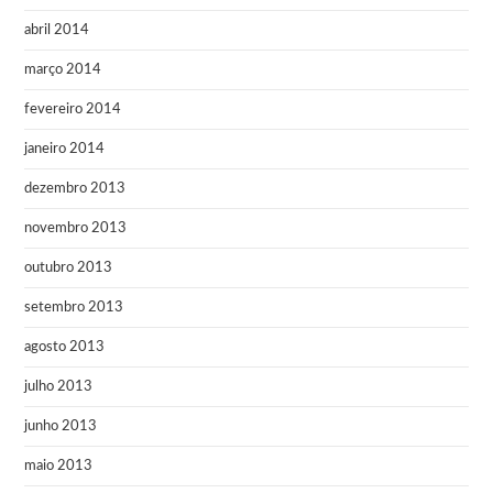
abril 2014
março 2014
fevereiro 2014
janeiro 2014
dezembro 2013
novembro 2013
outubro 2013
setembro 2013
agosto 2013
julho 2013
junho 2013
maio 2013