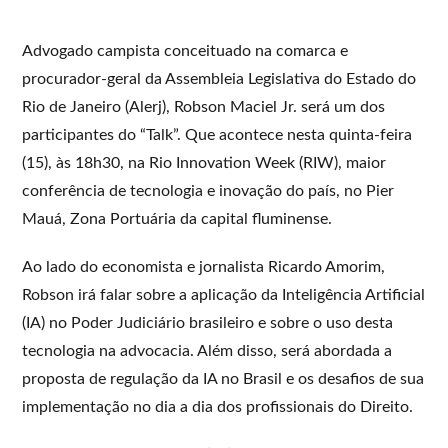
Advogado campista conceituado na comarca e
procurador-geral da Assembleia Legislativa do Estado do
Rio de Janeiro (Alerj), Robson Maciel Jr. será um dos
participantes do “Talk”. Que acontece nesta quinta-feira
(15), às 18h30, na Rio Innovation Week (RIW), maior
conferência de tecnologia e inovação do país, no Pier
Mauá, Zona Portuária da capital fluminense.
Ao lado do economista e jornalista Ricardo Amorim,
Robson irá falar sobre a aplicação da Inteligência Artificial
(IA) no Poder Judiciário brasileiro e sobre o uso desta
tecnologia na advocacia. Além disso, será abordada a
proposta de regulação da IA no Brasil e os desafios de sua
implementação no dia a dia dos profissionais do Direito.