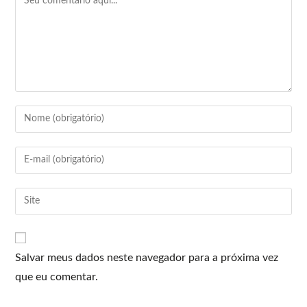
Salvar meus dados neste navegador para a próxima vez
que eu comentar.