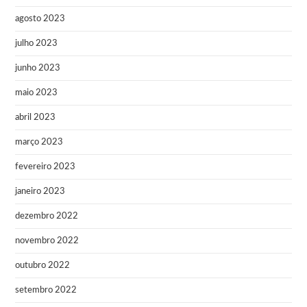
agosto 2023
julho 2023
junho 2023
maio 2023
abril 2023
março 2023
fevereiro 2023
janeiro 2023
dezembro 2022
novembro 2022
outubro 2022
setembro 2022