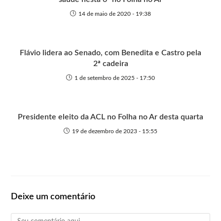
14 de maio de 2020 - 19:38
Flávio lidera ao Senado, com Benedita e Castro pela
2ª cadeira
1 de setembro de 2025 - 17:50
Presidente eleito da ACL no Folha no Ar desta quarta
19 de dezembro de 2023 - 15:55
Deixe um comentário