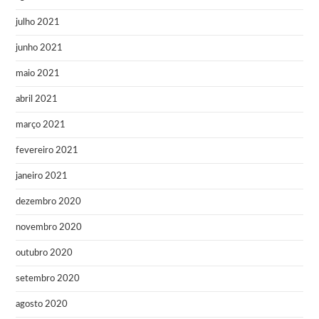
julho 2021
junho 2021
maio 2021
abril 2021
março 2021
fevereiro 2021
janeiro 2021
dezembro 2020
novembro 2020
outubro 2020
setembro 2020
agosto 2020