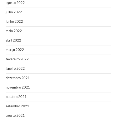
agosto 2022
julho 2022
junho 2022
maio 2022
abril 2022
março 2022
fevereiro 2022
janeiro 2022
dezembro 2021
novembro 2021
outubro 2021
setembro 2021
agosto 2021