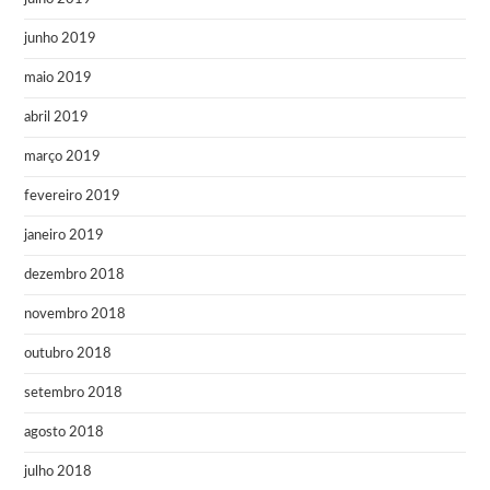
junho 2019
maio 2019
abril 2019
março 2019
fevereiro 2019
janeiro 2019
dezembro 2018
novembro 2018
outubro 2018
setembro 2018
agosto 2018
julho 2018