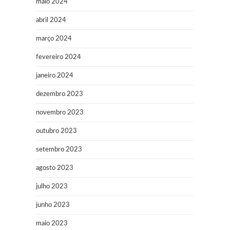
maio 2024
abril 2024
março 2024
fevereiro 2024
janeiro 2024
dezembro 2023
novembro 2023
outubro 2023
setembro 2023
agosto 2023
julho 2023
junho 2023
maio 2023