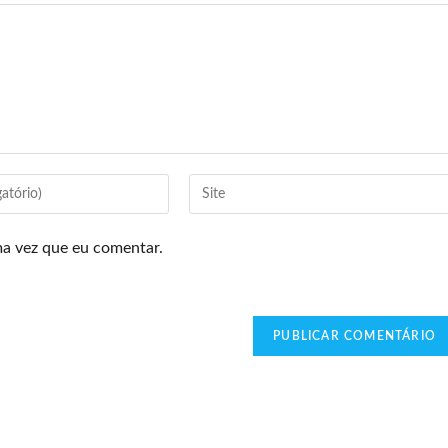
ma vez que eu comentar.