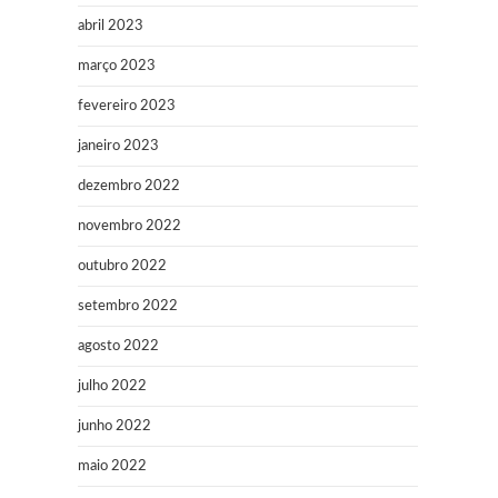
abril 2023
março 2023
fevereiro 2023
janeiro 2023
dezembro 2022
novembro 2022
outubro 2022
setembro 2022
agosto 2022
julho 2022
junho 2022
maio 2022