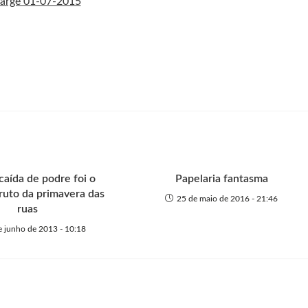
caída de podre foi o
Papelaria fantasma
fruto da primavera das
25 de maio de 2016 - 21:46
ruas
e junho de 2013 - 10:18