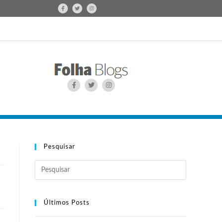
Pesquisar
Últimos Posts