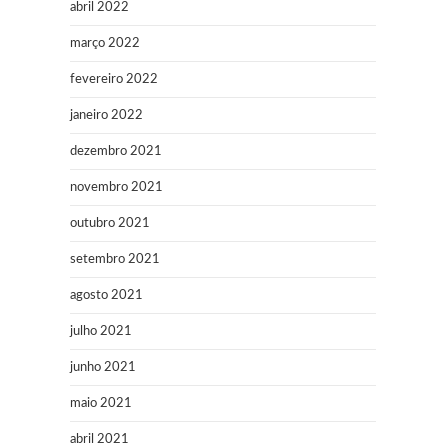
abril 2022
março 2022
fevereiro 2022
janeiro 2022
dezembro 2021
novembro 2021
outubro 2021
setembro 2021
agosto 2021
julho 2021
junho 2021
maio 2021
abril 2021