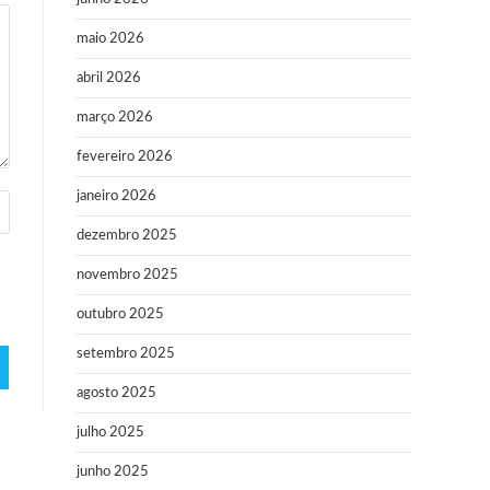
maio 2026
abril 2026
março 2026
fevereiro 2026
janeiro 2026
dezembro 2025
novembro 2025
outubro 2025
setembro 2025
agosto 2025
julho 2025
junho 2025