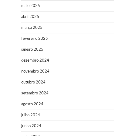
maio 2025
abril 2025
março 2025
fevereiro 2025
janeiro 2025
dezembro 2024
novembro 2024
outubro 2024
setembro 2024
agosto 2024
julho 2024
junho 2024