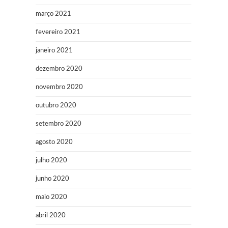
março 2021
fevereiro 2021
janeiro 2021
dezembro 2020
novembro 2020
outubro 2020
setembro 2020
agosto 2020
julho 2020
junho 2020
maio 2020
abril 2020