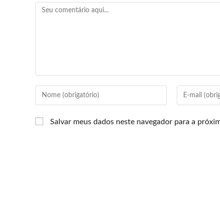
Salvar meus dados neste navegador para a próxi