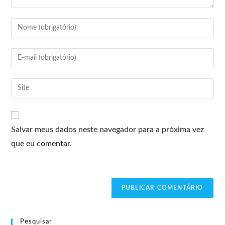
Salvar meus dados neste navegador para a próxima vez
que eu comentar.
Pesquisar