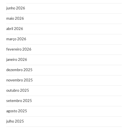
junho 2026
maio 2026
abril 2026
março 2026
fevereiro 2026
janeiro 2026
dezembro 2025
novembro 2025
outubro 2025
setembro 2025
agosto 2025
julho 2025