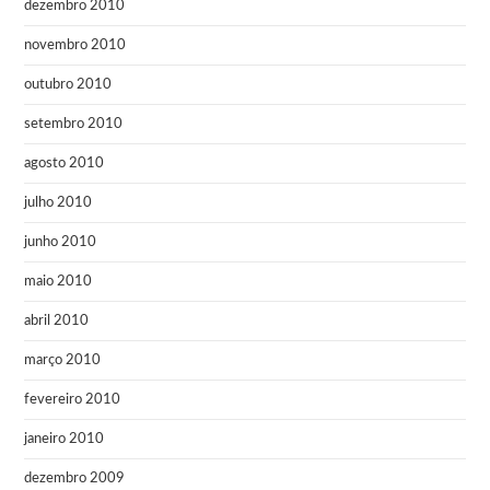
dezembro 2010
novembro 2010
outubro 2010
setembro 2010
agosto 2010
julho 2010
junho 2010
maio 2010
abril 2010
março 2010
fevereiro 2010
janeiro 2010
dezembro 2009