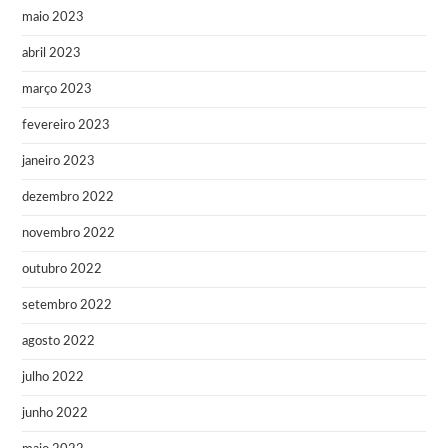
maio 2023
abril 2023
março 2023
fevereiro 2023
janeiro 2023
dezembro 2022
novembro 2022
outubro 2022
setembro 2022
agosto 2022
julho 2022
junho 2022