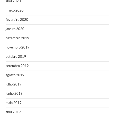
abril 2020
março 2020
fevereiro 2020
janeiro 2020
dezembro 2019
novembro 2019
outubro 2019
setembro 2019
agosto 2019
julho 2019
junho 2019
maio 2019
abril 2019