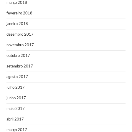
março 2018
fevereiro 2018
janeiro 2018
dezembro 2017
novembro 2017
outubro 2017
setembro 2017
agosto 2017
julho 2017
junho 2017
maio 2017
abril 2017
março 2017