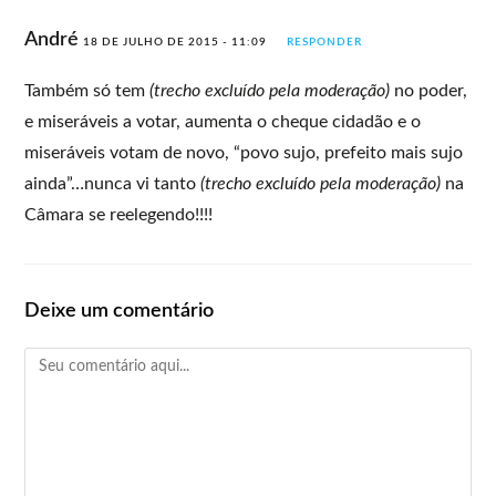
André
18 DE JULHO DE 2015 - 11:09
RESPONDER
Também só tem
(trecho excluído pela moderação)
no poder,
e miseráveis a votar, aumenta o cheque cidadão e o
miseráveis votam de novo, “povo sujo, prefeito mais sujo
ainda”…nunca vi tanto
(trecho excluído pela moderação)
na
Câmara se reelegendo!!!!
Deixe um comentário