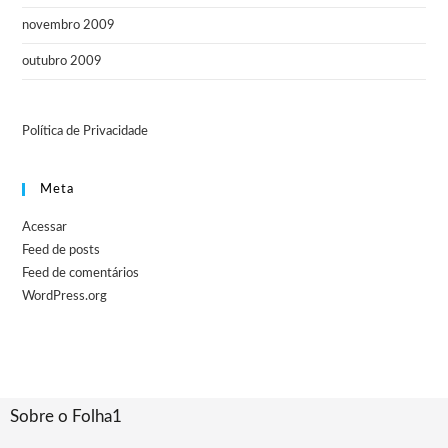
novembro 2009
outubro 2009
Política de Privacidade
Meta
Acessar
Feed de posts
Feed de comentários
WordPress.org
Sobre o Folha1