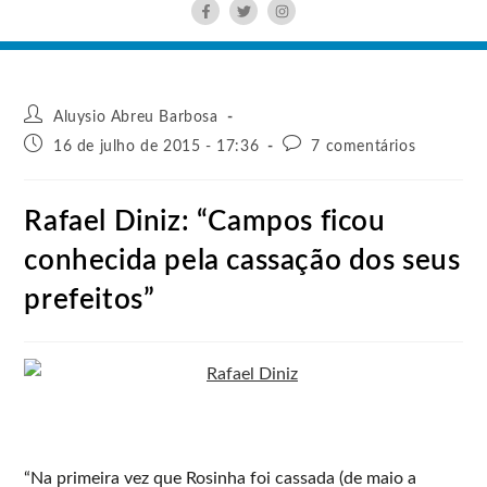
Aluysio Abreu Barbosa
16 de julho de 2015 - 17:36
7 comentários
Rafael Diniz: “Campos ficou
conhecida pela cassação dos seus
prefeitos”
“Na primeira vez que Rosinha foi cassada (de maio a