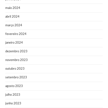
maio 2024
abril 2024
março 2024
fevereiro 2024
janeiro 2024
dezembro 2023
novembro 2023
outubro 2023
setembro 2023
agosto 2023
julho 2023
junho 2023