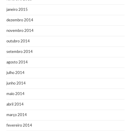
janeiro 2015
dezembro 2014
novembro 2014
outubro 2014
setembro 2014
agosto 2014
julho 2014
junho 2014
maio 2014
abril 2014
março 2014
fevereiro 2014