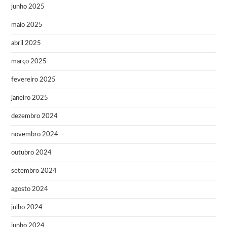
junho 2025
maio 2025
abril 2025
março 2025
fevereiro 2025
janeiro 2025
dezembro 2024
novembro 2024
outubro 2024
setembro 2024
agosto 2024
julho 2024
junho 2024