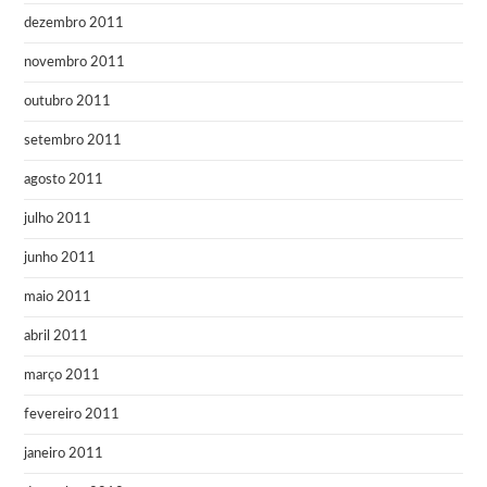
dezembro 2011
novembro 2011
outubro 2011
setembro 2011
agosto 2011
julho 2011
junho 2011
maio 2011
abril 2011
março 2011
fevereiro 2011
janeiro 2011