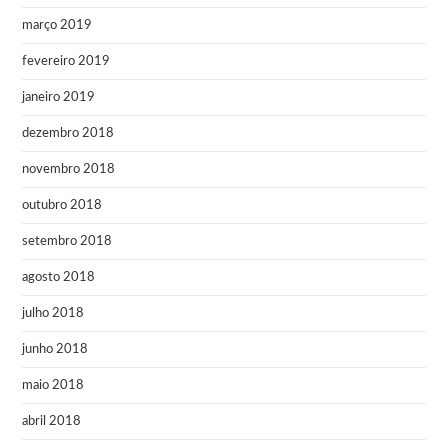
março 2019
fevereiro 2019
janeiro 2019
dezembro 2018
novembro 2018
outubro 2018
setembro 2018
agosto 2018
julho 2018
junho 2018
maio 2018
abril 2018