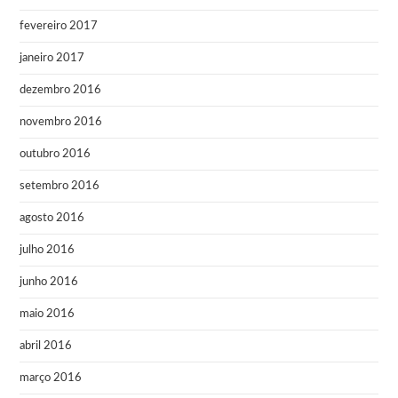
fevereiro 2017
janeiro 2017
dezembro 2016
novembro 2016
outubro 2016
setembro 2016
agosto 2016
julho 2016
junho 2016
maio 2016
abril 2016
março 2016