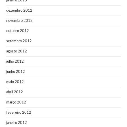
janeiro 2013
dezembro 2012
novembro 2012
outubro 2012
setembro 2012
agosto 2012
julho 2012
junho 2012
maio 2012
abril 2012
março 2012
fevereiro 2012
janeiro 2012