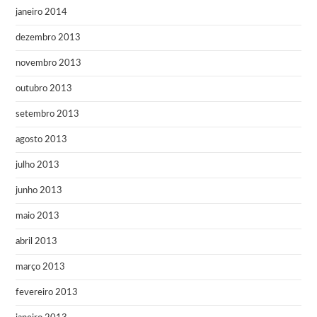
janeiro 2014
dezembro 2013
novembro 2013
outubro 2013
setembro 2013
agosto 2013
julho 2013
junho 2013
maio 2013
abril 2013
março 2013
fevereiro 2013