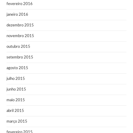
fevereiro 2016
janeiro 2016
dezembro 2015
novembro 2015
outubro 2015
setembro 2015
agosto 2015
julho 2015
junho 2015
maio 2015
abril 2015
março 2015
fevereiro 2015