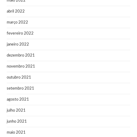
maio 2022
abril 2022
março 2022
fevereiro 2022
janeiro 2022
dezembro 2021
novembro 2021
outubro 2021
setembro 2021
agosto 2021
julho 2021
junho 2021
maio 2021