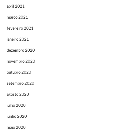
abril 2021
março 2021
fevereiro 2021
janeiro 2021
dezembro 2020
novembro 2020
outubro 2020
setembro 2020
agosto 2020
julho 2020
junho 2020
maio 2020