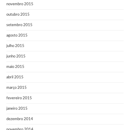
novembro 2015
outubro 2015
setembro 2015
agosto 2015
julho 2015
junho 2015
maio 2015
abril 2015
março 2015
fevereiro 2015
janeiro 2015
dezembro 2014
novembro 2014