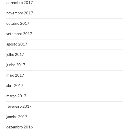
dezembro 2017
novembro 2017
outubro 2017
setembro 2017
agosto 2017
julho 2017
junho 2017
maio 2017
abril 2017
março 2017
fevereiro 2017
janeiro 2017
dezembro 2016