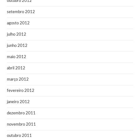
outubro 2012
setembro 2012
agosto 2012
julho 2012
junho 2012
maio 2012
abril 2012
março 2012
fevereiro 2012
janeiro 2012
dezembro 2011
novembro 2011
outubro 2011