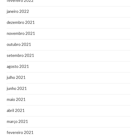
fevereiro 2022
janeiro 2022
dezembro 2021
novembro 2021
outubro 2021
setembro 2021
agosto 2021
julho 2021
junho 2021
maio 2021
abril 2021
março 2021
fevereiro 2021