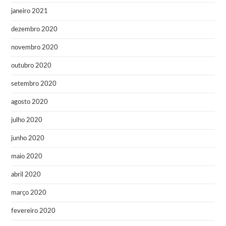
janeiro 2021
dezembro 2020
novembro 2020
outubro 2020
setembro 2020
agosto 2020
julho 2020
junho 2020
maio 2020
abril 2020
março 2020
fevereiro 2020