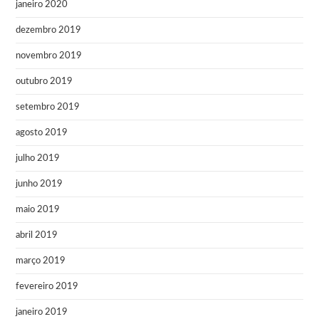
janeiro 2020
dezembro 2019
novembro 2019
outubro 2019
setembro 2019
agosto 2019
julho 2019
junho 2019
maio 2019
abril 2019
março 2019
fevereiro 2019
janeiro 2019