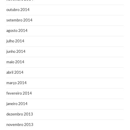
outubro 2014
setembro 2014
agosto 2014
julho 2014
junho 2014
maio 2014
abril 2014
março 2014
fevereiro 2014
janeiro 2014
dezembro 2013
novembro 2013