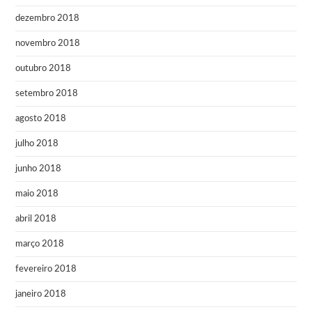
dezembro 2018
novembro 2018
outubro 2018
setembro 2018
agosto 2018
julho 2018
junho 2018
maio 2018
abril 2018
março 2018
fevereiro 2018
janeiro 2018