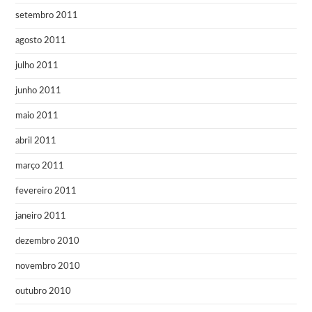
setembro 2011
agosto 2011
julho 2011
junho 2011
maio 2011
abril 2011
março 2011
fevereiro 2011
janeiro 2011
dezembro 2010
novembro 2010
outubro 2010