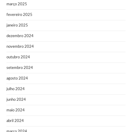
março 2025
fevereiro 2025
janeiro 2025
dezembro 2024
novembro 2024
outubro 2024
setembro 2024
agosto 2024
julho 2024
junho 2024
maio 2024
abril 2024
março 2024