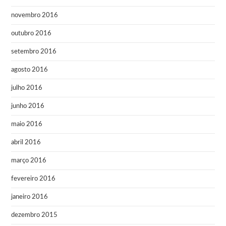
novembro 2016
outubro 2016
setembro 2016
agosto 2016
julho 2016
junho 2016
maio 2016
abril 2016
março 2016
fevereiro 2016
janeiro 2016
dezembro 2015