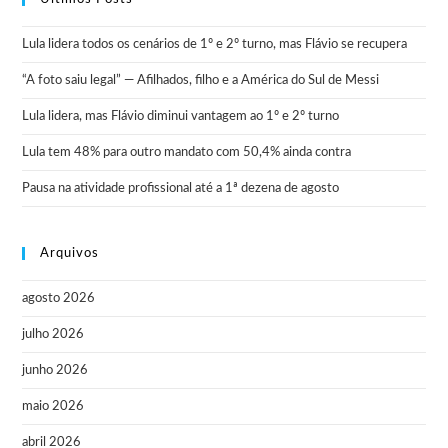
Lula lidera todos os cenários de 1º e 2º turno, mas Flávio se recupera
“A foto saiu legal” — Afilhados, filho e a América do Sul de Messi
Lula lidera, mas Flávio diminui vantagem ao 1º e 2º turno
Lula tem 48% para outro mandato com 50,4% ainda contra
Pausa na atividade profissional até a 1ª dezena de agosto
Arquivos
agosto 2026
julho 2026
junho 2026
maio 2026
abril 2026