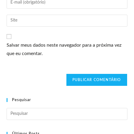
Salvar meus dados neste navegador para a próxima vez
que eu comentar.
Pesquisar
Últimos Posts