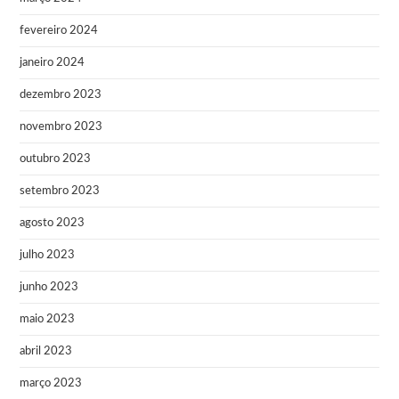
fevereiro 2024
janeiro 2024
dezembro 2023
novembro 2023
outubro 2023
setembro 2023
agosto 2023
julho 2023
junho 2023
maio 2023
abril 2023
março 2023