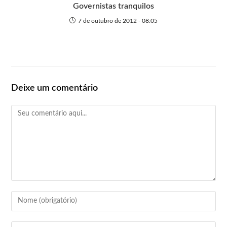
Governistas tranquilos
7 de outubro de 2012 - 08:05
Deixe um comentário