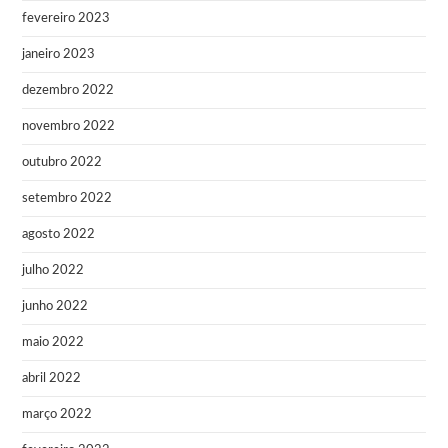
fevereiro 2023
janeiro 2023
dezembro 2022
novembro 2022
outubro 2022
setembro 2022
agosto 2022
julho 2022
junho 2022
maio 2022
abril 2022
março 2022