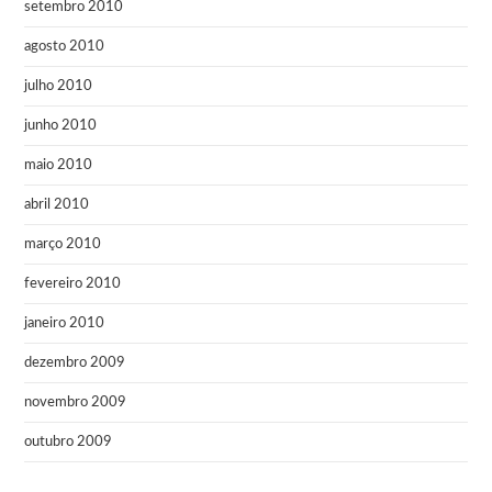
setembro 2010
agosto 2010
julho 2010
junho 2010
maio 2010
abril 2010
março 2010
fevereiro 2010
janeiro 2010
dezembro 2009
novembro 2009
outubro 2009