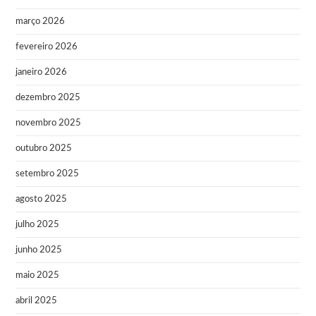
março 2026
fevereiro 2026
janeiro 2026
dezembro 2025
novembro 2025
outubro 2025
setembro 2025
agosto 2025
julho 2025
junho 2025
maio 2025
abril 2025