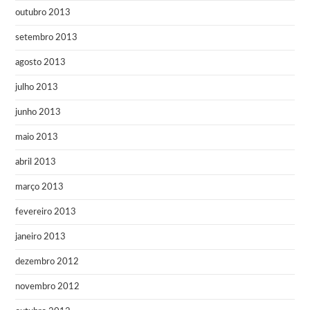
outubro 2013
setembro 2013
agosto 2013
julho 2013
junho 2013
maio 2013
abril 2013
março 2013
fevereiro 2013
janeiro 2013
dezembro 2012
novembro 2012