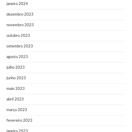
janeiro 2024
dezembro 2023
novembro 2023
outubro 2023
setembro 2023
agosto 2023
julho 2023
junho 2023
maio 2023
abril 2023
março 2023
fevereiro 2023
janeiro 2023