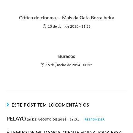
Crítica de cinema — Mais da Gata Borralheira
13 de abril de 2015 - 11:38
Buracos
15 de janeiro de 2014 - 00:15
ESTE POST TEM 10 COMENTÁRIOS
PELAYO
26 DE AGOSTO DE 2016 - 16:51
RESPONDER
É TEMPO DE MUDANÇA, “PENTE FINO A TODA ESSA