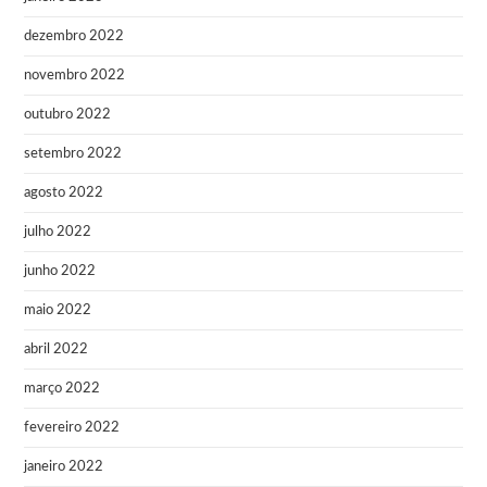
dezembro 2022
novembro 2022
outubro 2022
setembro 2022
agosto 2022
julho 2022
junho 2022
maio 2022
abril 2022
março 2022
fevereiro 2022
janeiro 2022