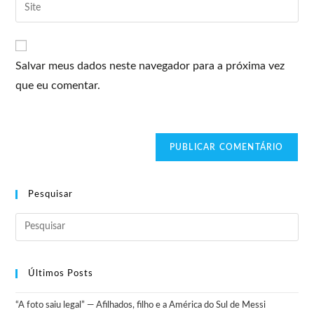
Salvar meus dados neste navegador para a próxima vez
que eu comentar.
Pesquisar
Últimos Posts
“A foto saiu legal” — Afilhados, filho e a América do Sul de Messi