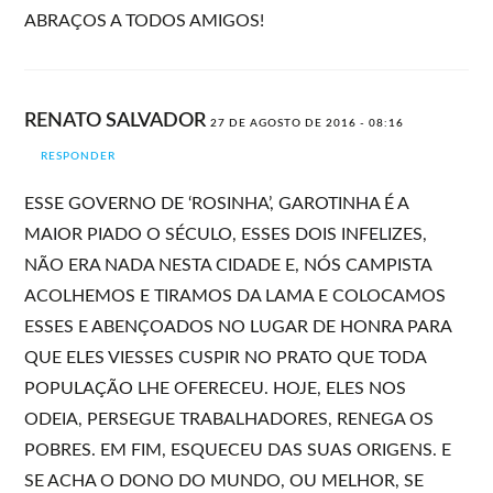
ABRAÇOS A TODOS AMIGOS!
RENATO SALVADOR
27 DE AGOSTO DE 2016 - 08:16
RESPONDER
ESSE GOVERNO DE ‘ROSINHA’, GAROTINHA É A
MAIOR PIADO O SÉCULO, ESSES DOIS INFELIZES,
NÃO ERA NADA NESTA CIDADE E, NÓS CAMPISTA
ACOLHEMOS E TIRAMOS DA LAMA E COLOCAMOS
ESSES E ABENÇOADOS NO LUGAR DE HONRA PARA
QUE ELES VIESSES CUSPIR NO PRATO QUE TODA
POPULAÇÃO LHE OFERECEU. HOJE, ELES NOS
ODEIA, PERSEGUE TRABALHADORES, RENEGA OS
POBRES. EM FIM, ESQUECEU DAS SUAS ORIGENS. E
SE ACHA O DONO DO MUNDO, OU MELHOR, SE