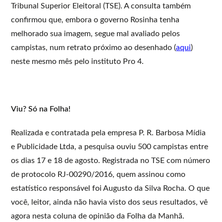
Tribunal Superior Eleitoral (TSE). A consulta também
confirmou que, embora o governo Rosinha tenha
melhorado sua imagem, segue mal avaliado pelos
campistas, num retrato próximo ao desenhado (
aqui
)
neste mesmo mês pelo instituto Pro 4.
Viu? Só na Folha!
Realizada e contratada pela empresa P. R. Barbosa Mídia
e Publicidade Ltda, a pesquisa ouviu 500 campistas entre
os dias 17 e 18 de agosto. Registrada no TSE com número
de protocolo RJ-00290/2016, quem assinou como
estatístico responsável foi Augusto da Silva Rocha. O que
você, leitor, ainda não havia visto dos seus resultados, vê
agora nesta coluna de opinião da Folha da Manhã.