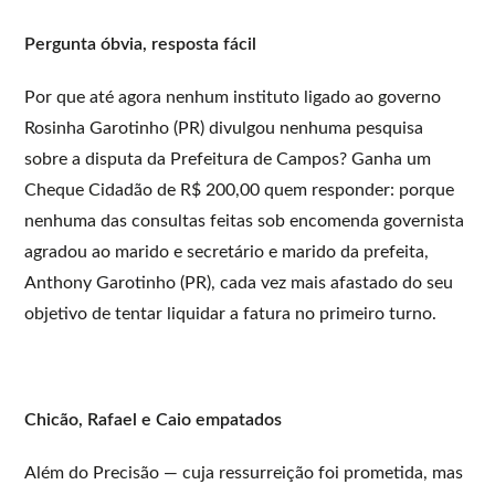
Pergunta óbvia, resposta fácil
Por que até agora nenhum instituto ligado ao governo
Rosinha Garotinho (PR) divulgou nenhuma pesquisa
sobre a disputa da Prefeitura de Campos? Ganha um
Cheque Cidadão de R$ 200,00 quem responder: porque
nenhuma das consultas feitas sob encomenda governista
agradou ao marido e secretário e marido da prefeita,
Anthony Garotinho (PR), cada vez mais afastado do seu
objetivo de tentar liquidar a fatura no primeiro turno.
Chicão, Rafael e Caio empatados
Além do Precisão — cuja ressurreição foi prometida, mas