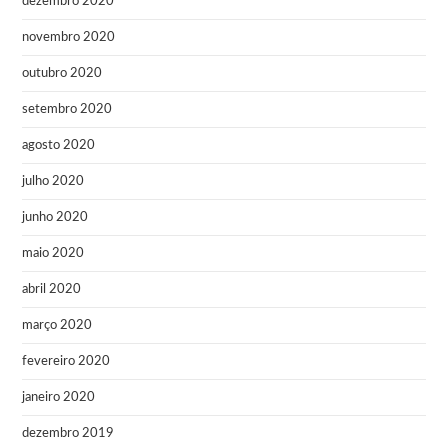
dezembro 2020
novembro 2020
outubro 2020
setembro 2020
agosto 2020
julho 2020
junho 2020
maio 2020
abril 2020
março 2020
fevereiro 2020
janeiro 2020
dezembro 2019