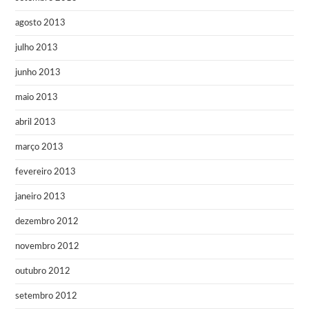
agosto 2013
julho 2013
junho 2013
maio 2013
abril 2013
março 2013
fevereiro 2013
janeiro 2013
dezembro 2012
novembro 2012
outubro 2012
setembro 2012