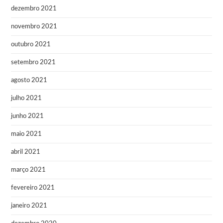
dezembro 2021
novembro 2021
outubro 2021
setembro 2021
agosto 2021
julho 2021
junho 2021
maio 2021
abril 2021
março 2021
fevereiro 2021
janeiro 2021