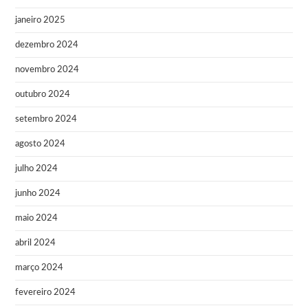
janeiro 2025
dezembro 2024
novembro 2024
outubro 2024
setembro 2024
agosto 2024
julho 2024
junho 2024
maio 2024
abril 2024
março 2024
fevereiro 2024