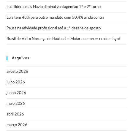
Lula lidera, mas Flávio diminui vantagem ao 1º e 2º turno
Lula tem 48% para outro mandato com 50,4% ainda contra
Pausa na atividade profissional até a 1ª dezena de agosto
Brasil de Vini x Noruega de Haaland — Matar ou morrer no domingo?
Arquivos
agosto 2026
julho 2026
junho 2026
maio 2026
abril 2026
março 2026