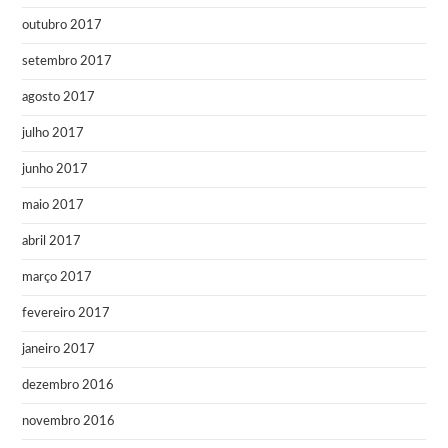
outubro 2017
setembro 2017
agosto 2017
julho 2017
junho 2017
maio 2017
abril 2017
março 2017
fevereiro 2017
janeiro 2017
dezembro 2016
novembro 2016