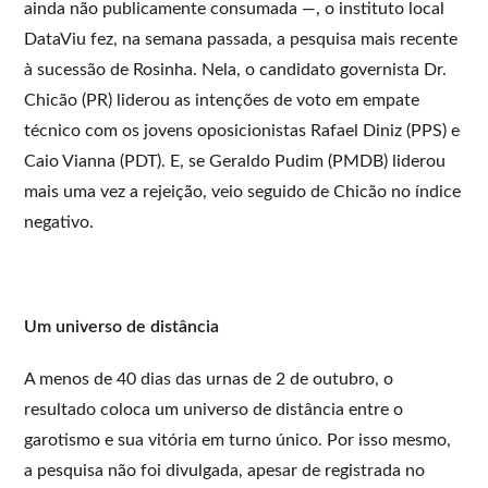
ainda não publicamente consumada —, o instituto local
DataViu fez, na semana passada, a pesquisa mais recente
à sucessão de Rosinha. Nela, o candidato governista Dr.
Chicão (PR) liderou as intenções de voto em empate
técnico com os jovens oposicionistas Rafael Diniz (PPS) e
Caio Vianna (PDT). E, se Geraldo Pudim (PMDB) liderou
mais uma vez a rejeição, veio seguido de Chicão no índice
negativo.
Um universo de distância
A menos de 40 dias das urnas de 2 de outubro, o
resultado coloca um universo de distância entre o
garotismo e sua vitória em turno único. Por isso mesmo,
a pesquisa não foi divulgada, apesar de registrada no