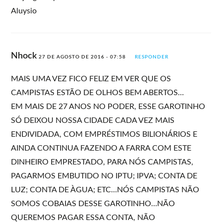
Aluysio
Nhock
27 DE AGOSTO DE 2016 - 07:58
RESPONDER
MAIS UMA VEZ FICO FELIZ EM VER QUE OS
CAMPISTAS ESTÃO DE OLHOS BEM ABERTOS…
EM MAIS DE 27 ANOS NO PODER, ESSE GAROTINHO
SÓ DEIXOU NOSSA CIDADE CADA VEZ MAIS
ENDIVIDADA, COM EMPRÉSTIMOS BILIONÁRIOS E
AINDA CONTINUA FAZENDO A FARRA COM ESTE
DINHEIRO EMPRESTADO, PARA NÓS CAMPISTAS,
PAGARMOS EMBUTIDO NO IPTU; IPVA; CONTA DE
LUZ; CONTA DE ÀGUA; ETC…NÓS CAMPISTAS NÃO
SOMOS COBAIAS DESSE GAROTINHO…NÃO
QUEREMOS PAGAR ESSA CONTA, NÃO