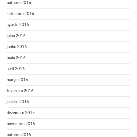
outubro 2016
setembro 2016
agosto 2016
julho 2016
junho 2016
maio 2016
abril 2016
março 2016
fevereiro 2016
janeiro 2016
dezembro 2015
novembro 2015
outubro 2015