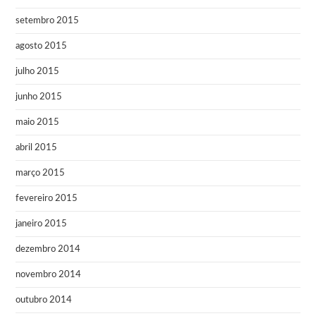
setembro 2015
agosto 2015
julho 2015
junho 2015
maio 2015
abril 2015
março 2015
fevereiro 2015
janeiro 2015
dezembro 2014
novembro 2014
outubro 2014