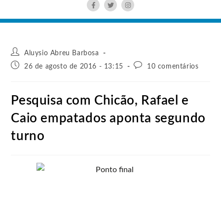
Aluysio Abreu Barbosa
26 de agosto de 2016 - 13:15
10 comentários
Pesquisa com Chicão, Rafael e
Caio empatados aponta segundo
turno