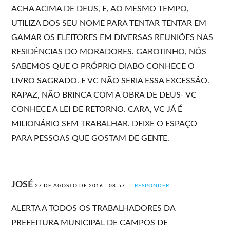
ACHA ACIMA DE DEUS, E, AO MESMO TEMPO,
UTILIZA DOS SEU NOME PARA TENTAR TENTAR EM
GAMAR OS ELEITORES EM DIVERSAS REUNIÕES NAS
RESIDÊNCIAS DO MORADORES. GAROTINHO, NÓS
SABEMOS QUE O PRÓPRIO DIABO CONHECE O
LIVRO SAGRADO. E VC NÃO SERIA ESSA EXCESSÃO.
RAPAZ, NÃO BRINCA COM A OBRA DE DEUS- VC
CONHECE A LEI DE RETORNO. CARA, VC JÁ É
MILIONÁRIO SEM TRABALHAR. DEIXE O ESPAÇO
PARA PESSOAS QUE GOSTAM DE GENTE.
JOSÉ
27 DE AGOSTO DE 2016 - 08:57
RESPONDER
ALERTA A TODOS OS TRABALHADORES DA
PREFEITURA MUNICIPAL DE CAMPOS DE