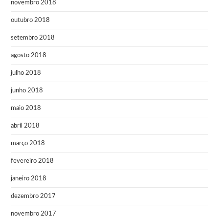
novembro 2018
outubro 2018
setembro 2018
agosto 2018
julho 2018
junho 2018
maio 2018
abril 2018
março 2018
fevereiro 2018
janeiro 2018
dezembro 2017
novembro 2017