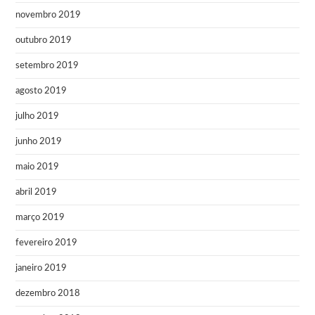
novembro 2019
outubro 2019
setembro 2019
agosto 2019
julho 2019
junho 2019
maio 2019
abril 2019
março 2019
fevereiro 2019
janeiro 2019
dezembro 2018