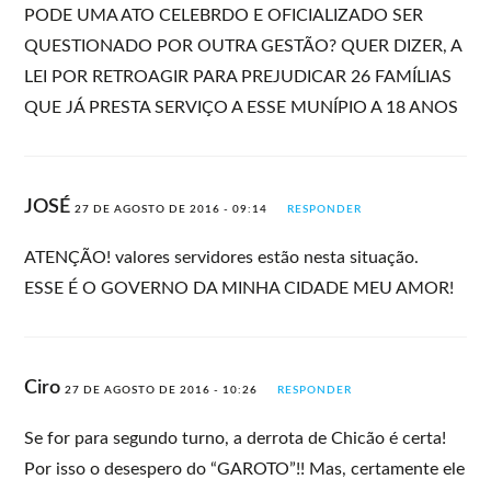
PODE UMA ATO CELEBRDO E OFICIALIZADO SER
QUESTIONADO POR OUTRA GESTÃO? QUER DIZER, A
LEI POR RETROAGIR PARA PREJUDICAR 26 FAMÍLIAS
QUE JÁ PRESTA SERVIÇO A ESSE MUNÍPIO A 18 ANOS
JOSÉ
27 DE AGOSTO DE 2016 - 09:14
RESPONDER
ATENÇÃO! valores servidores estão nesta situação.
ESSE É O GOVERNO DA MINHA CIDADE MEU AMOR!
Ciro
27 DE AGOSTO DE 2016 - 10:26
RESPONDER
Se for para segundo turno, a derrota de Chicão é certa!
Por isso o desespero do “GAROTO”!! Mas, certamente ele