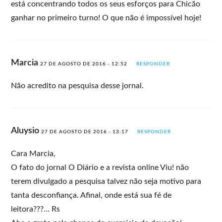
está concentrando todos os seus esforços para Chicão
ganhar no primeiro turno! O que não é impossível hoje!
Marcia
27 DE AGOSTO DE 2016 - 12:52
RESPONDER
Não acredito na pesquisa desse jornal.
Aluysio
27 DE AGOSTO DE 2016 - 13:17
RESPONDER
Cara Marcia,
O fato do jornal O Diário e a revista online Viu! não
terem divulgado a pesquisa talvez não seja motivo para
tanta desconfiança. Afinal, onde está sua fé de
leitora???… Rs