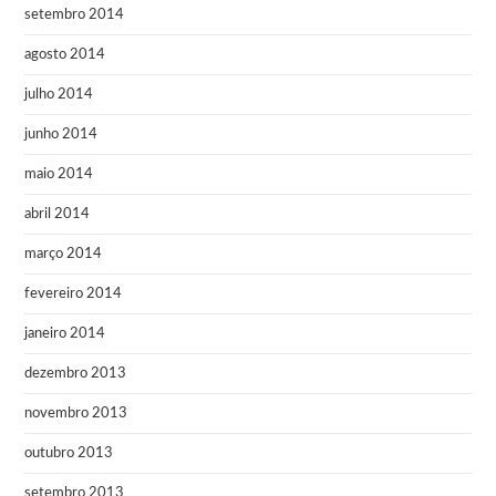
setembro 2014
agosto 2014
julho 2014
junho 2014
maio 2014
abril 2014
março 2014
fevereiro 2014
janeiro 2014
dezembro 2013
novembro 2013
outubro 2013
setembro 2013