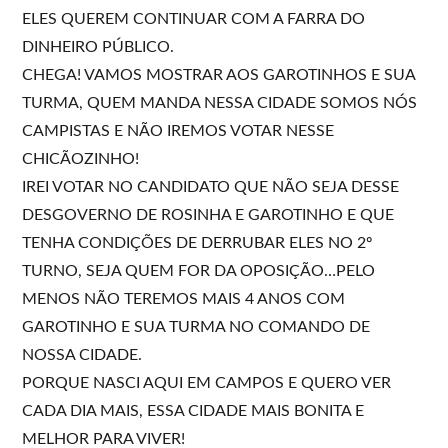
ELES QUEREM CONTINUAR COM A FARRA DO
DINHEIRO PÚBLICO.
CHEGA! VAMOS MOSTRAR AOS GAROTINHOS E SUA
TURMA, QUEM MANDA NESSA CIDADE SOMOS NÓS
CAMPISTAS E NÃO IREMOS VOTAR NESSE
CHICÃOZINHO!
IREI VOTAR NO CANDIDATO QUE NÃO SEJA DESSE
DESGOVERNO DE ROSINHA E GAROTINHO E QUE
TENHA CONDIÇÕES DE DERRUBAR ELES NO 2º
TURNO, SEJA QUEM FOR DA OPOSIÇÃO…PELO
MENOS NÃO TEREMOS MAIS 4 ANOS COM
GAROTINHO E SUA TURMA NO COMANDO DE
NOSSA CIDADE.
PORQUE NASCI AQUI EM CAMPOS E QUERO VER
CADA DIA MAIS, ESSA CIDADE MAIS BONITA E
MELHOR PARA VIVER!