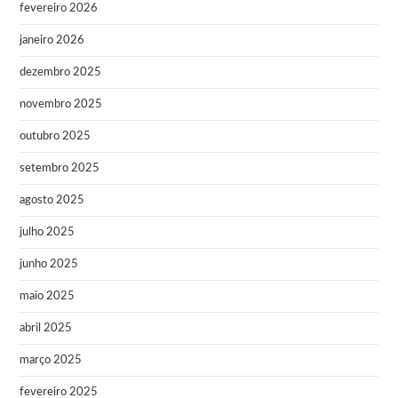
fevereiro 2026
janeiro 2026
dezembro 2025
novembro 2025
outubro 2025
setembro 2025
agosto 2025
julho 2025
junho 2025
maio 2025
abril 2025
março 2025
fevereiro 2025