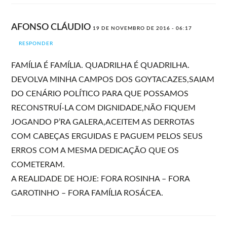
AFONSO CLÁUDIO
19 DE NOVEMBRO DE 2016 - 06:17
RESPONDER
FAMÍLIA É FAMÍLIA. QUADRILHA É QUADRILHA.
DEVOLVA MINHA CAMPOS DOS GOYTACAZES,SAIAM
DO CENÁRIO POLÍTICO PARA QUE POSSAMOS
RECONSTRUÍ-LA COM DIGNIDADE,NÃO FIQUEM
JOGANDO P’RA GALERA,ACEITEM AS DERROTAS
COM CABEÇAS ERGUIDAS E PAGUEM PELOS SEUS
ERROS COM A MESMA DEDICAÇÃO QUE OS
COMETERAM.
A REALIDADE DE HOJE: FORA ROSINHA – FORA
GAROTINHO – FORA FAMÍLIA ROSÁCEA.