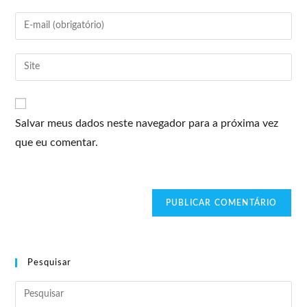
Salvar meus dados neste navegador para a próxima vez
que eu comentar.
Pesquisar