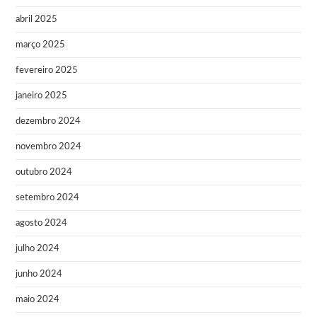
abril 2025
março 2025
fevereiro 2025
janeiro 2025
dezembro 2024
novembro 2024
outubro 2024
setembro 2024
agosto 2024
julho 2024
junho 2024
maio 2024