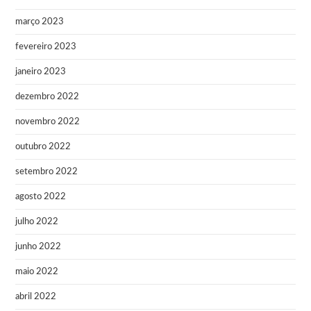
março 2023
fevereiro 2023
janeiro 2023
dezembro 2022
novembro 2022
outubro 2022
setembro 2022
agosto 2022
julho 2022
junho 2022
maio 2022
abril 2022