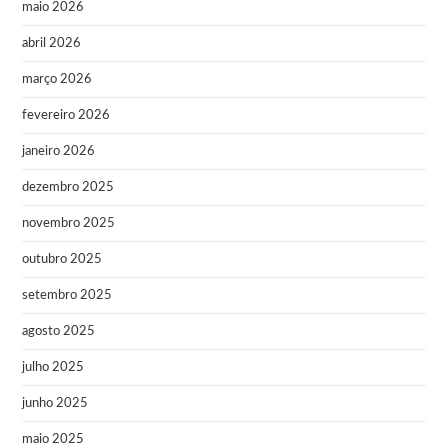
maio 2026
abril 2026
março 2026
fevereiro 2026
janeiro 2026
dezembro 2025
novembro 2025
outubro 2025
setembro 2025
agosto 2025
julho 2025
junho 2025
maio 2025