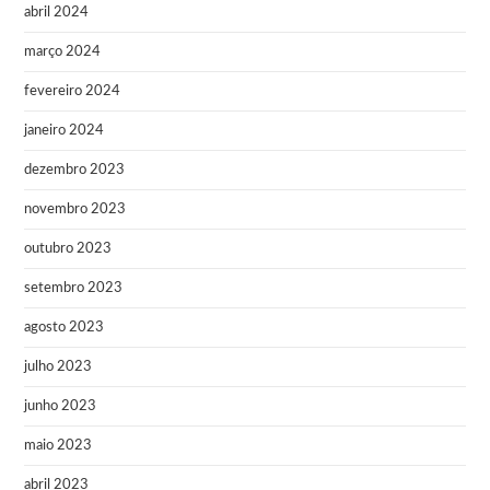
abril 2024
março 2024
fevereiro 2024
janeiro 2024
dezembro 2023
novembro 2023
outubro 2023
setembro 2023
agosto 2023
julho 2023
junho 2023
maio 2023
abril 2023