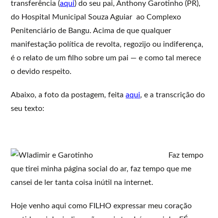
transferência (
aqui
) do seu pai, Anthony Garotinho (PR),
do Hospital Municipal Souza Aguiar ao Complexo
Penitenciário de Bangu. Acima de que qualquer
manifestação política de revolta, regozijo ou indiferença,
é o relato de um filho sobre um pai — e como tal merece
o devido respeito.
Abaixo, a foto da postagem, feita
aqui
, e a transcrição do
seu texto:
Faz tempo
que tirei minha página social do ar, faz tempo que me
cansei de ler tanta coisa inútil na internet.
Hoje venho aqui como FILHO expressar meu coração