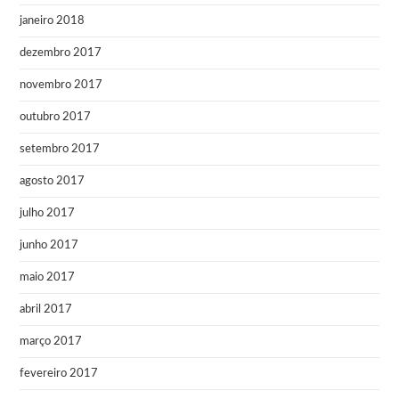
janeiro 2018
dezembro 2017
novembro 2017
outubro 2017
setembro 2017
agosto 2017
julho 2017
junho 2017
maio 2017
abril 2017
março 2017
fevereiro 2017