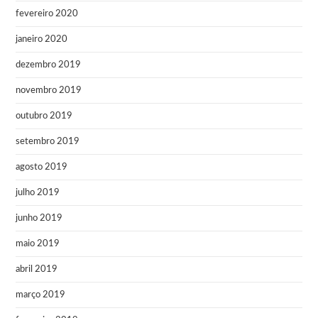
fevereiro 2020
janeiro 2020
dezembro 2019
novembro 2019
outubro 2019
setembro 2019
agosto 2019
julho 2019
junho 2019
maio 2019
abril 2019
março 2019