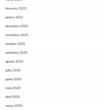
fevereiro 2021
janeiro 2021
dezembro 2020
novembro 2020
outubro 2020
setembro 2020
agosto 2020
julho 2020
junho 2020
maio 2020
abril 2020
março 2020