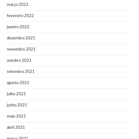
março 2022
fevereiro 2022
janeiro 2022
dezembro 2021
novembro 2021
outubro 2021
setembro 2021
agosto 2021
julho 2021
junho 2021
maio 2021
abril 2021
março 2021