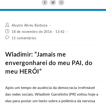
Aluysio Abreu Barbosa
18 de novembro de 2016 - 13:42
15 comentários
Wladimir: “Jamais me
envergonharei do meu PAI, do
meu HERÓI”
Após um tempo de ausência da democracia irrefreável
das redes sociais, Wladimir Garotinho (PR) voltou hoje a
elas para postar um texto sobre a polêmica da nervosa