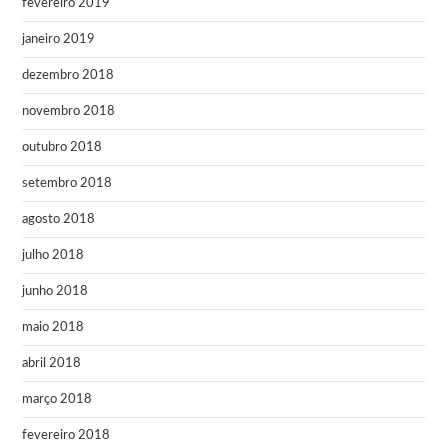
fevereiro 2019
janeiro 2019
dezembro 2018
novembro 2018
outubro 2018
setembro 2018
agosto 2018
julho 2018
junho 2018
maio 2018
abril 2018
março 2018
fevereiro 2018