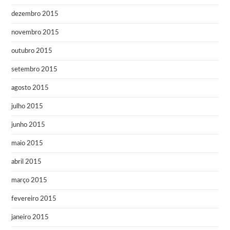
dezembro 2015
novembro 2015
outubro 2015
setembro 2015
agosto 2015
julho 2015
junho 2015
maio 2015
abril 2015
março 2015
fevereiro 2015
janeiro 2015