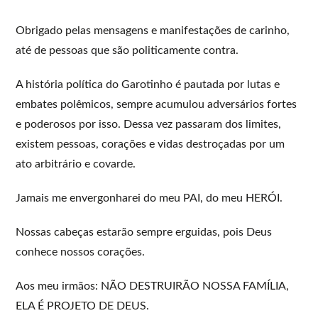
Obrigado pelas mensagens e manifestações de carinho,
até de pessoas que são politicamente contra.
A história política do Garotinho é pautada por lutas e
embates polêmicos, sempre acumulou adversários fortes
e poderosos por isso. Dessa vez passaram dos limites,
existem pessoas, corações e vidas destroçadas por um
ato arbitrário e covarde.
Jamais me envergonharei do meu PAI, do meu HERÓI.
Nossas cabeças estarão sempre erguidas, pois Deus
conhece nossos corações.
Aos meu irmãos: NÃO DESTRUIRÃO NOSSA FAMÍLIA,
ELA É PROJETO DE DEUS.