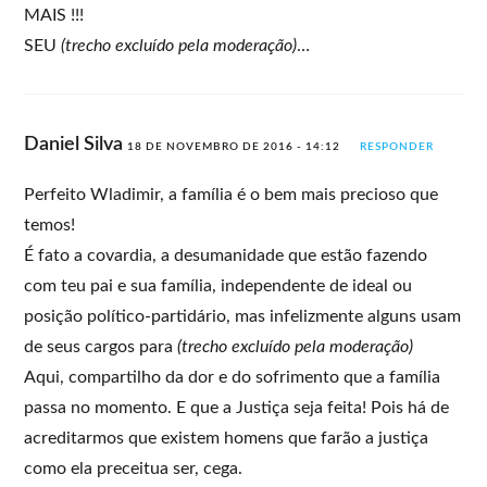
MAIS !!!
SEU
(trecho excluído pela moderação)
…
Daniel Silva
18 DE NOVEMBRO DE 2016 - 14:12
RESPONDER
Perfeito Wladimir, a família é o bem mais precioso que
temos!
É fato a covardia, a desumanidade que estão fazendo
com teu pai e sua família, independente de ideal ou
posição político-partidário, mas infelizmente alguns usam
de seus cargos para
(trecho excluído pela moderação)
Aqui, compartilho da dor e do sofrimento que a família
passa no momento. E que a Justiça seja feita! Pois há de
acreditarmos que existem homens que farão a justiça
como ela preceitua ser, cega.