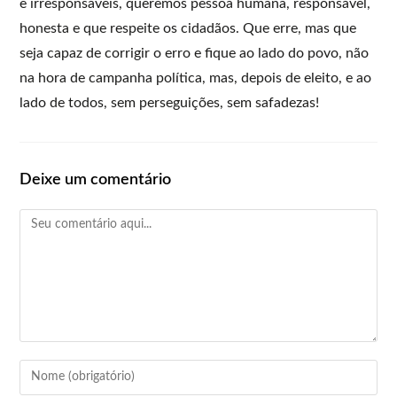
e irresponsáveis, queremos pessoa humana, responsável,
honesta e que respeite os cidadãos. Que erre, mas que
seja capaz de corrigir o erro e fique ao lado do povo, não
na hora de campanha política, mas, depois de eleito, e ao
lado de todos, sem perseguições, sem safadezas!
Deixe um comentário