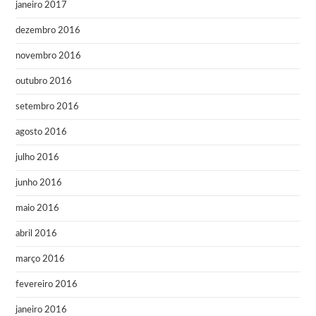
janeiro 2017
dezembro 2016
novembro 2016
outubro 2016
setembro 2016
agosto 2016
julho 2016
junho 2016
maio 2016
abril 2016
março 2016
fevereiro 2016
janeiro 2016