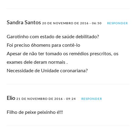
Sandra Santos
20 DE NOVEMBRO DE 2016 - 06:50
RESPONDER
Garotinho com estado de saúde debilitado?
Foi preciso 6homens para contê-lo
Apesar de não ter tomado os remédios prescritos, os
exames dele deram normais .
Necessidade de Unidade coronariana?
Elio
21 DE NOVEMBRO DE 2016 - 09:24
RESPONDER
Filho de peixe peixinho é!!!