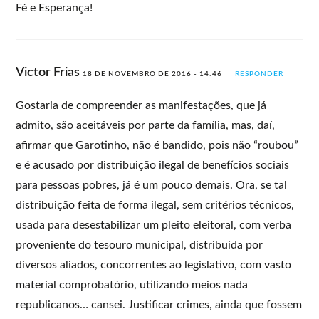
Fé e Esperança!
Victor Frias
18 DE NOVEMBRO DE 2016 - 14:46
RESPONDER
Gostaria de compreender as manifestações, que já
admito, são aceitáveis por parte da família, mas, daí,
afirmar que Garotinho, não é bandido, pois não “roubou”
e é acusado por distribuição ilegal de benefícios sociais
para pessoas pobres, já é um pouco demais. Ora, se tal
distribuição feita de forma ilegal, sem critérios técnicos,
usada para desestabilizar um pleito eleitoral, com verba
proveniente do tesouro municipal, distribuída por
diversos aliados, concorrentes ao legislativo, com vasto
material comprobatório, utilizando meios nada
republicanos… cansei. Justificar crimes, ainda que fossem