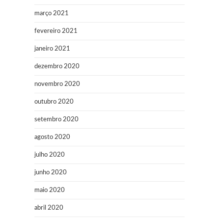
março 2021
fevereiro 2021
janeiro 2021
dezembro 2020
novembro 2020
outubro 2020
setembro 2020
agosto 2020
julho 2020
junho 2020
maio 2020
abril 2020