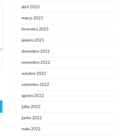
abril 2023
março 2023
fevereiro 2023
janeiro 2023
dezembro 2022
novembro 2022
outubro 2022
setembro 2022
agosto 2022
julho 2022
junho 2022
maio 2022