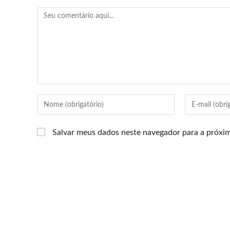
Salvar meus dados neste navegador para a próxi