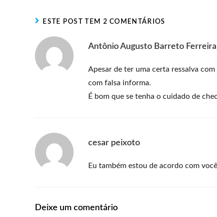
ESTE POST TEM 2 COMENTÁRIOS
Antônio Augusto Barreto Ferreira
Apesar de ter uma certa ressalva com 
com falsa informa.
É bom que se tenha o cuidado de chec
cesar peixoto
Eu também estou de acordo com você
Deixe um comentário