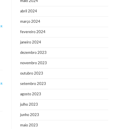
maio 2024
abril 2024
março 2024
ER
fevereiro 2024
janeiro 2024
dezembro 2023
novembro 2023
outubro 2023
setembro 2023
ER
agosto 2023
julho 2023
junho 2023
maio 2023