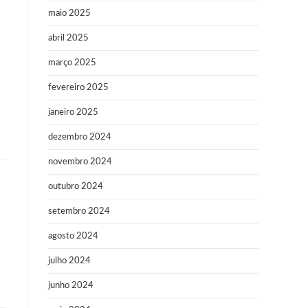
maio 2025
abril 2025
março 2025
fevereiro 2025
janeiro 2025
dezembro 2024
novembro 2024
outubro 2024
setembro 2024
agosto 2024
julho 2024
junho 2024