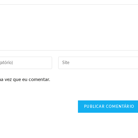
ma vez que eu comentar.