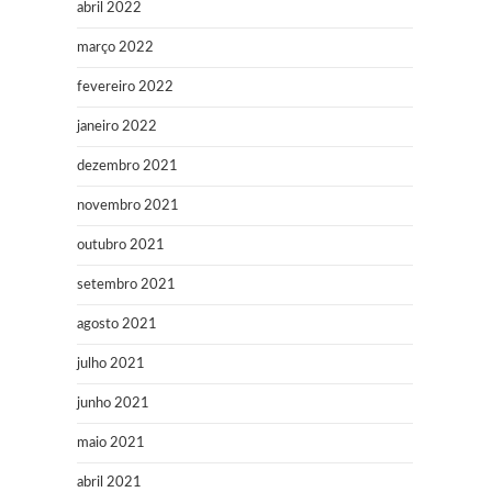
abril 2022
março 2022
fevereiro 2022
janeiro 2022
dezembro 2021
novembro 2021
outubro 2021
setembro 2021
agosto 2021
julho 2021
junho 2021
maio 2021
abril 2021