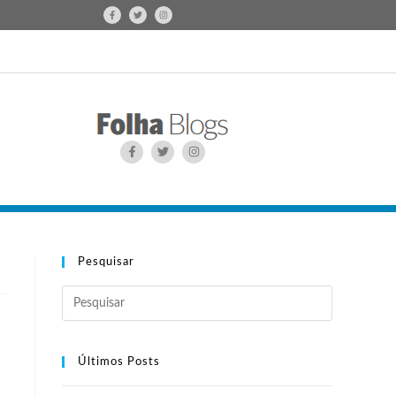
Pesquisar
Últimos Posts