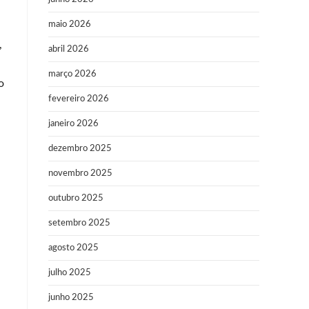
maio 2026
,
abril 2026
março 2026
o
fevereiro 2026
janeiro 2026
dezembro 2025
novembro 2025
outubro 2025
setembro 2025
agosto 2025
julho 2025
junho 2025