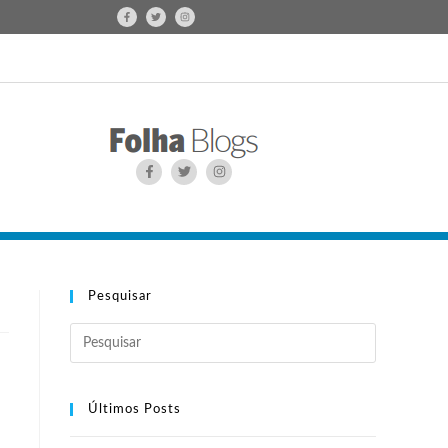
Pesquisar
Últimos Posts