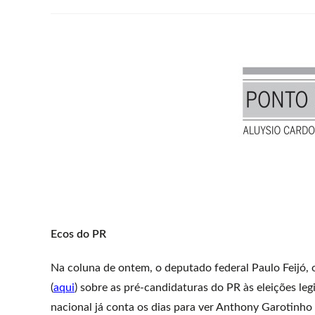
Ecos do PR
Na coluna de ontem, o deputado federal Paulo Feijó,
(
aqui
) sobre as pré-candidaturas do PR às eleições leg
nacional já conta os dias para ver Anthony Garotinho 