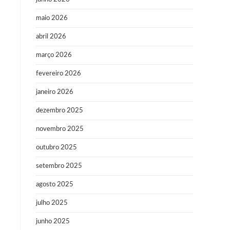
maio 2026
abril 2026
março 2026
fevereiro 2026
janeiro 2026
dezembro 2025
novembro 2025
outubro 2025
setembro 2025
agosto 2025
julho 2025
junho 2025