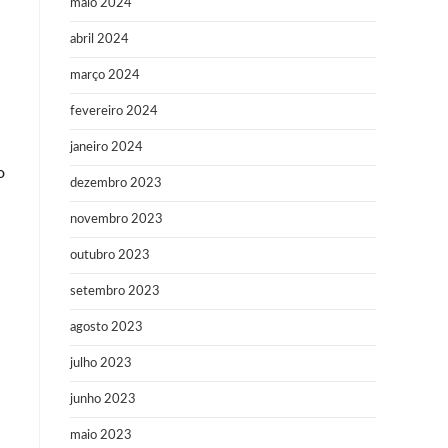
maio 2024
abril 2024
março 2024
fevereiro 2024
janeiro 2024
o
dezembro 2023
novembro 2023
outubro 2023
setembro 2023
agosto 2023
julho 2023
junho 2023
maio 2023