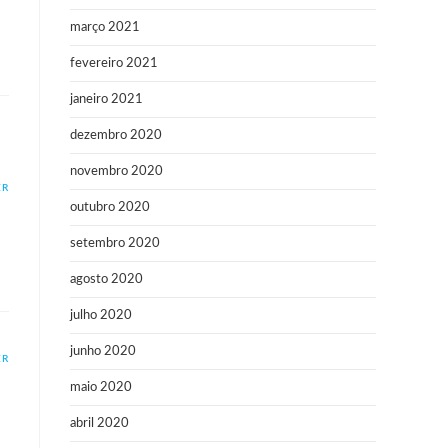
março 2021
fevereiro 2021
janeiro 2021
dezembro 2020
novembro 2020
ER
outubro 2020
setembro 2020
agosto 2020
julho 2020
junho 2020
ER
maio 2020
abril 2020