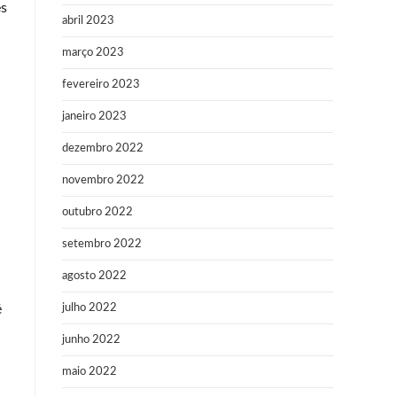
es
abril 2023
março 2023
fevereiro 2023
janeiro 2023
dezembro 2022
novembro 2022
outubro 2022
setembro 2022
agosto 2022
é
julho 2022
junho 2022
maio 2022