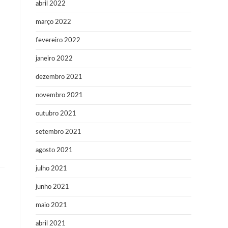
abril 2022
março 2022
fevereiro 2022
janeiro 2022
dezembro 2021
novembro 2021
outubro 2021
setembro 2021
agosto 2021
julho 2021
junho 2021
maio 2021
abril 2021