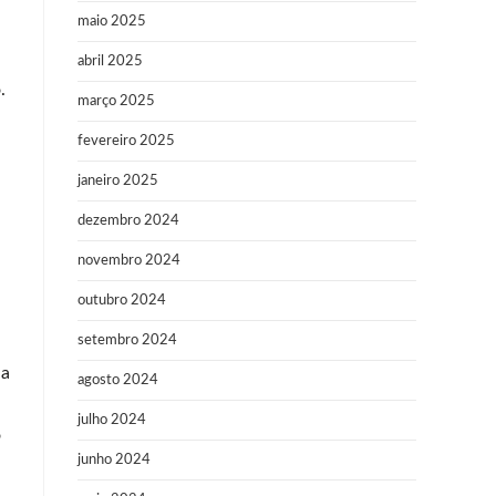
maio 2025
abril 2025
.
março 2025
fevereiro 2025
janeiro 2025
dezembro 2024
novembro 2024
outubro 2024
setembro 2024
ia
agosto 2024
julho 2024
o
junho 2024