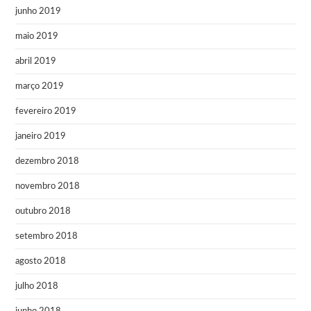
junho 2019
maio 2019
abril 2019
março 2019
fevereiro 2019
janeiro 2019
dezembro 2018
novembro 2018
outubro 2018
setembro 2018
agosto 2018
julho 2018