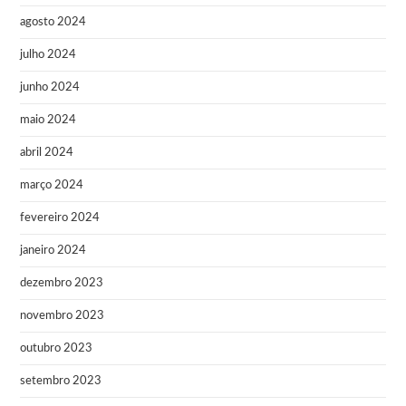
agosto 2024
julho 2024
junho 2024
maio 2024
abril 2024
março 2024
fevereiro 2024
janeiro 2024
dezembro 2023
novembro 2023
outubro 2023
setembro 2023