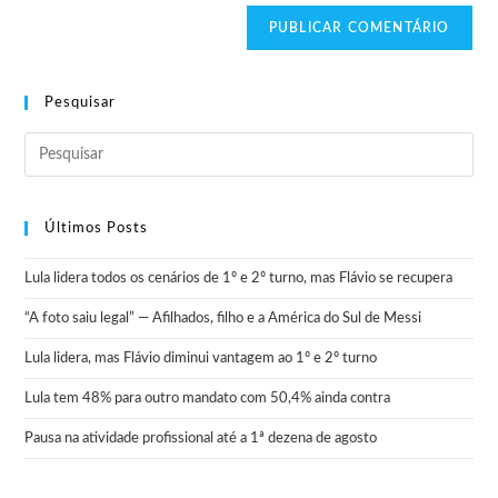
Pesquisar
Últimos Posts
Lula lidera todos os cenários de 1º e 2º turno, mas Flávio se recupera
“A foto saiu legal” — Afilhados, filho e a América do Sul de Messi
Lula lidera, mas Flávio diminui vantagem ao 1º e 2º turno
Lula tem 48% para outro mandato com 50,4% ainda contra
Pausa na atividade profissional até a 1ª dezena de agosto