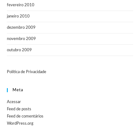
fevereiro 2010
janeiro 2010
dezembro 2009
novembro 2009
outubro 2009
Política de Privacidade
Meta
Acessar
Feed de posts
Feed de comentários
WordPress.org