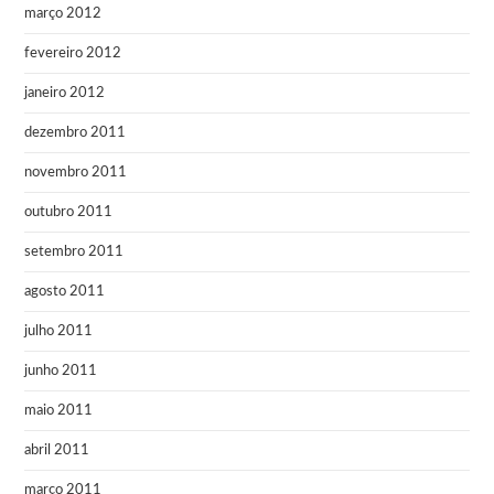
março 2012
fevereiro 2012
janeiro 2012
dezembro 2011
novembro 2011
outubro 2011
setembro 2011
agosto 2011
julho 2011
junho 2011
maio 2011
abril 2011
março 2011