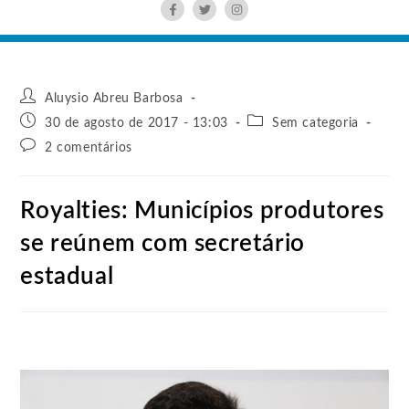
Aluysio Abreu Barbosa
30 de agosto de 2017 - 13:03
Sem categoria
2 comentários
Royalties: Municípios produtores
se reúnem com secretário
estadual