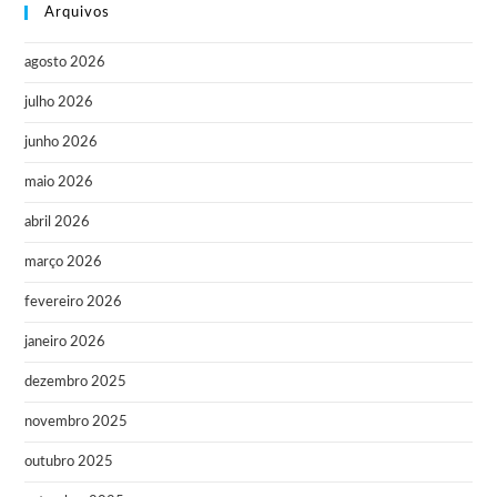
Arquivos
agosto 2026
julho 2026
junho 2026
maio 2026
abril 2026
março 2026
fevereiro 2026
janeiro 2026
dezembro 2025
novembro 2025
outubro 2025