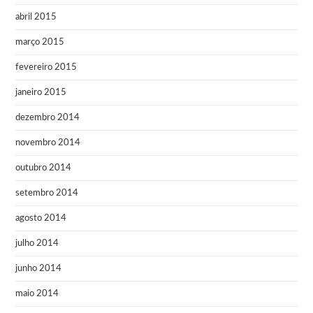
abril 2015
março 2015
fevereiro 2015
janeiro 2015
dezembro 2014
novembro 2014
outubro 2014
setembro 2014
agosto 2014
julho 2014
junho 2014
maio 2014