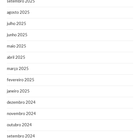
setembro 2025
agosto 2025
julho 2025
junho 2025
maio 2025
abril 2025
março 2025
fevereiro 2025
janeiro 2025
dezembro 2024
novembro 2024
outubro 2024
setembro 2024