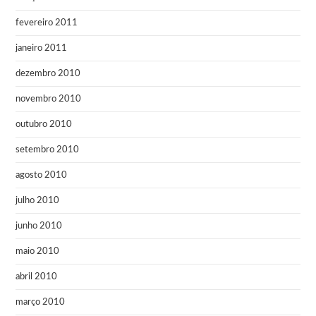
fevereiro 2011
janeiro 2011
dezembro 2010
novembro 2010
outubro 2010
setembro 2010
agosto 2010
julho 2010
junho 2010
maio 2010
abril 2010
março 2010