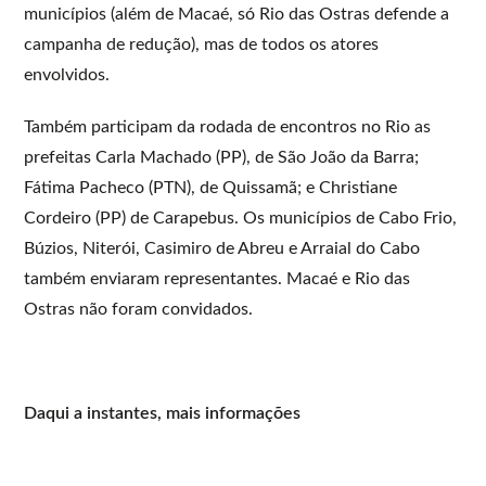
municípios (além de Macaé, só Rio das Ostras defende a
campanha de redução), mas de todos os atores
envolvidos.
Também participam da rodada de encontros no Rio as
prefeitas Carla Machado (PP), de São João da Barra;
Fátima Pacheco (PTN), de Quissamã; e Christiane
Cordeiro (PP) de Carapebus. Os municípios de Cabo Frio,
Búzios, Niterói, Casimiro de Abreu e Arraial do Cabo
também enviaram representantes. Macaé e Rio das
Ostras não foram convidados.
Daqui a instantes, mais informações