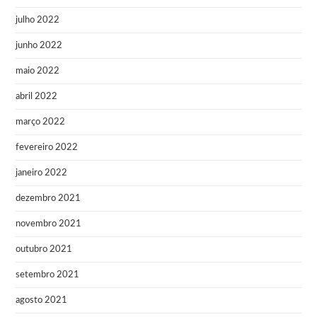
julho 2022
junho 2022
maio 2022
abril 2022
março 2022
fevereiro 2022
janeiro 2022
dezembro 2021
novembro 2021
outubro 2021
setembro 2021
agosto 2021