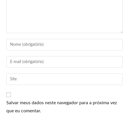
Salvar meus dados neste navegador para a próxima vez
que eu comentar.