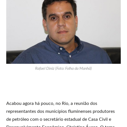
Rafael Diniz (Foto: Folha da Manhã)
Acabou agora há pouco, no Rio, a reunião dos
representantes dos municípios fluminenses produtores
de petróleo com o secretário estadual de Casa Civil e