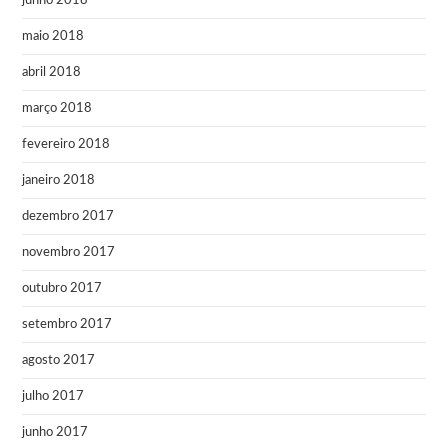
junho 2018
maio 2018
abril 2018
março 2018
fevereiro 2018
janeiro 2018
dezembro 2017
novembro 2017
outubro 2017
setembro 2017
agosto 2017
julho 2017
junho 2017