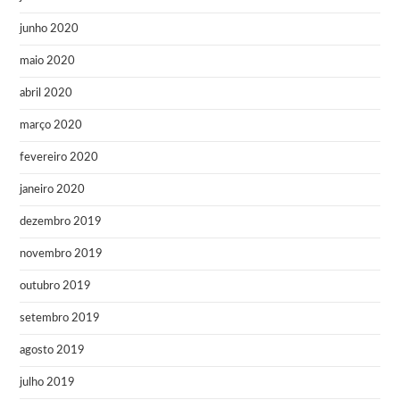
junho 2020
maio 2020
abril 2020
março 2020
fevereiro 2020
janeiro 2020
dezembro 2019
novembro 2019
outubro 2019
setembro 2019
agosto 2019
julho 2019