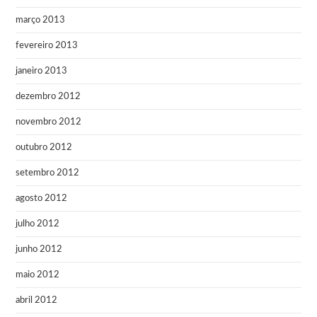
março 2013
fevereiro 2013
janeiro 2013
dezembro 2012
novembro 2012
outubro 2012
setembro 2012
agosto 2012
julho 2012
junho 2012
maio 2012
abril 2012