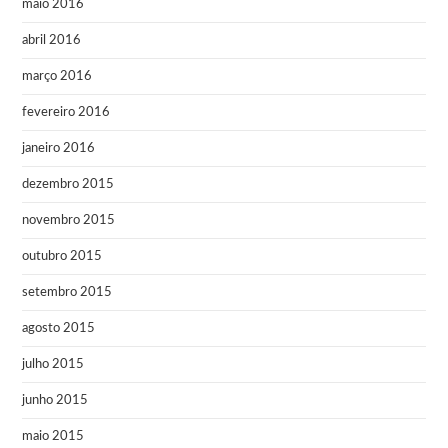
maio 2016
abril 2016
março 2016
fevereiro 2016
janeiro 2016
dezembro 2015
novembro 2015
outubro 2015
setembro 2015
agosto 2015
julho 2015
junho 2015
maio 2015