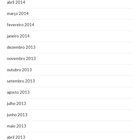
abril 2014
março 2014
fevereiro 2014
janeiro 2014
dezembro 2013
novembro 2013
outubro 2013
setembro 2013
agosto 2013
julho 2013
junho 2013
maio 2013
abril 2013