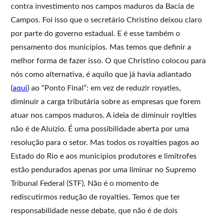
contra investimento nos campos maduros da Bacia de
Campos. Foi isso que o secretário Christino deixou claro
por parte do governo estadual. E é esse também o
pensamento dos municípios. Mas temos que definir a
melhor forma de fazer isso. O que Christino colocou para
nós como alternativa, é aquilo que já havia adiantado
(
aqui
) ao “Ponto Final”: em vez de reduzir royaties,
diminuir a carga tributária sobre as empresas que forem
atuar nos campos maduros. A ideia de diminuir roylties
não é de Aluizio. É uma possibilidade aberta por uma
resolução para o setor. Mas todos os royalties pagos ao
Estado do Rio e aos municípios produtores e limítrofes
estão pendurados apenas por uma liminar no Supremo
Tribunal Federal (STF). Não é o momento de
rediscutirmos redução de royalties. Temos que ter
responsabilidade nesse debate, que não é de dois