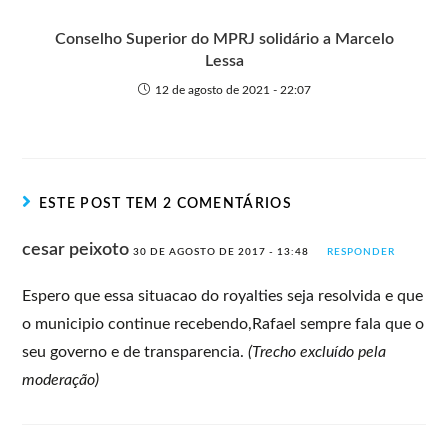
Conselho Superior do MPRJ solidário a Marcelo
Lessa
12 de agosto de 2021 - 22:07
ESTE POST TEM 2 COMENTÁRIOS
cesar peixoto
30 DE AGOSTO DE 2017 - 13:48
RESPONDER
Espero que essa situacao do royalties seja resolvida e que
o municipio continue recebendo,Rafael sempre fala que o
seu governo e de transparencia.
(Trecho excluído pela
moderação)