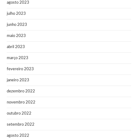
agosto 2023
julho 2023
junho 2023
maio 2023
abril 2023
março 2023
fevereiro 2023
janeiro 2023
dezembro 2022
novembro 2022
outubro 2022
setembro 2022
agosto 2022