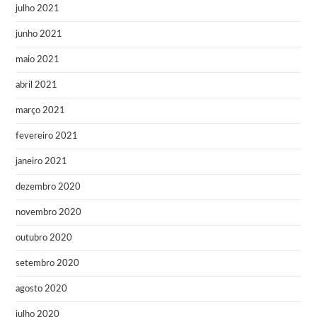
julho 2021
junho 2021
maio 2021
abril 2021
março 2021
fevereiro 2021
janeiro 2021
dezembro 2020
novembro 2020
outubro 2020
setembro 2020
agosto 2020
julho 2020