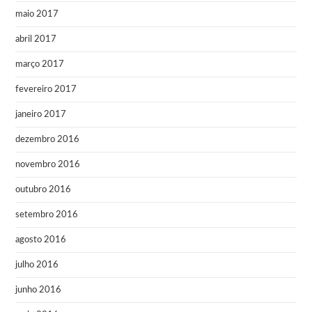
maio 2017
abril 2017
março 2017
fevereiro 2017
janeiro 2017
dezembro 2016
novembro 2016
outubro 2016
setembro 2016
agosto 2016
julho 2016
junho 2016