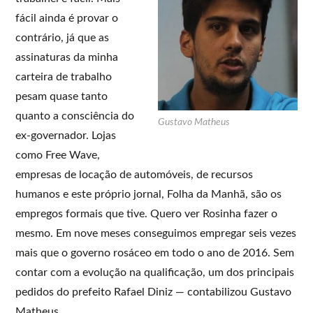
fácil ainda é provar o
contrário, já que as
assinaturas da minha
carteira de trabalho
pesam quase tanto
quanto a consciência do
Gustavo Matheus
ex-governador. Lojas
como Free Wave,
empresas de locação de automóveis, de recursos
humanos e este próprio jornal, Folha da Manhã, são os
empregos formais que tive. Quero ver Rosinha fazer o
mesmo. Em nove meses conseguimos empregar seis vezes
mais que o governo rosáceo em todo o ano de 2016. Sem
contar com a evolução na qualificação, um dos principais
pedidos do prefeito Rafael Diniz — contabilizou Gustavo
Matheus