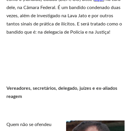
dele, na Câmara Federal. É um bandido condenado duas
vezes, além de investigado na Lava Jato e por outros
tantos sinais de prática de ilícitos. E será tratado como o
bandido que é: na delegacia de Polícia e na Justiça!
Vereadores, secretários, delegado, juízes e ex-aliados
reagem
Quem não se ofendeu