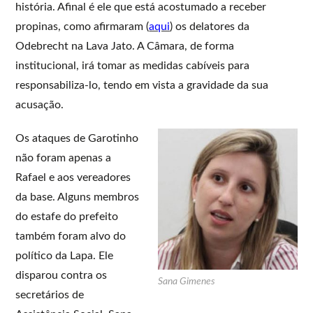
história. Afinal é ele que está acostumado a receber
propinas, como afirmaram (
aqui
) os delatores da
Odebrecht na Lava Jato. A Câmara, de forma
institucional, irá tomar as medidas cabíveis para
responsabiliza-lo, tendo em vista a gravidade da sua
acusação.
Os ataques de Garotinho
não foram apenas a
Rafael e aos vereadores
da base. Alguns membros
do estafe do prefeito
também foram alvo do
político da Lapa. Ele
disparou contra os
Sana Gimenes
secretários de