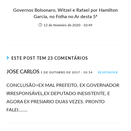
Governos Bolsonaro, Witzel e Rafael por Hamilton
Garcia, no Folha no Ar desta 5ª
12 de fevereiro de 2020 - 10:49
ESTE POST TEM 23 COMENTÁRIOS
JOSE CARLOS
1 DE OUTUBRO DE 2017 - 10:54
RESPONDER
CONCLUSÃO>EX MAL PREFEITO, EX GOVERNADOR
IRRESPONSÁVEL,EX DEPUTADO INESISTENTE, E
AGORA EX PRESIARIO DUAS VEZES. PRONTO
FALEI……..