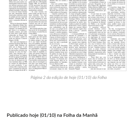
Página 2 da edição de hoje (01/10) da Folha
Publicado hoje (01/10) na Folha da Manhã