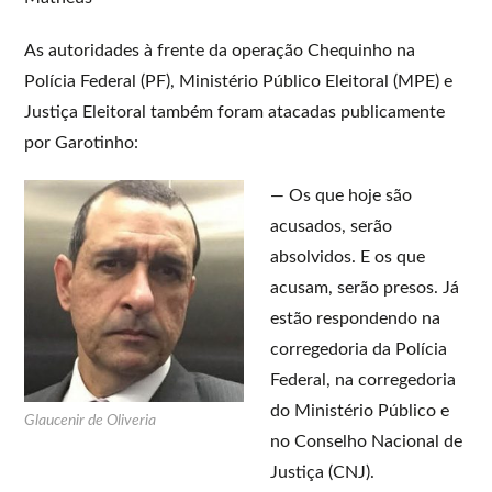
As autoridades à frente da operação Chequinho na
Polícia Federal (PF), Ministério Público Eleitoral (MPE) e
Justiça Eleitoral também foram atacadas publicamente
por Garotinho:
— Os que hoje são
acusados, serão
absolvidos. E os que
acusam, serão presos. Já
estão respondendo na
corregedoria da Polícia
Federal, na corregedoria
do Ministério Público e
Glaucenir de Oliveria
no Conselho Nacional de
Justiça (CNJ).