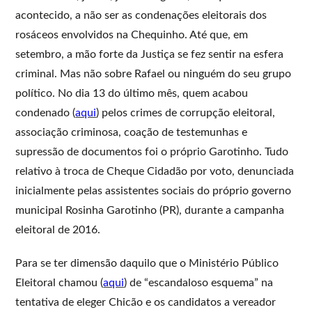
acontecido, a não ser as condenações eleitorais dos
rosáceos envolvidos na Chequinho. Até que, em
setembro, a mão forte da Justiça se fez sentir na esfera
criminal. Mas não sobre Rafael ou ninguém do seu grupo
político. No dia 13 do último mês, quem acabou
condenado (
aqui
) pelos crimes de corrupção eleitoral,
associação criminosa, coação de testemunhas e
supressão de documentos foi o próprio Garotinho. Tudo
relativo à troca de Cheque Cidadão por voto, denunciada
inicialmente pelas assistentes sociais do próprio governo
municipal Rosinha Garotinho (PR), durante a campanha
eleitoral de 2016.
Para se ter dimensão daquilo que o Ministério Público
Eleitoral chamou (
aqui
) de “escandaloso esquema” na
tentativa de eleger Chicão e os candidatos a vereador