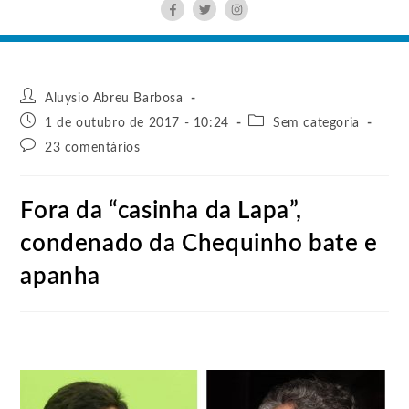
Aluysio Abreu Barbosa
1 de outubro de 2017 - 10:24
Sem categoria
23 comentários
Fora da “casinha da Lapa”,
condenado da Chequinho bate e
apanha