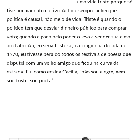
uma vida triste porque só
tive um mandato eletivo. Acho e sempre achei que
política é causal, não meio de vida. Triste é quando o
político tem que desviar dinheiro público para comprar
voto; quando a gana pelo poder o leva a vender sua alma
ao diabo. Ah, eu seria triste se, na longínqua década de
1970, eu tivesse perdido todos os festivais de poesia que
disputei com um velho amigo que ficou na curva da
estrada. Eu, como ensina Cecília, “não sou alegre, nem
sou triste, sou poeta”.