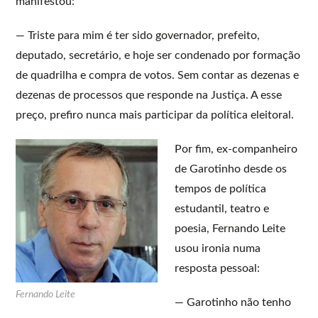
manifestou:
— Triste para mim é ter sido governador, prefeito,
deputado, secretário, e hoje ser condenado por formação
de quadrilha e compra de votos. Sem contar as dezenas e
dezenas de processos que responde na Justiça. A esse
preço, prefiro nunca mais participar da política eleitoral.
Por fim, ex-companheiro
de Garotinho desde os
tempos de política
estudantil, teatro e
poesia, Fernando Leite
usou ironia numa
resposta pessoal:
Fernando Leite
— Garotinho não tenho