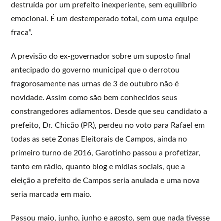
destruída por um prefeito inexperiente, sem equilíbrio
emocional. É um destemperado total, com uma equipe
fraca”.
A previsão do ex-governador sobre um suposto final
antecipado do governo municipal que o derrotou
fragorosamente nas urnas de 3 de outubro não é
novidade. Assim como são bem conhecidos seus
constrangedores adiamentos. Desde que seu candidato a
prefeito, Dr. Chicão (PR), perdeu no voto para Rafael em
todas as sete Zonas Eleitorais de Campos, ainda no
primeiro turno de 2016, Garotinho passou a profetizar,
tanto em rádio, quanto blog e mídias sociais, que a
eleição a prefeito de Campos seria anulada e uma nova
seria marcada em maio.
Passou maio, junho, junho e agosto, sem que nada tivesse