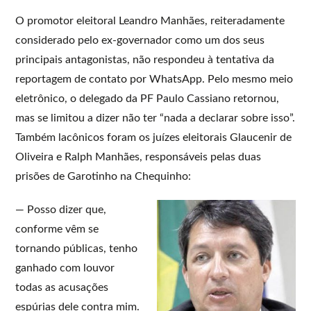
O promotor eleitoral Leandro Manhães, reiteradamente
considerado pelo ex-governador como um dos seus
principais antagonistas, não respondeu à tentativa da
reportagem de contato por WhatsApp. Pelo mesmo meio
eletrônico, o delegado da PF Paulo Cassiano retornou,
mas se limitou a dizer não ter “nada a declarar sobre isso”.
Também lacônicos foram os juízes eleitorais Glaucenir de
Oliveira e Ralph Manhães, responsáveis pelas duas
prisões de Garotinho na Chequinho:
— Posso dizer que,
conforme vêm se
tornando públicas, tenho
ganhado com louvor
todas as acusações
espúrias dele contra mim.