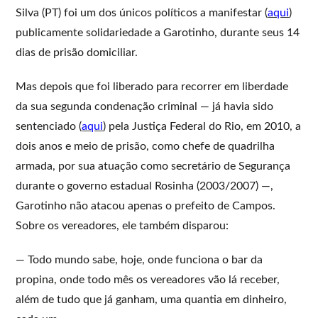
Silva (PT) foi um dos únicos políticos a manifestar (
aqui
)
publicamente solidariedade a Garotinho, durante seus 14
dias de prisão domiciliar.
Mas depois que foi liberado para recorrer em liberdade
da sua segunda condenação criminal — já havia sido
sentenciado (
aqui
) pela Justiça Federal do Rio, em 2010, a
dois anos e meio de prisão, como chefe de quadrilha
armada, por sua atuação como secretário de Segurança
durante o governo estadual Rosinha (2003/2007) —,
Garotinho não atacou apenas o prefeito de Campos.
Sobre os vereadores, ele também disparou:
— Todo mundo sabe, hoje, onde funciona o bar da
propina, onde todo mês os vereadores vão lá receber,
além de tudo que já ganham, uma quantia em dinheiro,