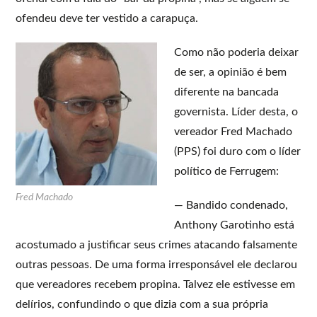
ofendeu deve ter vestido a carapuça.
Como não poderia deixar
de ser, a opinião é bem
diferente na bancada
governista. Líder desta, o
vereador Fred Machado
(PPS) foi duro com o líder
político de Ferrugem:
Fred Machado
— Bandido condenado,
Anthony Garotinho está
acostumado a justificar seus crimes atacando falsamente
outras pessoas. De uma forma irresponsável ele declarou
que vereadores recebem propina. Talvez ele estivesse em
delírios, confundindo o que dizia com a sua própria