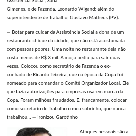
Assistência Social, Sana
Gimenes, e de Fazenda, Leonardo Wigand; além do
superintendente de Trabalho, Gustavo Matheus (PV):
— Botar para cuidar da Assistência Social a dona de um
restaurante chique da cidade, que não está acostumada
com pessoas pobres. Uma noite no restaurante dela não
custa menos de R$ 3 mil. A moça pediu para sair duas
vezes. Colocou como secretário de Fazenda o ex-
cunhado de Ricardo Teixeira, que na época da Copa foi
nomeado para comandar o Comitê Organizador Local. Ele
que fazia autorizações para empresas usarem marca da
Copa. Foram milhões fraudados. E, francamente, colocar
como secretário de Trabalho o meu sobrinho, que nunca
trabalhou… — ironizou Garotinho
— Ataques pessoais são a