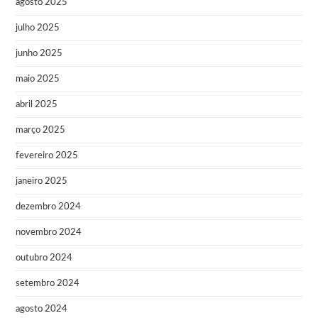
agosto 2025
julho 2025
junho 2025
maio 2025
abril 2025
março 2025
fevereiro 2025
janeiro 2025
dezembro 2024
novembro 2024
outubro 2024
setembro 2024
agosto 2024