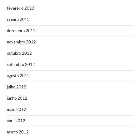
fevereiro 2013
janeiro 2013
dezembro 2012
novembro 2012
outubro 2012
setembro 2012
agosto 2012
julho 2012
junho 2012
maio 2012
abril 2012
março 2012