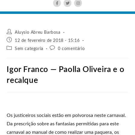
Aluysio Abreu Barbosa
12 de fevereiro de 2018 - 15:16
Sem categoria
0 comentário
Igor Franco — Paolla Oliveira e o
recalque
Os justiceiros sociais estão em polvorosa neste carnaval.
Da prescrição sobre as fantasias permitidas para este
carnaval ao manual de como realizar uma paquera, os