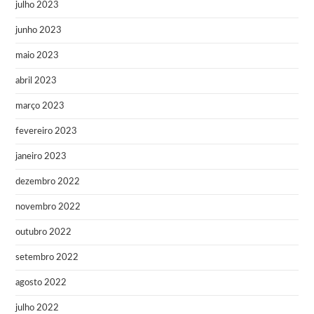
julho 2023
junho 2023
maio 2023
abril 2023
março 2023
fevereiro 2023
janeiro 2023
dezembro 2022
novembro 2022
outubro 2022
setembro 2022
agosto 2022
julho 2022