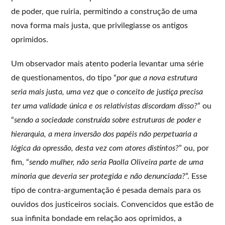
de poder, que ruiria, permitindo a construção de uma
nova forma mais justa, que privilegiasse os antigos
oprimidos.
Um observador mais atento poderia levantar uma série
de questionamentos, do tipo “
por que a nova estrutura
seria mais justa, uma vez que o conceito de justiça precisa
ter uma validade única e os relativistas discordam disso?
” ou
“
sendo a sociedade construída sobre estruturas de poder e
hierarquia, a mera inversão dos papéis não perpetuaria a
lógica da opressão, desta vez com atores distintos?
” ou, por
fim, “
sendo mulher, não seria Paolla Oliveira parte de uma
minoria que deveria ser protegida e não denunciada?
”. Esse
tipo de contra-argumentação é pesada demais para os
ouvidos dos justiceiros sociais. Convencidos que estão de
sua infinita bondade em relação aos oprimidos, a