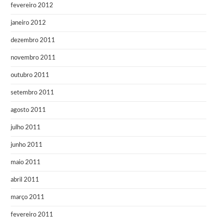
fevereiro 2012
janeiro 2012
dezembro 2011
novembro 2011
outubro 2011
setembro 2011
agosto 2011
julho 2011
junho 2011
maio 2011
abril 2011
março 2011
fevereiro 2011