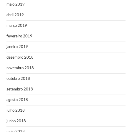
maio 2019
abril 2019
março 2019
fevereiro 2019
janeiro 2019
dezembro 2018
novembro 2018
outubro 2018
setembro 2018
agosto 2018
julho 2018
junho 2018
maio 2018