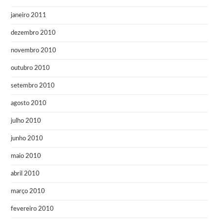
janeiro 2011
dezembro 2010
novembro 2010
outubro 2010
setembro 2010
agosto 2010
julho 2010
junho 2010
maio 2010
abril 2010
março 2010
fevereiro 2010