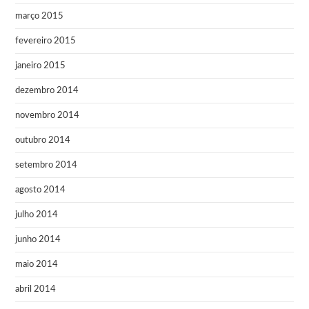
março 2015
fevereiro 2015
janeiro 2015
dezembro 2014
novembro 2014
outubro 2014
setembro 2014
agosto 2014
julho 2014
junho 2014
maio 2014
abril 2014