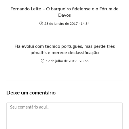
Fernando Leite – O barqueiro fidelense e o Fórum de
Davos
23 de janeiro de 2017 - 14:34
Fla evolui com técnico português, mas perde três
pênaltis e merece declassificação
17 de julho de 2019 - 23:56
Deixe um comentário