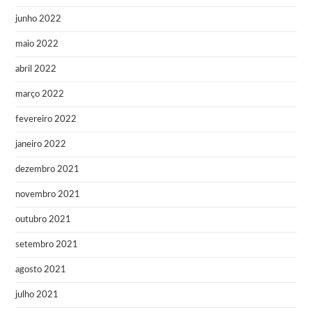
junho 2022
maio 2022
abril 2022
março 2022
fevereiro 2022
janeiro 2022
dezembro 2021
novembro 2021
outubro 2021
setembro 2021
agosto 2021
julho 2021