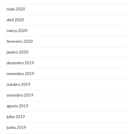
maio 2020
abril 2020
março 2020
fevereiro 2020
janeiro 2020
dezembro 2019
novembro 2019
outubro 2019
setembro 2019
agosto 2019
julho 2019
junho 2019