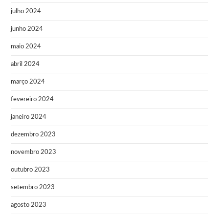
julho 2024
junho 2024
maio 2024
abril 2024
março 2024
fevereiro 2024
janeiro 2024
dezembro 2023
novembro 2023
outubro 2023
setembro 2023
agosto 2023