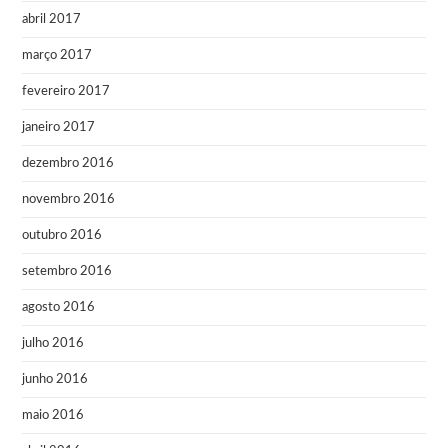
abril 2017
março 2017
fevereiro 2017
janeiro 2017
dezembro 2016
novembro 2016
outubro 2016
setembro 2016
agosto 2016
julho 2016
junho 2016
maio 2016