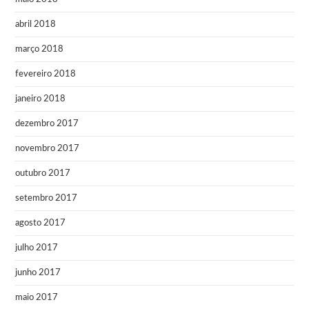
abril 2018
março 2018
fevereiro 2018
janeiro 2018
dezembro 2017
novembro 2017
outubro 2017
setembro 2017
agosto 2017
julho 2017
junho 2017
maio 2017