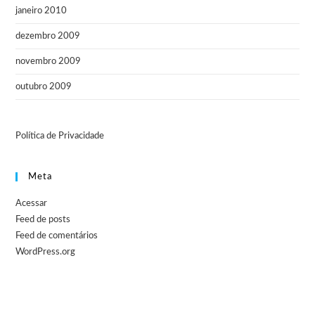
janeiro 2010
dezembro 2009
novembro 2009
outubro 2009
Política de Privacidade
Meta
Acessar
Feed de posts
Feed de comentários
WordPress.org