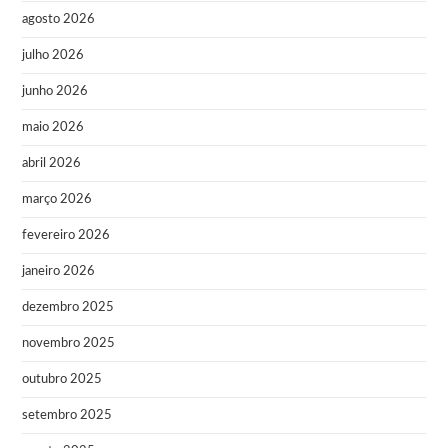
agosto 2026
julho 2026
junho 2026
maio 2026
abril 2026
março 2026
fevereiro 2026
janeiro 2026
dezembro 2025
novembro 2025
outubro 2025
setembro 2025