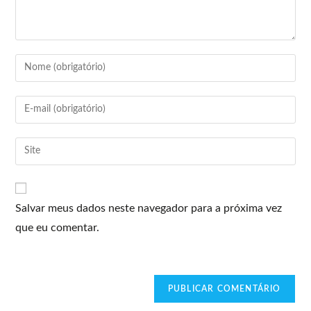
Salvar meus dados neste navegador para a próxima vez
que eu comentar.