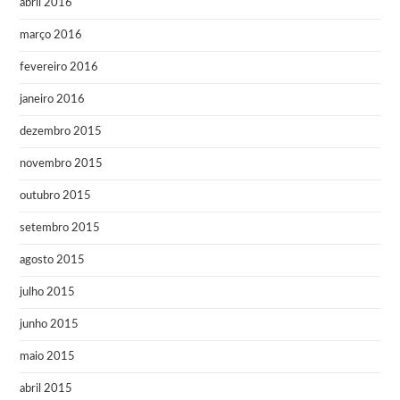
abril 2016
março 2016
fevereiro 2016
janeiro 2016
dezembro 2015
novembro 2015
outubro 2015
setembro 2015
agosto 2015
julho 2015
junho 2015
maio 2015
abril 2015