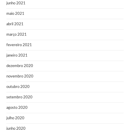
junho 2021
maio 2021
abril 2021
março 2021
fevereiro 2021
janeiro 2021
dezembro 2020
novembro 2020
outubro 2020
setembro 2020
agosto 2020
julho 2020
junho 2020