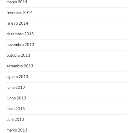
março 2014
fevereiro 2014
janeiro 2014
dezembro 2013
novembro 2013
outubro 2013
setembro 2013
agosto 2013
julho 2013
junho 2013
maio 2013
abril 2013
março 2013