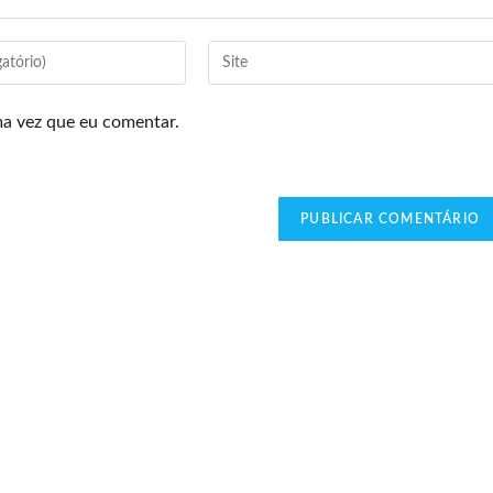
ma vez que eu comentar.