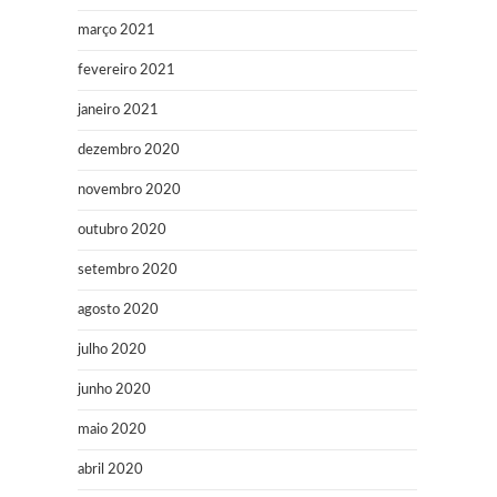
março 2021
fevereiro 2021
janeiro 2021
dezembro 2020
novembro 2020
outubro 2020
setembro 2020
agosto 2020
julho 2020
junho 2020
maio 2020
abril 2020