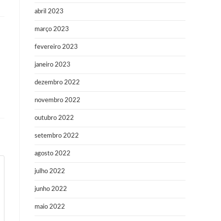
abril 2023
março 2023
fevereiro 2023
janeiro 2023
dezembro 2022
novembro 2022
outubro 2022
setembro 2022
agosto 2022
julho 2022
junho 2022
maio 2022