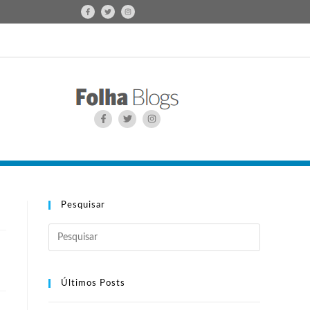
Pesquisar
Últimos Posts