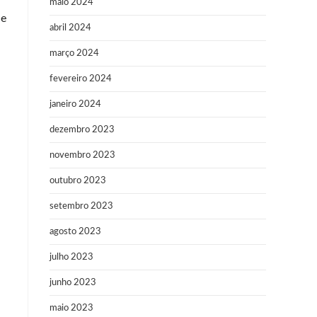
maio 2024
 e
abril 2024
março 2024
fevereiro 2024
janeiro 2024
dezembro 2023
novembro 2023
outubro 2023
setembro 2023
agosto 2023
julho 2023
junho 2023
maio 2023