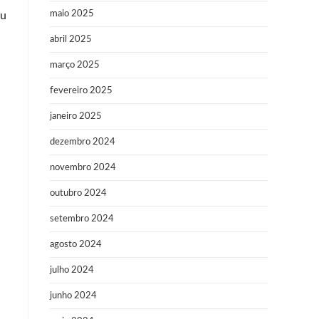
maio 2025
eu
abril 2025
março 2025
fevereiro 2025
janeiro 2025
dezembro 2024
novembro 2024
outubro 2024
setembro 2024
agosto 2024
julho 2024
junho 2024
.