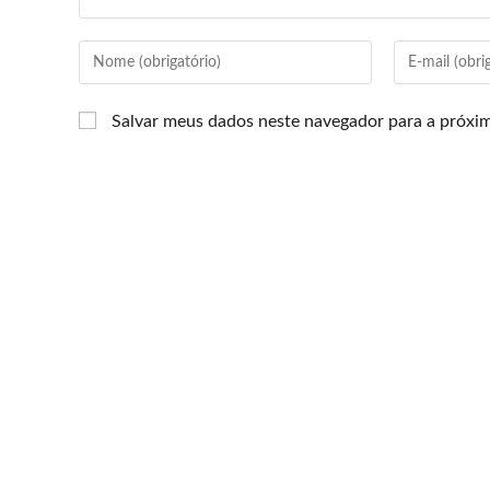
Salvar meus dados neste navegador para a próxi