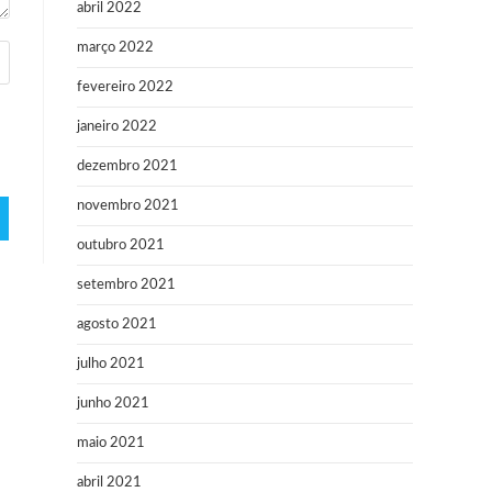
abril 2022
março 2022
fevereiro 2022
janeiro 2022
dezembro 2021
novembro 2021
outubro 2021
setembro 2021
agosto 2021
julho 2021
junho 2021
maio 2021
abril 2021