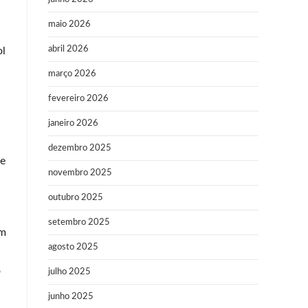
maio 2026
abril 2026
ol
março 2026
fevereiro 2026
janeiro 2026
dezembro 2025
te
novembro 2025
outubro 2025
setembro 2025
am
agosto 2025
o
julho 2025
junho 2025