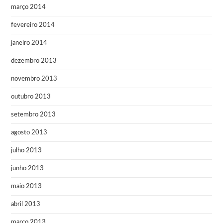
março 2014
fevereiro 2014
janeiro 2014
dezembro 2013
novembro 2013
outubro 2013
setembro 2013
agosto 2013
julho 2013
junho 2013
maio 2013
abril 2013
março 2013