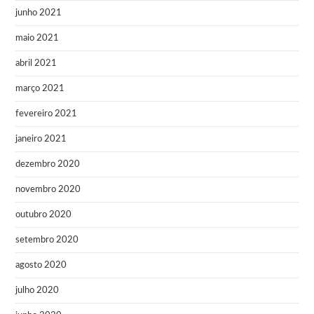
junho 2021
maio 2021
abril 2021
março 2021
fevereiro 2021
janeiro 2021
dezembro 2020
novembro 2020
outubro 2020
setembro 2020
agosto 2020
julho 2020