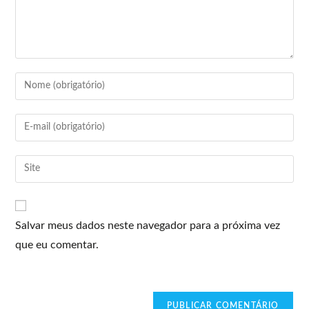
Salvar meus dados neste navegador para a próxima vez
que eu comentar.