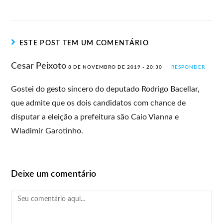
ESTE POST TEM UM COMENTÁRIO
Cesar Peixoto
8 DE NOVEMBRO DE 2019 - 20:30
RESPONDER
Gostei do gesto sincero do deputado Rodrigo Bacellar,
que admite que os dois candidatos com chance de
disputar a eleição a prefeitura são Caio Vianna e
Wladimir Garotinho.
Deixe um comentário