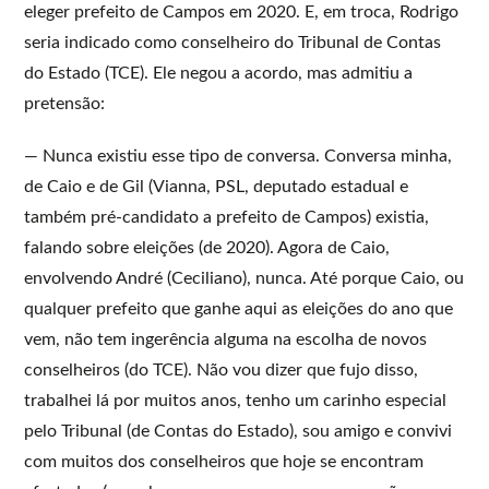
eleger prefeito de Campos em 2020. E, em troca, Rodrigo
seria indicado como conselheiro do Tribunal de Contas
do Estado (TCE). Ele negou a acordo, mas admitiu a
pretensão:
— Nunca existiu esse tipo de conversa. Conversa minha,
de Caio e de Gil (Vianna, PSL, deputado estadual e
também pré-candidato a prefeito de Campos) existia,
falando sobre eleições (de 2020). Agora de Caio,
envolvendo André (Ceciliano), nunca. Até porque Caio, ou
qualquer prefeito que ganhe aqui as eleições do ano que
vem, não tem ingerência alguma na escolha de novos
conselheiros (do TCE). Não vou dizer que fujo disso,
trabalhei lá por muitos anos, tenho um carinho especial
pelo Tribunal (de Contas do Estado), sou amigo e convivi
com muitos dos conselheiros que hoje se encontram