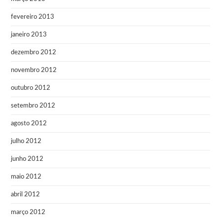
fevereiro 2013
janeiro 2013
dezembro 2012
novembro 2012
outubro 2012
setembro 2012
agosto 2012
julho 2012
junho 2012
maio 2012
abril 2012
março 2012