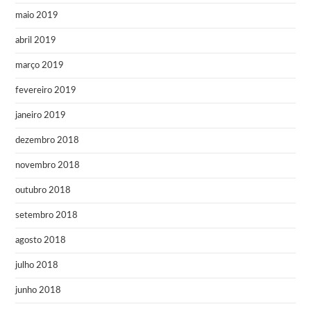
maio 2019
abril 2019
março 2019
fevereiro 2019
janeiro 2019
dezembro 2018
novembro 2018
outubro 2018
setembro 2018
agosto 2018
julho 2018
junho 2018