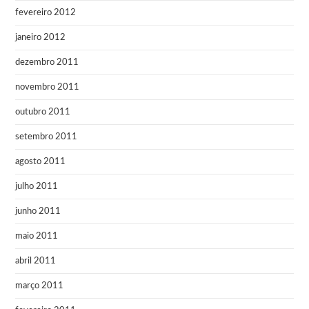
fevereiro 2012
janeiro 2012
dezembro 2011
novembro 2011
outubro 2011
setembro 2011
agosto 2011
julho 2011
junho 2011
maio 2011
abril 2011
março 2011