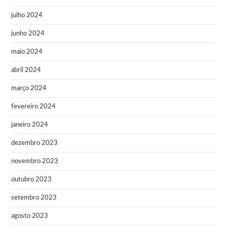
julho 2024
junho 2024
maio 2024
abril 2024
março 2024
fevereiro 2024
janeiro 2024
dezembro 2023
novembro 2023
outubro 2023
setembro 2023
agosto 2023