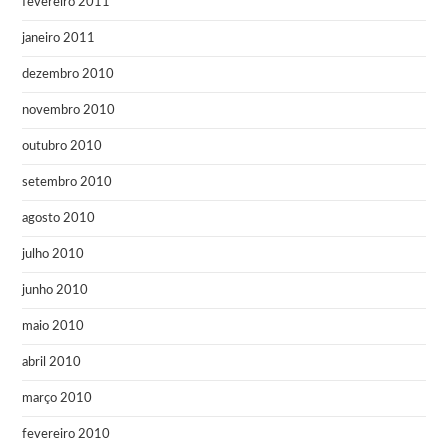
fevereiro 2011
janeiro 2011
dezembro 2010
novembro 2010
outubro 2010
setembro 2010
agosto 2010
julho 2010
junho 2010
maio 2010
abril 2010
março 2010
fevereiro 2010