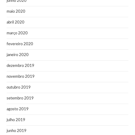
junho 2020
maio 2020
abril 2020
março 2020
fevereiro 2020
janeiro 2020
dezembro 2019
novembro 2019
outubro 2019
setembro 2019
agosto 2019
julho 2019
junho 2019