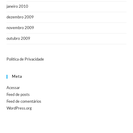
janeiro 2010
dezembro 2009
novembro 2009
outubro 2009
Política de Privacidade
Meta
Acessar
Feed de posts
Feed de comentários
WordPress.org