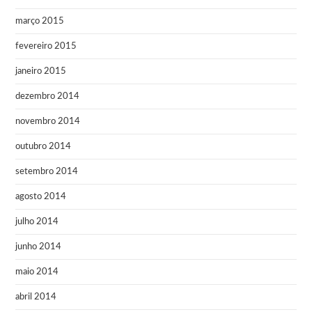
março 2015
fevereiro 2015
janeiro 2015
dezembro 2014
novembro 2014
outubro 2014
setembro 2014
agosto 2014
julho 2014
junho 2014
maio 2014
abril 2014