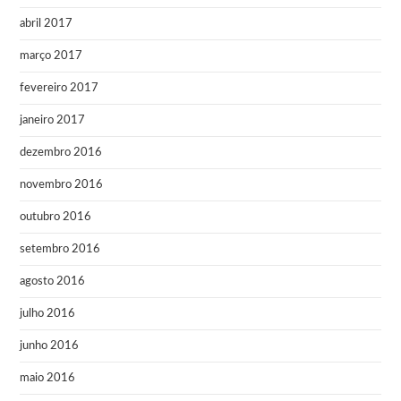
abril 2017
março 2017
fevereiro 2017
janeiro 2017
dezembro 2016
novembro 2016
outubro 2016
setembro 2016
agosto 2016
julho 2016
junho 2016
maio 2016