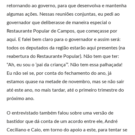
retornando ao governo, para que desenvolva e mantenha
algumas ações. Nessas reuniões conjuntas, eu pedi ao
governador que deliberasse de maneira especial o
Restaurante Popular de Campos, que começasse por
aqui. E falei bem claro para o governador e assim será:
todos os deputados da região estarão aqui presentes (na
reabertura do Restaurante Popular). Não tem que ter:
“Ah, eu sou o ‘pai da criança’”. Não tem essa palhaçada!
Eu não sei se, por conta do fechamento do ano, já
estamos quase na metade de novembro, mas se não sair
até este ano, no mais tardar, até o primeiro trimestre do
próximo ano.
O entrevistado também falou sobre uma versão de
bastidor que dá conta de um acordo entre ele, André
Ceciliano e Caio, em torno do apoio a este, para tentar se