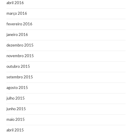
abril 2016
março 2016
fevereiro 2016
janeiro 2016
dezembro 2015
novembro 2015
outubro 2015
setembro 2015
agosto 2015
julho 2015
junho 2015
maio 2015
abril 2015