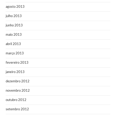
agosto 2013
julho 2013
junho 2013
maio 2013
abril 2013
março 2013
fevereiro 2013
janeiro 2013
dezembro 2012
novembro 2012
outubro 2012
setembro 2012