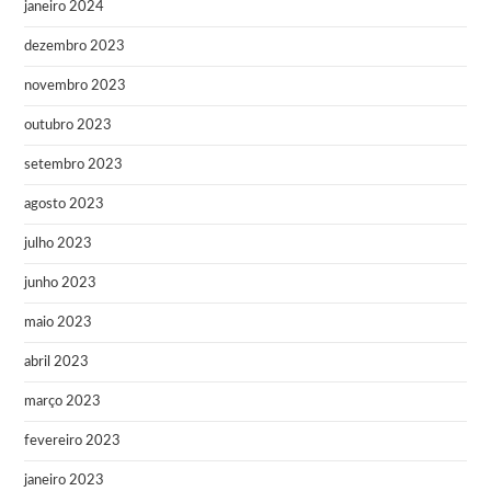
janeiro 2024
dezembro 2023
novembro 2023
outubro 2023
setembro 2023
agosto 2023
julho 2023
junho 2023
maio 2023
abril 2023
março 2023
fevereiro 2023
janeiro 2023