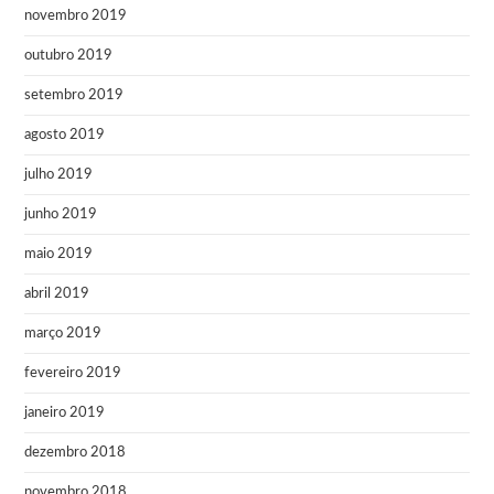
novembro 2019
outubro 2019
setembro 2019
agosto 2019
julho 2019
junho 2019
maio 2019
abril 2019
março 2019
fevereiro 2019
janeiro 2019
dezembro 2018
novembro 2018