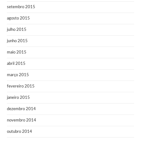
setembro 2015
agosto 2015
julho 2015
junho 2015
maio 2015
abril 2015
março 2015
fevereiro 2015
janeiro 2015
dezembro 2014
novembro 2014
outubro 2014