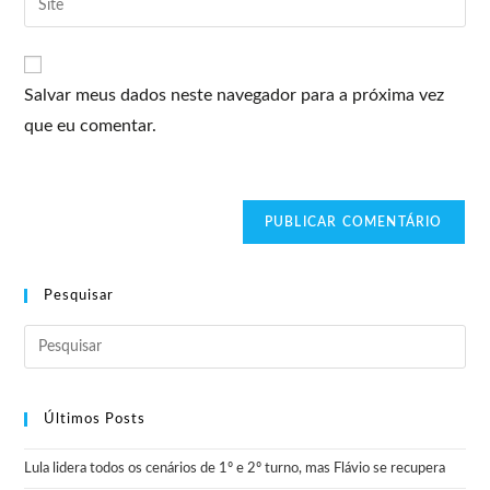
Salvar meus dados neste navegador para a próxima vez
que eu comentar.
Pesquisar
Últimos Posts
Lula lidera todos os cenários de 1º e 2º turno, mas Flávio se recupera