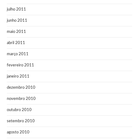
julho 2011
junho 2011
maio 2011
abril 2011
março 2011
fevereiro 2011
janeiro 2011
dezembro 2010
novembro 2010
outubro 2010
setembro 2010
agosto 2010