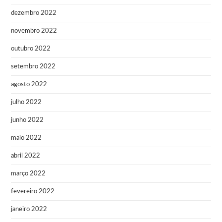
dezembro 2022
novembro 2022
outubro 2022
setembro 2022
agosto 2022
julho 2022
junho 2022
maio 2022
abril 2022
março 2022
fevereiro 2022
janeiro 2022