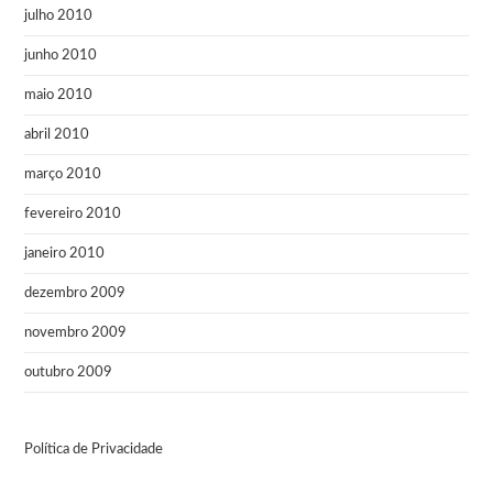
julho 2010
junho 2010
maio 2010
abril 2010
março 2010
fevereiro 2010
janeiro 2010
dezembro 2009
novembro 2009
outubro 2009
Política de Privacidade