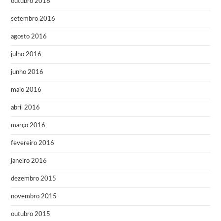
outubro 2016
setembro 2016
agosto 2016
julho 2016
junho 2016
maio 2016
abril 2016
março 2016
fevereiro 2016
janeiro 2016
dezembro 2015
novembro 2015
outubro 2015