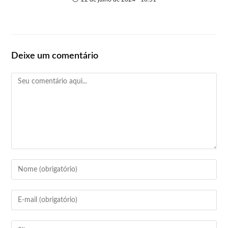
Deixe um comentário