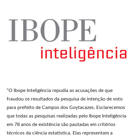
“O Ibope Inteligência repudia as acusações de que
fraudou os resultados da pesquisa de intenção de voto
para prefeito de Campos dos Goytacazes. Esclarecemos
que todas as pesquisas realizadas pelo Ibope Inteligência
em 78 anos de existência são pautadas em critérios
técnicos da ciência estatística. Elas representam a