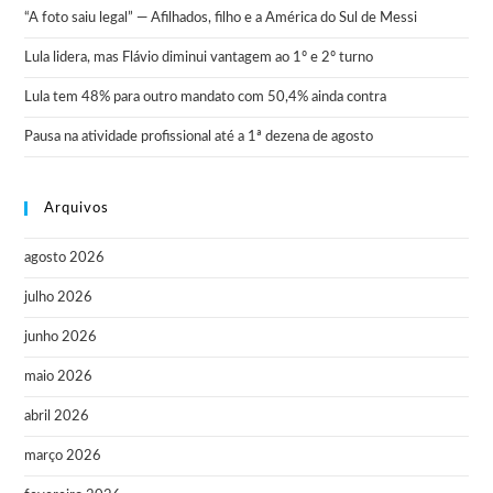
“A foto saiu legal” — Afilhados, filho e a América do Sul de Messi
Lula lidera, mas Flávio diminui vantagem ao 1º e 2º turno
Lula tem 48% para outro mandato com 50,4% ainda contra
Pausa na atividade profissional até a 1ª dezena de agosto
Arquivos
agosto 2026
julho 2026
junho 2026
maio 2026
abril 2026
março 2026