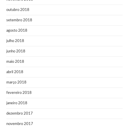
outubro 2018
setembro 2018
agosto 2018
julho 2018
junho 2018
maio 2018
abril 2018
março 2018
fevereiro 2018
janeiro 2018
dezembro 2017
novembro 2017