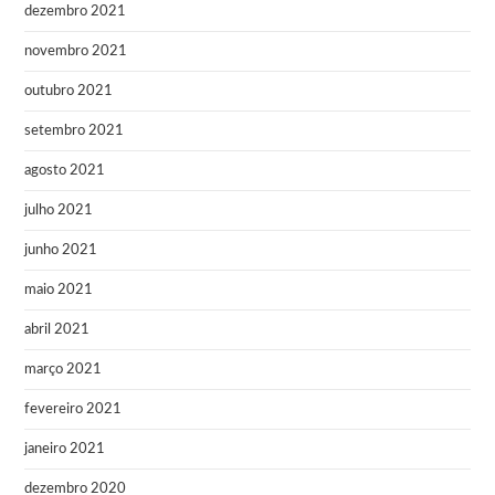
dezembro 2021
novembro 2021
outubro 2021
setembro 2021
agosto 2021
julho 2021
junho 2021
maio 2021
abril 2021
março 2021
fevereiro 2021
janeiro 2021
dezembro 2020