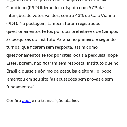
Garotinho (PSD) liderando a disputa com 57% das
intenções de votos válidos, contra 43% de Caio Vianna
(PDT). Na postagem, também foram registrados
questionamentos feitos por dois prefeitáveis de Campos
às pesquisas do instituto Paraná no primeiro e segundo
turnos, que ficaram sem resposta, assim como
questionamentos feitos por sites locais à pesquisa Ibope.
Estes, porém, não ficaram sem resposta. Instituto que no
Brasil é quase sinônimo de pesquisa eleitoral, o Ibope
lamentou em seu site “as acusações sem provas e sem
fundamentos”.
Confira
aqui
e na transcrição abaixo: