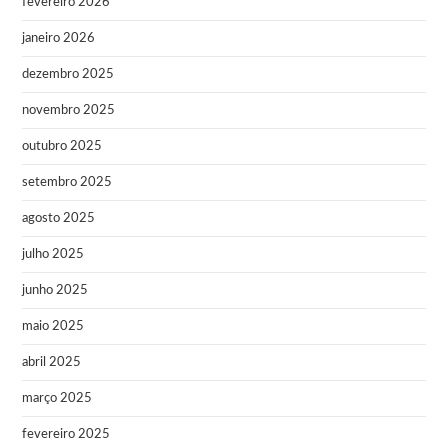
fevereiro 2026
janeiro 2026
dezembro 2025
novembro 2025
outubro 2025
setembro 2025
agosto 2025
julho 2025
junho 2025
maio 2025
abril 2025
março 2025
fevereiro 2025