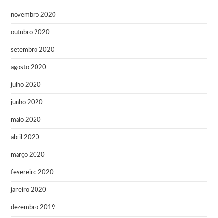
novembro 2020
outubro 2020
setembro 2020
agosto 2020
julho 2020
junho 2020
maio 2020
abril 2020
março 2020
fevereiro 2020
janeiro 2020
dezembro 2019