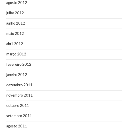
agosto 2012
julho 2012
junho 2012
maio 2012
abril 2012
março 2012
fevereiro 2012
janeiro 2012
dezembro 2011
novembro 2011
outubro 2011
setembro 2011
agosto 2011