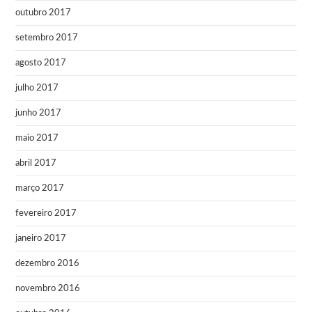
outubro 2017
setembro 2017
agosto 2017
julho 2017
junho 2017
maio 2017
abril 2017
março 2017
fevereiro 2017
janeiro 2017
dezembro 2016
novembro 2016