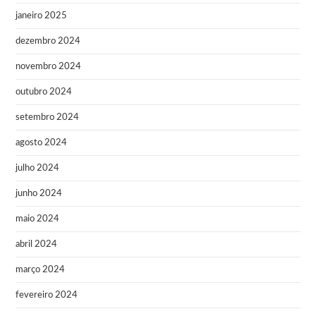
janeiro 2025
dezembro 2024
novembro 2024
outubro 2024
setembro 2024
agosto 2024
julho 2024
junho 2024
maio 2024
abril 2024
março 2024
fevereiro 2024