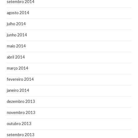
setembro 2014
agosto 2014
julho 2014
junho 2014
maio 2014
abril 2014
março 2014
fevereiro 2014
janeiro 2014
dezembro 2013
novembro 2013
outubro 2013
setembro 2013