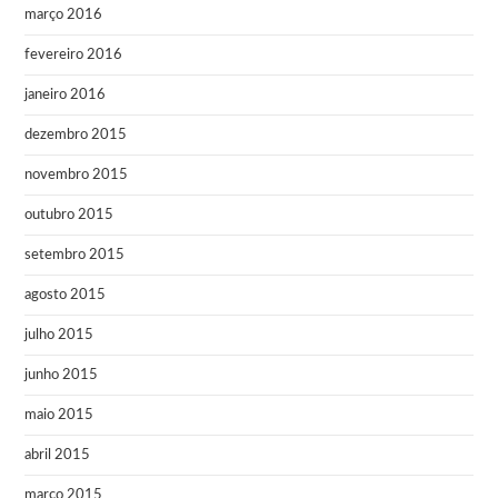
março 2016
fevereiro 2016
janeiro 2016
dezembro 2015
novembro 2015
outubro 2015
setembro 2015
agosto 2015
julho 2015
junho 2015
maio 2015
abril 2015
março 2015