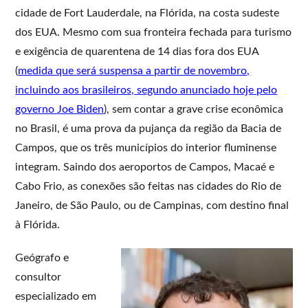
cidade de Fort Lauderdale, na Flórida, na costa sudeste
dos EUA. Mesmo com sua fronteira fechada para turismo
e exigência de quarentena de 14 dias fora dos EUA
(
medida que será suspensa a partir de novembro,
incluindo aos brasileiros, segundo anunciado hoje pelo
governo Joe Biden
), sem contar a grave crise econômica
no Brasil, é uma prova da pujança da região da Bacia de
Campos, que os três municípios do interior fluminense
integram. Saindo dos aeroportos de Campos, Macaé e
Cabo Frio, as conexões são feitas nas cidades do Rio de
Janeiro, de São Paulo, ou de Campinas, com destino final
à Flórida.
Geógrafo e
consultor
especializado em