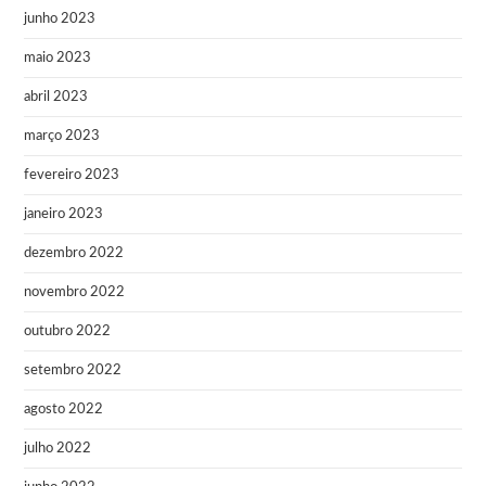
junho 2023
maio 2023
abril 2023
março 2023
fevereiro 2023
janeiro 2023
dezembro 2022
novembro 2022
outubro 2022
setembro 2022
agosto 2022
julho 2022