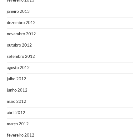
fevereiro 2013
janeiro 2013
dezembro 2012
novembro 2012
outubro 2012
setembro 2012
agosto 2012
julho 2012
junho 2012
maio 2012
abril 2012
março 2012
fevereiro 2012