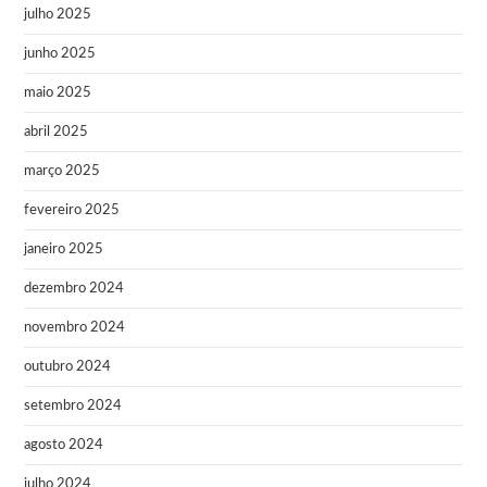
julho 2025
junho 2025
maio 2025
abril 2025
março 2025
fevereiro 2025
janeiro 2025
dezembro 2024
novembro 2024
outubro 2024
setembro 2024
agosto 2024
julho 2024