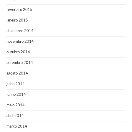
fevereiro 2015
janeiro 2015
dezembro 2014
novembro 2014
outubro 2014
setembro 2014
agosto 2014
julho 2014
junho 2014
maio 2014
abril 2014
março 2014