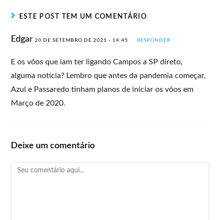
ESTE POST TEM UM COMENTÁRIO
Edgar
20 DE SETEMBRO DE 2021 - 14:45
RESPONDER
E os vôos que iam ter ligando Campos a SP direto,
alguma notícia? Lembro que antes da pandemia começar,
Azul e Passaredo tinham planos de iniciar os vôos em
Março de 2020.
Deixe um comentário