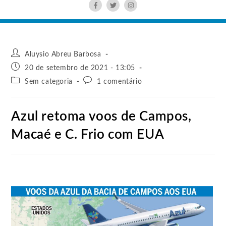
Aluysio Abreu Barbosa
20 de setembro de 2021 - 13:05
Sem categoria
1 comentário
Azul retoma voos de Campos,
Macaé e C. Frio com EUA