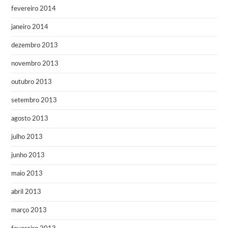
fevereiro 2014
janeiro 2014
dezembro 2013
novembro 2013
outubro 2013
setembro 2013
agosto 2013
julho 2013
junho 2013
maio 2013
abril 2013
março 2013