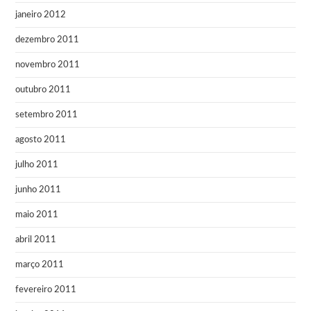
janeiro 2012
dezembro 2011
novembro 2011
outubro 2011
setembro 2011
agosto 2011
julho 2011
junho 2011
maio 2011
abril 2011
março 2011
fevereiro 2011