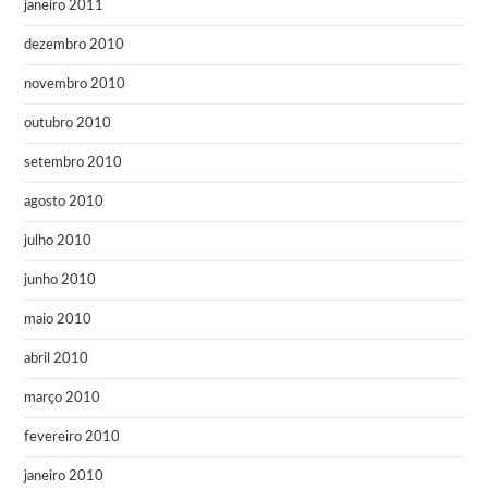
janeiro 2011
dezembro 2010
novembro 2010
outubro 2010
setembro 2010
agosto 2010
julho 2010
junho 2010
maio 2010
abril 2010
março 2010
fevereiro 2010
janeiro 2010