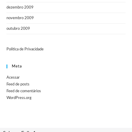
dezembro 2009
novembro 2009
outubro 2009
Política de Privacidade
Meta
Acessar
Feed de posts
Feed de comentários
WordPress.org