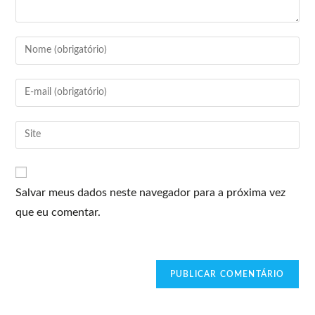
Salvar meus dados neste navegador para a próxima vez
que eu comentar.