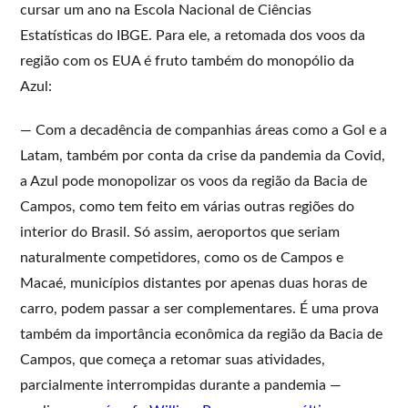
cursar um ano na Escola Nacional de Ciências
Estatísticas do IBGE. Para ele, a retomada dos voos da
região com os EUA é fruto também do monopólio da
Azul:
— Com a decadência de companhias áreas como a Gol e a
Latam, também por conta da crise da pandemia da Covid,
a Azul pode monopolizar os voos da região da Bacia de
Campos, como tem feito em várias outras regiões do
interior do Brasil. Só assim, aeroportos que seriam
naturalmente competidores, como os de Campos e
Macaé, municípios distantes por apenas duas horas de
carro, podem passar a ser complementares. É uma prova
também da importância econômica da região da Bacia de
Campos, que começa a retomar suas atividades,
parcialmente interrompidas durante a pandemia —