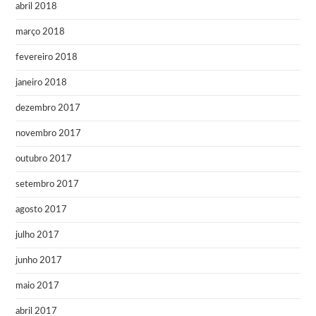
abril 2018
março 2018
fevereiro 2018
janeiro 2018
dezembro 2017
novembro 2017
outubro 2017
setembro 2017
agosto 2017
julho 2017
junho 2017
maio 2017
abril 2017