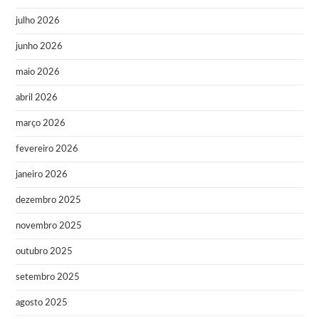
julho 2026
junho 2026
maio 2026
abril 2026
março 2026
fevereiro 2026
janeiro 2026
dezembro 2025
novembro 2025
outubro 2025
setembro 2025
agosto 2025