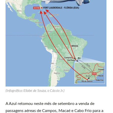
(Infográfico: Eliabe de Souza, o Cássio Jr.)
A Azul retomou neste mês de setembro a venda de
passagens aéreas de Campos, Macaé e Cabo Frio para a