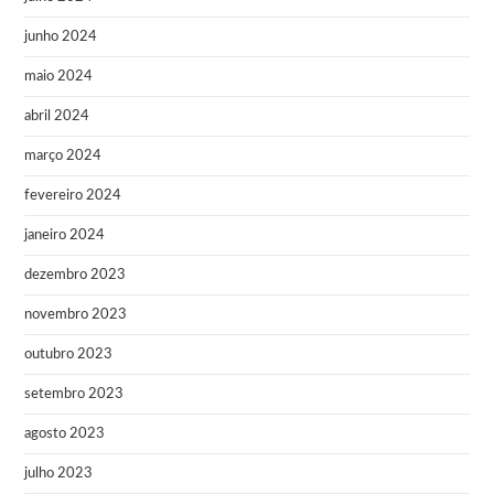
junho 2024
maio 2024
abril 2024
março 2024
fevereiro 2024
janeiro 2024
dezembro 2023
novembro 2023
outubro 2023
setembro 2023
agosto 2023
julho 2023