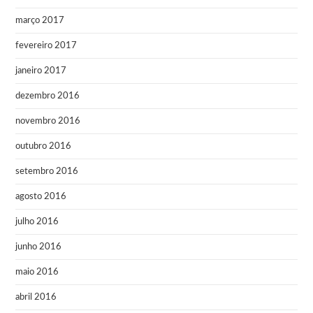
março 2017
fevereiro 2017
janeiro 2017
dezembro 2016
novembro 2016
outubro 2016
setembro 2016
agosto 2016
julho 2016
junho 2016
maio 2016
abril 2016