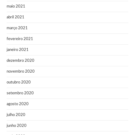
maio 2021
abril 2021
março 2021
fevereiro 2021
janeiro 2021
dezembro 2020
novembro 2020
outubro 2020
setembro 2020
agosto 2020
julho 2020
junho 2020