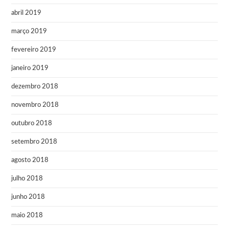
abril 2019
março 2019
fevereiro 2019
janeiro 2019
dezembro 2018
novembro 2018
outubro 2018
setembro 2018
agosto 2018
julho 2018
junho 2018
maio 2018