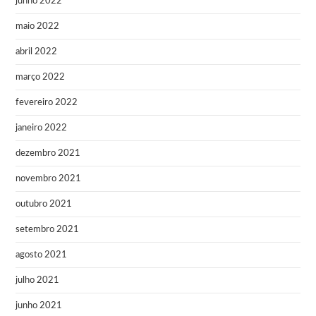
junho 2022
maio 2022
abril 2022
março 2022
fevereiro 2022
janeiro 2022
dezembro 2021
novembro 2021
outubro 2021
setembro 2021
agosto 2021
julho 2021
junho 2021