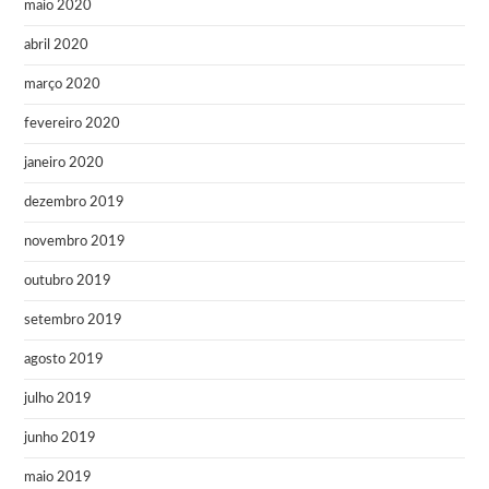
maio 2020
abril 2020
março 2020
fevereiro 2020
janeiro 2020
dezembro 2019
novembro 2019
outubro 2019
setembro 2019
agosto 2019
julho 2019
junho 2019
maio 2019