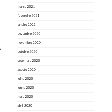
março 2021
fevereiro 2021
janeiro 2021
dezembro 2020
novembro 2020
s
outubro 2020
n
setembro 2020
agosto 2020
julho 2020
junho 2020
maio 2020
abril 2020