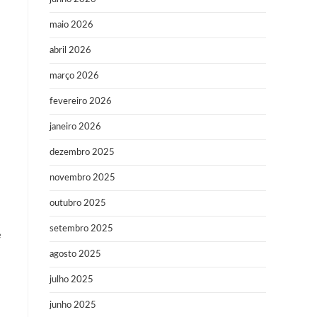
maio 2026
abril 2026
março 2026
fevereiro 2026
janeiro 2026
dezembro 2025
novembro 2025
outubro 2025
setembro 2025
e
agosto 2025
julho 2025
junho 2025