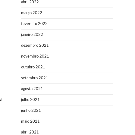
abril 2022
março 2022
fevereiro 2022
janeiro 2022
dezembro 2021
novembro 2021
outubro 2021
setembro 2021
agosto 2021
rá
julho 2021
junho 2021
maio 2021
abril 2021