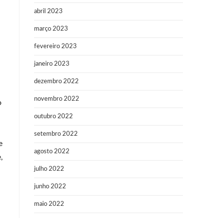
abril 2023
março 2023
fevereiro 2023
janeiro 2023
dezembro 2022
novembro 2022
o
outubro 2022
setembro 2022
e
agosto 2022
,
julho 2022
junho 2022
maio 2022