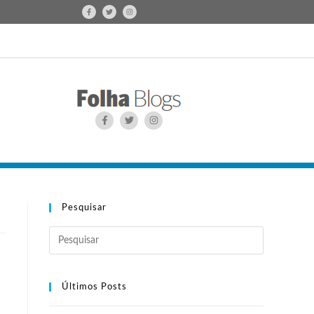
Pesquisar
Últimos Posts