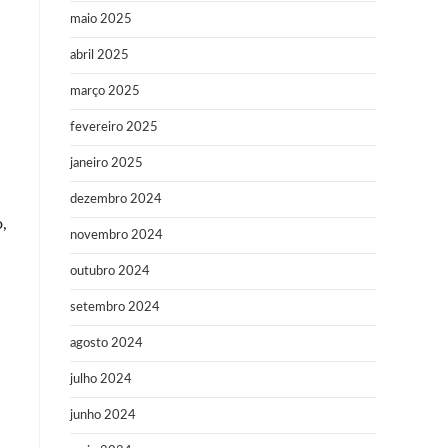
maio 2025
abril 2025
março 2025
fevereiro 2025
janeiro 2025
dezembro 2024
,
novembro 2024
outubro 2024
setembro 2024
agosto 2024
julho 2024
junho 2024