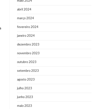
maio 2024
abril 2024
março 2024
fevereiro 2024
a
janeiro 2024
dezembro 2023
novembro 2023
outubro 2023
setembro 2023
agosto 2023
julho 2023
junho 2023
maio 2023