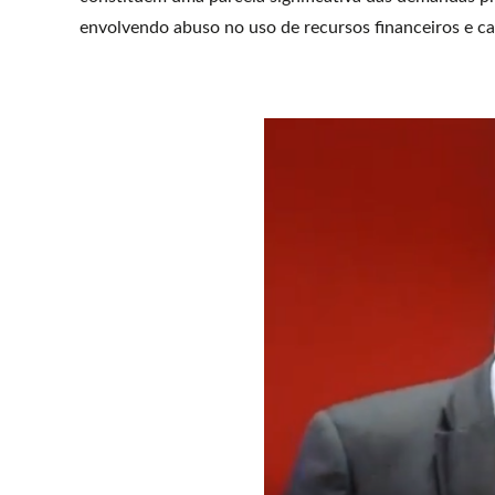
envolvendo abuso no uso de recursos financeiros e ca