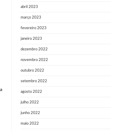
abril 2023
março 2023
fevereiro 2023
janeiro 2023
dezembro 2022
novembro 2022
outubro 2022
setembro 2022
ta
agosto 2022
julho 2022
junho 2022
maio 2022