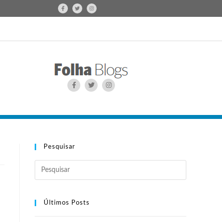
Pesquisar
Últimos Posts