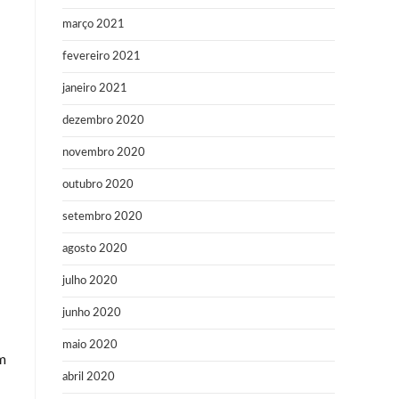
março 2021
fevereiro 2021
janeiro 2021
dezembro 2020
novembro 2020
outubro 2020
setembro 2020
agosto 2020
julho 2020
junho 2020
maio 2020
m
abril 2020