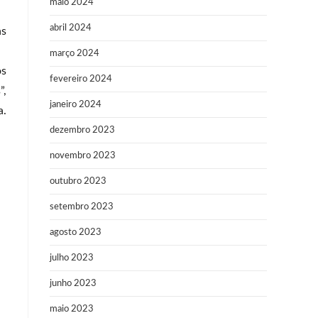
maio 2024
abril 2024
as
março 2024
os
fevereiro 2024
”,
janeiro 2024
a.
dezembro 2023
novembro 2023
outubro 2023
setembro 2023
agosto 2023
julho 2023
junho 2023
maio 2023