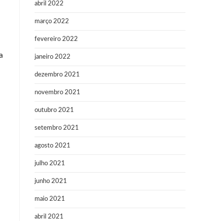
abril 2022
março 2022
fevereiro 2022
a
janeiro 2022
dezembro 2021
novembro 2021
outubro 2021
setembro 2021
agosto 2021
julho 2021
junho 2021
maio 2021
abril 2021