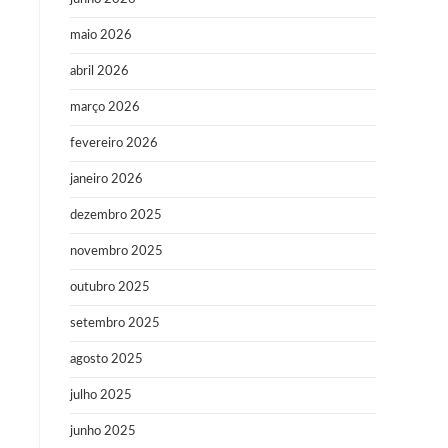
maio 2026
abril 2026
março 2026
fevereiro 2026
janeiro 2026
dezembro 2025
novembro 2025
outubro 2025
setembro 2025
agosto 2025
julho 2025
junho 2025