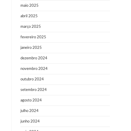
maio 2025
abril 2025
março 2025
fevereiro 2025
janeiro 2025
dezembro 2024
novembro 2024
outubro 2024
setembro 2024
agosto 2024
julho 2024
junho 2024