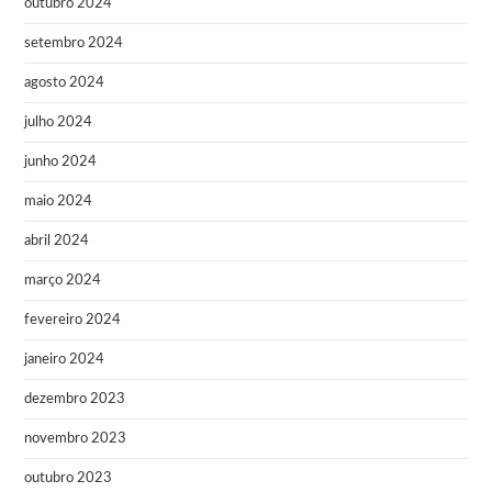
outubro 2024
setembro 2024
agosto 2024
julho 2024
junho 2024
maio 2024
abril 2024
março 2024
fevereiro 2024
janeiro 2024
dezembro 2023
novembro 2023
outubro 2023