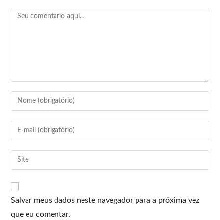
Salvar meus dados neste navegador para a próxima vez
que eu comentar.