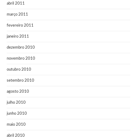
abril 2011
março 2011
fevereiro 2011
janeiro 2011
dezembro 2010
novembro 2010
outubro 2010
setembro 2010
agosto 2010
julho 2010
junho 2010
maio 2010
abril 2010