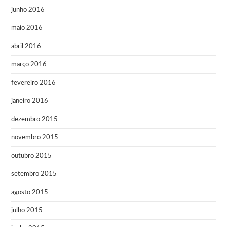
junho 2016
maio 2016
abril 2016
março 2016
fevereiro 2016
janeiro 2016
dezembro 2015
novembro 2015
outubro 2015
setembro 2015
agosto 2015
julho 2015