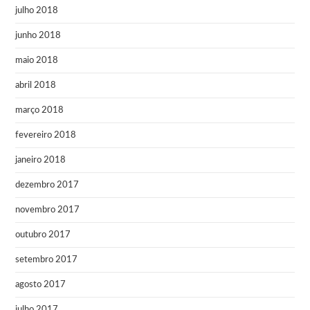
julho 2018
junho 2018
maio 2018
abril 2018
março 2018
fevereiro 2018
janeiro 2018
dezembro 2017
novembro 2017
outubro 2017
setembro 2017
agosto 2017
julho 2017