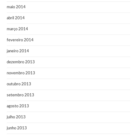
maio 2014
abril 2014
março 2014
fevereiro 2014
janeiro 2014
dezembro 2013
novembro 2013
outubro 2013
setembro 2013
agosto 2013
julho 2013
junho 2013