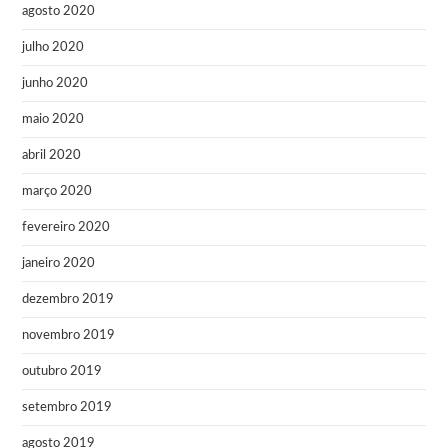
agosto 2020
julho 2020
junho 2020
maio 2020
abril 2020
março 2020
fevereiro 2020
janeiro 2020
dezembro 2019
novembro 2019
outubro 2019
setembro 2019
agosto 2019