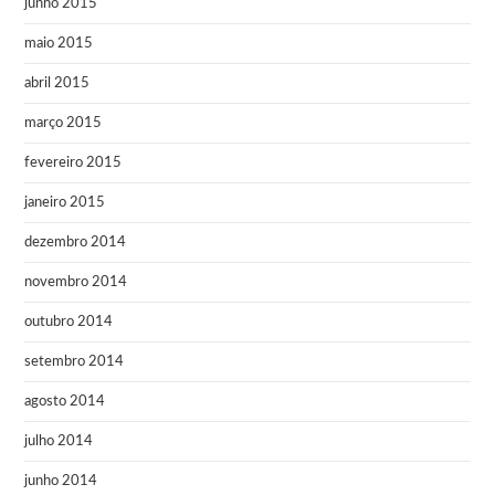
junho 2015
maio 2015
abril 2015
março 2015
fevereiro 2015
janeiro 2015
dezembro 2014
novembro 2014
outubro 2014
setembro 2014
agosto 2014
julho 2014
junho 2014