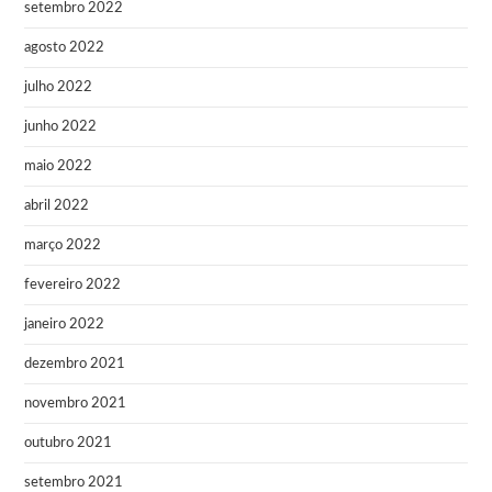
setembro 2022
agosto 2022
julho 2022
junho 2022
maio 2022
abril 2022
março 2022
fevereiro 2022
janeiro 2022
dezembro 2021
novembro 2021
outubro 2021
setembro 2021