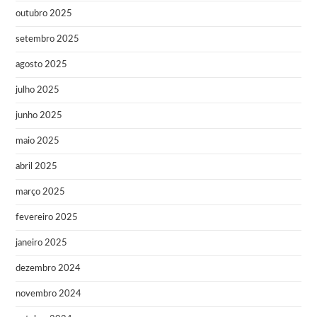
outubro 2025
setembro 2025
agosto 2025
julho 2025
junho 2025
maio 2025
abril 2025
março 2025
fevereiro 2025
janeiro 2025
dezembro 2024
novembro 2024