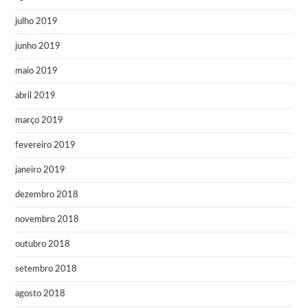
julho 2019
junho 2019
maio 2019
abril 2019
março 2019
fevereiro 2019
janeiro 2019
dezembro 2018
novembro 2018
outubro 2018
setembro 2018
agosto 2018