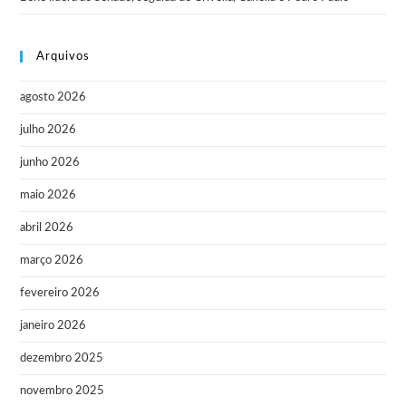
Arquivos
agosto 2026
julho 2026
junho 2026
maio 2026
abril 2026
março 2026
fevereiro 2026
janeiro 2026
dezembro 2025
novembro 2025