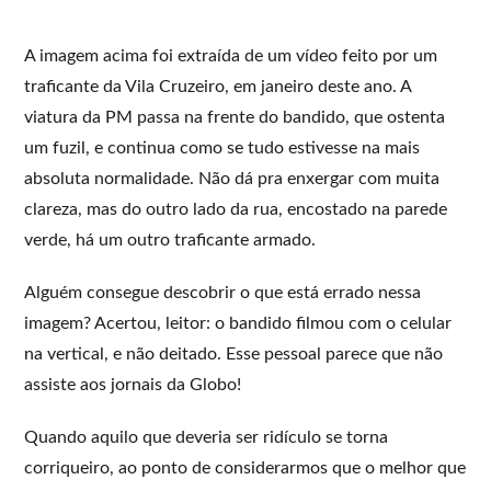
A imagem acima foi extraída de um vídeo feito por um
traficante da Vila Cruzeiro, em janeiro deste ano. A
viatura da PM passa na frente do bandido, que ostenta
um fuzil, e continua como se tudo estivesse na mais
absoluta normalidade. Não dá pra enxergar com muita
clareza, mas do outro lado da rua, encostado na parede
verde, há um outro traficante armado.
Alguém consegue descobrir o que está errado nessa
imagem? Acertou, leitor: o bandido filmou com o celular
na vertical, e não deitado. Esse pessoal parece que não
assiste aos jornais da Globo!
Quando aquilo que deveria ser ridículo se torna
corriqueiro, ao ponto de considerarmos que o melhor que