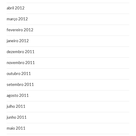
abril 2012
março 2012
fevereiro 2012
janeiro 2012
dezembro 2011
novembro 2011
outubro 2011
setembro 2011
agosto 2011
julho 2011
junho 2011
maio 2011