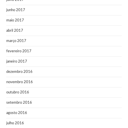
junho 2017
maio 2017
abril 2017
março 2017
fevereiro 2017
janeiro 2017
dezembro 2016
novembro 2016
outubro 2016
setembro 2016
agosto 2016
julho 2016