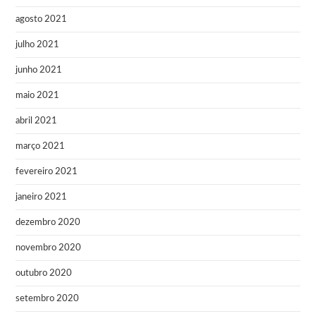
agosto 2021
julho 2021
junho 2021
maio 2021
abril 2021
março 2021
fevereiro 2021
janeiro 2021
dezembro 2020
novembro 2020
outubro 2020
setembro 2020