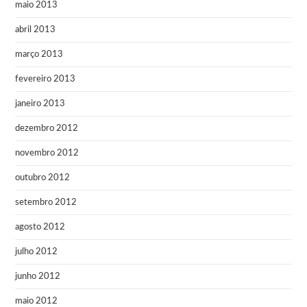
maio 2013
abril 2013
março 2013
fevereiro 2013
janeiro 2013
dezembro 2012
novembro 2012
outubro 2012
setembro 2012
agosto 2012
julho 2012
junho 2012
maio 2012