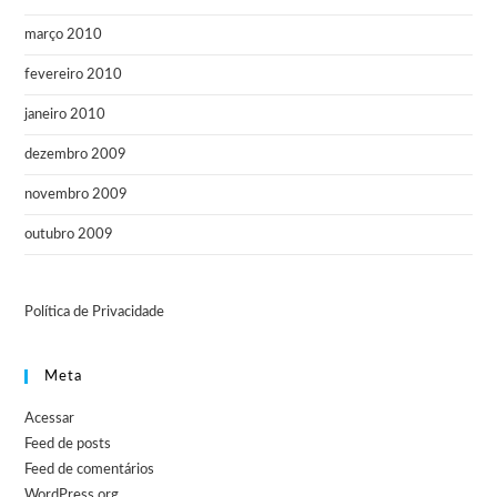
março 2010
fevereiro 2010
janeiro 2010
dezembro 2009
novembro 2009
outubro 2009
Política de Privacidade
Meta
Acessar
Feed de posts
Feed de comentários
WordPress.org