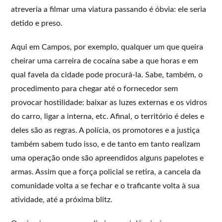
atreveria a filmar uma viatura passando é óbvia: ele seria
detido e preso.
Aqui em Campos, por exemplo, qualquer um que queira
cheirar uma carreira de cocaína sabe a que horas e em
qual favela da cidade pode procurá-la. Sabe, também, o
procedimento para chegar até o fornecedor sem
provocar hostilidade: baixar as luzes externas e os vidros
do carro, ligar a interna, etc. Afinal, o território é deles e
deles são as regras. A polícia, os promotores e a justiça
também sabem tudo isso, e de tanto em tanto realizam
uma operação onde são apreendidos alguns papelotes e
armas. Assim que a força policial se retira, a cancela da
comunidade volta a se fechar e o traficante volta à sua
atividade, até a próxima blitz.