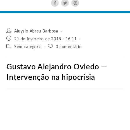
Aluysio Abreu Barbosa
21 de fevereiro de 2018 - 16:11
Sem categoria
0 comentário
Gustavo Alejandro Oviedo —
Intervenção na hipocrisia