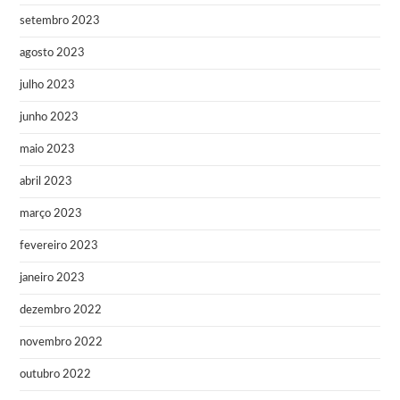
setembro 2023
agosto 2023
julho 2023
junho 2023
maio 2023
abril 2023
março 2023
fevereiro 2023
janeiro 2023
dezembro 2022
novembro 2022
outubro 2022