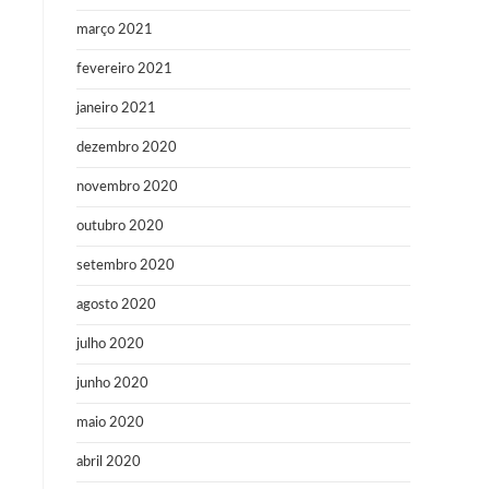
março 2021
fevereiro 2021
janeiro 2021
dezembro 2020
novembro 2020
outubro 2020
setembro 2020
agosto 2020
julho 2020
junho 2020
maio 2020
abril 2020