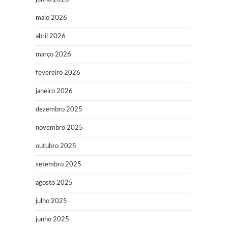
maio 2026
abril 2026
março 2026
fevereiro 2026
janeiro 2026
dezembro 2025
novembro 2025
outubro 2025
setembro 2025
agosto 2025
julho 2025
junho 2025