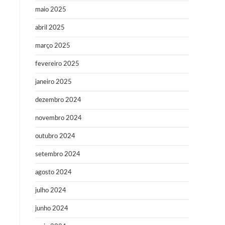
maio 2025
abril 2025
março 2025
fevereiro 2025
janeiro 2025
dezembro 2024
novembro 2024
outubro 2024
setembro 2024
agosto 2024
julho 2024
junho 2024