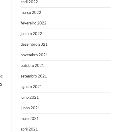
abril 2022
março 2022
fevereiro 2022
janeiro 2022
dezembro 2021
novembro 2021
outubro 2021
 e
setembro 2021
o
agosto 2021
julho 2021
junho 2021
maio 2021
abril 2021