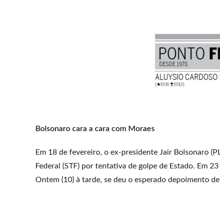
Bolsonaro cara a cara com Moraes
Em 18 de fevereiro, o ex-presidente Jair Bolsonaro (
Federal (STF) por tentativa de golpe de Estado. Em 23
Ontem (10) à tarde, se deu o esperado depoimento de 