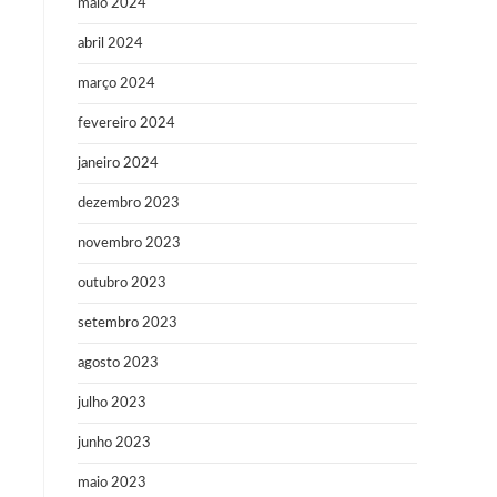
maio 2024
abril 2024
março 2024
fevereiro 2024
janeiro 2024
dezembro 2023
novembro 2023
outubro 2023
setembro 2023
agosto 2023
julho 2023
junho 2023
maio 2023