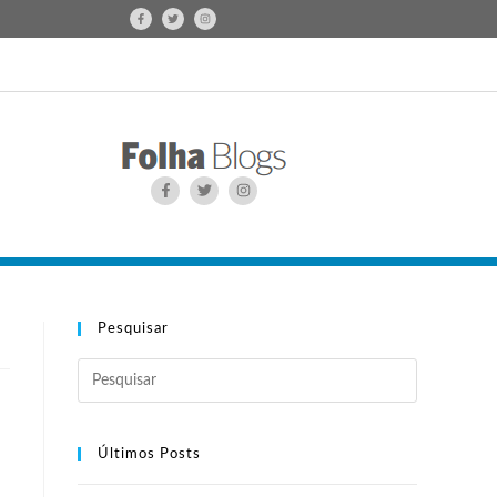
Pesquisar
Últimos Posts