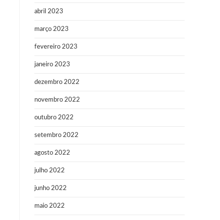
abril 2023
março 2023
fevereiro 2023
janeiro 2023
dezembro 2022
novembro 2022
outubro 2022
setembro 2022
.
agosto 2022
julho 2022
junho 2022
maio 2022