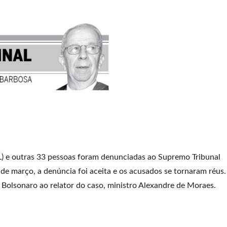
PL) e outras 33 pessoas foram denunciadas ao Supremo Tribunal
 de março, a denúncia foi aceita e os acusados se tornaram réus.
Bolsonaro ao relator do caso, ministro Alexandre de Moraes.