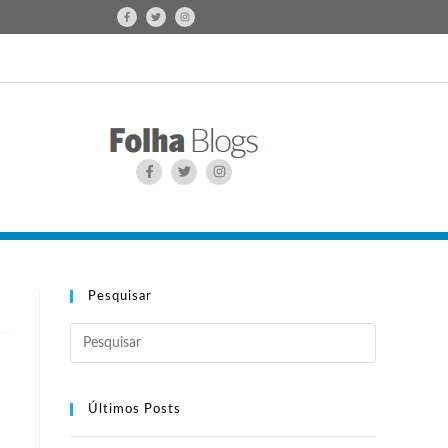
Pesquisar
Últimos Posts