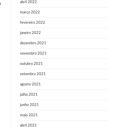
abril 2022
a
março 2022
fevereiro 2022
janeiro 2022
dezembro 2021
novembro 2021
outubro 2021
setembro 2021
agosto 2021
julho 2021
junho 2021
maio 2021
abril 2021