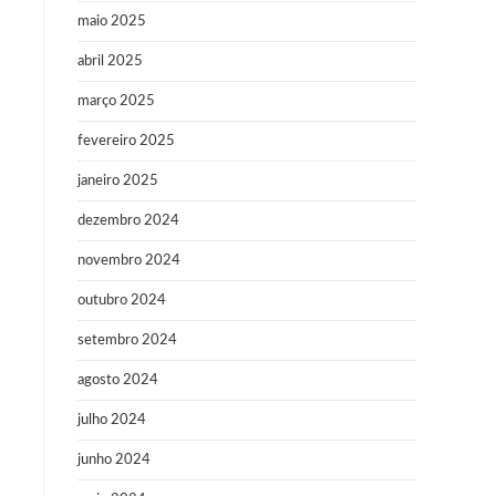
maio 2025
abril 2025
março 2025
fevereiro 2025
janeiro 2025
dezembro 2024
novembro 2024
outubro 2024
setembro 2024
agosto 2024
julho 2024
junho 2024