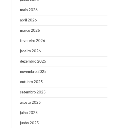
maio 2026
abril 2026
março 2026
fevereiro 2026
janeiro 2026
dezembro 2025
novembro 2025
outubro 2025
setembro 2025
agosto 2025
julho 2025
junho 2025