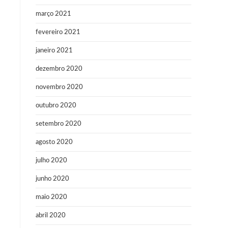
março 2021
fevereiro 2021
janeiro 2021
dezembro 2020
novembro 2020
outubro 2020
setembro 2020
agosto 2020
julho 2020
junho 2020
maio 2020
abril 2020