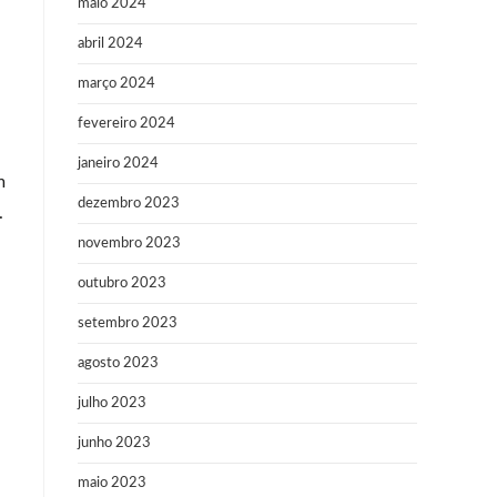
maio 2024
abril 2024
março 2024
fevereiro 2024
janeiro 2024
m
dezembro 2023
.
novembro 2023
outubro 2023
setembro 2023
agosto 2023
julho 2023
junho 2023
maio 2023