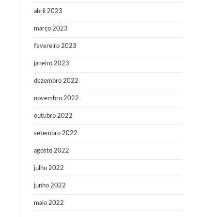
abril 2023
março 2023
fevereiro 2023
janeiro 2023
dezembro 2022
novembro 2022
outubro 2022
setembro 2022
agosto 2022
julho 2022
junho 2022
maio 2022