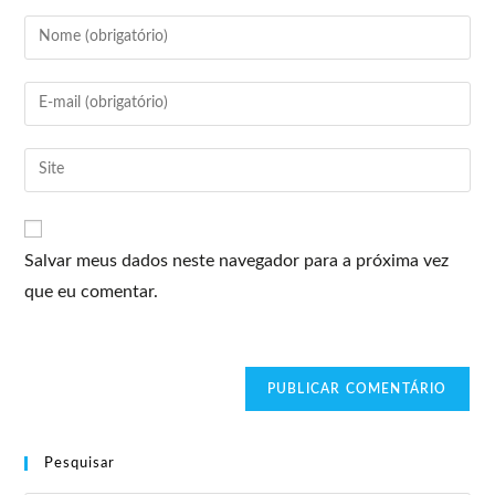
Salvar meus dados neste navegador para a próxima vez
que eu comentar.
Pesquisar