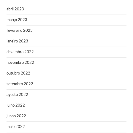
abril 2023
março 2023
fevereiro 2023
janeiro 2023
dezembro 2022
novembro 2022
outubro 2022
setembro 2022
agosto 2022
julho 2022
junho 2022
maio 2022