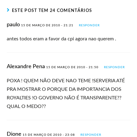
ESTE POST TEM 24 COMENTÁRIOS
paulo
15 DE MARÇO DE 2010 - 21:21
RESPONDER
antes todos eram a favor da cpi agora nao querem .
Alexandre Pena
15 DE MARÇO DE 2010 - 21:50
RESPONDER
POXA ! QUEM NÃO DEVE NAO TEME !SERVERIA ATÉ
PRA MOSTRAR O PORQUE DA IMPORTANCIA DOS
ROYALTIES !O GOVERNO NÃO É TRANSPARENTE??
QUAL O MEDO??
Dione
15 DE MARÇO DE 2010 - 23:08
RESPONDER