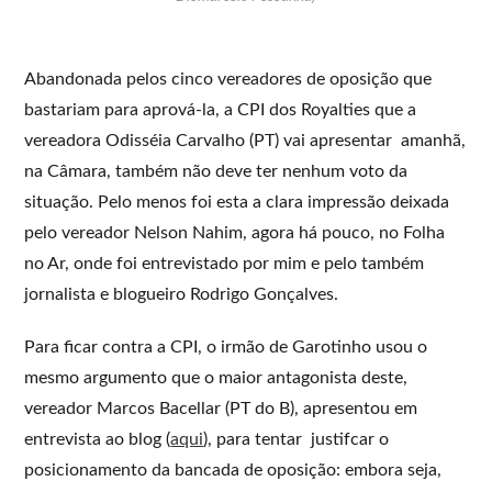
Abandonada pelos cinco vereadores de oposição que
bastariam para aprová-la, a CPI dos Royalties que a
vereadora Odisséia Carvalho (PT) vai apresentar amanhã,
na Câmara, também não deve ter nenhum voto da
situação. Pelo menos foi esta a clara impressão deixada
pelo vereador Nelson Nahim, agora há pouco, no Folha
no Ar, onde foi entrevistado por mim e pelo também
jornalista e blogueiro Rodrigo Gonçalves.
Para ficar contra a CPI, o irmão de Garotinho usou o
mesmo argumento que o maior antagonista deste,
vereador Marcos Bacellar (PT do B), apresentou em
entrevista ao blog (
aqui
), para tentar justifcar o
posicionamento da bancada de oposição: embora seja,