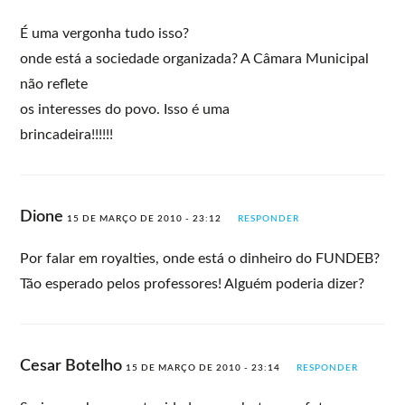
É uma vergonha tudo isso?
onde está a sociedade organizada? A Câmara Municipal
não reflete
os interesses do povo. Isso é uma
brincadeira!!!!!!
Dione
15 DE MARÇO DE 2010 - 23:12
RESPONDER
Por falar em royalties, onde está o dinheiro do FUNDEB?
Tão esperado pelos professores! Alguém poderia dizer?
Cesar Botelho
15 DE MARÇO DE 2010 - 23:14
RESPONDER