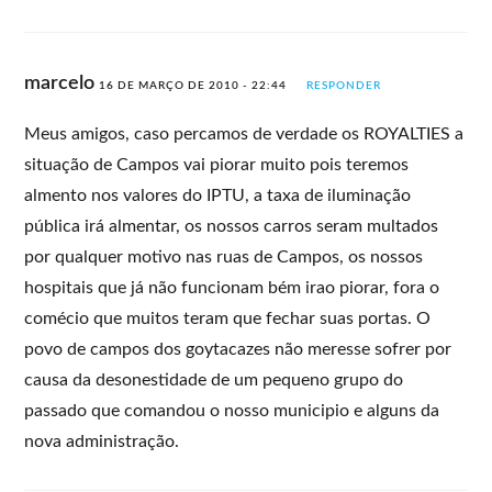
marcelo
16 DE MARÇO DE 2010 - 22:44
RESPONDER
Meus amigos, caso percamos de verdade os ROYALTIES a
situação de Campos vai piorar muito pois teremos
almento nos valores do IPTU, a taxa de iluminação
pública irá almentar, os nossos carros seram multados
por qualquer motivo nas ruas de Campos, os nossos
hospitais que já não funcionam bém irao piorar, fora o
comécio que muitos teram que fechar suas portas. O
povo de campos dos goytacazes não meresse sofrer por
causa da desonestidade de um pequeno grupo do
passado que comandou o nosso municipio e alguns da
nova administração.