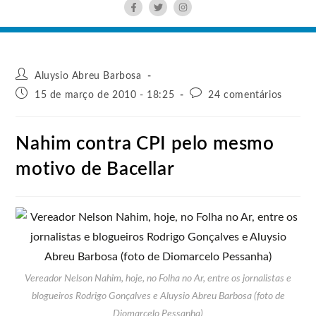
Aluysio Abreu Barbosa
15 de março de 2010 - 18:25
24 comentários
Nahim contra CPI pelo mesmo
motivo de Bacellar
Vereador Nelson Nahim, hoje, no Folha no Ar, entre os jornalistas e
blogueiros Rodrigo Gonçalves e Aluysio Abreu Barbosa (foto de
Diomarcelo Pessanha)