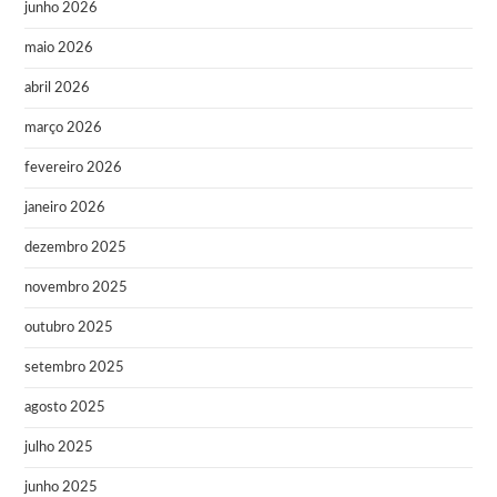
junho 2026
maio 2026
abril 2026
março 2026
fevereiro 2026
janeiro 2026
dezembro 2025
novembro 2025
outubro 2025
setembro 2025
agosto 2025
julho 2025
junho 2025