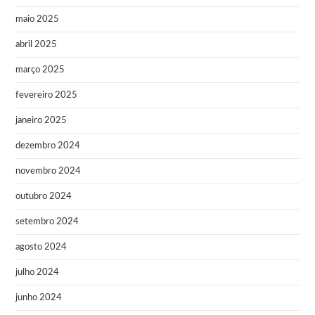
maio 2025
abril 2025
março 2025
fevereiro 2025
janeiro 2025
dezembro 2024
novembro 2024
outubro 2024
setembro 2024
agosto 2024
julho 2024
junho 2024