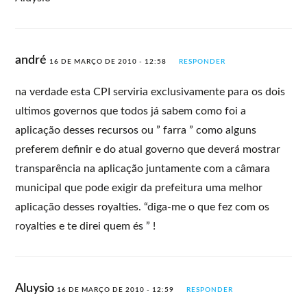
andré
16 DE MARÇO DE 2010 - 12:58
RESPONDER
na verdade esta CPI serviria exclusivamente para os dois
ultimos governos que todos já sabem como foi a
aplicação desses recursos ou ” farra ” como alguns
preferem definir e do atual governo que deverá mostrar
transparência na aplicação juntamente com a câmara
municipal que pode exigir da prefeitura uma melhor
aplicação desses royalties. “diga-me o que fez com os
royalties e te direi quem és ” !
Aluysio
16 DE MARÇO DE 2010 - 12:59
RESPONDER