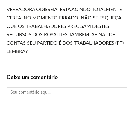
VEREADORA ODISSÉIA: ESTA AGINDO TOTALMENTE
CERTA, NO MOMENTO ERRADO, NÃO SE ESQUEÇA
QUE OS TRABALHADORES PRECISAM DESTES
RECURSOS DOS ROYALTIES TAMBEM. AFINAL DE
CONTAS SEU PARTIDO É DOS TRABALHADORES (PT).
LEMBRA?
Deixe um comentário