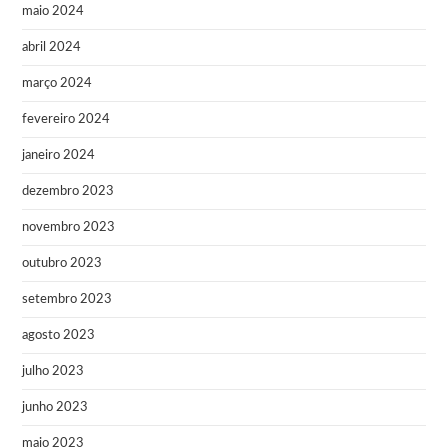
maio 2024
abril 2024
março 2024
fevereiro 2024
janeiro 2024
dezembro 2023
novembro 2023
outubro 2023
setembro 2023
agosto 2023
julho 2023
junho 2023
maio 2023