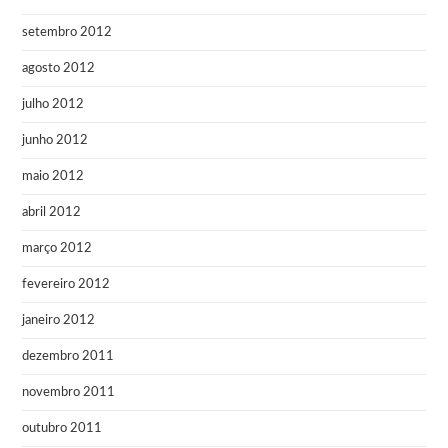
setembro 2012
agosto 2012
julho 2012
junho 2012
maio 2012
abril 2012
março 2012
fevereiro 2012
janeiro 2012
dezembro 2011
novembro 2011
outubro 2011