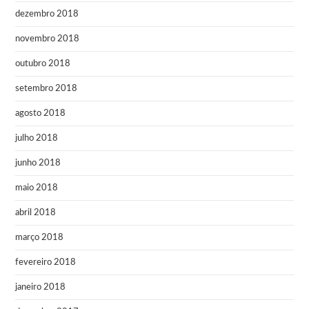
dezembro 2018
novembro 2018
outubro 2018
setembro 2018
agosto 2018
julho 2018
junho 2018
maio 2018
abril 2018
março 2018
fevereiro 2018
janeiro 2018