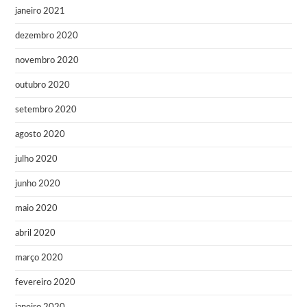
janeiro 2021
dezembro 2020
novembro 2020
outubro 2020
setembro 2020
agosto 2020
julho 2020
junho 2020
maio 2020
abril 2020
março 2020
fevereiro 2020