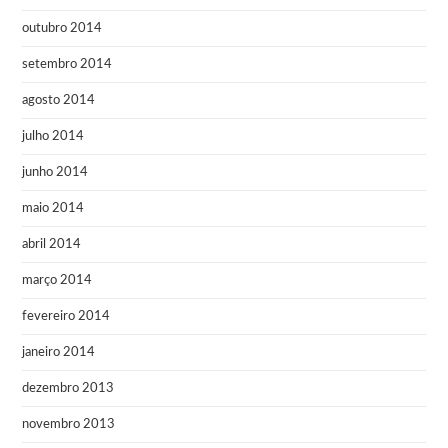
outubro 2014
setembro 2014
agosto 2014
julho 2014
junho 2014
maio 2014
abril 2014
março 2014
fevereiro 2014
janeiro 2014
dezembro 2013
novembro 2013