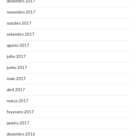
dezembro 2017
novembro 2017
outubro 2017
setembro 2017
agosto 2017
julho 2017
junho 2017
maio 2017
abril 2017
março 2017
fevereiro 2017
janeiro 2017
dezembro 2016