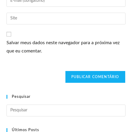
Salvar meus dados neste navegador para a próxima vez
que eu comentar.
Pesquisar
Últimos Posts