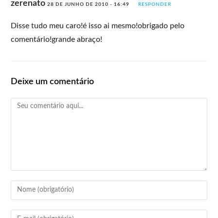
zerenato
28 DE JUNHO DE 2010 - 16:49
RESPONDER
Disse tudo meu caro!é isso ai mesmo!obrigado pelo
comentário!grande abraço!
Deixe um comentário