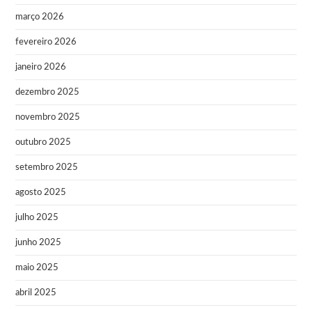
março 2026
fevereiro 2026
janeiro 2026
dezembro 2025
novembro 2025
outubro 2025
setembro 2025
agosto 2025
julho 2025
junho 2025
maio 2025
abril 2025