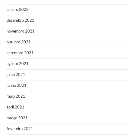
janeiro 2022
dezembro 2021
novembro 2021
outubro 2021
setembro 2021
agosto 2021
julho 2021
junho 2021
maio 2021
abril 2021
março 2021
fevereiro 2021