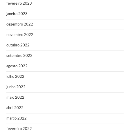
fevereiro 2023
janeiro 2023
dezembro 2022
novembro 2022
outubro 2022
setembro 2022
agosto 2022
julho 2022
junho 2022
maio 2022
abril 2022
março 2022
fevereiro 2022