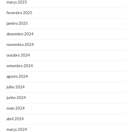
março 2025
fevereiro 2025
janeiro 2025
dezembro 2024
novembro 2024
outubro 2024
setembro 2024
agosto 2024
julho 2024
junho 2024
maio 2024
abril 2024
março 2024