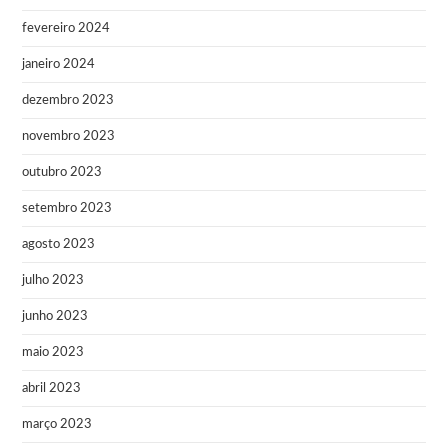
fevereiro 2024
janeiro 2024
dezembro 2023
novembro 2023
outubro 2023
setembro 2023
agosto 2023
julho 2023
junho 2023
maio 2023
abril 2023
março 2023