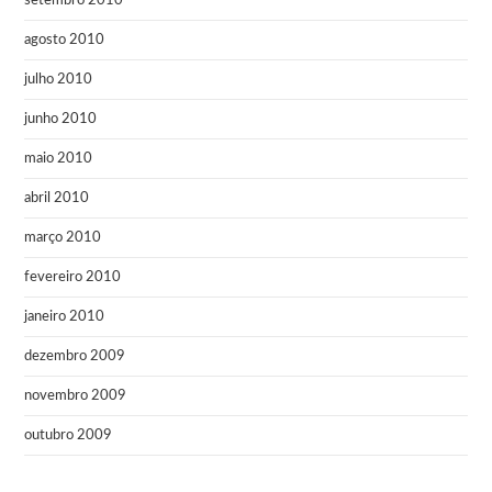
setembro 2010
agosto 2010
julho 2010
junho 2010
maio 2010
abril 2010
março 2010
fevereiro 2010
janeiro 2010
dezembro 2009
novembro 2009
outubro 2009