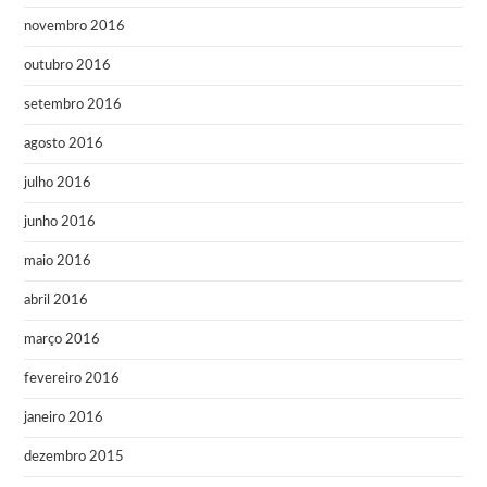
novembro 2016
outubro 2016
setembro 2016
agosto 2016
julho 2016
junho 2016
maio 2016
abril 2016
março 2016
fevereiro 2016
janeiro 2016
dezembro 2015