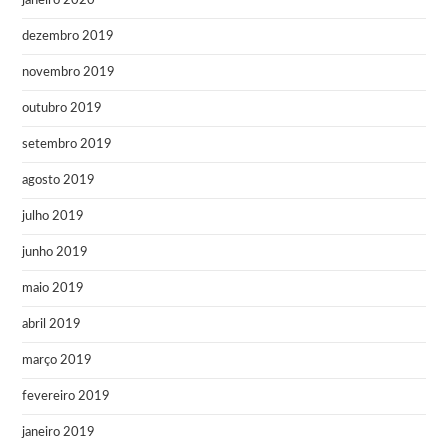
janeiro 2020
dezembro 2019
novembro 2019
outubro 2019
setembro 2019
agosto 2019
julho 2019
junho 2019
maio 2019
abril 2019
março 2019
fevereiro 2019
janeiro 2019