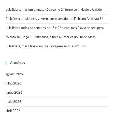
Lula lidera, mas em empate técnico no 2º turno com Flávio e Caiado
Eleições a presidente, governador e senador no Folha no Ar desta 3ª
Lula lidera todos os cenários de 1º e 2º turno, mas Flávio se recupera
“A foto saiu legal” — Afilhados, filho e a América do Sul de Messi
Lula lidera, mas Flávio diminui vantagem ao 1º e 2º turno
Arquivos
agosto 2026
julho 2026
junho 2026
maio 2026
abril 2026