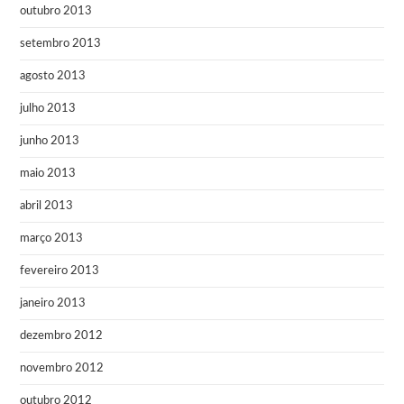
outubro 2013
setembro 2013
agosto 2013
julho 2013
junho 2013
maio 2013
abril 2013
março 2013
fevereiro 2013
janeiro 2013
dezembro 2012
novembro 2012
outubro 2012