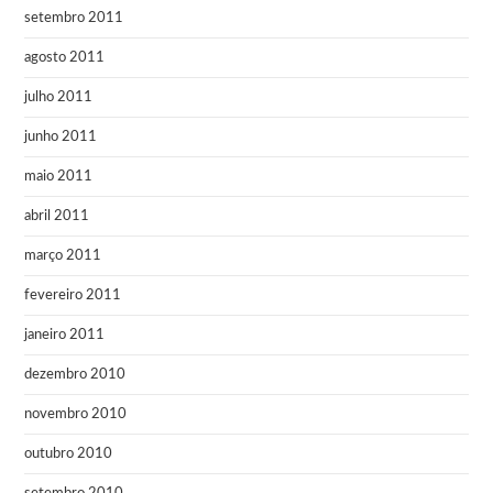
setembro 2011
agosto 2011
julho 2011
junho 2011
maio 2011
abril 2011
março 2011
fevereiro 2011
janeiro 2011
dezembro 2010
novembro 2010
outubro 2010