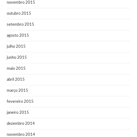
novembro 2015
outubro 2015
setembro 2015
agosto 2015
julho 2015
junho 2015
maio 2015
abril 2015
março 2015
fevereiro 2015
janeiro 2015
dezembro 2014
novembro 2014