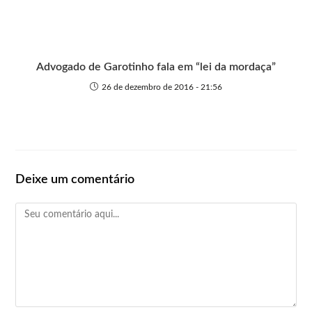
Advogado de Garotinho fala em “lei da mordaça”
26 de dezembro de 2016 - 21:56
Deixe um comentário