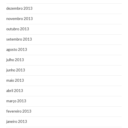
dezembro 2013
novembro 2013
outubro 2013
setembro 2013
agosto 2013
julho 2013
junho 2013
maio 2013
abril 2013
março 2013
fevereiro 2013
janeiro 2013