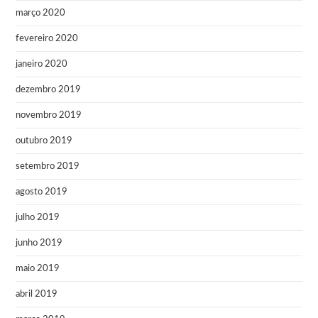
março 2020
fevereiro 2020
janeiro 2020
dezembro 2019
novembro 2019
outubro 2019
setembro 2019
agosto 2019
julho 2019
junho 2019
maio 2019
abril 2019