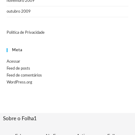
novembro 2009
outubro 2009
Política de Privacidade
Meta
Acessar
Feed de posts
Feed de comentários
WordPress.org
Sobre o Folha1