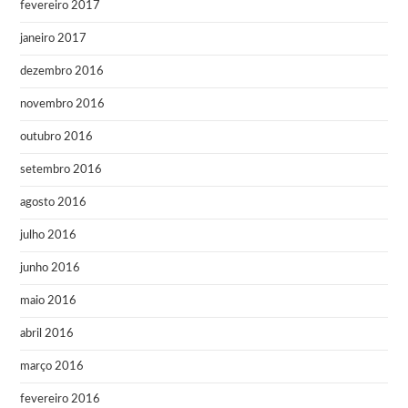
fevereiro 2017
janeiro 2017
dezembro 2016
novembro 2016
outubro 2016
setembro 2016
agosto 2016
julho 2016
junho 2016
maio 2016
abril 2016
março 2016
fevereiro 2016