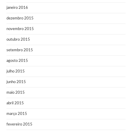
janeiro 2016
dezembro 2015
novembro 2015
outubro 2015
setembro 2015
agosto 2015
julho 2015
junho 2015
maio 2015
abril 2015
março 2015
fevereiro 2015