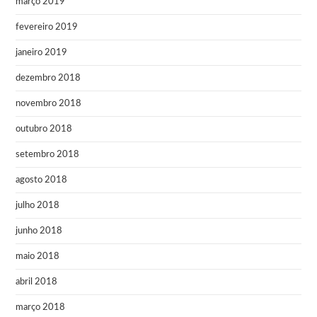
março 2019
fevereiro 2019
janeiro 2019
dezembro 2018
novembro 2018
outubro 2018
setembro 2018
agosto 2018
julho 2018
junho 2018
maio 2018
abril 2018
março 2018