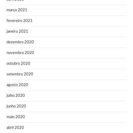
março 2021
fevereiro 2021
janeiro 2021
dezembro 2020
novembro 2020
outubro 2020
setembro 2020
agosto 2020
julho 2020
junho 2020
maio 2020
abril 2020