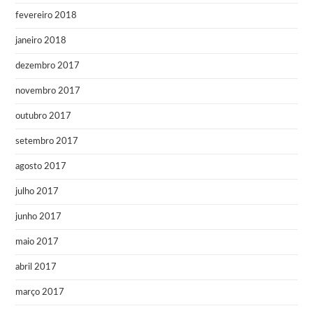
fevereiro 2018
janeiro 2018
dezembro 2017
novembro 2017
outubro 2017
setembro 2017
agosto 2017
julho 2017
junho 2017
maio 2017
abril 2017
março 2017