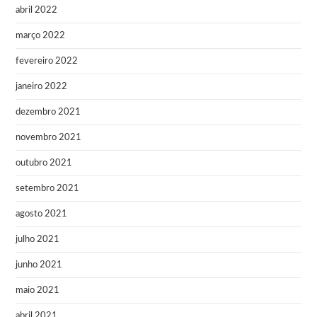
abril 2022
março 2022
fevereiro 2022
janeiro 2022
dezembro 2021
novembro 2021
outubro 2021
setembro 2021
agosto 2021
julho 2021
junho 2021
maio 2021
abril 2021