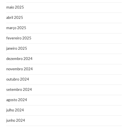
maio 2025
abril 2025
março 2025
fevereiro 2025
janeiro 2025
dezembro 2024
novembro 2024
outubro 2024
setembro 2024
agosto 2024
julho 2024
junho 2024