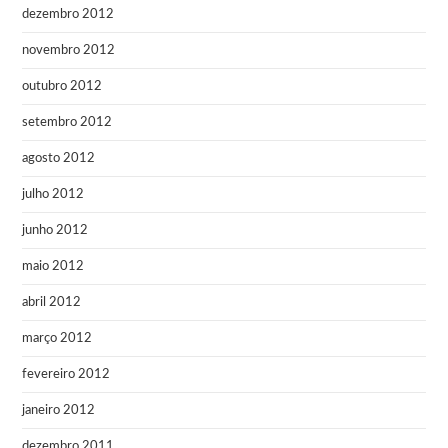
dezembro 2012
novembro 2012
outubro 2012
setembro 2012
agosto 2012
julho 2012
junho 2012
maio 2012
abril 2012
março 2012
fevereiro 2012
janeiro 2012
dezembro 2011