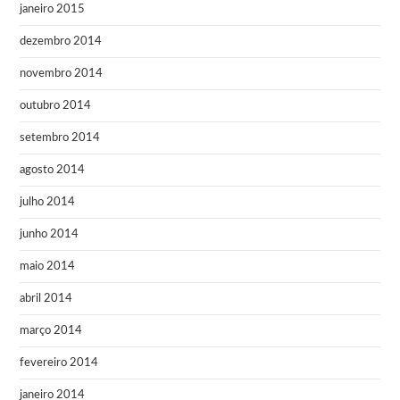
janeiro 2015
dezembro 2014
novembro 2014
outubro 2014
setembro 2014
agosto 2014
julho 2014
junho 2014
maio 2014
abril 2014
março 2014
fevereiro 2014
janeiro 2014