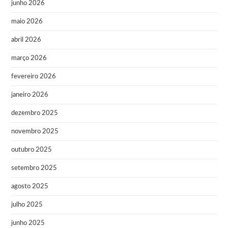
junho 2026
maio 2026
abril 2026
março 2026
fevereiro 2026
janeiro 2026
dezembro 2025
novembro 2025
outubro 2025
setembro 2025
agosto 2025
julho 2025
junho 2025