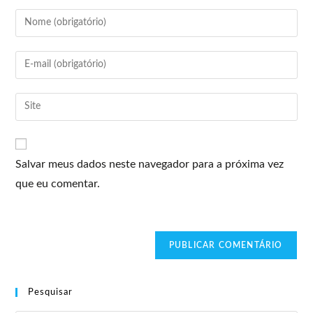
Salvar meus dados neste navegador para a próxima vez
que eu comentar.
Pesquisar