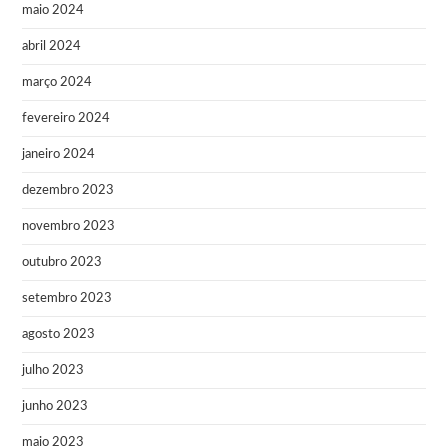
maio 2024
abril 2024
março 2024
fevereiro 2024
janeiro 2024
dezembro 2023
novembro 2023
outubro 2023
setembro 2023
agosto 2023
julho 2023
junho 2023
maio 2023