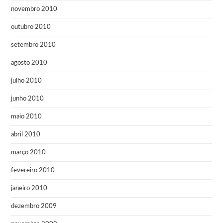
novembro 2010
outubro 2010
setembro 2010
agosto 2010
julho 2010
junho 2010
maio 2010
abril 2010
março 2010
fevereiro 2010
janeiro 2010
dezembro 2009