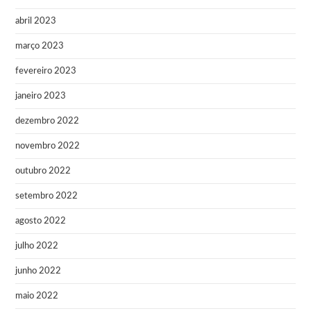
abril 2023
março 2023
fevereiro 2023
janeiro 2023
dezembro 2022
novembro 2022
outubro 2022
setembro 2022
agosto 2022
julho 2022
junho 2022
maio 2022