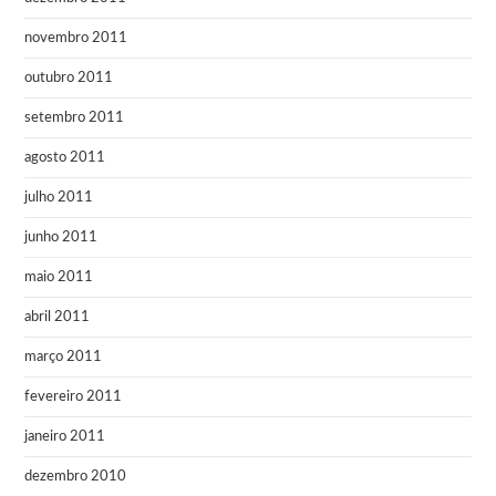
novembro 2011
outubro 2011
setembro 2011
agosto 2011
julho 2011
junho 2011
maio 2011
abril 2011
março 2011
fevereiro 2011
janeiro 2011
dezembro 2010