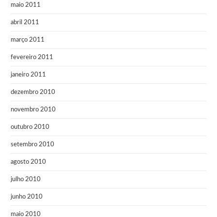
maio 2011
abril 2011
março 2011
fevereiro 2011
janeiro 2011
dezembro 2010
novembro 2010
outubro 2010
setembro 2010
agosto 2010
julho 2010
junho 2010
maio 2010