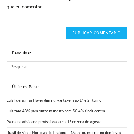
que eu comentar.
Pesquisar
Últimos Posts
Lula lidera, mas Flávio diminui vantagem ao 1º e 2º turno
Lula tem 48% para outro mandato com 50,4% ainda contra
Pausa na atividade profissional até a 1ª dezena de agosto
Brasil de Vini x Noruega de Haaland — Matar ou morrer no domingo?