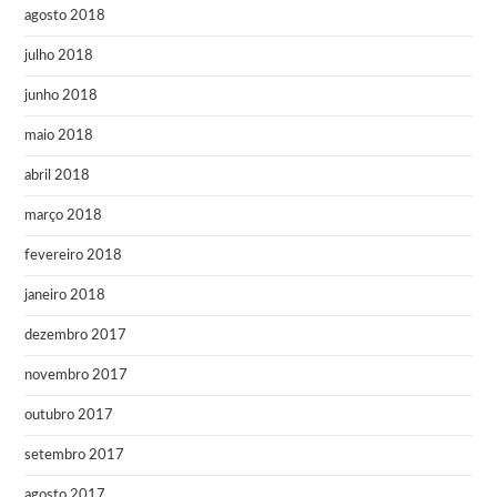
agosto 2018
julho 2018
junho 2018
maio 2018
abril 2018
março 2018
fevereiro 2018
janeiro 2018
dezembro 2017
novembro 2017
outubro 2017
setembro 2017
agosto 2017