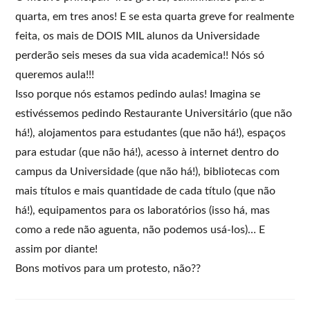
quarta, em tres anos! E se esta quarta greve for realmente
feita, os mais de DOIS MIL alunos da Universidade
perderão seis meses da sua vida academica!! Nós só
queremos aula!!!
Isso porque nós estamos pedindo aulas! Imagina se
estivéssemos pedindo Restaurante Universitário (que não
há!), alojamentos para estudantes (que não há!), espaços
para estudar (que não há!), acesso à internet dentro do
campus da Universidade (que não há!), bibliotecas com
mais títulos e mais quantidade de cada título (que não
há!), equipamentos para os laboratórios (isso há, mas
como a rede não aguenta, não podemos usá-los)… E
assim por diante!
Bons motivos para um protesto, não??