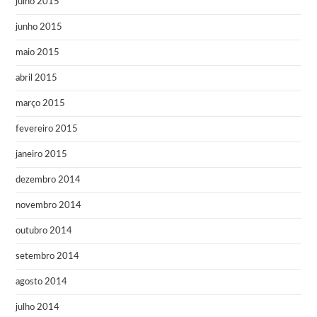
julho 2015
junho 2015
maio 2015
abril 2015
março 2015
fevereiro 2015
janeiro 2015
dezembro 2014
novembro 2014
outubro 2014
setembro 2014
agosto 2014
julho 2014