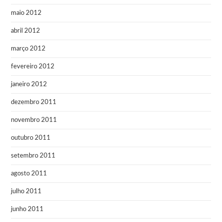
maio 2012
abril 2012
março 2012
fevereiro 2012
janeiro 2012
dezembro 2011
novembro 2011
outubro 2011
setembro 2011
agosto 2011
julho 2011
junho 2011