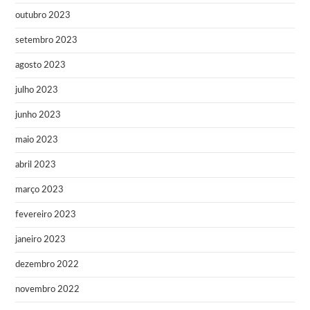
outubro 2023
setembro 2023
agosto 2023
julho 2023
junho 2023
maio 2023
abril 2023
março 2023
fevereiro 2023
janeiro 2023
dezembro 2022
novembro 2022