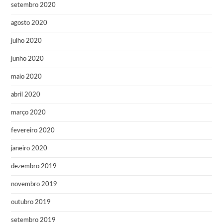
setembro 2020
agosto 2020
julho 2020
junho 2020
maio 2020
abril 2020
março 2020
fevereiro 2020
janeiro 2020
dezembro 2019
novembro 2019
outubro 2019
setembro 2019