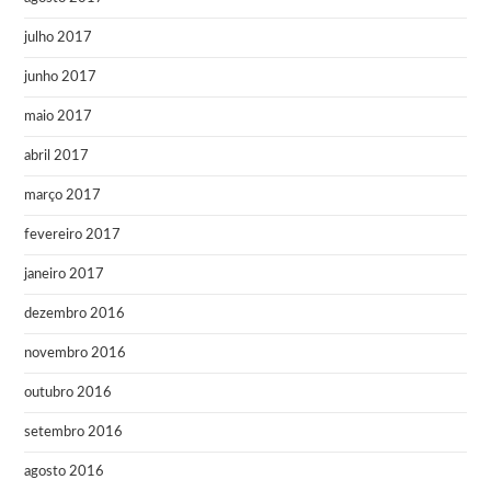
julho 2017
junho 2017
maio 2017
abril 2017
março 2017
fevereiro 2017
janeiro 2017
dezembro 2016
novembro 2016
outubro 2016
setembro 2016
agosto 2016