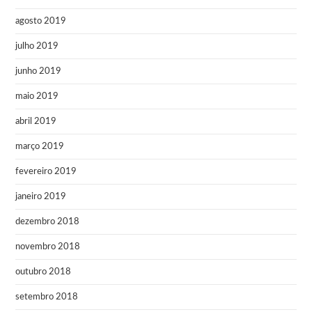
agosto 2019
julho 2019
junho 2019
maio 2019
abril 2019
março 2019
fevereiro 2019
janeiro 2019
dezembro 2018
novembro 2018
outubro 2018
setembro 2018