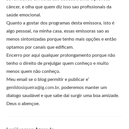
câncer, e olha que quem diz isso sao profissionais da
saúde emocional.
Quanto a gostar dos programas desta emissora, isto é
algo pessoal, na minha casa, essas emissoras sao as
menos sintonizadas porque tenho mais opções e então
optamos por canais que edificam.
Encerro por aqui qualquer prolongamento porque não
tenho o direito de prejulgar quem conheço e muito
menos quem não conheço.
Meu email se o blog permitir e publicar e’
genildosiqueira@ig.com.br
, poderemos manter um
dialogo saudável e que sabe dai surgir uma boa amizade.
Deus o abençoe.