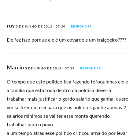
ruy
5 DE JUNHO DE 2013 - 07:30
RESPONDER
Ele fez isso porque ele é um covarde e um traiçoeiro????
Marcio
5 DE JUNHO DE 2013 - 07:37
RESPONDER
O tempo que este politico fica fazendo fofoquinhas ele e
a familia que esta toda dentro da politica deveria
trabalhar mais justificar o gordo salario que ganha, quero
ver se fizer uma lei para que os politicos ganhe apenas 2
salarios minimos se vai ter esse monte querendo
trabalhar para o povo.
a um tempo atrás esse politico criticou arnaldo por levar