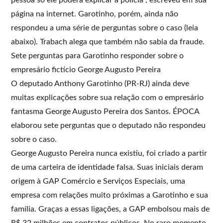
página na internet. Garotinho, porém, ainda não
respondeu a uma série de perguntas sobre o caso (leia
abaixo). Trabach alega que também não sabia da fraude.
Sete perguntas para Garotinho responder sobre o
empresário fictício George Augusto Pereira
O deputado Anthony Garotinho (PR-RJ) ainda deve
muitas explicações sobre sua relação com o empresário
fantasma George Augusto Pereira dos Santos. ÉPOCA
elaborou sete perguntas que o deputado não respondeu
sobre o caso.
George Augusto Pereira nunca existiu, foi criado a partir
de uma carteira de identidade falsa. Suas iniciais deram
origem à GAP Comércio e Serviços Especiais, uma
empresa com relações muito próximas a Garotinho e sua
família. Graças a essas ligações, a GAP embolsou mais de
R$ 32 milhões em contratos públicos. No raro momento