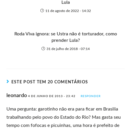
Lula
11 de agosto de 2022 - 14:32
Roda Viva ignora: se Ustra não é torturador, como
prender Lula?
31 de julho de 2018 - 07:14
ESTE POST TEM 20 COMENTÁRIOS
leonardo
4 DE JUNHO DE 2013 - 23:42
RESPONDER
Uma pergunta: garotinho não era para ficar em Brasilia
trabalhando pelo povo do Estado do Rio? Mas gasta seu
tempo com fofocas e picuinhas, uma hora é prefeito de