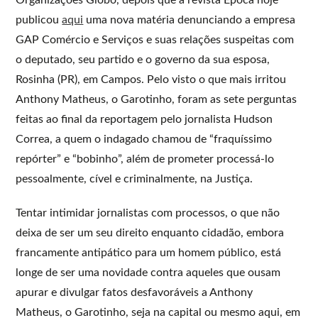
publicou
aqui
uma nova matéria denunciando a empresa
GAP Comércio e Serviços e suas relações suspeitas com
o deputado, seu partido e o governo da sua esposa,
Rosinha (PR), em Campos. Pelo visto o que mais irritou
Anthony Matheus, o Garotinho, foram as sete perguntas
feitas ao final da reportagem pelo jornalista Hudson
Correa, a quem o indagado chamou de “fraquíssimo
repórter” e “bobinho”, além de prometer processá-lo
pessoalmente, cível e criminalmente, na Justiça.
Tentar intimidar jornalistas com processos, o que não
deixa de ser um seu direito enquanto cidadão, embora
francamente antipático para um homem público, está
longe de ser uma novidade contra aqueles que ousam
apurar e divulgar fatos desfavoráveis a Anthony
Matheus, o Garotinho, seja na capital ou mesmo aqui, em