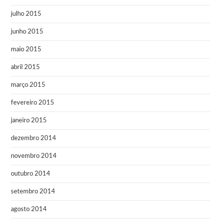
julho 2015
junho 2015
maio 2015
abril 2015
março 2015
fevereiro 2015
janeiro 2015
dezembro 2014
novembro 2014
outubro 2014
setembro 2014
agosto 2014