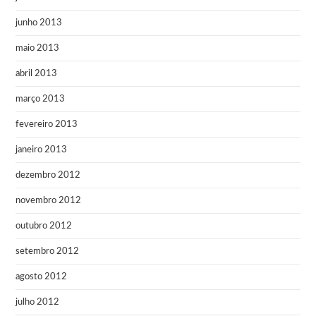
junho 2013
maio 2013
abril 2013
março 2013
fevereiro 2013
janeiro 2013
dezembro 2012
novembro 2012
outubro 2012
setembro 2012
agosto 2012
julho 2012