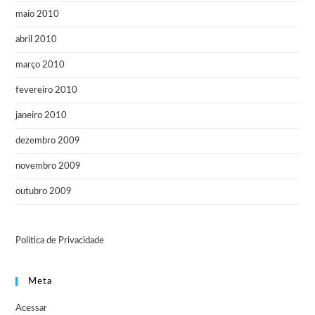
maio 2010
abril 2010
março 2010
fevereiro 2010
janeiro 2010
dezembro 2009
novembro 2009
outubro 2009
Política de Privacidade
Meta
Acessar