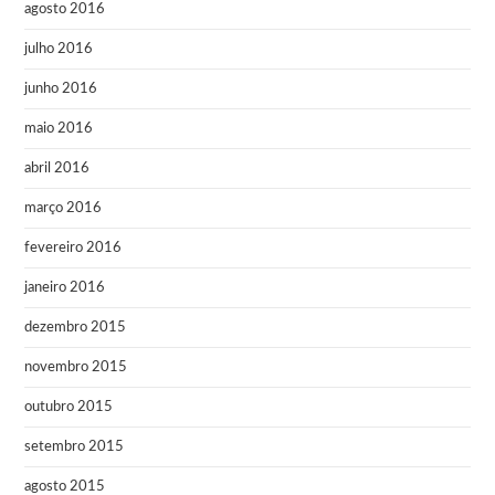
agosto 2016
julho 2016
junho 2016
maio 2016
abril 2016
março 2016
fevereiro 2016
janeiro 2016
dezembro 2015
novembro 2015
outubro 2015
setembro 2015
agosto 2015