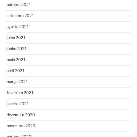
outubro 2021
setembro 2021
agosto 2021
julho 2021
junho 2021
maio 2021
abril 2021
março 2021
fevereiro 2021
janeiro 2021
dezembro 2020
novembro 2020