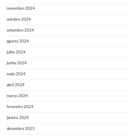
novembro 2024
outubro 2024
setembro 2024
agosto 2024
julho 2024
junho 2024
maio 2024
abril 2024
março 2024
fevereiro 2024
janeiro 2024
dezembro 2023