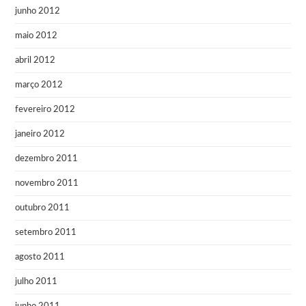
junho 2012
maio 2012
abril 2012
março 2012
fevereiro 2012
janeiro 2012
dezembro 2011
novembro 2011
outubro 2011
setembro 2011
agosto 2011
julho 2011