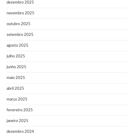
dezembro 2025
novembro 2025
outubro 2025
setembro 2025
agosto 2025
julho 2025
junho 2025
maio 2025
abril 2025
março 2025
fevereiro 2025
janeiro 2025
dezembro 2024