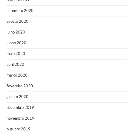
outubro 2020
setembro 2020
agosto 2020
julho 2020
junho 2020
maio 2020
abril 2020
março 2020
fevereiro 2020
janeiro 2020
dezembro 2019
novembro 2019
outubro 2019