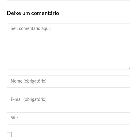
Deixe um comentário