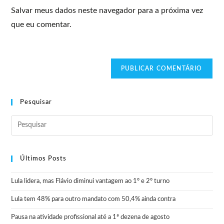
Salvar meus dados neste navegador para a próxima vez
que eu comentar.
Pesquisar
Últimos Posts
Lula lidera, mas Flávio diminui vantagem ao 1º e 2º turno
Lula tem 48% para outro mandato com 50,4% ainda contra
Pausa na atividade profissional até a 1ª dezena de agosto