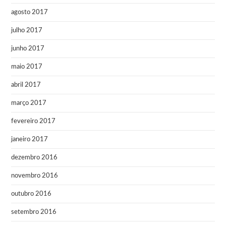
agosto 2017
julho 2017
junho 2017
maio 2017
abril 2017
março 2017
fevereiro 2017
janeiro 2017
dezembro 2016
novembro 2016
outubro 2016
setembro 2016