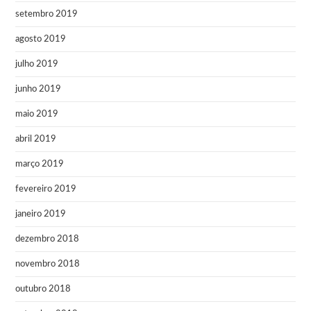
setembro 2019
agosto 2019
julho 2019
junho 2019
maio 2019
abril 2019
março 2019
fevereiro 2019
janeiro 2019
dezembro 2018
novembro 2018
outubro 2018