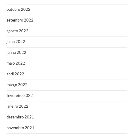
outubro 2022
setembro 2022
agosto 2022
julho 2022
junho 2022
maio 2022
abril 2022
março 2022
fevereiro 2022
janeiro 2022
dezembro 2021
novembro 2021