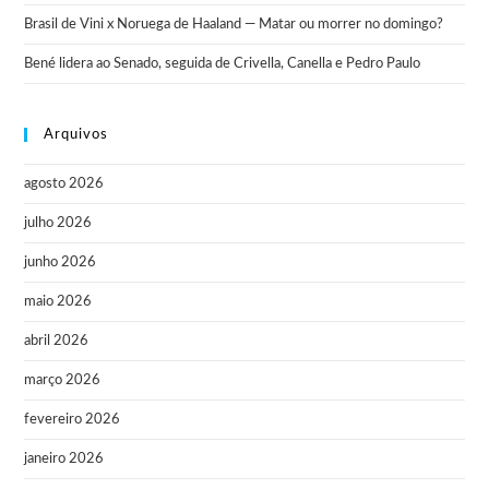
Brasil de Vini x Noruega de Haaland — Matar ou morrer no domingo?
Bené lidera ao Senado, seguida de Crivella, Canella e Pedro Paulo
Arquivos
agosto 2026
julho 2026
junho 2026
maio 2026
abril 2026
março 2026
fevereiro 2026
janeiro 2026