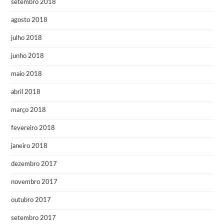
setembro 2018
agosto 2018
julho 2018
junho 2018
maio 2018
abril 2018
março 2018
fevereiro 2018
janeiro 2018
dezembro 2017
novembro 2017
outubro 2017
setembro 2017