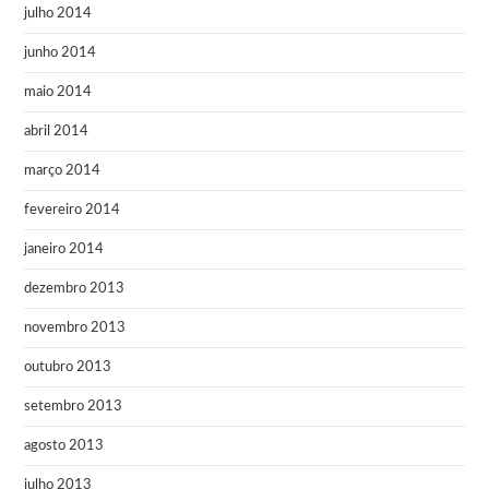
julho 2014
junho 2014
maio 2014
abril 2014
março 2014
fevereiro 2014
janeiro 2014
dezembro 2013
novembro 2013
outubro 2013
setembro 2013
agosto 2013
julho 2013