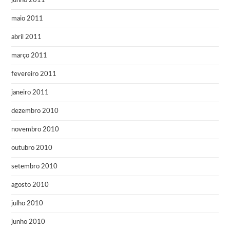
junho 2011
maio 2011
abril 2011
março 2011
fevereiro 2011
janeiro 2011
dezembro 2010
novembro 2010
outubro 2010
setembro 2010
agosto 2010
julho 2010
junho 2010