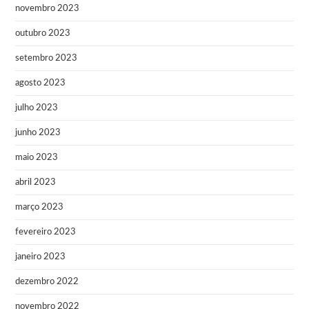
novembro 2023
outubro 2023
setembro 2023
agosto 2023
julho 2023
junho 2023
maio 2023
abril 2023
março 2023
fevereiro 2023
janeiro 2023
dezembro 2022
novembro 2022