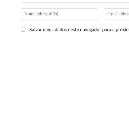
Salvar meus dados neste navegador para a próxi