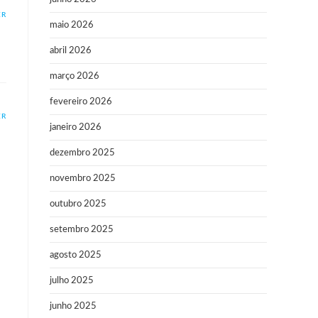
ER
maio 2026
abril 2026
março 2026
fevereiro 2026
ER
janeiro 2026
dezembro 2025
novembro 2025
outubro 2025
setembro 2025
agosto 2025
julho 2025
junho 2025