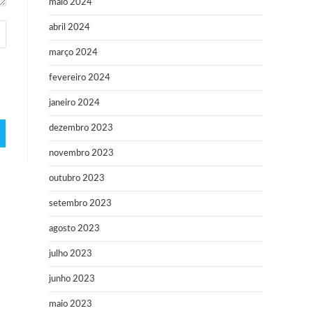
maio 2024
abril 2024
março 2024
fevereiro 2024
janeiro 2024
dezembro 2023
novembro 2023
outubro 2023
setembro 2023
agosto 2023
julho 2023
junho 2023
maio 2023