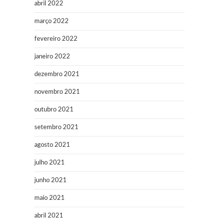
abril 2022
março 2022
fevereiro 2022
janeiro 2022
dezembro 2021
novembro 2021
outubro 2021
setembro 2021
agosto 2021
julho 2021
junho 2021
maio 2021
abril 2021