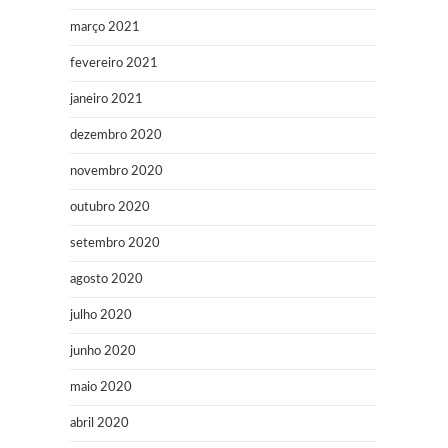
março 2021
fevereiro 2021
janeiro 2021
dezembro 2020
novembro 2020
outubro 2020
setembro 2020
agosto 2020
julho 2020
junho 2020
maio 2020
abril 2020