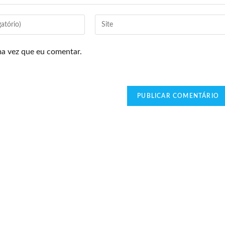
ma vez que eu comentar.