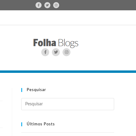
Pesquisar
Últimos Posts