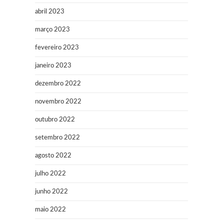
abril 2023
março 2023
fevereiro 2023
janeiro 2023
dezembro 2022
novembro 2022
outubro 2022
setembro 2022
agosto 2022
julho 2022
junho 2022
maio 2022