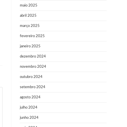
maio 2025
abril 2025
março 2025
fevereiro 2025
janeiro 2025
dezembro 2024
novembro 2024
outubro 2024
setembro 2024
agosto 2024
julho 2024
junho 2024