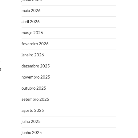
maio 2026
abril 2026
março 2026
fevereiro 2026
janeiro 2026
.
dezembro 2025
s
s
novembro 2025
outubro 2025
setembro 2025
agosto 2025
julho 2025
junho 2025