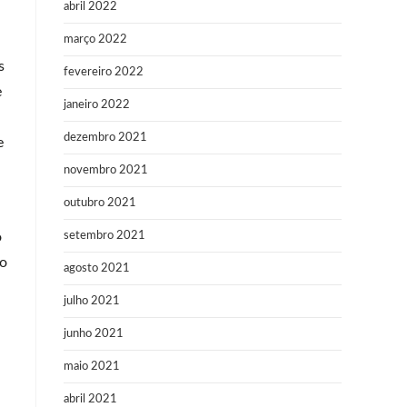
abril 2022
março 2022
s
fevereiro 2022
e
janeiro 2022
dezembro 2021
e
novembro 2021
outubro 2021
o
setembro 2021
ão
agosto 2021
julho 2021
junho 2021
maio 2021
abril 2021