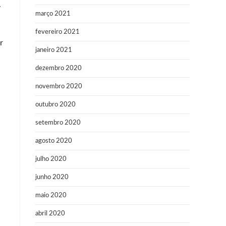
.
março 2021
fevereiro 2021
r
janeiro 2021
dezembro 2020
novembro 2020
outubro 2020
setembro 2020
agosto 2020
julho 2020
junho 2020
maio 2020
abril 2020