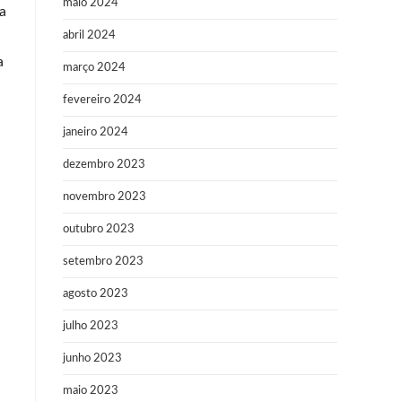
maio 2024
a
abril 2024
a
março 2024
fevereiro 2024
janeiro 2024
dezembro 2023
novembro 2023
outubro 2023
setembro 2023
agosto 2023
julho 2023
junho 2023
maio 2023