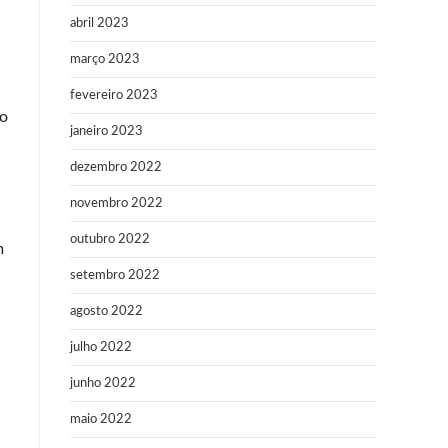
abril 2023
março 2023
fevereiro 2023
ão
janeiro 2023
dezembro 2022
novembro 2022
outubro 2022
m
setembro 2022
agosto 2022
julho 2022
junho 2022
maio 2022