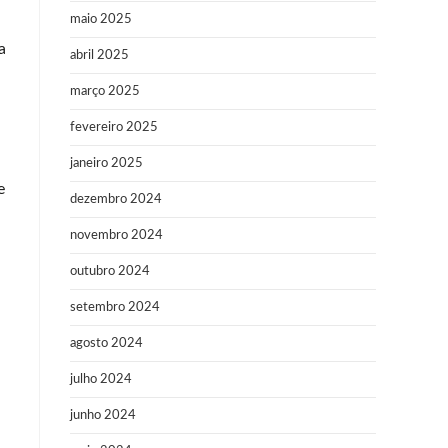
maio 2025
a
abril 2025
março 2025
fevereiro 2025
janeiro 2025
e
dezembro 2024
novembro 2024
outubro 2024
setembro 2024
agosto 2024
julho 2024
junho 2024