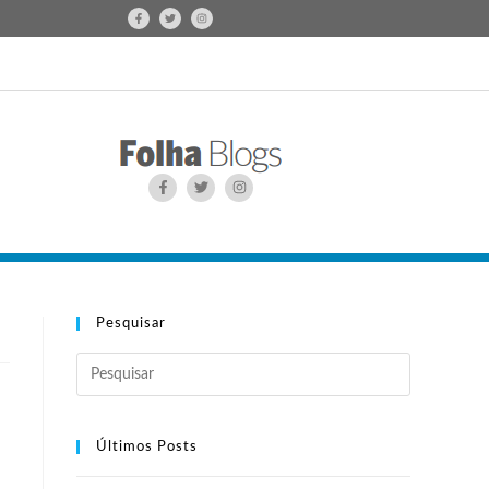
Pesquisar
Últimos Posts