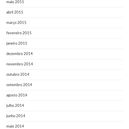
maio 2015
abril 2015
março 2015
fevereiro 2015
janeiro 2015
dezembro 2014
novembro 2014
outubro 2014
setembro 2014
agosto 2014
julho 2014
junho 2014
maio 2014