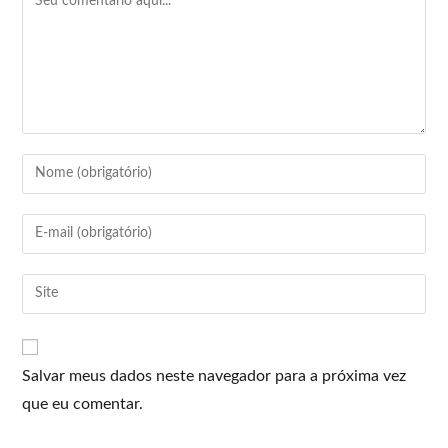
Salvar meus dados neste navegador para a próxima vez
que eu comentar.