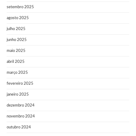
setembro 2025
agosto 2025
julho 2025
junho 2025
maio 2025
abril 2025
março 2025
fevereiro 2025
janeiro 2025
dezembro 2024
novembro 2024
outubro 2024