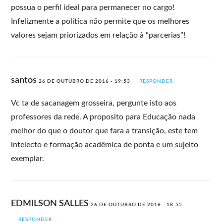
possua o perfil ideal para permanecer no cargo!
Infelizmente a política não permite que os melhores
valores sejam priorizados em relação à “parcerias”!
santos
26 DE OUTUBRO DE 2016 - 19:53
RESPONDER
Vc ta de sacanagem grosseira, pergunte isto aos
professores da rede. A proposito para Educação nada
melhor do que o doutor que fara a transição, este tem
intelecto e formação acadêmica de ponta e um sujeito
exemplar.
EDMILSON SALLES
26 DE OUTUBRO DE 2016 - 18:55
RESPONDER