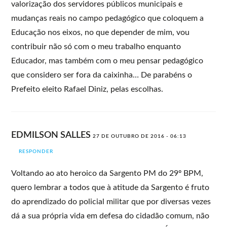
valorização dos servidores públicos municipais e
mudanças reais no campo pedagógico que coloquem a
Educação nos eixos, no que depender de mim, vou
contribuir não só com o meu trabalho enquanto
Educador, mas também com o meu pensar pedagógico
que considero ser fora da caixinha… De parabéns o
Prefeito eleito Rafael Diniz, pelas escolhas.
EDMILSON SALLES
27 DE OUTUBRO DE 2016 - 06:13
RESPONDER
Voltando ao ato heroico da Sargento PM do 29º BPM,
quero lembrar a todos que à atitude da Sargento é fruto
do aprendizado do policial militar que por diversas vezes
dá a sua própria vida em defesa do cidadão comum, não