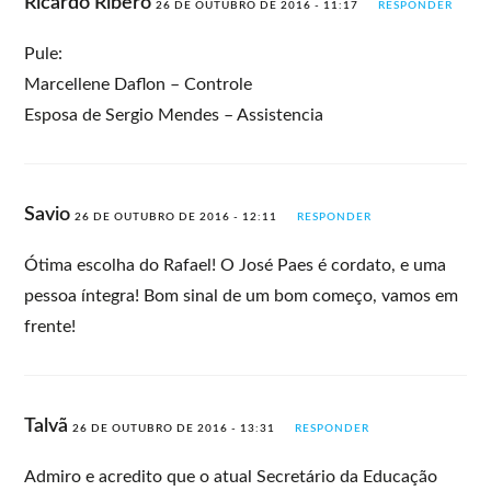
Ricardo Ribero
26 DE OUTUBRO DE 2016 - 11:17
RESPONDER
Pule:
Marcellene Daflon – Controle
Esposa de Sergio Mendes – Assistencia
Savio
26 DE OUTUBRO DE 2016 - 12:11
RESPONDER
Ótima escolha do Rafael! O José Paes é cordato, e uma
pessoa íntegra! Bom sinal de um bom começo, vamos em
frente!
Talvã
26 DE OUTUBRO DE 2016 - 13:31
RESPONDER
Admiro e acredito que o atual Secretário da Educação