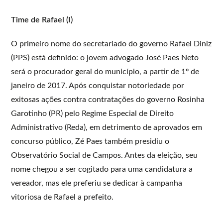
Time de Rafael (I)
O primeiro nome do secretariado do governo Rafael Diniz
(PPS) está definido: o jovem advogado José Paes Neto
será o procurador geral do município, a partir de 1º de
janeiro de 2017. Após conquistar notoriedade por
exitosas ações contra contratações do governo Rosinha
Garotinho (PR) pelo Regime Especial de Direito
Administrativo (Reda), em detrimento de aprovados em
concurso público, Zé Paes também presidiu o
Observatório Social de Campos. Antes da eleição, seu
nome chegou a ser cogitado para uma candidatura a
vereador, mas ele preferiu se dedicar à campanha
vitoriosa de Rafael a prefeito.