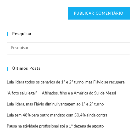
Pesquisar
Últimos Posts
Lula lidera todos os cenários de 1º e 2º turno, mas Flávio se recupera
“A foto saiu legal” — Afilhados, filho e a América do Sul de Messi
Lula lidera, mas Flávio diminui vantagem ao 1º e 2º turno
Lula tem 48% para outro mandato com 50,4% ainda contra
Pausa na atividade profissional até a 1ª dezena de agosto