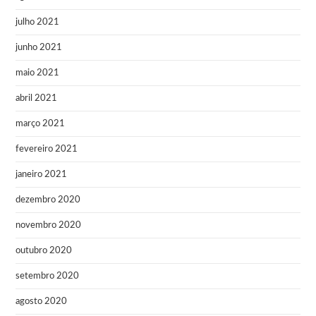
julho 2021
junho 2021
maio 2021
abril 2021
março 2021
fevereiro 2021
janeiro 2021
dezembro 2020
novembro 2020
outubro 2020
setembro 2020
agosto 2020