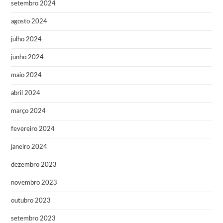
setembro 2024
agosto 2024
julho 2024
junho 2024
maio 2024
abril 2024
março 2024
fevereiro 2024
janeiro 2024
dezembro 2023
novembro 2023
outubro 2023
setembro 2023