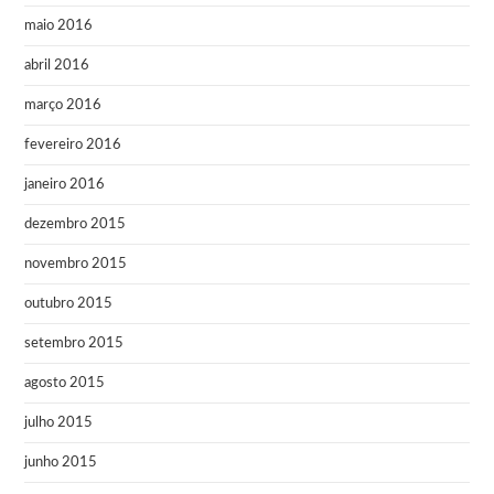
maio 2016
abril 2016
março 2016
fevereiro 2016
janeiro 2016
dezembro 2015
novembro 2015
outubro 2015
setembro 2015
agosto 2015
julho 2015
junho 2015