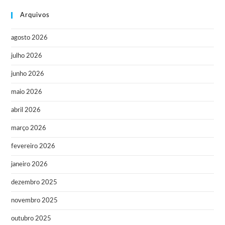
Arquivos
agosto 2026
julho 2026
junho 2026
maio 2026
abril 2026
março 2026
fevereiro 2026
janeiro 2026
dezembro 2025
novembro 2025
outubro 2025