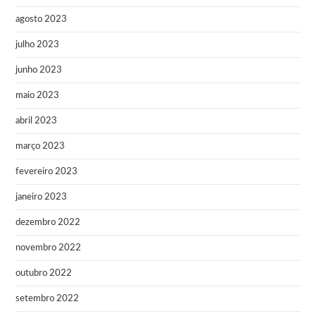
agosto 2023
julho 2023
junho 2023
maio 2023
abril 2023
março 2023
fevereiro 2023
janeiro 2023
dezembro 2022
novembro 2022
outubro 2022
setembro 2022