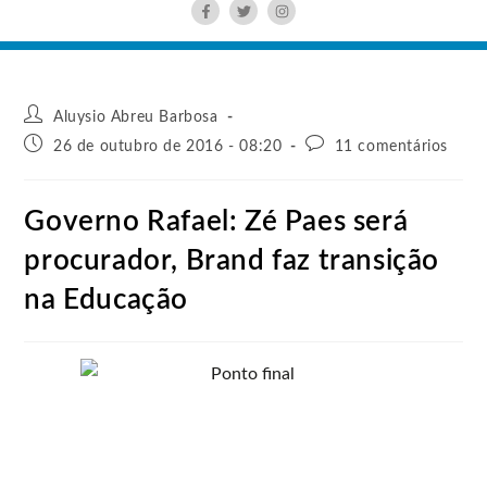
Aluysio Abreu Barbosa
26 de outubro de 2016 - 08:20
11 comentários
Governo Rafael: Zé Paes será
procurador, Brand faz transição
na Educação