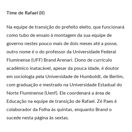
Time de Rafael (II)
Na equipe de transição do prefeito eleito, que funcionará
como tubo de ensaio à montagem da sua equipe de
governo nestes pouco mais de dois meses até a posse,
outro nome é o do professor da Universidade Federal
Fluminense (UFF) Brand Arenari. Dono de currículo
acadêmico inatacável, apesar da pouca idade, é doutor
em sociologia pela Universidade de Humboldt, de Berlim,
com graduação e mestrado na Universidade Estadual do
Norte Fluminense (Uenf). Ele coordenará a área de
Educação na equipe de transição de Rafael. Zé Paes é
colaborador da Folha às quintas, enquanto Brand o
sucede nesta página às sextas.