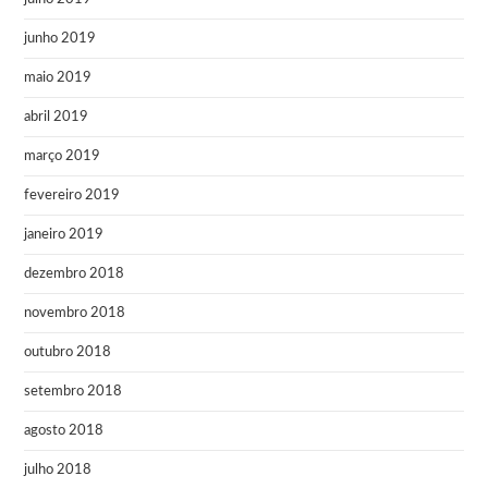
junho 2019
maio 2019
abril 2019
março 2019
fevereiro 2019
janeiro 2019
dezembro 2018
novembro 2018
outubro 2018
setembro 2018
agosto 2018
julho 2018