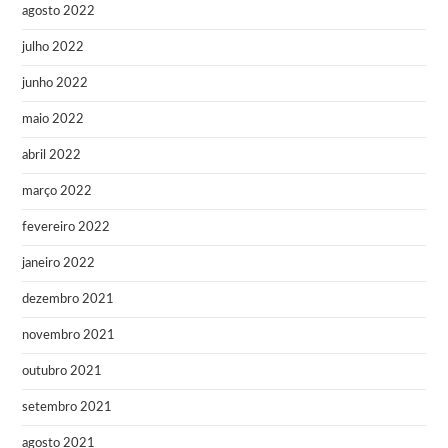
agosto 2022
julho 2022
junho 2022
maio 2022
abril 2022
março 2022
fevereiro 2022
janeiro 2022
dezembro 2021
novembro 2021
outubro 2021
setembro 2021
agosto 2021