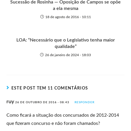
Sucessão de Rosinha — Oposição de Campos se opõe
a ela mesma
18 de agosto de 2016 - 10:11
LOA: “Necessário que o Legislativo tenha maior
qualidade”
26 de janeiro de 2024 - 18:03
ESTE POST TEM 11 COMENTÁRIOS
ruy
26 DE OUTUBRO DE 2016 - 08:43
RESPONDER
Como ficará a situação dos concursados de 2012-2014
que fizeram concurso e não foram chamados?