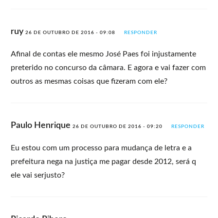
ruy
26 DE OUTUBRO DE 2016 - 09:08
RESPONDER
Afinal de contas ele mesmo José Paes foi injustamente
preterido no concurso da câmara. E agora e vai fazer com
outros as mesmas coisas que fizeram com ele?
Paulo Henrique
26 DE OUTUBRO DE 2016 - 09:20
RESPONDER
Eu estou com um processo para mudança de letra e a
prefeitura nega na justiça me pagar desde 2012, será q
ele vai serjusto?