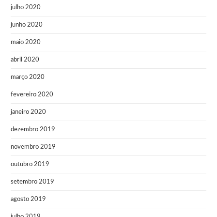
julho 2020
junho 2020
maio 2020
abril 2020
março 2020
fevereiro 2020
janeiro 2020
dezembro 2019
novembro 2019
outubro 2019
setembro 2019
agosto 2019
julho 2019