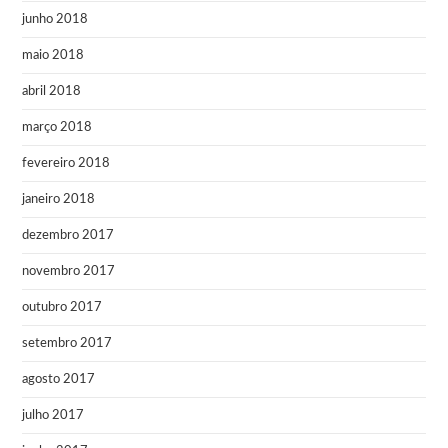
junho 2018
maio 2018
abril 2018
março 2018
fevereiro 2018
janeiro 2018
dezembro 2017
novembro 2017
outubro 2017
setembro 2017
agosto 2017
julho 2017