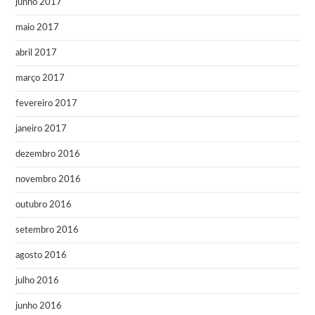
junho 2017
maio 2017
abril 2017
março 2017
fevereiro 2017
janeiro 2017
dezembro 2016
novembro 2016
outubro 2016
setembro 2016
agosto 2016
julho 2016
junho 2016