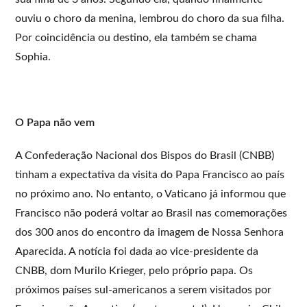
ouviu o choro da menina, lembrou do choro da sua filha.
Por coincidência ou destino, ela também se chama
Sophia.
O Papa não vem
A Confederação Nacional dos Bispos do Brasil (CNBB)
tinham a expectativa da visita do Papa Francisco ao país
no próximo ano. No entanto, o Vaticano já informou que
Francisco não poderá voltar ao Brasil nas comemorações
dos 300 anos do encontro da imagem de Nossa Senhora
Aparecida. A notícia foi dada ao vice-presidente da
CNBB, dom Murilo Krieger, pelo próprio papa. Os
próximos países sul-americanos a serem visitados por