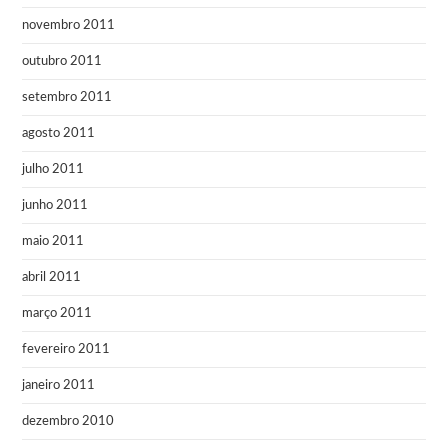
novembro 2011
outubro 2011
setembro 2011
agosto 2011
julho 2011
junho 2011
maio 2011
abril 2011
março 2011
fevereiro 2011
janeiro 2011
dezembro 2010