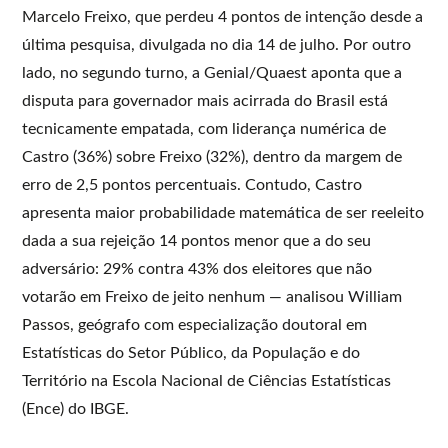
Marcelo Freixo, que perdeu 4 pontos de intenção desde a
última pesquisa, divulgada no dia 14 de julho. Por outro
lado, no segundo turno, a Genial/Quaest aponta que a
disputa para governador mais acirrada do Brasil está
tecnicamente empatada, com liderança numérica de
Castro (36%) sobre Freixo (32%), dentro da margem de
erro de 2,5 pontos percentuais. Contudo, Castro
apresenta maior probabilidade matemática de ser reeleito
dada a sua rejeição 14 pontos menor que a do seu
adversário: 29% contra 43% dos eleitores que não
votarão em Freixo de jeito nenhum — analisou William
Passos, geógrafo com especialização doutoral em
Estatísticas do Setor Público, da População e do
Território na Escola Nacional de Ciências Estatísticas
(Ence) do IBGE.