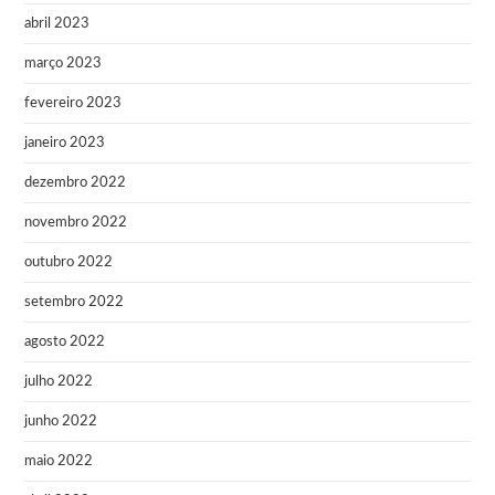
abril 2023
março 2023
fevereiro 2023
janeiro 2023
dezembro 2022
novembro 2022
outubro 2022
setembro 2022
agosto 2022
julho 2022
junho 2022
maio 2022