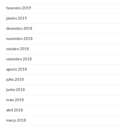
fevereiro 2019
janeiro 2019
dezembro 2018
novembro 2018
outubro 2018
setembro 2018
agosto 2018
julho 2018
junho 2018
maio 2018
abril 2018
março 2018