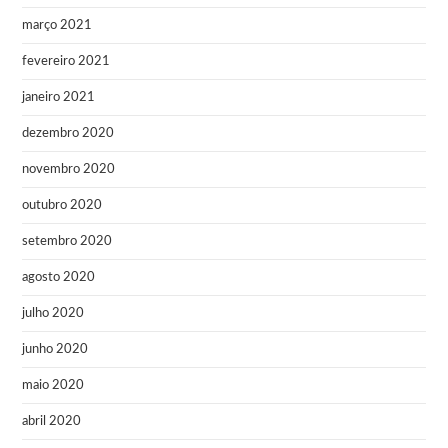
março 2021
fevereiro 2021
janeiro 2021
dezembro 2020
novembro 2020
outubro 2020
setembro 2020
agosto 2020
julho 2020
junho 2020
maio 2020
abril 2020