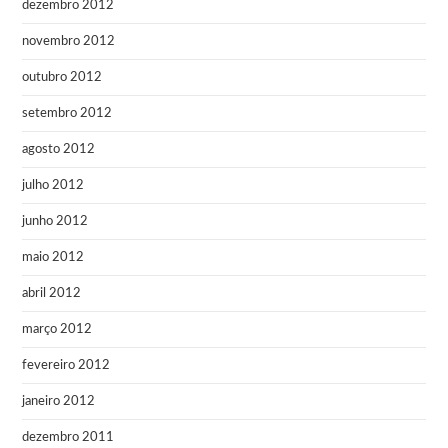
dezembro 2012
novembro 2012
outubro 2012
setembro 2012
agosto 2012
julho 2012
junho 2012
maio 2012
abril 2012
março 2012
fevereiro 2012
janeiro 2012
dezembro 2011