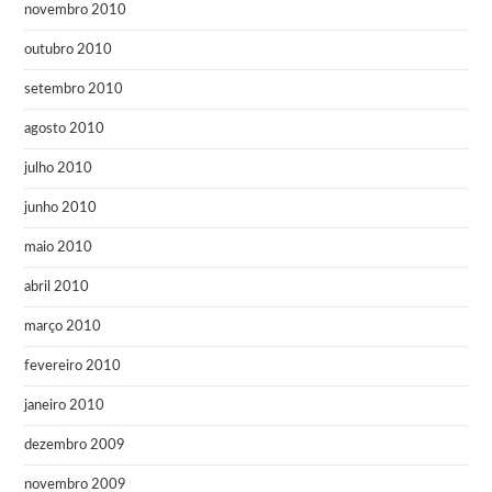
novembro 2010
outubro 2010
setembro 2010
agosto 2010
julho 2010
junho 2010
maio 2010
abril 2010
março 2010
fevereiro 2010
janeiro 2010
dezembro 2009
novembro 2009