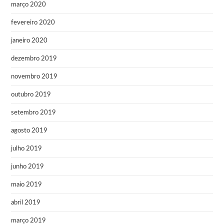
março 2020
fevereiro 2020
janeiro 2020
dezembro 2019
novembro 2019
outubro 2019
setembro 2019
agosto 2019
julho 2019
junho 2019
maio 2019
abril 2019
março 2019