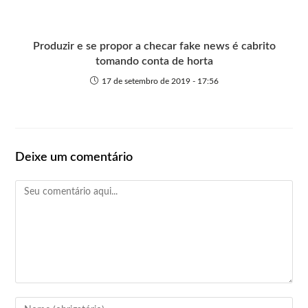
Produzir e se propor a checar fake news é cabrito
tomando conta de horta
17 de setembro de 2019 - 17:56
Deixe um comentário