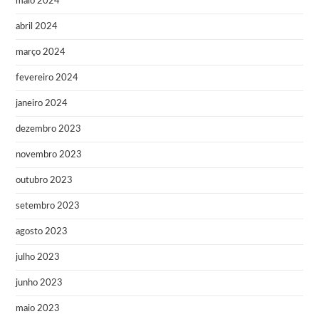
maio 2024
abril 2024
março 2024
fevereiro 2024
janeiro 2024
dezembro 2023
novembro 2023
outubro 2023
setembro 2023
agosto 2023
julho 2023
junho 2023
maio 2023