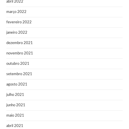
abril 2022
março 2022
fevereiro 2022
janeiro 2022
dezembro 2021
novembro 2021
outubro 2021
setembro 2021
agosto 2021
julho 2021
junho 2021
maio 2021
abril 2021