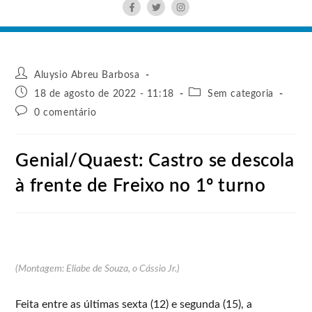
Aluysio Abreu Barbosa
18 de agosto de 2022 - 11:18
Sem categoria
0 comentário
Genial/Quaest: Castro se descola
à frente de Freixo no 1º turno
(Montagem: Eliabe de Souza, o Cássio Jr.)
Feita entre as últimas sexta (12) e segunda (15), a