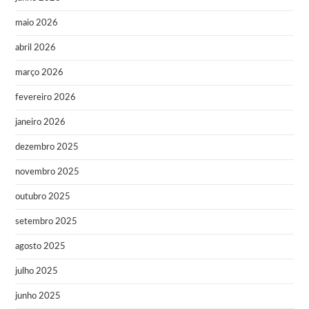
maio 2026
abril 2026
março 2026
fevereiro 2026
janeiro 2026
dezembro 2025
novembro 2025
outubro 2025
setembro 2025
agosto 2025
julho 2025
junho 2025