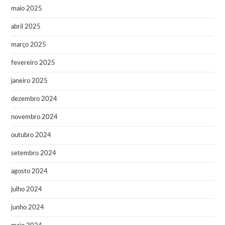
maio 2025
abril 2025
março 2025
fevereiro 2025
janeiro 2025
dezembro 2024
novembro 2024
outubro 2024
setembro 2024
agosto 2024
julho 2024
junho 2024