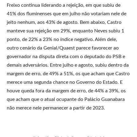
Freixo continua liderando a rejeição, em que subiu de
41% dos fluminenses que em julho não votariam nele de
jeito nenhum, aos 43% de agosto. Bem abaixo, Castro
manteve sua rejeição em 29%, enquanto Neves subiu 1
ponto, de 22% a 23% no índice negativo. Além dele,
outro cenário da Genial/Quaest parece favorecer ao
governador na disputa direta com o deputado do PSB e
demais adversários. Entre julho e agosto, subiu dentro da
margem de erro, de 49% a 51%, os que acham que Castro
merece uma segunda chance no Governo do Estado. E
houve queda fora da margem de erro, de 44% a 39%, os
que acham que o atual ocupante do Palácio Guanabara
não merece nele permanecer a partir de 2023.