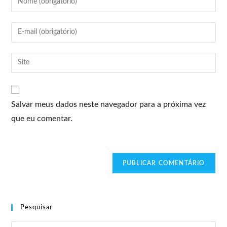
Salvar meus dados neste navegador para a próxima vez
que eu comentar.
Pesquisar