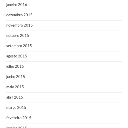
janeiro 2016
dezembro 2015
novembro 2015
outubro 2015
setembro 2015
agosto 2015
julho 2015
junho 2015
maio 2015
abril 2015
março 2015
fevereiro 2015