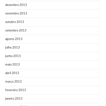
dezembro 2013
novembro 2013
outubro 2013
setembro 2013
agosto 2013
julho 2013
junho 2013
maio 2013
abril 2013
março 2013
fevereiro 2013
janeiro 2013