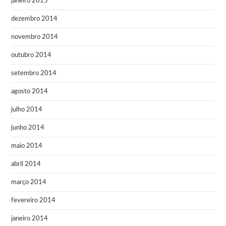
janeiro 2015
dezembro 2014
novembro 2014
outubro 2014
setembro 2014
agosto 2014
julho 2014
junho 2014
maio 2014
abril 2014
março 2014
fevereiro 2014
janeiro 2014