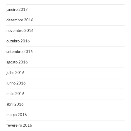
janeiro 2017
dezembro 2016
novembro 2016
outubro 2016
setembro 2016
agosto 2016
julho 2016
junho 2016
maio 2016
abril 2016
março 2016
fevereiro 2016