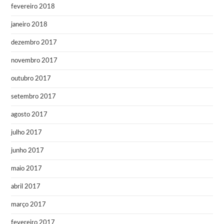
fevereiro 2018
janeiro 2018
dezembro 2017
novembro 2017
outubro 2017
setembro 2017
agosto 2017
julho 2017
junho 2017
maio 2017
abril 2017
março 2017
fevereiro 2017