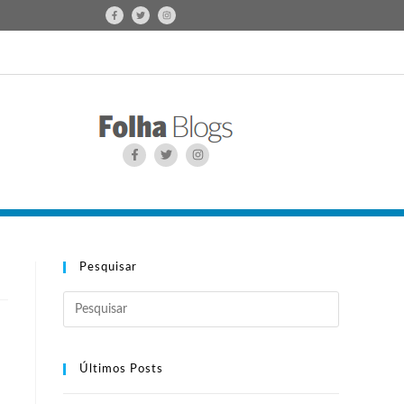
Pesquisar
Últimos Posts