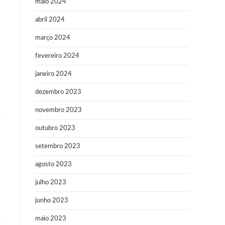
maio 2024
abril 2024
março 2024
fevereiro 2024
janeiro 2024
dezembro 2023
novembro 2023
outubro 2023
setembro 2023
agosto 2023
julho 2023
junho 2023
maio 2023