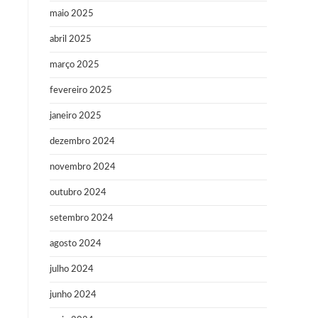
maio 2025
abril 2025
março 2025
fevereiro 2025
janeiro 2025
dezembro 2024
novembro 2024
outubro 2024
setembro 2024
agosto 2024
julho 2024
junho 2024