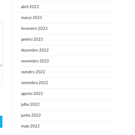
abril 2023
março 2023
fevereiro 2023
janeiro 2023
dezembro 2022
novembro 2022
outubro 2022
setembro 2022
agosto 2022
julho 2022
junho 2022
maio 2022