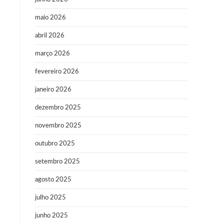
maio 2026
abril 2026
março 2026
fevereiro 2026
janeiro 2026
dezembro 2025
novembro 2025
outubro 2025
setembro 2025
agosto 2025
julho 2025
junho 2025