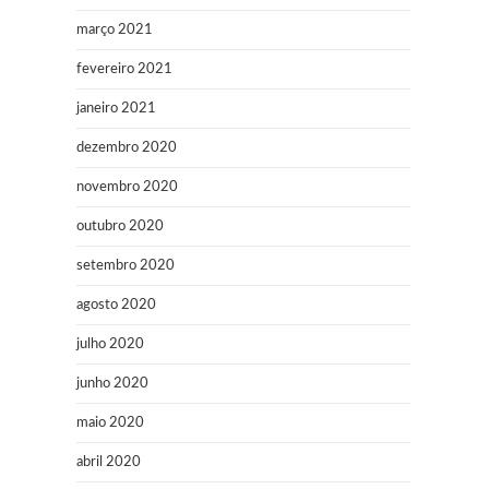
março 2021
fevereiro 2021
janeiro 2021
dezembro 2020
novembro 2020
outubro 2020
setembro 2020
agosto 2020
julho 2020
junho 2020
maio 2020
abril 2020