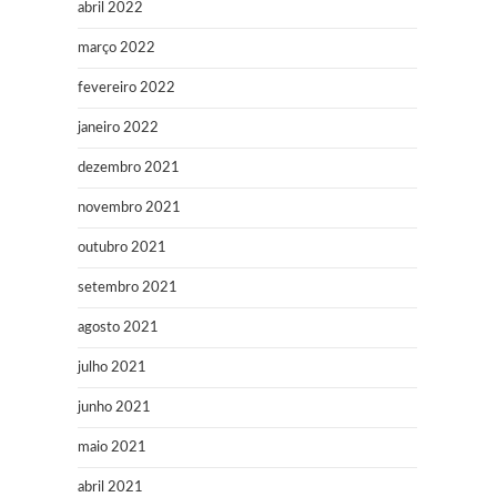
abril 2022
março 2022
fevereiro 2022
janeiro 2022
dezembro 2021
novembro 2021
outubro 2021
setembro 2021
agosto 2021
julho 2021
junho 2021
maio 2021
abril 2021