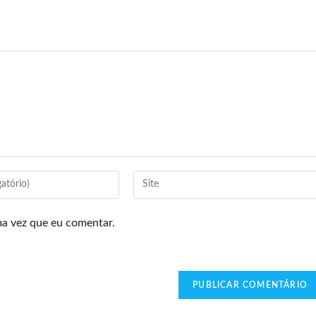
ma vez que eu comentar.