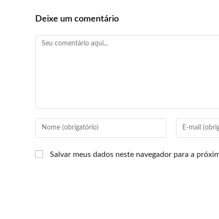
Deixe um comentário
Salvar meus dados neste navegador para a próxi