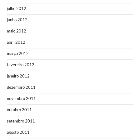
julho 2012
junho 2012
maio 2012
abril 2012
março 2012
fevereiro 2012
janeiro 2012
dezembro 2011
novembro 2011
outubro 2011
setembro 2011
agosto 2011