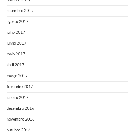
outubro 2017
setembro 2017
agosto 2017
julho 2017
junho 2017
maio 2017
abril 2017
março 2017
fevereiro 2017
janeiro 2017
dezembro 2016
novembro 2016
outubro 2016