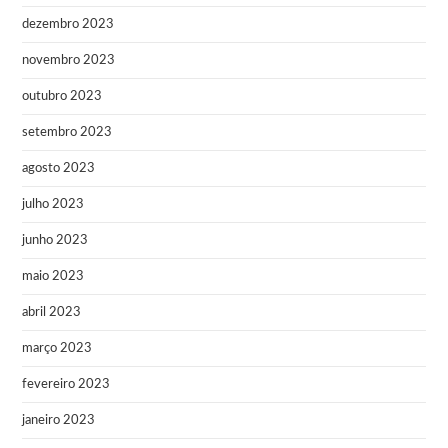
dezembro 2023
novembro 2023
outubro 2023
setembro 2023
agosto 2023
julho 2023
junho 2023
maio 2023
abril 2023
março 2023
fevereiro 2023
janeiro 2023