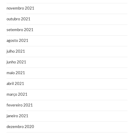
novembro 2021
outubro 2021
setembro 2021
agosto 2021
julho 2021
junho 2021
maio 2021
abril 2021
março 2021
fevereiro 2021
janeiro 2021
dezembro 2020