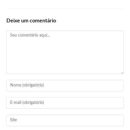
Deixe um comentário