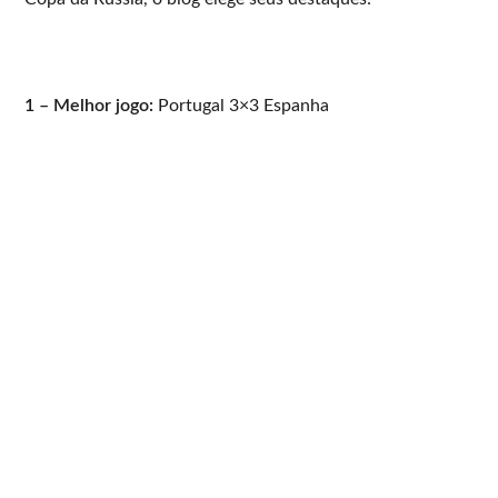
1 – Melhor jogo:
Portugal 3×3 Espanha