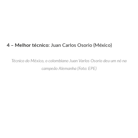
4 – Melhor técnico:
Juan Carlos Osorio (México)
Técnico do México, o colombiano Juan Varlos Osorio deu um nó na
campeão Alemanha (Foto: EPE)