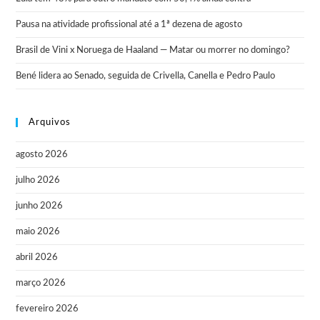
Pausa na atividade profissional até a 1ª dezena de agosto
Brasil de Vini x Noruega de Haaland — Matar ou morrer no domingo?
Bené lidera ao Senado, seguida de Crivella, Canella e Pedro Paulo
Arquivos
agosto 2026
julho 2026
junho 2026
maio 2026
abril 2026
março 2026
fevereiro 2026