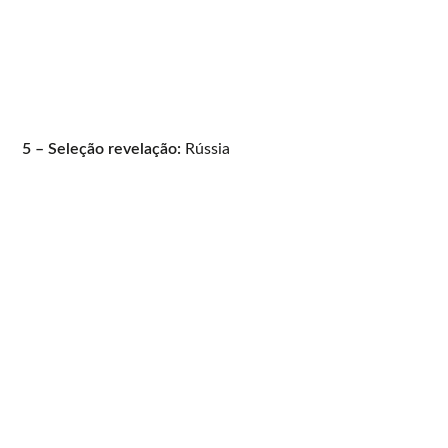
5 – Seleção revelação:
Rússia