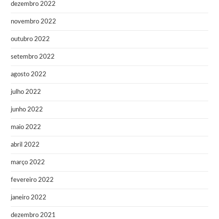
dezembro 2022
novembro 2022
outubro 2022
setembro 2022
agosto 2022
julho 2022
junho 2022
maio 2022
abril 2022
março 2022
fevereiro 2022
janeiro 2022
dezembro 2021