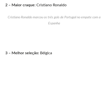
2 – Maior craque:
Cristiano Ronaldo
Cristiano Ronaldo marcou os três gols de Portugal no empate com a
Espanha
3 – Melhor seleção:
Bélgica