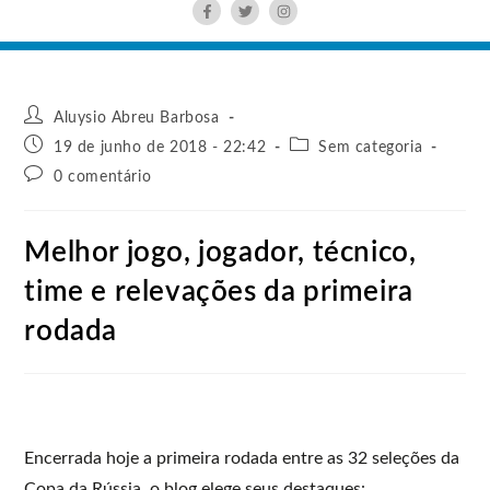
Aluysio Abreu Barbosa
19 de junho de 2018 - 22:42
Sem categoria
0 comentário
Melhor jogo, jogador, técnico,
time e relevações da primeira
rodada
Encerrada hoje a primeira rodada entre as 32 seleções da
Copa da Rússia, o blog elege seus destaques: