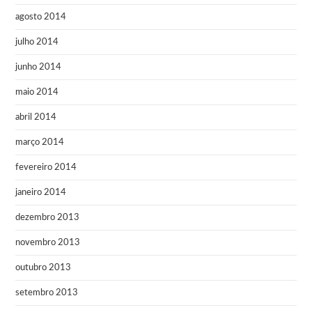
agosto 2014
julho 2014
junho 2014
maio 2014
abril 2014
março 2014
fevereiro 2014
janeiro 2014
dezembro 2013
novembro 2013
outubro 2013
setembro 2013