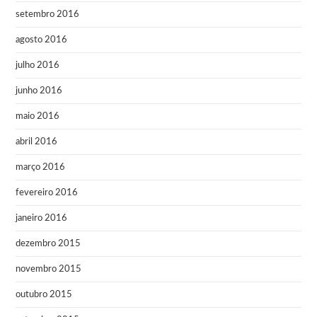
setembro 2016
agosto 2016
julho 2016
junho 2016
maio 2016
abril 2016
março 2016
fevereiro 2016
janeiro 2016
dezembro 2015
novembro 2015
outubro 2015