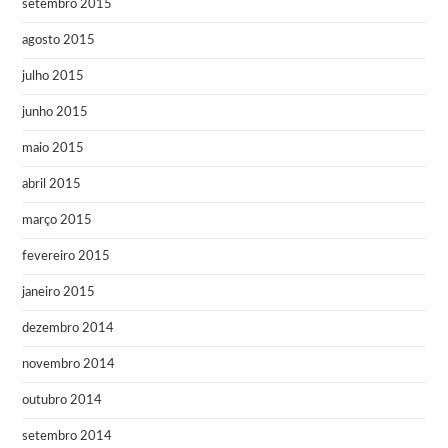
setembro 2015
agosto 2015
julho 2015
junho 2015
maio 2015
abril 2015
março 2015
fevereiro 2015
janeiro 2015
dezembro 2014
novembro 2014
outubro 2014
setembro 2014