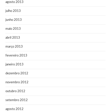
agosto 2013
julho 2013
junho 2013
maio 2013
abril 2013
março 2013
fevereiro 2013
janeiro 2013
dezembro 2012
novembro 2012
outubro 2012
setembro 2012
agosto 2012