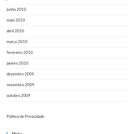
junho 2010
maio 2010
abril 2010
março 2010
fevereiro 2010
janeiro 2010
dezembro 2009
novembro 2009
outubro 2009
Política de Privacidade