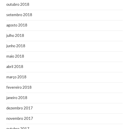
outubro 2018
setembro 2018
agosto 2018
julho 2018
junho 2018
maio 2018
abril 2018
março 2018
fevereiro 2018
janeiro 2018
dezembro 2017
novembro 2017