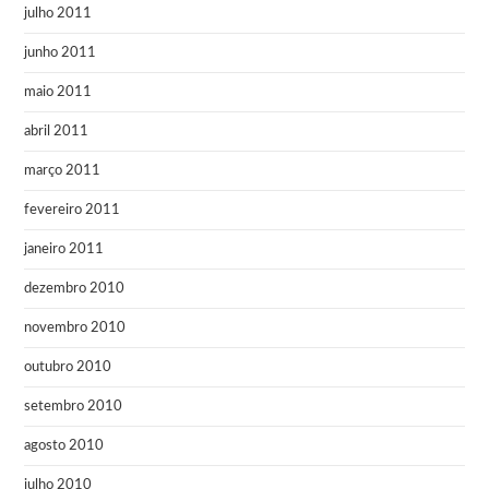
julho 2011
junho 2011
maio 2011
abril 2011
março 2011
fevereiro 2011
janeiro 2011
dezembro 2010
novembro 2010
outubro 2010
setembro 2010
agosto 2010
julho 2010