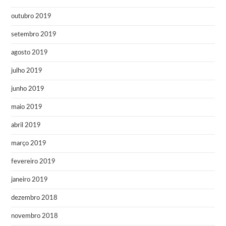
outubro 2019
setembro 2019
agosto 2019
julho 2019
junho 2019
maio 2019
abril 2019
março 2019
fevereiro 2019
janeiro 2019
dezembro 2018
novembro 2018