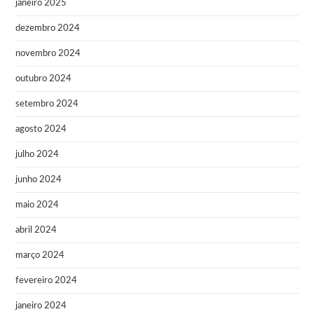
janeiro 2025
dezembro 2024
novembro 2024
outubro 2024
setembro 2024
agosto 2024
julho 2024
junho 2024
maio 2024
abril 2024
março 2024
fevereiro 2024
janeiro 2024