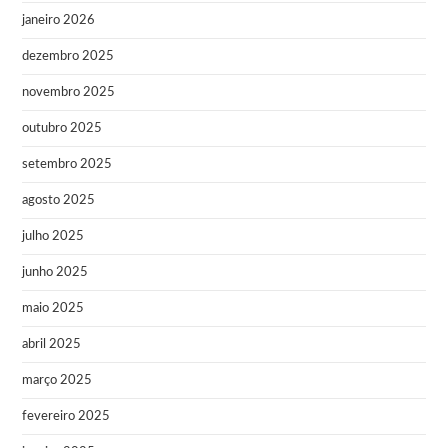
janeiro 2026
dezembro 2025
novembro 2025
outubro 2025
setembro 2025
agosto 2025
julho 2025
junho 2025
maio 2025
abril 2025
março 2025
fevereiro 2025