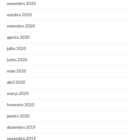
novembro 2020
outubro 2020
setembro 2020
agosto 2020
julho 2020
junho 2020
maio 2020
abril 2020
março 2020
fevereiro 2020
janeiro 2020
dezembro 2019
novembro 2019