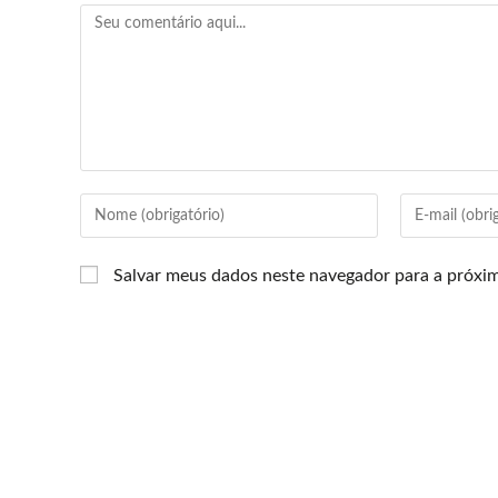
Salvar meus dados neste navegador para a próxi