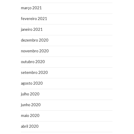
março 2021
fevereiro 2021
janeiro 2021
dezembro 2020
novembro 2020
outubro 2020
setembro 2020
agosto 2020
julho 2020
junho 2020
maio 2020
abril 2020