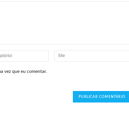
ma vez que eu comentar.