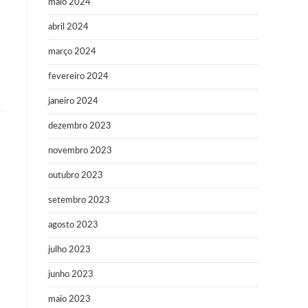
maio 2024
abril 2024
março 2024
fevereiro 2024
janeiro 2024
dezembro 2023
novembro 2023
outubro 2023
setembro 2023
agosto 2023
julho 2023
junho 2023
maio 2023