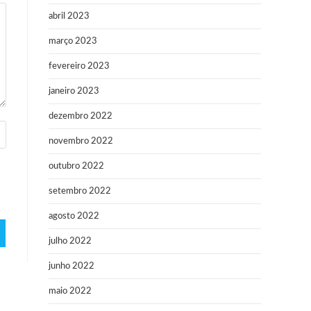
abril 2023
março 2023
fevereiro 2023
janeiro 2023
dezembro 2022
novembro 2022
outubro 2022
setembro 2022
agosto 2022
julho 2022
junho 2022
maio 2022