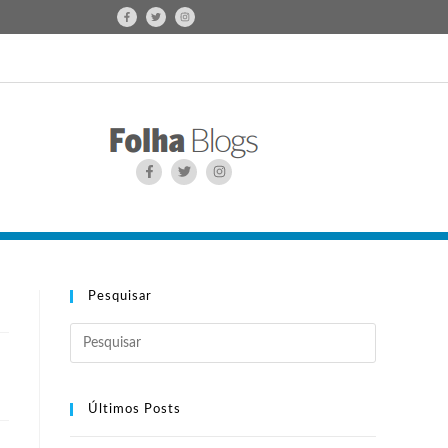
Pesquisar
Últimos Posts