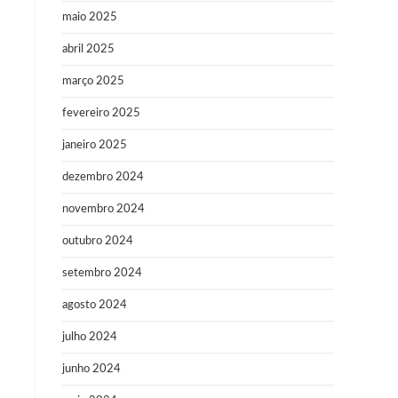
maio 2025
abril 2025
março 2025
fevereiro 2025
janeiro 2025
dezembro 2024
novembro 2024
outubro 2024
setembro 2024
agosto 2024
julho 2024
junho 2024