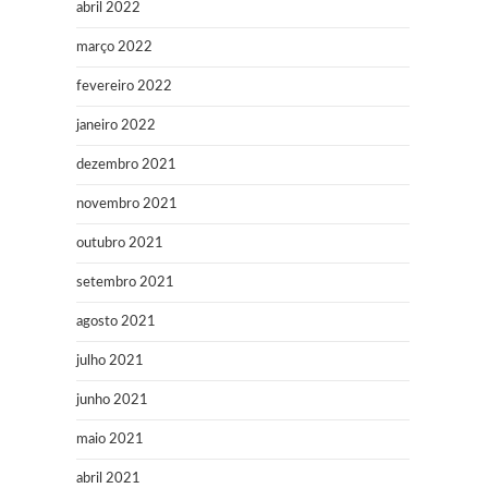
abril 2022
março 2022
fevereiro 2022
janeiro 2022
dezembro 2021
novembro 2021
outubro 2021
setembro 2021
agosto 2021
julho 2021
junho 2021
maio 2021
abril 2021