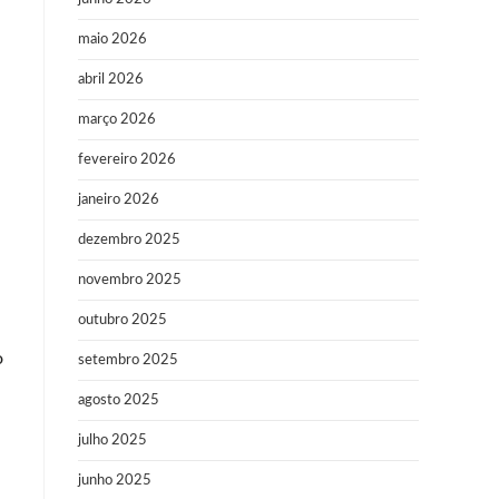
maio 2026
abril 2026
março 2026
fevereiro 2026
janeiro 2026
dezembro 2025
novembro 2025
outubro 2025
o
setembro 2025
agosto 2025
julho 2025
junho 2025