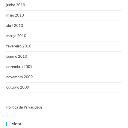
junho 2010
maio 2010
abril 2010
março 2010
fevereiro 2010
janeiro 2010
dezembro 2009
novembro 2009
outubro 2009
Política de Privacidade
Meta