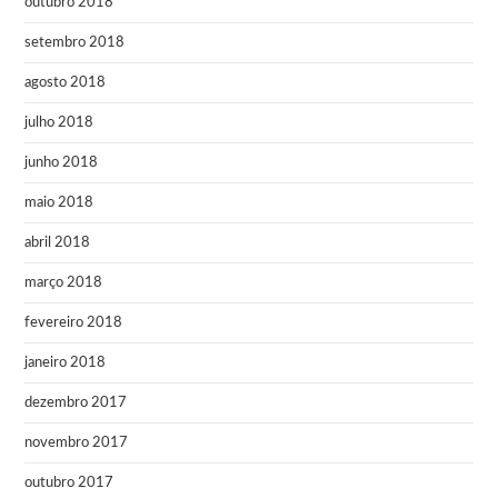
outubro 2018
setembro 2018
agosto 2018
julho 2018
junho 2018
maio 2018
abril 2018
março 2018
fevereiro 2018
janeiro 2018
dezembro 2017
novembro 2017
outubro 2017