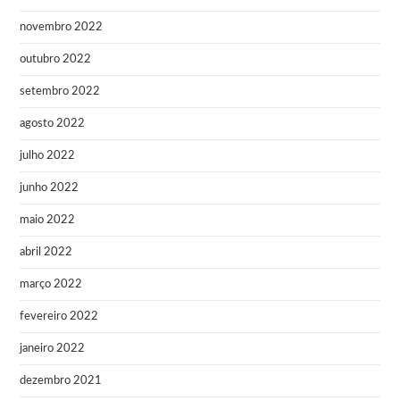
novembro 2022
outubro 2022
setembro 2022
agosto 2022
julho 2022
junho 2022
maio 2022
abril 2022
março 2022
fevereiro 2022
janeiro 2022
dezembro 2021