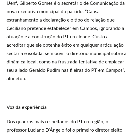
Uenf, Gilberto Gomes é o secretário de Comunicação da
nova executiva municipal do partido. “Causa
estranhamento a declaração e o tipo de relação que
Ceciliano pretende estabelecer em Campos, ignorando a
atuação e a construção do PT na cidade. Custo a
acreditar que ele obtenha êxito em qualquer articulação
sectária e isolada, sem ouvir o diretório municipal sobre a
dinâmica local, como na frustrada tentativa de emplacar
seu aliado Geraldo Pudim nas fileiras do PT em Campos”,
alfinetou.
Voz da experiência
Dos quadros mais respeitados do PT na região, o
professor Luciano D’Ângelo foi o primeiro diretor eleito