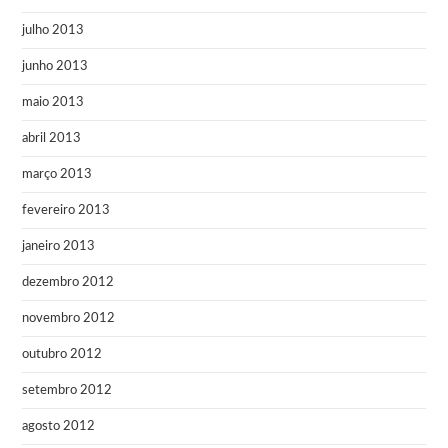
julho 2013
junho 2013
maio 2013
abril 2013
março 2013
fevereiro 2013
janeiro 2013
dezembro 2012
novembro 2012
outubro 2012
setembro 2012
agosto 2012