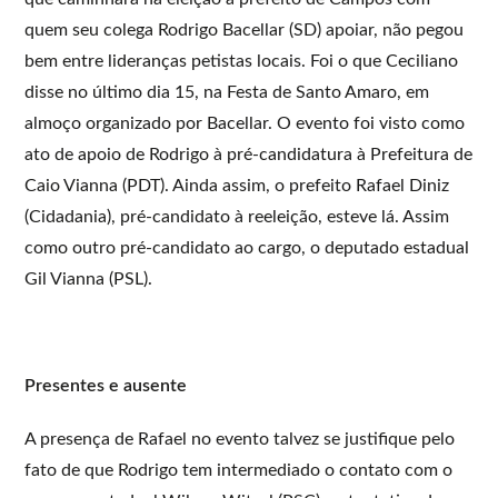
quem seu colega Rodrigo Bacellar (SD) apoiar, não pegou
bem entre lideranças petistas locais. Foi o que Ceciliano
disse no último dia 15, na Festa de Santo Amaro, em
almoço organizado por Bacellar. O evento foi visto como
ato de apoio de Rodrigo à pré-candidatura à Prefeitura de
Caio Vianna (PDT). Ainda assim, o prefeito Rafael Diniz
(Cidadania), pré-candidato à reeleição, esteve lá. Assim
como outro pré-candidato ao cargo, o deputado estadual
Gil Vianna (PSL).
Presentes e ausente
A presença de Rafael no evento talvez se justifique pelo
fato de que Rodrigo tem intermediado o contato com o