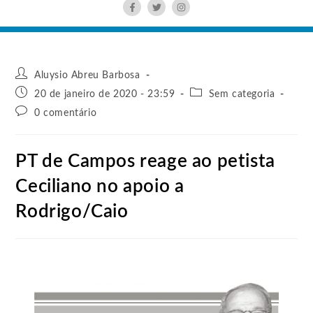
Aluysio Abreu Barbosa
20 de janeiro de 2020 - 23:59
Sem categoria
0 comentário
PT de Campos reage ao petista
Ceciliano no apoio a
Rodrigo/Caio