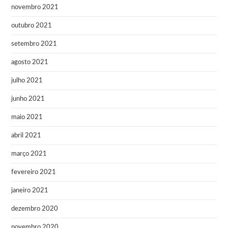
novembro 2021
outubro 2021
setembro 2021
agosto 2021
julho 2021
junho 2021
maio 2021
abril 2021
março 2021
fevereiro 2021
janeiro 2021
dezembro 2020
novembro 2020