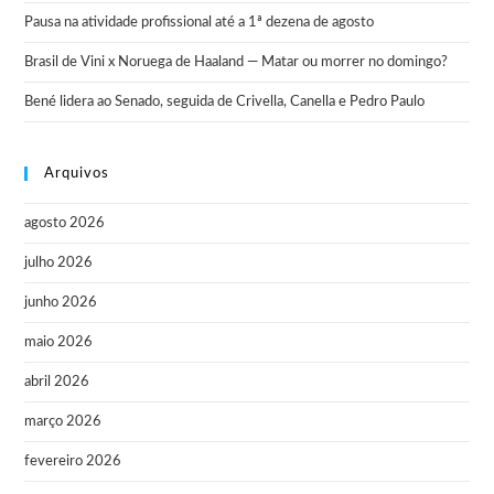
Pausa na atividade profissional até a 1ª dezena de agosto
Brasil de Vini x Noruega de Haaland — Matar ou morrer no domingo?
Bené lidera ao Senado, seguida de Crivella, Canella e Pedro Paulo
Arquivos
agosto 2026
julho 2026
junho 2026
maio 2026
abril 2026
março 2026
fevereiro 2026