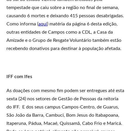
tempestade que caiu sobre a região no final de semana,
causando 6 mortes e deixando 415 pessoas desabrigadas.
Como informa (
aqui
) matéria da página 6 desta edição,
outras entidades de Campos como a CDL, a Casa da
Amizade e o Grupo de Resgate Voluntário também estão
recebendo donativos para destinar à população afetada.
IFF com Ifes
As doações com mesmo fim podem ser entregues até esta
sexta (24) nos setores de Gestão de Pessoas da reitoria
do IFF. E dos seus campus Campos-Centro, de Guarus,
São João da Barra, Cambuci, Bom Jesus do Itabapoana,
Itaperuna, Pádua, Macaé, Quissamã, Cabo Frio e Maricá.