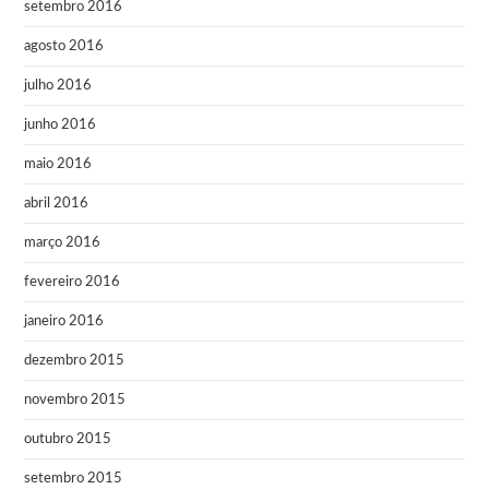
setembro 2016
agosto 2016
julho 2016
junho 2016
maio 2016
abril 2016
março 2016
fevereiro 2016
janeiro 2016
dezembro 2015
novembro 2015
outubro 2015
setembro 2015