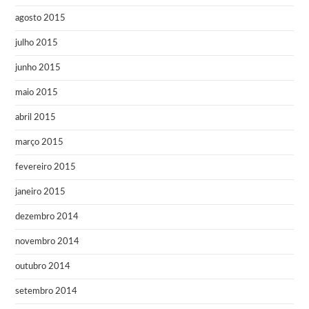
agosto 2015
julho 2015
junho 2015
maio 2015
abril 2015
março 2015
fevereiro 2015
janeiro 2015
dezembro 2014
novembro 2014
outubro 2014
setembro 2014