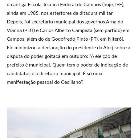
da antiga Escola Técnica Federal de Campos (hoje, IFF),
ainda em 1985, nos estertores da ditadura militar.
Depois, foi secretário municipal dos governos Arnaldo
Vianna (PDT) e Carlos Alberto Campista (sem partido) em
Campos, além do de Godofredo Pinto (PT), em Niterói.
Ele minimizou a declaração do presidente da Alerj sobre a
disputa do poder goitacá em outubro: “A eleição de
prefeito é municipal. Quem tem o poder de indicação de
candidatos é o diretório municipal. É só uma
manifestação pessoal do Ceciliano”.