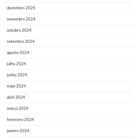
dezembro 2024
novembro 2024
outubro 2024
setembro 2024
agosto 2024
julho 2024
junho 2024
maio 2024
abril 2024
março 2024
fevereiro 2024
janeiro 2024