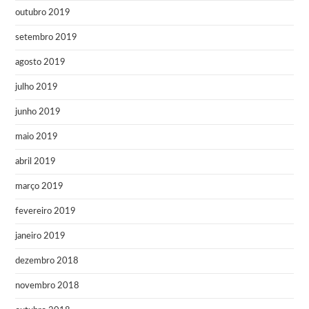
outubro 2019
setembro 2019
agosto 2019
julho 2019
junho 2019
maio 2019
abril 2019
março 2019
fevereiro 2019
janeiro 2019
dezembro 2018
novembro 2018