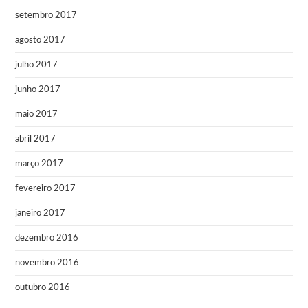
setembro 2017
agosto 2017
julho 2017
junho 2017
maio 2017
abril 2017
março 2017
fevereiro 2017
janeiro 2017
dezembro 2016
novembro 2016
outubro 2016