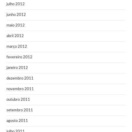
julho 2012
junho 2012
maio 2012
abril 2012
março 2012
fevereiro 2012
janeiro 2012
dezembro 2011
novembro 2011
outubro 2011
setembro 2011
agosto 2011
julho 2011