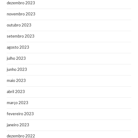
dezembro 2023
novembro 2023
outubro 2023
setembro 2023
agosto 2023
julho 2023
junho 2023
maio 2023
abril 2023
março 2023
fevereiro 2023
janeiro 2023
dezembro 2022