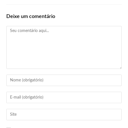
Deixe um comentário