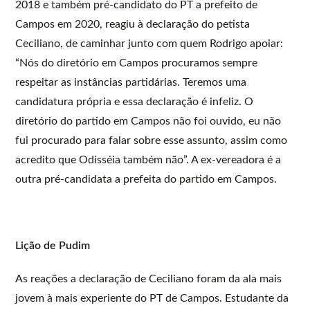
2018 e também pré-candidato do PT a prefeito de
Campos em 2020, reagiu à declaração do petista
Ceciliano, de caminhar junto com quem Rodrigo apoiar:
“Nós do diretório em Campos procuramos sempre
respeitar as instâncias partidárias. Teremos uma
candidatura própria e essa declaração é infeliz. O
diretório do partido em Campos não foi ouvido, eu não
fui procurado para falar sobre esse assunto, assim como
acredito que Odisséia também não”. A ex-vereadora é a
outra pré-candidata a prefeita do partido em Campos.
Lição de Pudim
As reações a declaração de Ceciliano foram da ala mais
jovem à mais experiente do PT de Campos. Estudante da