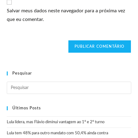
Salvar meus dados neste navegador para a próxima vez
que eu comentar.
Pesquisar
Últimos Posts
Lula lidera, mas Flávio diminui vantagem ao 1º e 2º turno
Lula tem 48% para outro mandato com 50,4% ainda contra