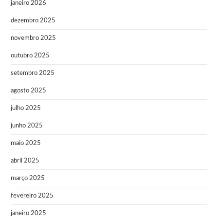
janeiro 2026
dezembro 2025
novembro 2025
outubro 2025
setembro 2025
agosto 2025
julho 2025
junho 2025
maio 2025
abril 2025
março 2025
fevereiro 2025
janeiro 2025