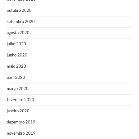
outubro 2020
setembro 2020
agosto 2020
julho 2020
junho 2020
maio 2020
abril 2020
março 2020
fevereiro 2020
janeiro 2020
dezembro 2019
novembro 2019