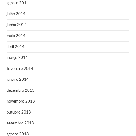
agosto 2014
julho 2014
junho 2014
maio 2014
abril 2014
março 2014
fevereiro 2014
janeiro 2014
dezembro 2013
novembro 2013
outubro 2013
setembro 2013
agosto 2013