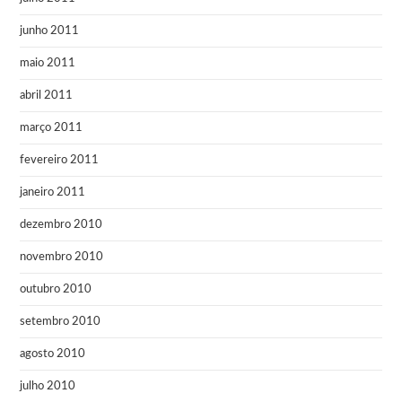
junho 2011
maio 2011
abril 2011
março 2011
fevereiro 2011
janeiro 2011
dezembro 2010
novembro 2010
outubro 2010
setembro 2010
agosto 2010
julho 2010