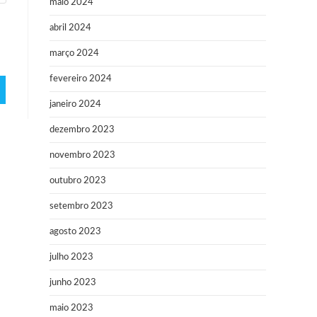
maio 2024
abril 2024
março 2024
fevereiro 2024
janeiro 2024
dezembro 2023
novembro 2023
outubro 2023
setembro 2023
agosto 2023
julho 2023
junho 2023
maio 2023