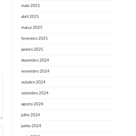
maio 2025
abril 2025
março 2025
fevereiro 2025
janeiro 2025
dezembro 2024
novembro 2024
outubro 2024
setembro 2024
agosto 2024
julho 2024
junho 2024