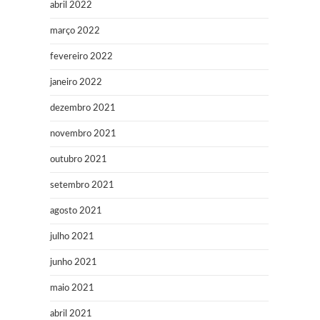
abril 2022
março 2022
fevereiro 2022
janeiro 2022
dezembro 2021
novembro 2021
outubro 2021
setembro 2021
agosto 2021
julho 2021
junho 2021
maio 2021
abril 2021