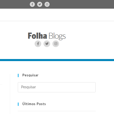
Pesquisar
Últimos Posts