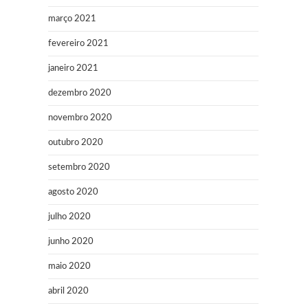
março 2021
fevereiro 2021
janeiro 2021
dezembro 2020
novembro 2020
outubro 2020
setembro 2020
agosto 2020
julho 2020
junho 2020
maio 2020
abril 2020