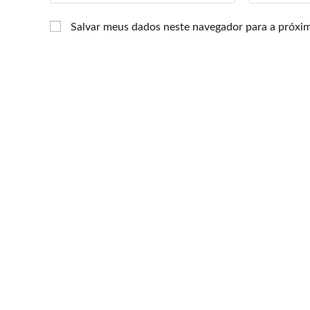
Salvar meus dados neste navegador para a próxi