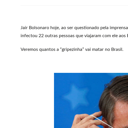
Jair Bolsonaro hoje, ao ser questionado pela imprens
infectou 22 outras pessoas que viajaram com ele aos 
Veremos quantos a “gripezinha” vai matar no Brasil.