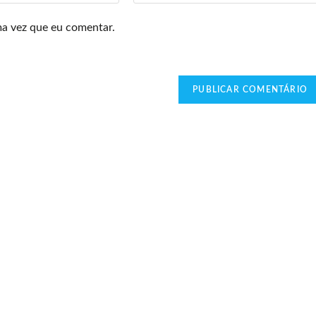
ma vez que eu comentar.