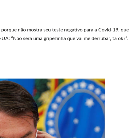
a porque não mostra seu teste negativo para a Covid-19, que
EUA: “Não será uma gripezinha que vai me derrubar, tá ok?”.