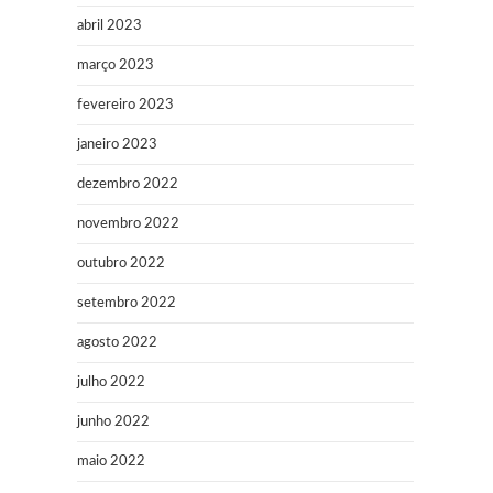
abril 2023
março 2023
fevereiro 2023
janeiro 2023
dezembro 2022
novembro 2022
outubro 2022
setembro 2022
agosto 2022
julho 2022
junho 2022
maio 2022