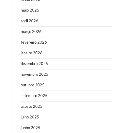
maio 2026
abril 2026
março 2026
fevereiro 2026
janeiro 2026
dezembro 2025
novembro 2025
outubro 2025
setembro 2025
agosto 2025
julho 2025
junho 2025