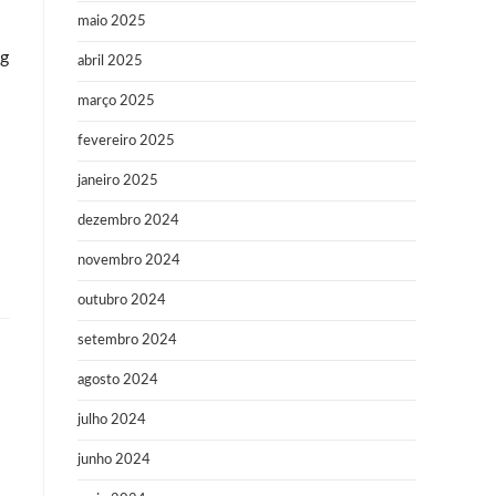
maio 2025
ng
abril 2025
março 2025
fevereiro 2025
janeiro 2025
dezembro 2024
novembro 2024
outubro 2024
setembro 2024
agosto 2024
julho 2024
junho 2024