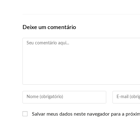
Deixe um comentário
Salvar meus dados neste navegador para a próxi