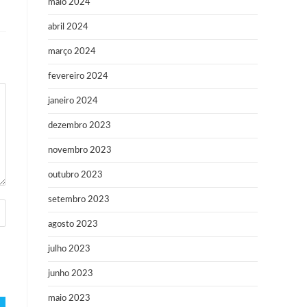
maio 2024
abril 2024
março 2024
fevereiro 2024
janeiro 2024
dezembro 2023
novembro 2023
outubro 2023
setembro 2023
agosto 2023
julho 2023
junho 2023
maio 2023