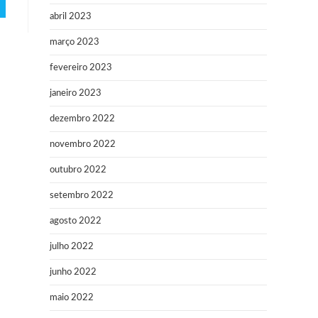
abril 2023
março 2023
fevereiro 2023
janeiro 2023
dezembro 2022
novembro 2022
outubro 2022
setembro 2022
agosto 2022
julho 2022
junho 2022
maio 2022