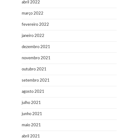
abril 2022
março 2022
fevereiro 2022
janeiro 2022
dezembro 2021
novembro 2021
outubro 2021
setembro 2021
agosto 2021
julho 2021
junho 2021
maio 2021
abril 2021