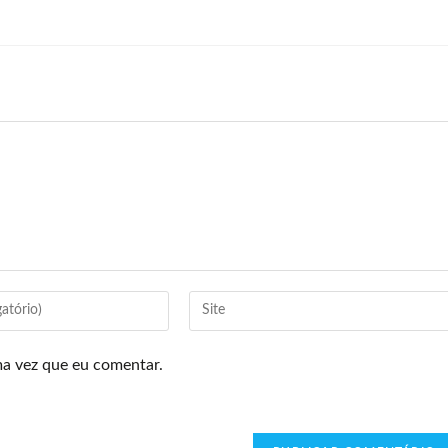
ma vez que eu comentar.