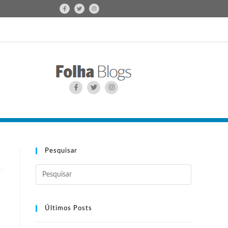
Pesquisar
Últimos Posts