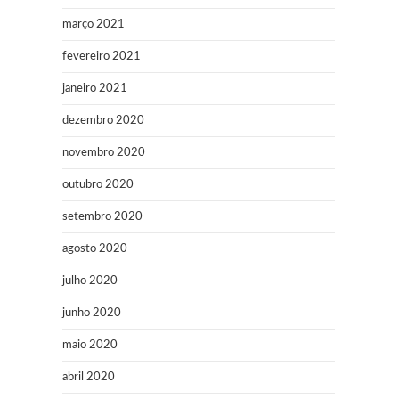
março 2021
fevereiro 2021
janeiro 2021
dezembro 2020
novembro 2020
outubro 2020
setembro 2020
agosto 2020
julho 2020
junho 2020
maio 2020
abril 2020