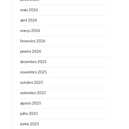
maio 2026
abril 2026
março 2026
fevereiro 2026
janeiro 2026
dezembro 2025
novembro 2025
outubro 2025
-
setembro 2025
agosto 2025
julho 2025
junho 2025