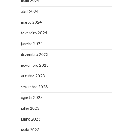
maio 2024
abril 2024
março 2024
fevereiro 2024
janeiro 2024
dezembro 2023
novembro 2023
outubro 2023
setembro 2023
agosto 2023
julho 2023
junho 2023
maio 2023