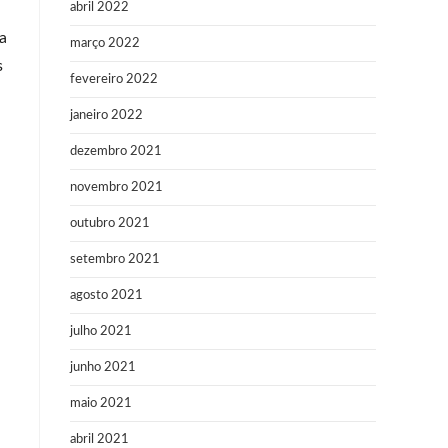
abril 2022
a
março 2022
s
fevereiro 2022
janeiro 2022
dezembro 2021
novembro 2021
outubro 2021
setembro 2021
agosto 2021
julho 2021
junho 2021
maio 2021
abril 2021