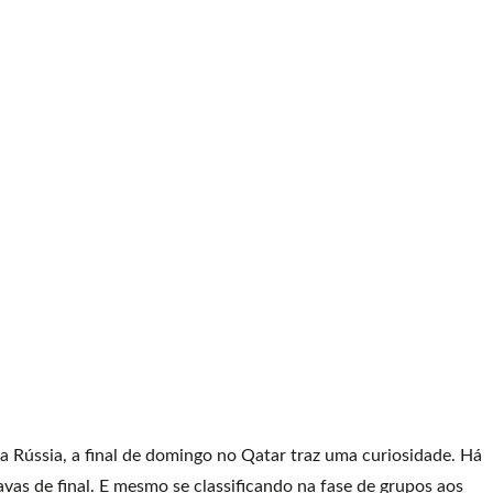
Rússia, a final de domingo no Qatar traz uma curiosidade. Há
vas de final. E mesmo se classificando na fase de grupos aos