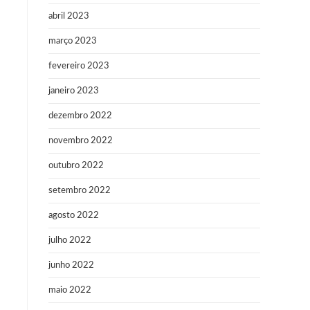
abril 2023
março 2023
fevereiro 2023
janeiro 2023
dezembro 2022
novembro 2022
outubro 2022
setembro 2022
agosto 2022
julho 2022
junho 2022
maio 2022