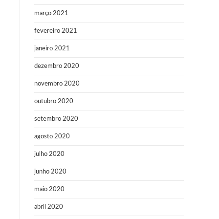
março 2021
fevereiro 2021
janeiro 2021
dezembro 2020
novembro 2020
outubro 2020
setembro 2020
agosto 2020
julho 2020
junho 2020
maio 2020
abril 2020