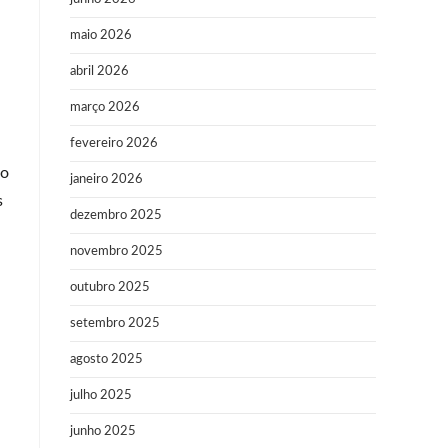
maio 2026
abril 2026
março 2026
fevereiro 2026
mo
janeiro 2026
s
dezembro 2025
novembro 2025
outubro 2025
setembro 2025
agosto 2025
julho 2025
junho 2025