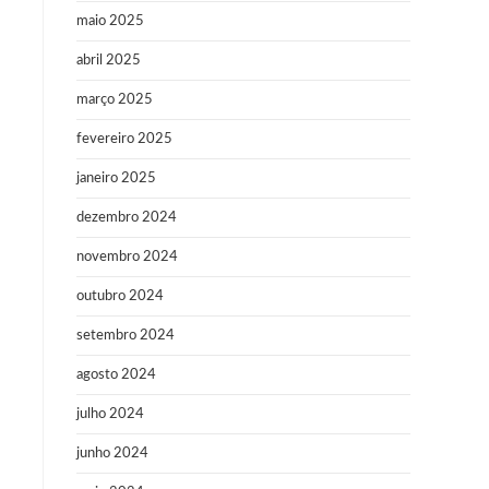
maio 2025
abril 2025
março 2025
fevereiro 2025
janeiro 2025
dezembro 2024
novembro 2024
outubro 2024
setembro 2024
agosto 2024
julho 2024
junho 2024