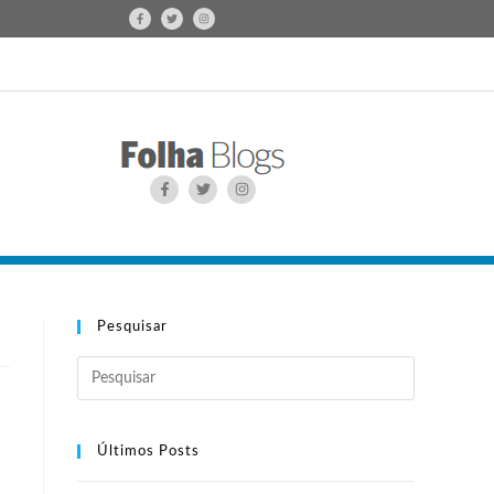
Pesquisar
Últimos Posts