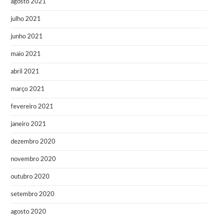
agosto 2021
julho 2021
junho 2021
maio 2021
abril 2021
março 2021
fevereiro 2021
janeiro 2021
dezembro 2020
novembro 2020
outubro 2020
setembro 2020
agosto 2020