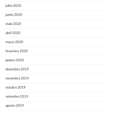
julho 2020
junho 2020
maio 2020
abril 2020
março 2020
fevereiro 2020
janeiro 2020
dezembro 2019
novembro 2019
outubro 2019
setembro 2019
agosto 2019