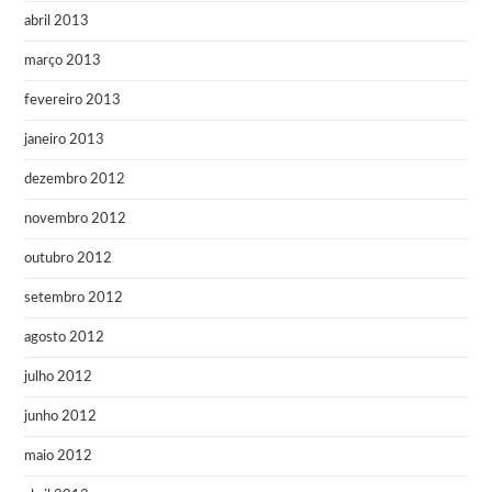
abril 2013
março 2013
fevereiro 2013
janeiro 2013
dezembro 2012
novembro 2012
outubro 2012
setembro 2012
agosto 2012
julho 2012
junho 2012
maio 2012