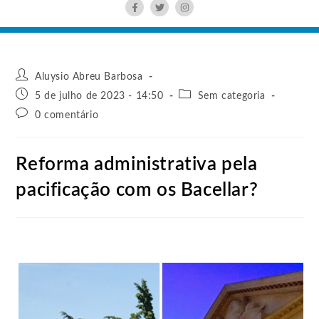
Aluysio Abreu Barbosa
5 de julho de 2023 - 14:50
Sem categoria
0 comentário
Reforma administrativa pela
pacificação com os Bacellar?