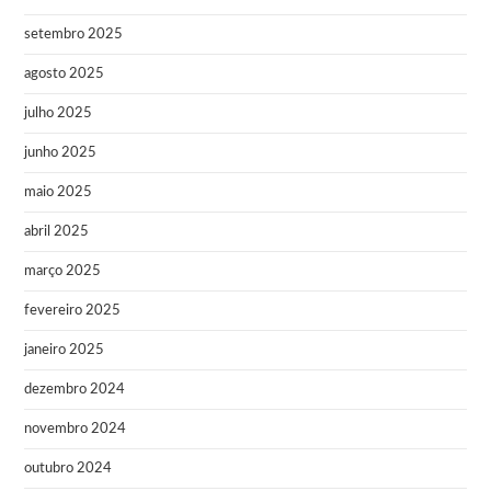
setembro 2025
agosto 2025
julho 2025
junho 2025
maio 2025
abril 2025
março 2025
fevereiro 2025
janeiro 2025
dezembro 2024
novembro 2024
outubro 2024