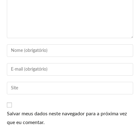
Salvar meus dados neste navegador para a próxima vez
que eu comentar.