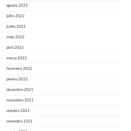
agosto 2022
julho 2022
junho 2022
maio 2022
abril 2022
março 2022
fevereiro 2022
janeiro 2022
dezembro 2021
novembro 2021
outubro 2021
setembro 2021