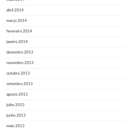
abril 2014
março 2014
fevereiro 2014
janeiro 2014
dezembro 2013
novembro 2013
outubro 2013
setembro 2013
agosto 2013
julho 2013
junho 2013
maio 2013