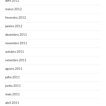
abril 2012
março 2012
fevereiro 2012
janeiro 2012
dezembro 2011
novembro 2011
outubro 2011
setembro 2011
agosto 2011
julho 2011
junho 2011
maio 2011
abril 2011