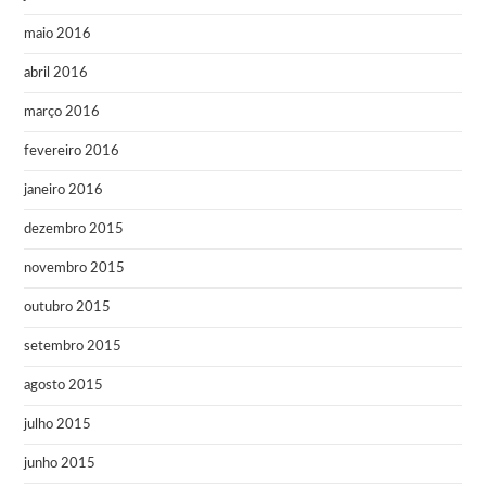
maio 2016
abril 2016
março 2016
fevereiro 2016
janeiro 2016
dezembro 2015
novembro 2015
outubro 2015
setembro 2015
agosto 2015
julho 2015
junho 2015