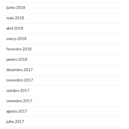
junho 2018
maio 2018
abril 2018
março 2018
fevereiro 2018
janeiro 2018
dezembro 2017
novembro 2017
outubro 2017
setembro 2017
agosto 2017
julho 2017