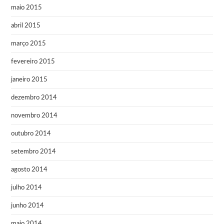
maio 2015
abril 2015
março 2015
fevereiro 2015
janeiro 2015
dezembro 2014
novembro 2014
outubro 2014
setembro 2014
agosto 2014
julho 2014
junho 2014
maio 2014