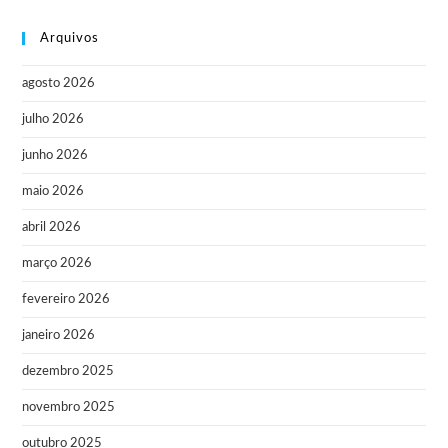
Arquivos
agosto 2026
julho 2026
junho 2026
maio 2026
abril 2026
março 2026
fevereiro 2026
janeiro 2026
dezembro 2025
novembro 2025
outubro 2025