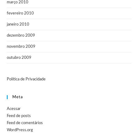
março 2010
fevereiro 2010
janeiro 2010
dezembro 2009
novembro 2009
outubro 2009
Política de Privacidade
Meta
Acessar
Feed de posts
Feed de comentários
WordPress.org