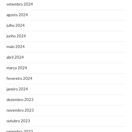
setembro 2024
agosto 2024
julho 2024
junho 2024
maio 2024
abril 2024
março 2024
fevereiro 2024
janeiro 2024
dezembro 2023
novembro 2023
outubro 2023
setembro 2023