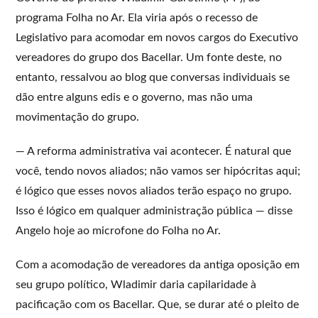
programa Folha no Ar. Ela viria após o recesso de
Legislativo para acomodar em novos cargos do Executivo
vereadores do grupo dos Bacellar. Um fonte deste, no
entanto, ressalvou ao blog que conversas individuais se
dão entre alguns edis e o governo, mas não uma
movimentação do grupo.
— A reforma administrativa vai acontecer. É natural que
você, tendo novos aliados; não vamos ser hipócritas aqui;
é lógico que esses novos aliados terão espaço no grupo.
Isso é lógico em qualquer administração pública — disse
Angelo hoje ao microfone do Folha no Ar.
Com a acomodação de vereadores da antiga oposição em
seu grupo político, Wladimir daria capilaridade à
pacificação com os Bacellar. Que, se durar até o pleito de