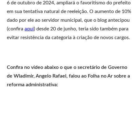
6 de outubro de 2024, ampliará o favoritismo do prefeito
em sua tentativa natural de reeleição. O aumento de 10%
dado por ele ao servidor municipal, que o blog antecipou
(confira
aqui
) desde 20 de junho, teria sido também para
evitar resistência da categoria à criação de novos cargos.
Confira no vídeo abaixo o que o secretário de Governo
de Wladimir, Angelo Rafael, falou ao Folha no Ar sobre a
reforma administrativa: