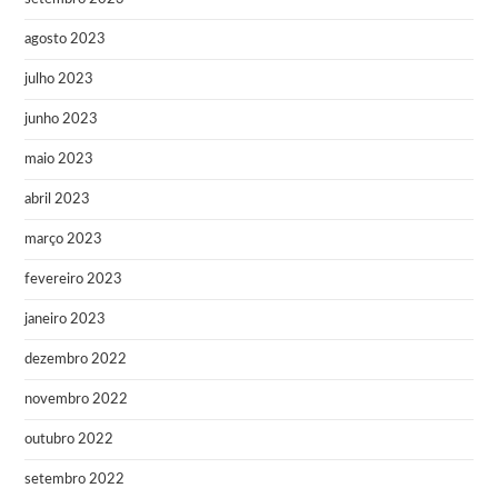
agosto 2023
julho 2023
junho 2023
maio 2023
abril 2023
março 2023
fevereiro 2023
janeiro 2023
dezembro 2022
novembro 2022
outubro 2022
setembro 2022