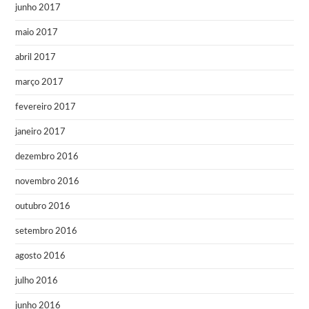
junho 2017
maio 2017
abril 2017
março 2017
fevereiro 2017
janeiro 2017
dezembro 2016
novembro 2016
outubro 2016
setembro 2016
agosto 2016
julho 2016
junho 2016