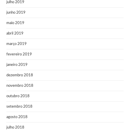
julho 2019
junho 2019
maio 2019
abril 2019
março 2019
fevereiro 2019
janeiro 2019
dezembro 2018
novembro 2018
outubro 2018
setembro 2018
agosto 2018
julho 2018