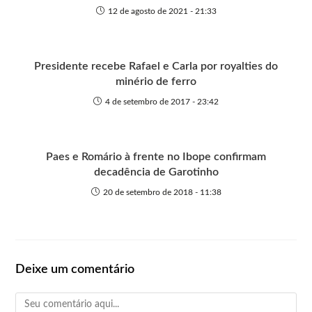
12 de agosto de 2021 - 21:33
Presidente recebe Rafael e Carla por royalties do
minério de ferro
4 de setembro de 2017 - 23:42
Paes e Romário à frente no Ibope confirmam
decadência de Garotinho
20 de setembro de 2018 - 11:38
Deixe um comentário