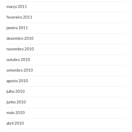
março 2011
fevereiro 2011
janeiro 2011
dezembro 2010
novembro 2010
outubro 2010
setembro 2010
agosto 2010
julho 2010
junho 2010
maio 2010
abril 2010