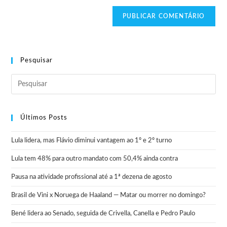
Pesquisar
Últimos Posts
Lula lidera, mas Flávio diminui vantagem ao 1º e 2º turno
Lula tem 48% para outro mandato com 50,4% ainda contra
Pausa na atividade profissional até a 1ª dezena de agosto
Brasil de Vini x Noruega de Haaland — Matar ou morrer no domingo?
Bené lidera ao Senado, seguida de Crivella, Canella e Pedro Paulo