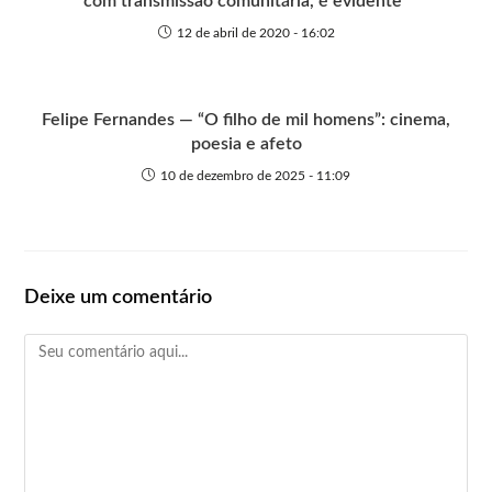
com transmissão comunitária, é evidente”
12 de abril de 2020 - 16:02
Felipe Fernandes — “O filho de mil homens”: cinema,
poesia e afeto
10 de dezembro de 2025 - 11:09
Deixe um comentário