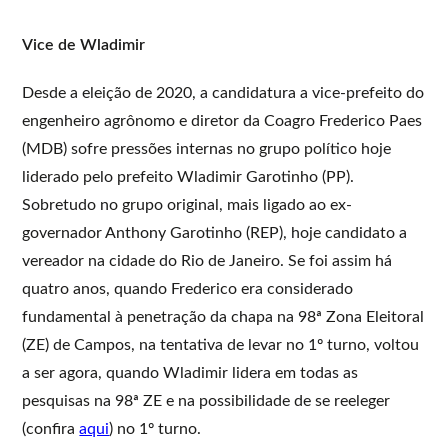
Vice de Wladimir
Desde a eleição de 2020, a candidatura a vice-prefeito do
engenheiro agrônomo e diretor da Coagro Frederico Paes
(MDB) sofre pressões internas no grupo político hoje
liderado pelo prefeito Wladimir Garotinho (PP).
Sobretudo no grupo original, mais ligado ao ex-
governador Anthony Garotinho (REP), hoje candidato a
vereador na cidade do Rio de Janeiro. Se foi assim há
quatro anos, quando Frederico era considerado
fundamental à penetração da chapa na 98ª Zona Eleitoral
(ZE) de Campos, na tentativa de levar no 1º turno, voltou
a ser agora, quando Wladimir lidera em todas as
pesquisas na 98ª ZE e na possibilidade de se reeleger
(confira
aqui
) no 1º turno.