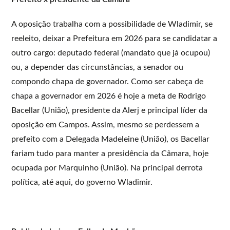
A oposição trabalha com a possibilidade de Wladimir, se
reeleito, deixar a Prefeitura em 2026 para se candidatar a
outro cargo: deputado federal (mandato que já ocupou)
ou, a depender das circunstâncias, a senador ou
compondo chapa de governador. Como ser cabeça de
chapa a governador em 2026 é hoje a meta de Rodrigo
Bacellar (União), presidente da Alerj e principal líder da
oposição em Campos. Assim, mesmo se perdessem a
prefeito com a Delegada Madeleine (União), os Bacellar
fariam tudo para manter a presidência da Câmara, hoje
ocupada por Marquinho (União). Na principal derrota
política, até aqui, do governo Wladimir.