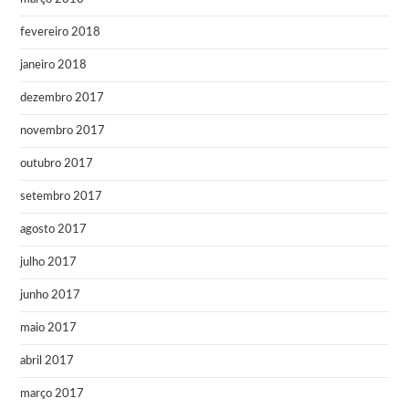
fevereiro 2018
janeiro 2018
dezembro 2017
novembro 2017
outubro 2017
setembro 2017
agosto 2017
julho 2017
junho 2017
maio 2017
abril 2017
março 2017