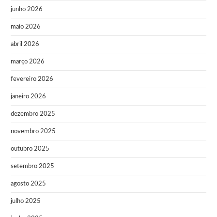
junho 2026
maio 2026
abril 2026
março 2026
fevereiro 2026
janeiro 2026
dezembro 2025
novembro 2025
outubro 2025
setembro 2025
agosto 2025
julho 2025