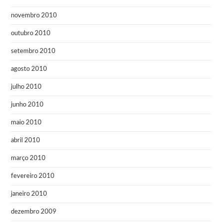
novembro 2010
outubro 2010
setembro 2010
agosto 2010
julho 2010
junho 2010
maio 2010
abril 2010
março 2010
fevereiro 2010
janeiro 2010
dezembro 2009