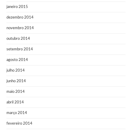
janeiro 2015
dezembro 2014
novembro 2014
outubro 2014
setembro 2014
agosto 2014
julho 2014
junho 2014
maio 2014
abril 2014
março 2014
fevereiro 2014