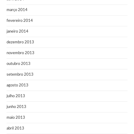
março 2014
fevereiro 2014
janeiro 2014
dezembro 2013
novembro 2013
outubro 2013
setembro 2013
agosto 2013
julho 2013
junho 2013
maio 2013
abril 2013