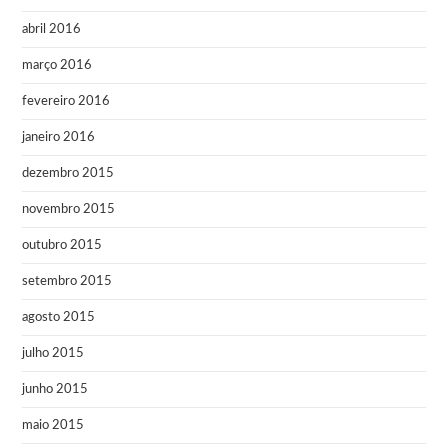
abril 2016
março 2016
fevereiro 2016
janeiro 2016
dezembro 2015
novembro 2015
outubro 2015
setembro 2015
agosto 2015
julho 2015
junho 2015
maio 2015