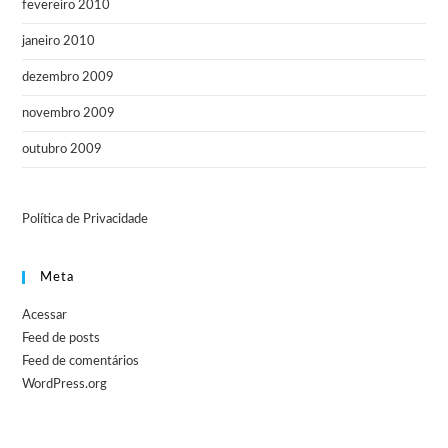
fevereiro 2010
janeiro 2010
dezembro 2009
novembro 2009
outubro 2009
Política de Privacidade
Meta
Acessar
Feed de posts
Feed de comentários
WordPress.org