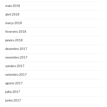
maio 2018
abril 2018
março 2018
fevereiro 2018
janeiro 2018
dezembro 2017
novembro 2017
outubro 2017
setembro 2017
agosto 2017
julho 2017
junho 2017