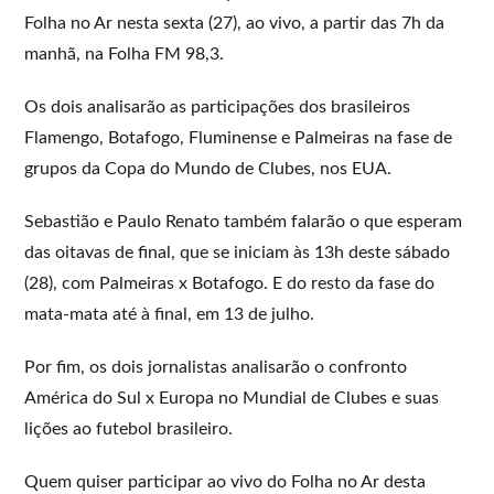
Folha no Ar nesta sexta (27), ao vivo, a partir das 7h da
manhã, na Folha FM 98,3.
Os dois analisarão as participações dos brasileiros
Flamengo, Botafogo, Fluminense e Palmeiras na fase de
grupos da Copa do Mundo de Clubes, nos EUA.
Sebastião e Paulo Renato também falarão o que esperam
das oitavas de final, que se iniciam às 13h deste sábado
(28), com Palmeiras x Botafogo. E do resto da fase do
mata-mata até à final, em 13 de julho.
Por fim, os dois jornalistas analisarão o confronto
América do Sul x Europa no Mundial de Clubes e suas
lições ao futebol brasileiro.
Quem quiser participar ao vivo do Folha no Ar desta