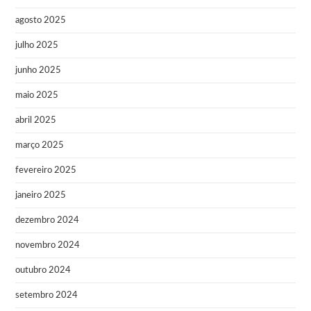
agosto 2025
julho 2025
junho 2025
maio 2025
abril 2025
março 2025
fevereiro 2025
janeiro 2025
dezembro 2024
novembro 2024
outubro 2024
setembro 2024