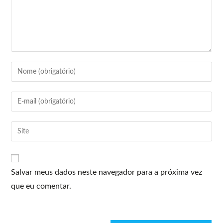
Salvar meus dados neste navegador para a próxima vez
que eu comentar.