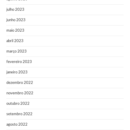
julho 2023
junho 2023
maio 2023
abril 2023
março 2023
fevereiro 2023
janeiro 2023
dezembro 2022
novembro 2022
outubro 2022
setembro 2022
agosto 2022