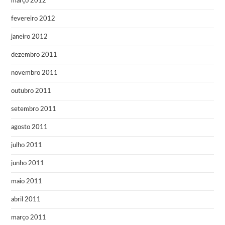
março 2012
fevereiro 2012
janeiro 2012
dezembro 2011
novembro 2011
outubro 2011
setembro 2011
agosto 2011
julho 2011
junho 2011
maio 2011
abril 2011
março 2011