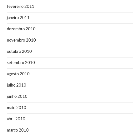
fevereiro 2011
janeiro 2011
dezembro 2010
novembro 2010
outubro 2010
setembro 2010
agosto 2010
julho 2010
junho 2010
maio 2010
abril 2010
março 2010