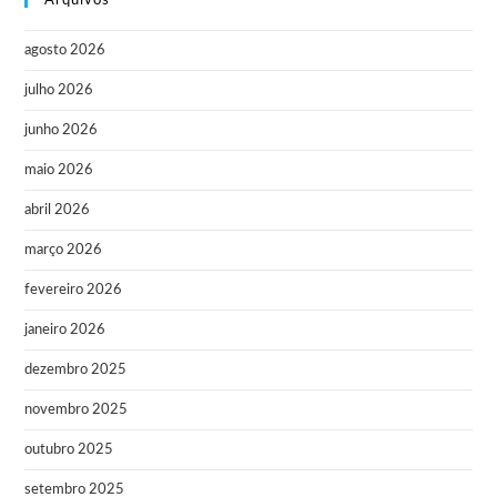
Arquivos
agosto 2026
julho 2026
junho 2026
maio 2026
abril 2026
março 2026
fevereiro 2026
janeiro 2026
dezembro 2025
novembro 2025
outubro 2025
setembro 2025