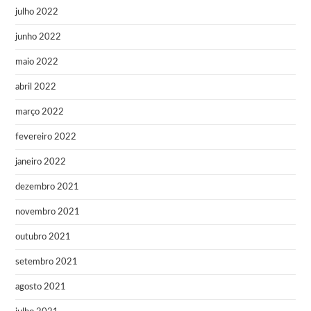
julho 2022
junho 2022
maio 2022
abril 2022
março 2022
fevereiro 2022
janeiro 2022
dezembro 2021
novembro 2021
outubro 2021
setembro 2021
agosto 2021