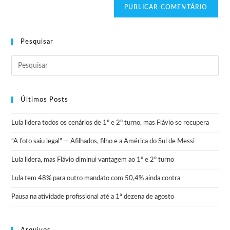
Pesquisar
Últimos Posts
Lula lidera todos os cenários de 1º e 2º turno, mas Flávio se recupera
“A foto saiu legal” — Afilhados, filho e a América do Sul de Messi
Lula lidera, mas Flávio diminui vantagem ao 1º e 2º turno
Lula tem 48% para outro mandato com 50,4% ainda contra
Pausa na atividade profissional até a 1ª dezena de agosto