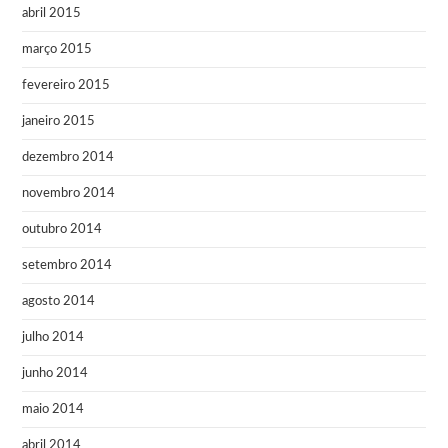
abril 2015
março 2015
fevereiro 2015
janeiro 2015
dezembro 2014
novembro 2014
outubro 2014
setembro 2014
agosto 2014
julho 2014
junho 2014
maio 2014
abril 2014