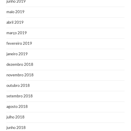
junho 2019
maio 2019
abril 2019
março 2019
fevereiro 2019
janeiro 2019
dezembro 2018
novembro 2018
outubro 2018
setembro 2018
agosto 2018
julho 2018
junho 2018