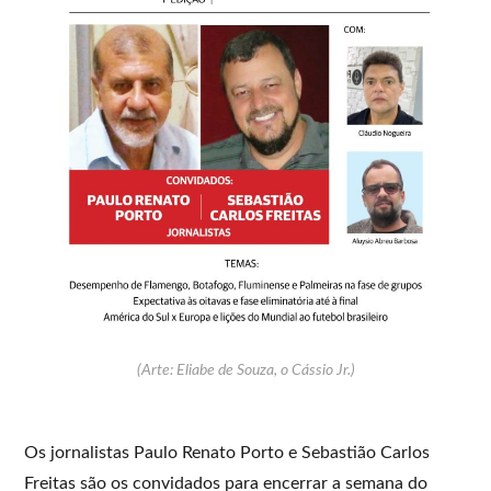
(Arte: Eliabe de Souza, o Cássio Jr.)
Os jornalistas Paulo Renato Porto e Sebastião Carlos
Freitas são os convidados para encerrar a semana do