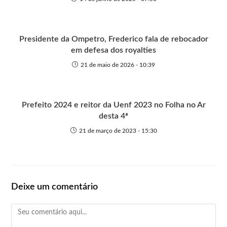
Presidente da Ompetro, Frederico fala de rebocador
em defesa dos royalties
21 de maio de 2026 - 10:39
Prefeito 2024 e reitor da Uenf 2023 no Folha no Ar
desta 4ª
21 de março de 2023 - 15:30
Deixe um comentário