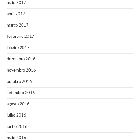
maio 2017
abril 2017
março 2017
fevereiro 2017
janeiro 2017
dezembro 2016
novembro 2016
outubro 2016
setembro 2016
agosto 2016
julho 2016
junho 2016
maio 2016