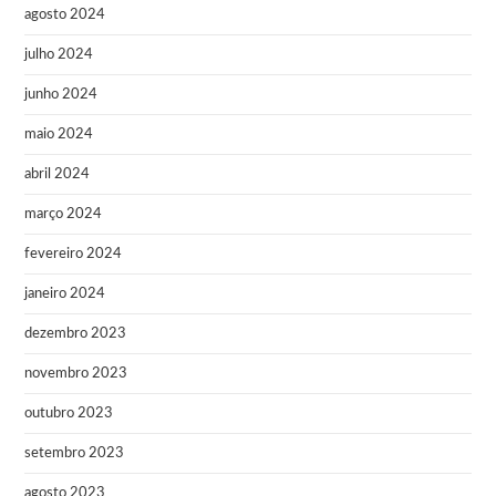
agosto 2024
julho 2024
junho 2024
maio 2024
abril 2024
março 2024
fevereiro 2024
janeiro 2024
dezembro 2023
novembro 2023
outubro 2023
setembro 2023
agosto 2023