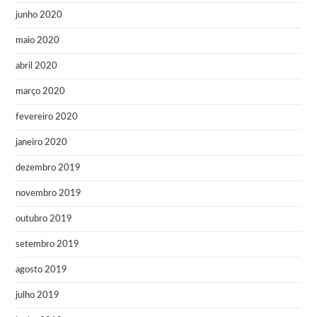
junho 2020
maio 2020
abril 2020
março 2020
fevereiro 2020
janeiro 2020
dezembro 2019
novembro 2019
outubro 2019
setembro 2019
agosto 2019
julho 2019