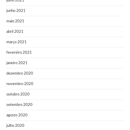
julho 2021
junho 2021
maio 2021
abril 2021
março 2021
fevereiro 2021
janeiro 2021
dezembro 2020
novembro 2020
outubro 2020
setembro 2020
agosto 2020
julho 2020