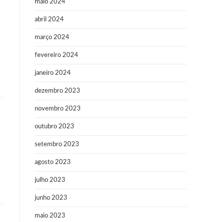
maio 2024
abril 2024
março 2024
fevereiro 2024
janeiro 2024
dezembro 2023
novembro 2023
outubro 2023
setembro 2023
agosto 2023
julho 2023
junho 2023
maio 2023