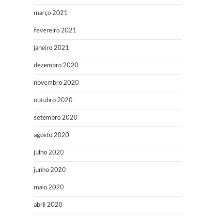
março 2021
fevereiro 2021
janeiro 2021
dezembro 2020
novembro 2020
outubro 2020
setembro 2020
agosto 2020
julho 2020
junho 2020
maio 2020
abril 2020