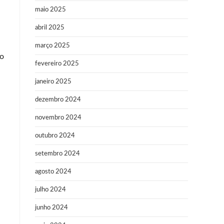
maio 2025
abril 2025
março 2025
mo
fevereiro 2025
janeiro 2025
dezembro 2024
novembro 2024
outubro 2024
setembro 2024
agosto 2024
julho 2024
junho 2024