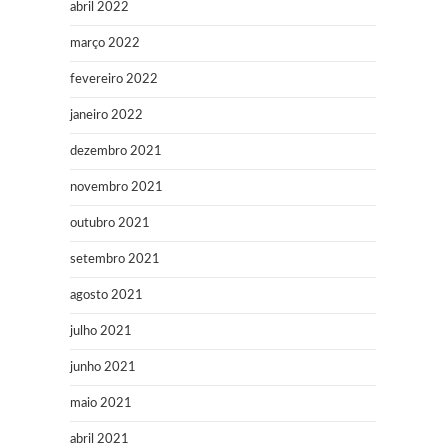
abril 2022
março 2022
fevereiro 2022
janeiro 2022
dezembro 2021
novembro 2021
outubro 2021
setembro 2021
agosto 2021
julho 2021
junho 2021
maio 2021
abril 2021