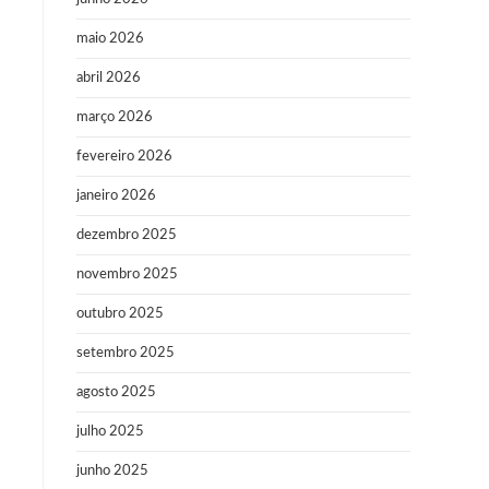
maio 2026
abril 2026
março 2026
fevereiro 2026
janeiro 2026
dezembro 2025
novembro 2025
outubro 2025
setembro 2025
agosto 2025
julho 2025
junho 2025