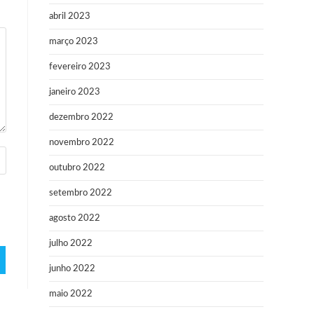
abril 2023
março 2023
fevereiro 2023
janeiro 2023
dezembro 2022
novembro 2022
outubro 2022
setembro 2022
agosto 2022
julho 2022
junho 2022
maio 2022