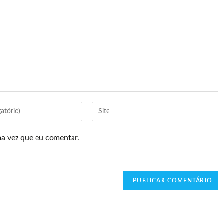
ma vez que eu comentar.