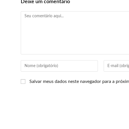
Deixe um comentário
Salvar meus dados neste navegador para a próxi