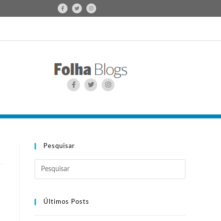
Pesquisar
Últimos Posts