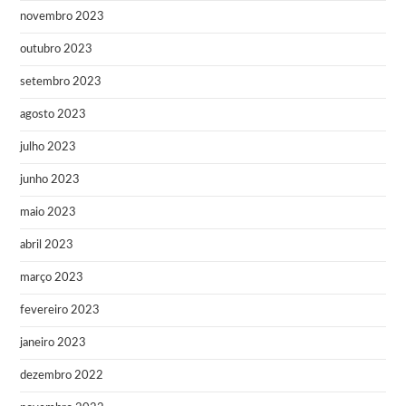
novembro 2023
outubro 2023
setembro 2023
agosto 2023
julho 2023
junho 2023
maio 2023
abril 2023
março 2023
fevereiro 2023
janeiro 2023
dezembro 2022