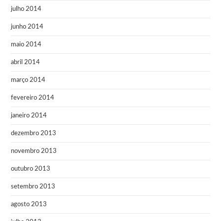
julho 2014
junho 2014
maio 2014
abril 2014
março 2014
fevereiro 2014
janeiro 2014
dezembro 2013
novembro 2013
outubro 2013
setembro 2013
agosto 2013