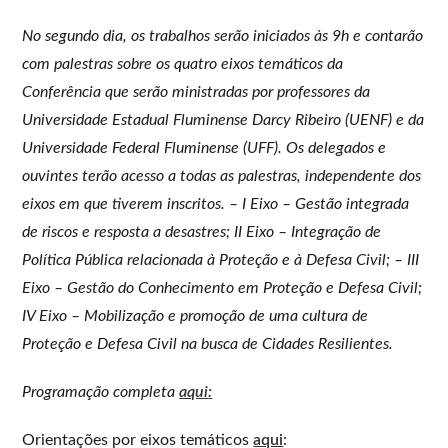
No segundo dia, os trabalhos serão iniciados às 9h e contarão
com palestras sobre os quatro eixos temáticos da
Conferência que serão ministradas por professores da
Universidade Estadual Fluminense Darcy Ribeiro (UENF) e da
Universidade Federal Fluminense (UFF). Os delegados e
ouvintes terão acesso a todas as palestras, independente dos
eixos em que tiverem inscritos. – I Eixo – Gestão integrada
de riscos e resposta a desastres; II Eixo – Integração de
Política Pública relacionada à Proteção e à Defesa Civil; – III
Eixo – Gestão do Conhecimento em Proteção e Defesa Civil;
IV Eixo – Mobilização e promoção de uma cultura de
Proteção e Defesa Civil na busca de Cidades Resilientes.
Programação completa
aqui
:
Orientações por eixos temáticos
aqui
: