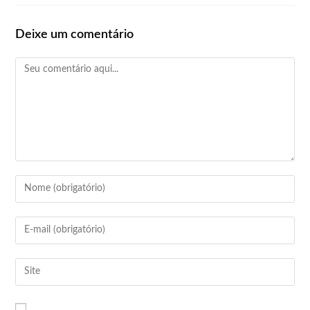
Deixe um comentário