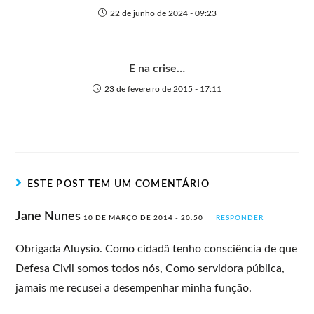
22 de junho de 2024 - 09:23
E na crise…
23 de fevereiro de 2015 - 17:11
ESTE POST TEM UM COMENTÁRIO
Jane Nunes
10 DE MARÇO DE 2014 - 20:50
RESPONDER
Obrigada Aluysio. Como cidadã tenho consciência de que
Defesa Civil somos todos nós, Como servidora pública,
jamais me recusei a desempenhar minha função.