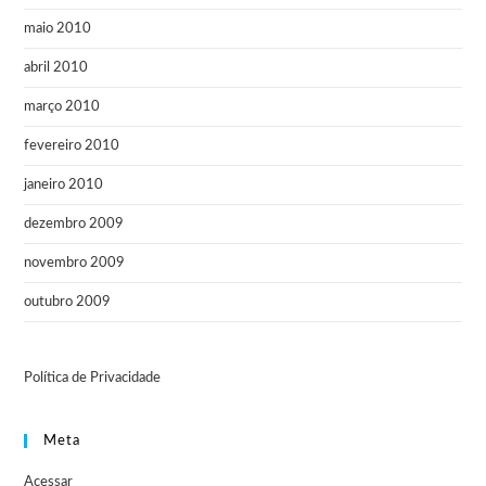
maio 2010
abril 2010
março 2010
fevereiro 2010
janeiro 2010
dezembro 2009
novembro 2009
outubro 2009
Política de Privacidade
Meta
Acessar