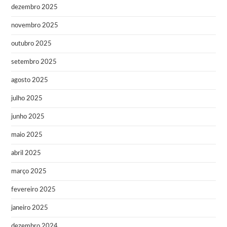
dezembro 2025
novembro 2025
outubro 2025
setembro 2025
agosto 2025
julho 2025
junho 2025
maio 2025
abril 2025
março 2025
fevereiro 2025
janeiro 2025
dezembro 2024