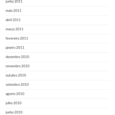
junho 2011
maio 2011
abril 2011
março 2011
fevereiro 2011
janeiro 2011
dezembro 2010
novembro 2010
outubro 2010
setembro 2010
agosto 2010
julho 2010
junho 2010