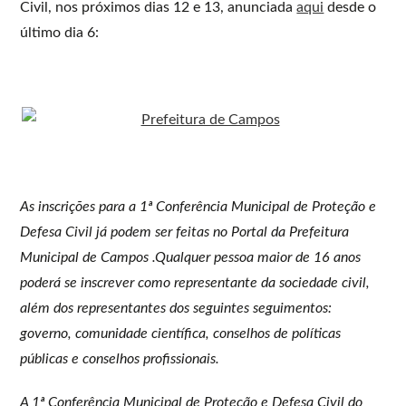
Civil, nos próximos dias 12 e 13, anunciada
aqui
desde o
último dia 6:
As inscrições para a 1ª Conferência Municipal de Proteção e
Defesa Civil já podem ser feitas no Portal da Prefeitura
Municipal de Campos .Qualquer pessoa maior de 16 anos
poderá se inscrever como representante da sociedade civil,
além dos representantes dos seguintes seguimentos:
governo, comunidade científica, conselhos de políticas
públicas e conselhos profissionais.
A 1ª Conferência Municipal de Proteção e Defesa Civil do