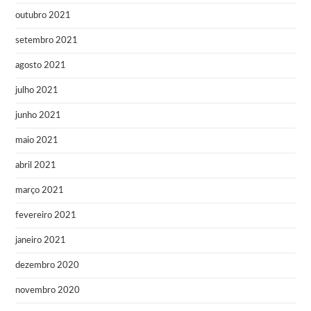
outubro 2021
setembro 2021
agosto 2021
julho 2021
junho 2021
maio 2021
abril 2021
março 2021
fevereiro 2021
janeiro 2021
dezembro 2020
novembro 2020