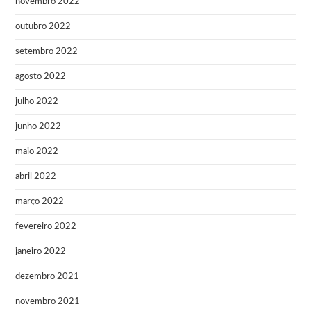
novembro 2022
outubro 2022
setembro 2022
agosto 2022
julho 2022
junho 2022
maio 2022
abril 2022
março 2022
fevereiro 2022
janeiro 2022
dezembro 2021
novembro 2021