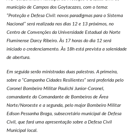
município de Campos dos Goytacazes, com o tema:
“Proteção e Defesa Civil: novos paradigmas para o Sistema
Nacional” será realizada nos dias 12 e 13 próximos, no
Centro de Convenções da Universidade Estadual do Norte
Fluminense Darcy Ribeiro. Às 17 horas do dia 12 será
iniciado o credenciamento. Às 18h está prevista a solenidade
de abertura.
Em seguida serão ministradas duas palestras. A primeira,
sobre a “Campanha Cidades Resilientes” será proferida pelo
Coronel Bombeiro Militar Paulichi Junior-Coronel,
comandante do Comandante de Bombeiros de Área
Norte/Noroeste e a segunda, pelo major Bombeiro Militar
Edison Pessanha Braga, subsecretário municipal de Defesa
Civil, que fará uma apresentação sobre a Defesa Civil
Municipal local.