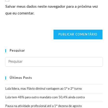
Salvar meus dados neste navegador para a próxima vez
que eu comentar.
Pesquisar
Últimos Posts
Lula lidera, mas Flávio diminui vantagem ao 1º e 2º turno
Lula tem 48% para outro mandato com 50,4% ainda contra
Pausa na atividade profissional até a 1ª dezena de agosto