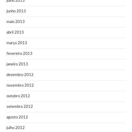
julho 2013
junho 2013
maio 2013
abril 2013
março 2013
fevereiro 2013
janeiro 2013
dezembro 2012
novembro 2012
outubro 2012
setembro 2012
agosto 2012
julho 2012