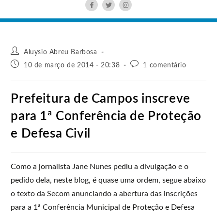
Aluysio Abreu Barbosa
10 de março de 2014 - 20:38
1 comentário
Prefeitura de Campos inscreve
para 1ª Conferência de Proteção
e Defesa Civil
Como a jornalista Jane Nunes pediu a divulgação e o
pedido dela, neste blog, é quase uma ordem, segue abaixo
o texto da Secom anunciando a abertura das inscrições
para a 1ª Conferência Municipal de Proteção e Defesa