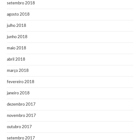
setembro 2018
agosto 2018
julho 2018
junho 2018
maio 2018
abril 2018
março 2018
fevereiro 2018
janeiro 2018
dezembro 2017
novembro 2017
outubro 2017
setembro 2017