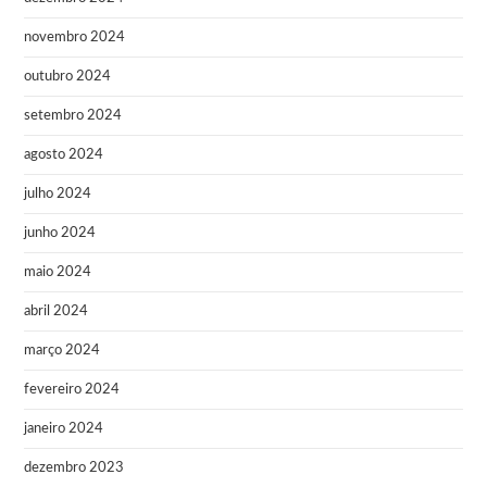
novembro 2024
outubro 2024
setembro 2024
agosto 2024
julho 2024
junho 2024
maio 2024
abril 2024
março 2024
fevereiro 2024
janeiro 2024
dezembro 2023