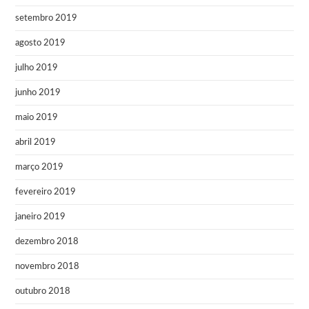
setembro 2019
agosto 2019
julho 2019
junho 2019
maio 2019
abril 2019
março 2019
fevereiro 2019
janeiro 2019
dezembro 2018
novembro 2018
outubro 2018