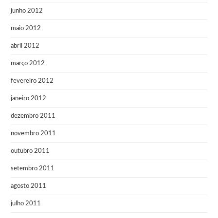
junho 2012
maio 2012
abril 2012
março 2012
fevereiro 2012
janeiro 2012
dezembro 2011
novembro 2011
outubro 2011
setembro 2011
agosto 2011
julho 2011