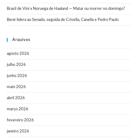
Brasil de Vini x Noruega de Haaland — Matar ou morrer no domingo?
Bené lidera ao Senado, seguida de Crivella, Canella e Pedro Paulo
Arquivos
agosto 2026
julho 2026
junho 2026
maio 2026
abril 2026
março 2026
fevereiro 2026
janeiro 2026