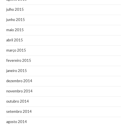
julho 2015
junho 2015
maio 2015
abril 2015
março 2015
fevereiro 2015
janeiro 2015
dezembro 2014
novembro 2014
outubro 2014
setembro 2014
agosto 2014