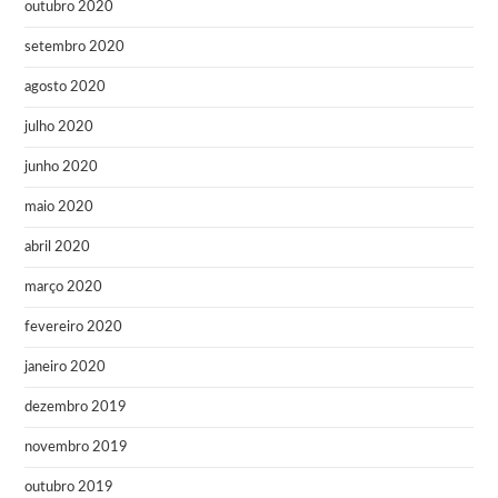
outubro 2020
setembro 2020
agosto 2020
julho 2020
junho 2020
maio 2020
abril 2020
março 2020
fevereiro 2020
janeiro 2020
dezembro 2019
novembro 2019
outubro 2019