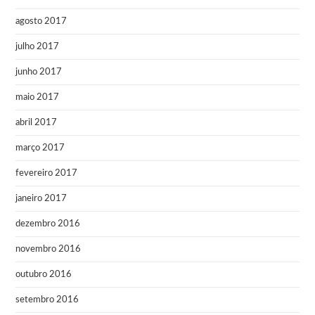
agosto 2017
julho 2017
junho 2017
maio 2017
abril 2017
março 2017
fevereiro 2017
janeiro 2017
dezembro 2016
novembro 2016
outubro 2016
setembro 2016