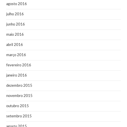
agosto 2016
julho 2016
junho 2016
maio 2016
abril 2016
março 2016
fevereiro 2016
janeiro 2016
dezembro 2015
novembro 2015
outubro 2015
setembro 2015
agosto 2015