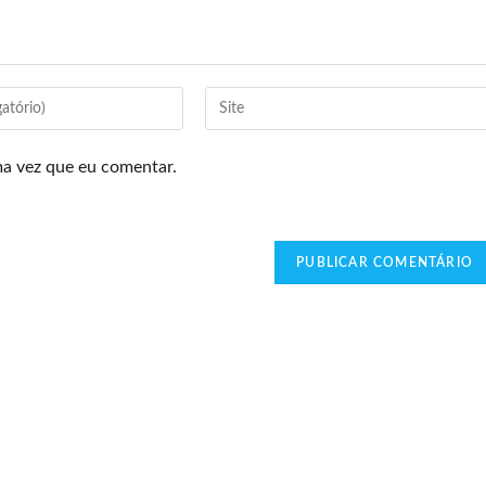
ma vez que eu comentar.