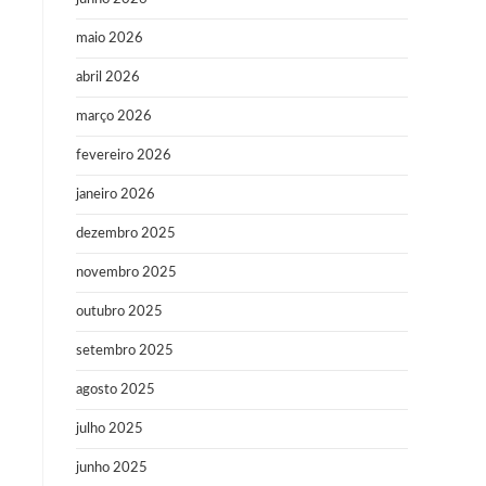
maio 2026
abril 2026
março 2026
fevereiro 2026
janeiro 2026
dezembro 2025
novembro 2025
outubro 2025
setembro 2025
agosto 2025
julho 2025
junho 2025