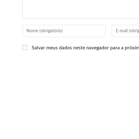
Salvar meus dados neste navegador para a próxi