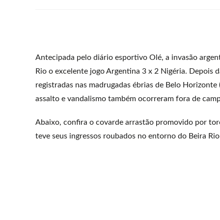
Antecipada pelo diário esportivo Olé, a invasão argen
Rio o excelente jogo Argentina 3 x 2 Nigéria. Depois 
registradas nas madrugadas ébrias de Belo Horizonte
assalto e vandalismo também ocorreram fora de campo
Abaixo, confira o covarde arrastão promovido por tor
teve seus ingressos roubados no entorno do Beira Rio