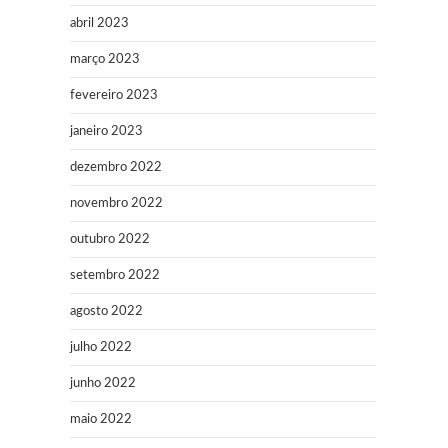
abril 2023
março 2023
fevereiro 2023
janeiro 2023
dezembro 2022
novembro 2022
outubro 2022
setembro 2022
agosto 2022
julho 2022
junho 2022
maio 2022