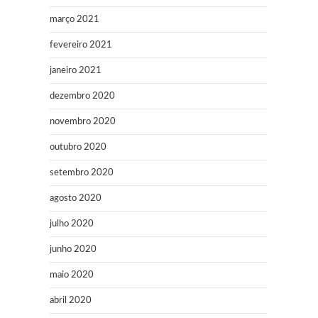
março 2021
fevereiro 2021
janeiro 2021
dezembro 2020
novembro 2020
outubro 2020
setembro 2020
agosto 2020
julho 2020
junho 2020
maio 2020
abril 2020