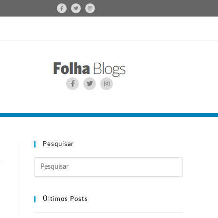
Pesquisar
Últimos Posts