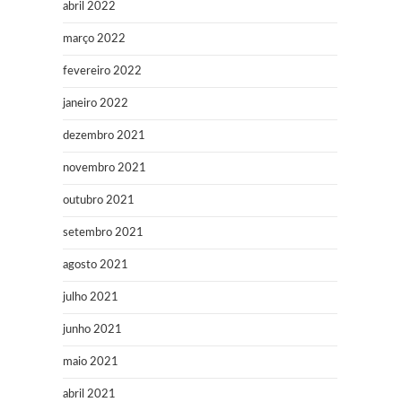
abril 2022
março 2022
fevereiro 2022
janeiro 2022
dezembro 2021
novembro 2021
outubro 2021
setembro 2021
agosto 2021
julho 2021
junho 2021
maio 2021
abril 2021