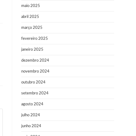
maio 2025
abril 2025
março 2025
fevereiro 2025
janeiro 2025
dezembro 2024
novembro 2024
outubro 2024
setembro 2024
agosto 2024
julho 2024
junho 2024