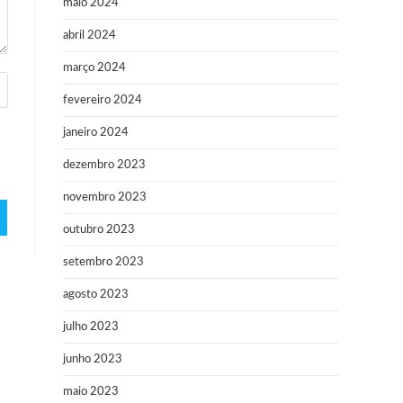
maio 2024
abril 2024
março 2024
fevereiro 2024
janeiro 2024
dezembro 2023
novembro 2023
outubro 2023
setembro 2023
agosto 2023
julho 2023
junho 2023
maio 2023