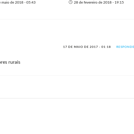
e maio de 2018 - 05:43
28 de fevereiro de 2018 - 19:15
17 DE MAIO DE 2017 - 01:18
RESPOND
res rurais