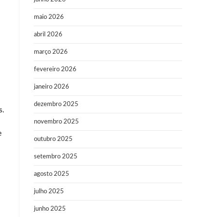
maio 2026
abril 2026
março 2026
fevereiro 2026
janeiro 2026
dezembro 2025
s.
novembro 2025
e
outubro 2025
setembro 2025
agosto 2025
julho 2025
junho 2025