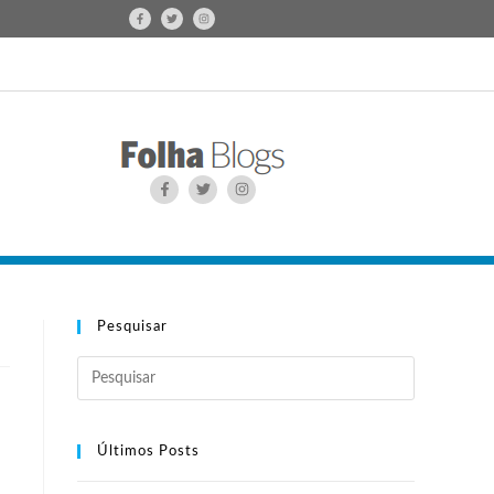
Pesquisar
Últimos Posts