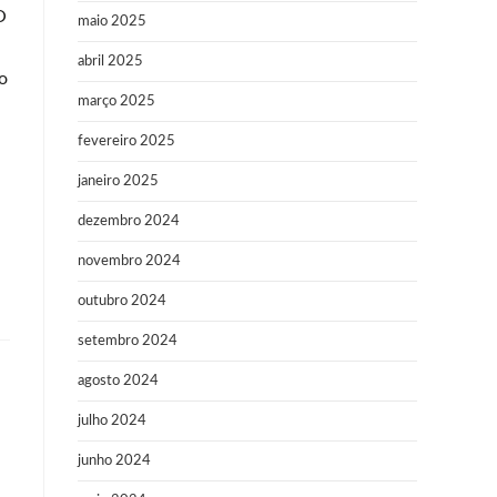
O
maio 2025
abril 2025
o
março 2025
fevereiro 2025
janeiro 2025
dezembro 2024
novembro 2024
outubro 2024
setembro 2024
agosto 2024
julho 2024
junho 2024