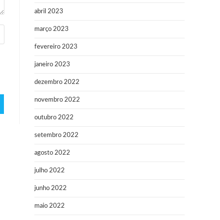
abril 2023
março 2023
fevereiro 2023
janeiro 2023
dezembro 2022
novembro 2022
outubro 2022
setembro 2022
agosto 2022
julho 2022
junho 2022
maio 2022