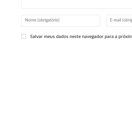
Salvar meus dados neste navegador para a próxi