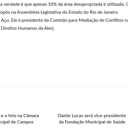
a verdade é que apenas 10% da área desapropriada é utilizada. 
opôs na Assembleia Legislativa do Estado do Rio de Janeiro
 Açu. Ele é presidente da Comisão para Mediação de Conflitos n
 Direitos Humanos da Alerj.
 e o feio na Câmara
Dante Lucas será vice-presidente
cipal de Campos
da Fundação Municipal de Saúde