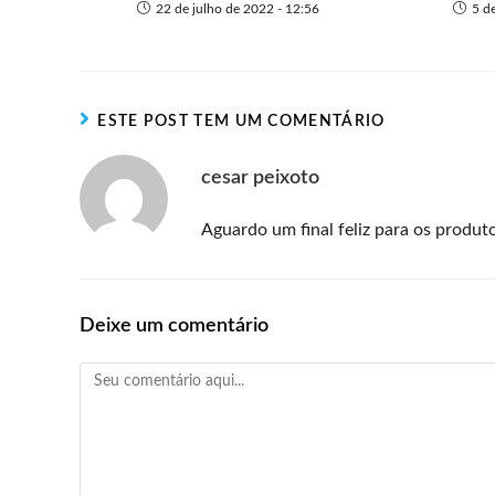
22 de julho de 2022 - 12:56
5 d
ESTE POST TEM UM COMENTÁRIO
cesar peixoto
Aguardo um final feliz para os produto
Deixe um comentário