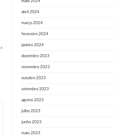
maio 2024
abril 2024
março 2024
fevereiro 2024
janeiro 2024
ER
dezembro 2023
novembro 2023
outubro 2023
setembro 2023
agosto 2023
julho 2023
junho 2023
maio 2023