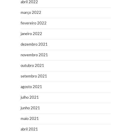
abril 2022
março 2022
fevereiro 2022
janeiro 2022
dezembro 2021
novembro 2021
outubro 2021
setembro 2021
agosto 2021
julho 2021
junho 2021
maio 2021
abril 2021