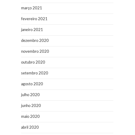
março 2021
fevereiro 2021
janeiro 2021
dezembro 2020
novembro 2020
outubro 2020
setembro 2020
agosto 2020
julho 2020
junho 2020
maio 2020
abril 2020