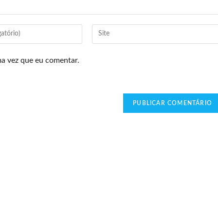
ma vez que eu comentar.