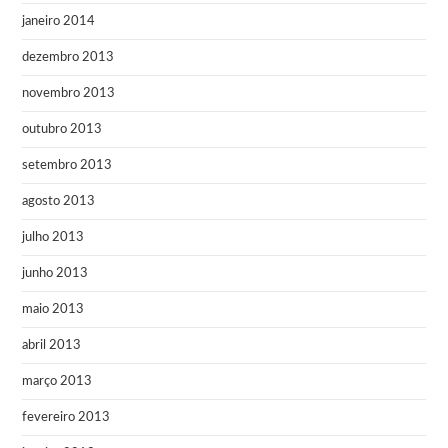
janeiro 2014
dezembro 2013
novembro 2013
outubro 2013
setembro 2013
agosto 2013
julho 2013
junho 2013
maio 2013
abril 2013
março 2013
fevereiro 2013