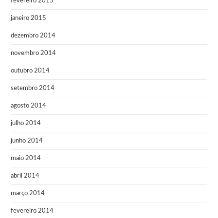
fevereiro 2015
janeiro 2015
dezembro 2014
novembro 2014
outubro 2014
setembro 2014
agosto 2014
julho 2014
junho 2014
maio 2014
abril 2014
março 2014
fevereiro 2014