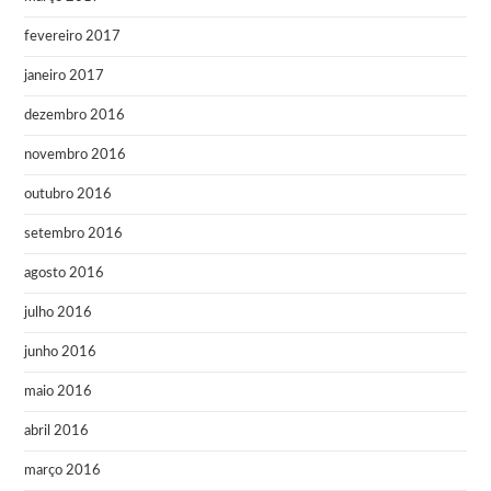
fevereiro 2017
janeiro 2017
dezembro 2016
novembro 2016
outubro 2016
setembro 2016
agosto 2016
julho 2016
junho 2016
maio 2016
abril 2016
março 2016