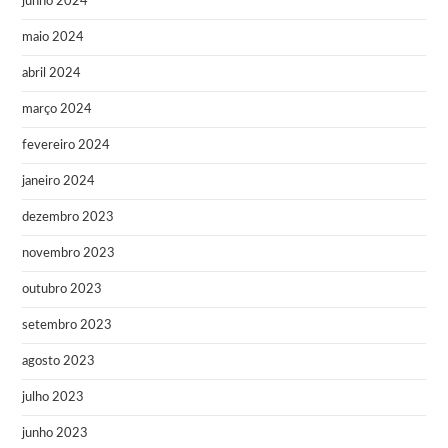
junho 2024
maio 2024
abril 2024
março 2024
fevereiro 2024
janeiro 2024
dezembro 2023
novembro 2023
outubro 2023
setembro 2023
agosto 2023
julho 2023
junho 2023