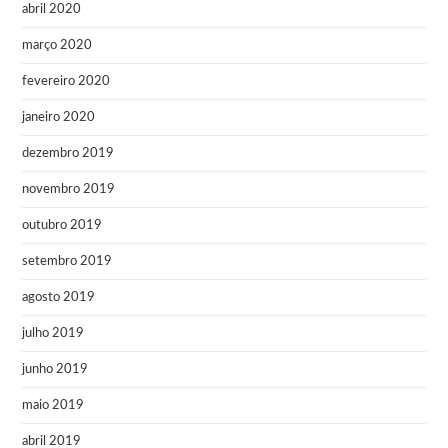
abril 2020
março 2020
fevereiro 2020
janeiro 2020
dezembro 2019
novembro 2019
outubro 2019
setembro 2019
agosto 2019
julho 2019
junho 2019
maio 2019
abril 2019