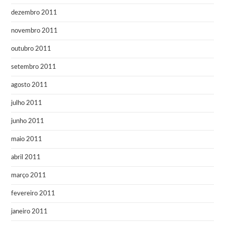
dezembro 2011
novembro 2011
outubro 2011
setembro 2011
agosto 2011
julho 2011
junho 2011
maio 2011
abril 2011
março 2011
fevereiro 2011
janeiro 2011