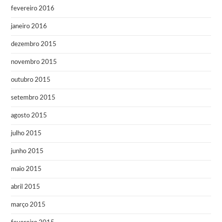
fevereiro 2016
janeiro 2016
dezembro 2015
novembro 2015
outubro 2015
setembro 2015
agosto 2015
julho 2015
junho 2015
maio 2015
abril 2015
março 2015