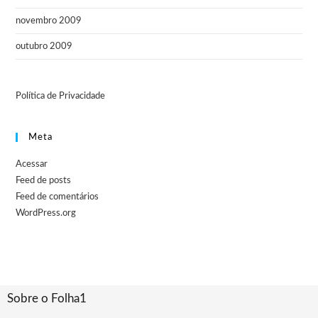
novembro 2009
outubro 2009
Política de Privacidade
Meta
Acessar
Feed de posts
Feed de comentários
WordPress.org
Sobre o Folha1