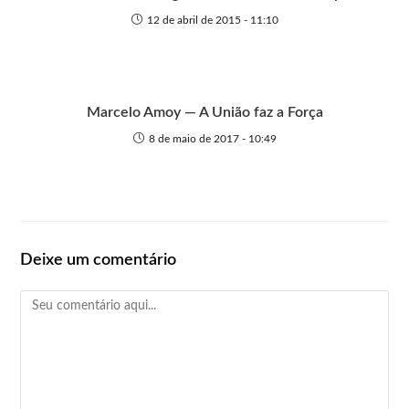
12 de abril de 2015 - 11:10
Marcelo Amoy — A União faz a Força
8 de maio de 2017 - 10:49
Deixe um comentário