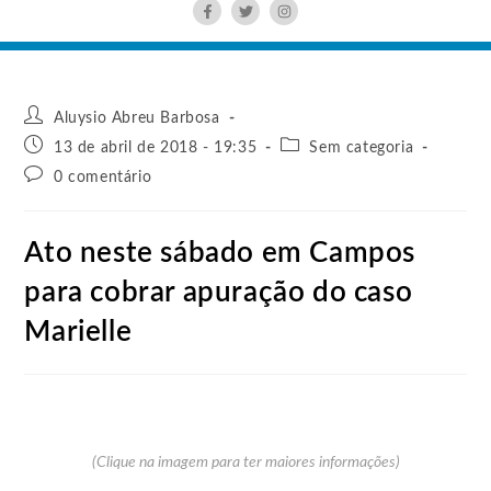
Aluysio Abreu Barbosa
13 de abril de 2018 - 19:35
Sem categoria
0 comentário
Ato neste sábado em Campos
para cobrar apuração do caso
Marielle
(Clique na imagem para ter maiores informações)