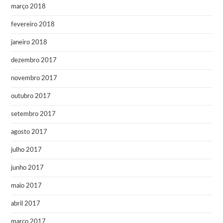
março 2018
fevereiro 2018
janeiro 2018
dezembro 2017
novembro 2017
outubro 2017
setembro 2017
agosto 2017
julho 2017
junho 2017
maio 2017
abril 2017
março 2017