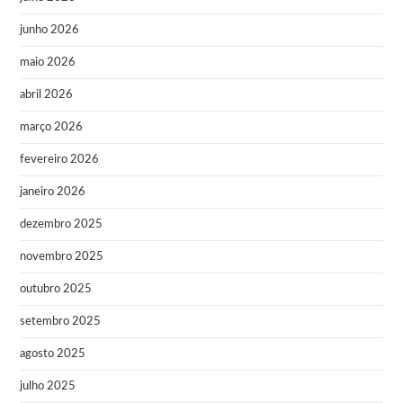
junho 2026
maio 2026
abril 2026
março 2026
fevereiro 2026
janeiro 2026
dezembro 2025
novembro 2025
outubro 2025
setembro 2025
agosto 2025
julho 2025