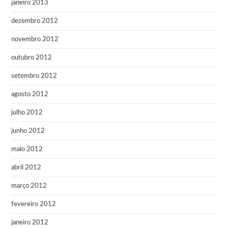
janeiro 2013
dezembro 2012
novembro 2012
outubro 2012
setembro 2012
agosto 2012
julho 2012
junho 2012
maio 2012
abril 2012
março 2012
fevereiro 2012
janeiro 2012