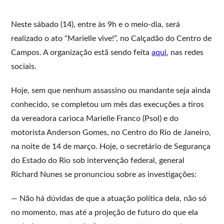
Neste sábado (14), entre às 9h e o meio-dia, será
realizado o ato “Marielle vive!”, no Calçadão do Centro de
Campos. A organização estã sendo feita
aqui
, nas redes
sociais.
Hoje, sem que nenhum assassino ou mandante seja ainda
conhecido, se completou um mês das execuções a tiros
da vereadora carioca Marielle Franco (Psol) e do
motorista Anderson Gomes, no Centro do Rio de Janeiro,
na noite de 14 de março. Hoje, o secretário de Segurança
do Estado do Rio sob intervenção federal, general
Richard Nunes se pronunciou sobre as investigações:
— Não há dúvidas de que a atuação política dela, não só
no momento, mas até a projeção de futuro do que ela