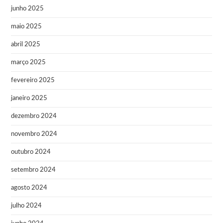
junho 2025
maio 2025
abril 2025
março 2025
fevereiro 2025
janeiro 2025
dezembro 2024
novembro 2024
outubro 2024
setembro 2024
agosto 2024
julho 2024