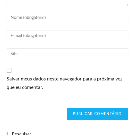
Salvar meus dados neste navegador para a próxima vez
que eu comentar.
Pesquisar