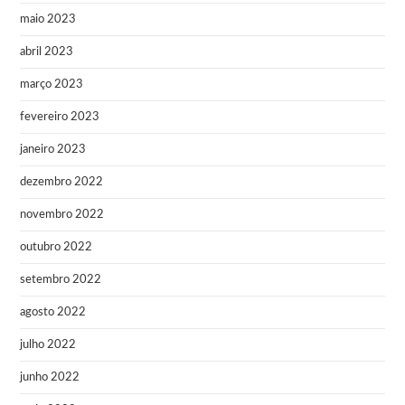
maio 2023
abril 2023
março 2023
fevereiro 2023
janeiro 2023
dezembro 2022
novembro 2022
outubro 2022
setembro 2022
agosto 2022
julho 2022
junho 2022