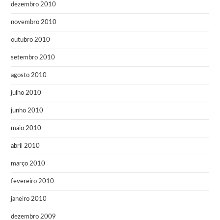
dezembro 2010
novembro 2010
outubro 2010
setembro 2010
agosto 2010
julho 2010
junho 2010
maio 2010
abril 2010
março 2010
fevereiro 2010
janeiro 2010
dezembro 2009