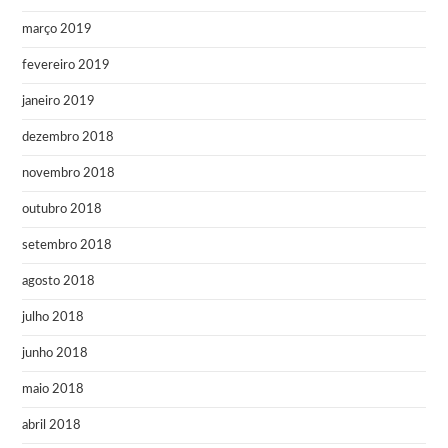
março 2019
fevereiro 2019
janeiro 2019
dezembro 2018
novembro 2018
outubro 2018
setembro 2018
agosto 2018
julho 2018
junho 2018
maio 2018
abril 2018