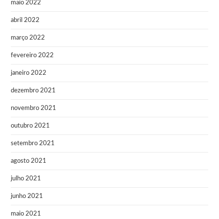
maio 2022
abril 2022
março 2022
fevereiro 2022
janeiro 2022
dezembro 2021
novembro 2021
outubro 2021
setembro 2021
agosto 2021
julho 2021
junho 2021
maio 2021