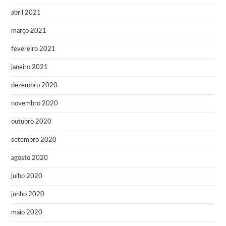
abril 2021
março 2021
fevereiro 2021
janeiro 2021
dezembro 2020
novembro 2020
outubro 2020
setembro 2020
agosto 2020
julho 2020
junho 2020
maio 2020