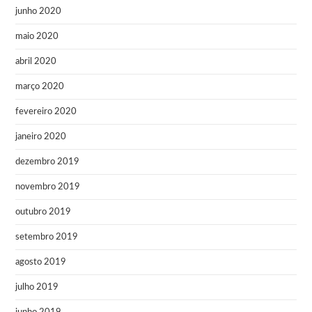
junho 2020
maio 2020
abril 2020
março 2020
fevereiro 2020
janeiro 2020
dezembro 2019
novembro 2019
outubro 2019
setembro 2019
agosto 2019
julho 2019