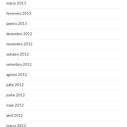
março 2013
fevereiro 2013
janeiro 2013
dezembro 2012
novembro 2012
outubro 2012
setembro 2012
agosto 2012
julho 2012
junho 2012
maio 2012
abril 2012
março 2012