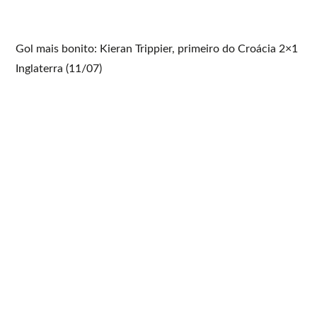
Gol mais bonito: Kieran Trippier, primeiro do Croácia 2×1
Inglaterra (11/07)