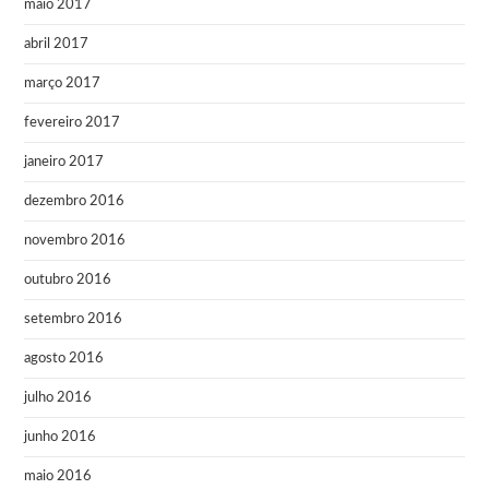
maio 2017
abril 2017
março 2017
fevereiro 2017
janeiro 2017
dezembro 2016
novembro 2016
outubro 2016
setembro 2016
agosto 2016
julho 2016
junho 2016
maio 2016