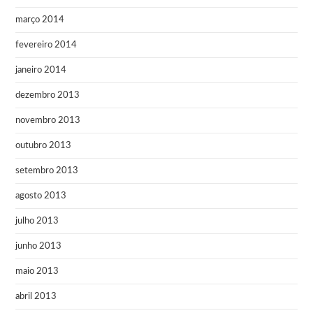
março 2014
fevereiro 2014
janeiro 2014
dezembro 2013
novembro 2013
outubro 2013
setembro 2013
agosto 2013
julho 2013
junho 2013
maio 2013
abril 2013