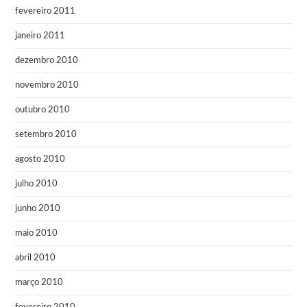
fevereiro 2011
janeiro 2011
dezembro 2010
novembro 2010
outubro 2010
setembro 2010
agosto 2010
julho 2010
junho 2010
maio 2010
abril 2010
março 2010