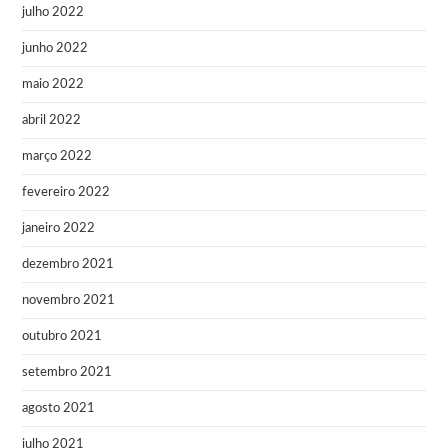
julho 2022
junho 2022
maio 2022
abril 2022
março 2022
fevereiro 2022
janeiro 2022
dezembro 2021
novembro 2021
outubro 2021
setembro 2021
agosto 2021
julho 2021