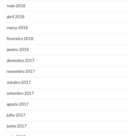
maio 2018
abril 2018
março 2018
fevereiro 2018
janeiro 2018
dezembro 2017
novembro 2017
outubro 2017
setembro 2017
agosto 2017
julho 2017
junho 2017