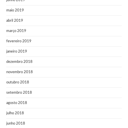
junho 2019
maio 2019
abril 2019
março 2019
fevereiro 2019
janeiro 2019
dezembro 2018
novembro 2018
outubro 2018
setembro 2018
agosto 2018
julho 2018
junho 2018