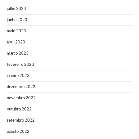
julho 2023
junho 2023
maio 2023
abril 2023
março 2023
fevereiro 2023
janeiro 2023
dezembro 2022
novembro 2022
outubro 2022
setembro 2022
agosto 2022