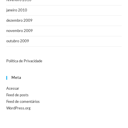
fevereiro 2010
janeiro 2010
dezembro 2009
novembro 2009
outubro 2009
Política de Privacidade
Meta
Acessar
Feed de posts
Feed de comentários
WordPress.org