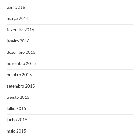
abril 2016
março 2016
fevereiro 2016
janeiro 2016
dezembro 2015
novembro 2015
outubro 2015
setembro 2015
agosto 2015
julho 2015
junho 2015
maio 2015