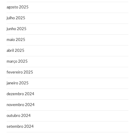
agosto 2025
julho 2025
junho 2025
maio 2025
abril 2025
março 2025
fevereiro 2025
janeiro 2025
dezembro 2024
novembro 2024
outubro 2024
setembro 2024