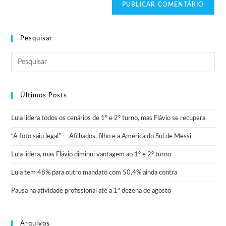
Pesquisar
Últimos Posts
Lula lidera todos os cenários de 1º e 2º turno, mas Flávio se recupera
“A foto saiu legal” — Afilhados, filho e a América do Sul de Messi
Lula lidera, mas Flávio diminui vantagem ao 1º e 2º turno
Lula tem 48% para outro mandato com 50,4% ainda contra
Pausa na atividade profissional até a 1ª dezena de agosto
Arquivos