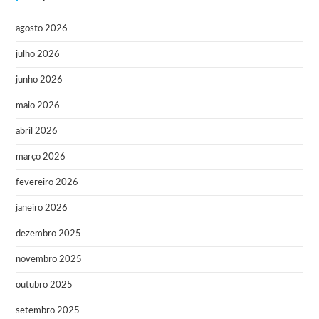
agosto 2026
julho 2026
junho 2026
maio 2026
abril 2026
março 2026
fevereiro 2026
janeiro 2026
dezembro 2025
novembro 2025
outubro 2025
setembro 2025