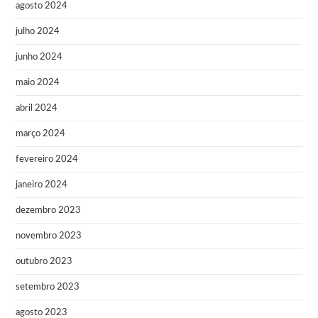
agosto 2024
julho 2024
junho 2024
maio 2024
abril 2024
março 2024
fevereiro 2024
janeiro 2024
dezembro 2023
novembro 2023
outubro 2023
setembro 2023
agosto 2023