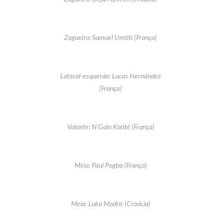
Zagueiro: Samuel Umtiti (França)
Lateral-esquerdo: Lucas Hernández
(França)
Volante: N’Golo Kanté (França)
Meia: Paul Pogba (França)
Meia: Luka Modric (Croácia)