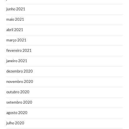
junho 2021
maio 2021
abril 2021
março 2021
fevereiro 2021
janeiro 2021
dezembro 2020
novembro 2020
outubro 2020
setembro 2020
agosto 2020
julho 2020