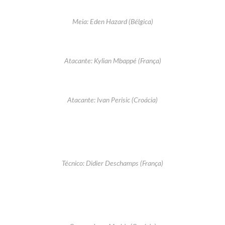
Meia: Eden Hazard (Bélgica)
Atacante: Kylian Mbappé (França)
Atacante: Ivan Perisic (Croácia)
Técnico: Didier Deschamps (França)