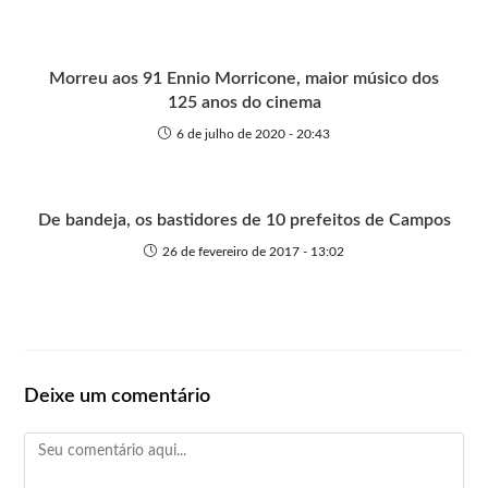
Morreu aos 91 Ennio Morricone, maior músico dos
125 anos do cinema
6 de julho de 2020 - 20:43
De bandeja, os bastidores de 10 prefeitos de Campos
26 de fevereiro de 2017 - 13:02
Deixe um comentário