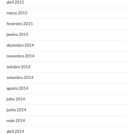
abril 2015
março 2015
fevereiro 2015
janeiro 2015
dezembro 2014
novembro 2014
outubro 2014
setembro 2014
agosto 2014
julho 2014
junho 2014
maio 2014
abril 2014