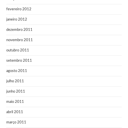
fevereiro 2012
janeiro 2012
dezembro 2011
novembro 2011
outubro 2011
setembro 2011
agosto 2011
julho 2011
junho 2011
maio 2011
abril 2011
março 2011