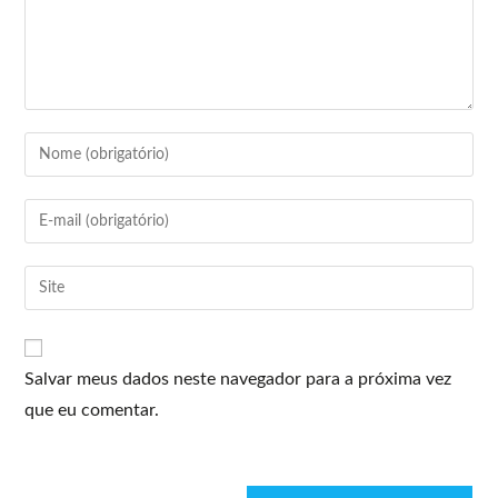
Salvar meus dados neste navegador para a próxima vez
que eu comentar.