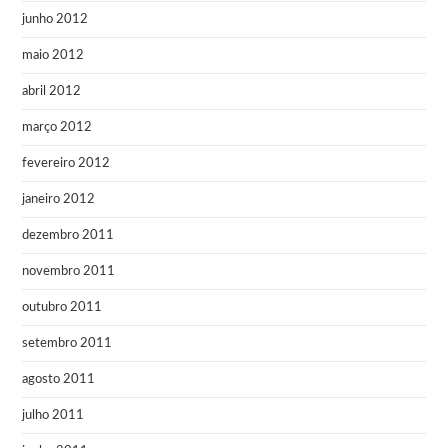
junho 2012
maio 2012
abril 2012
março 2012
fevereiro 2012
janeiro 2012
dezembro 2011
novembro 2011
outubro 2011
setembro 2011
agosto 2011
julho 2011