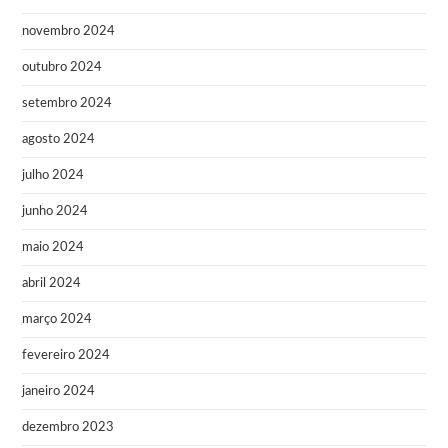
novembro 2024
outubro 2024
setembro 2024
agosto 2024
julho 2024
junho 2024
maio 2024
abril 2024
março 2024
fevereiro 2024
janeiro 2024
dezembro 2023