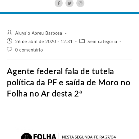
Aluysio Abreu Barbosa
26 de abril de 2020 - 12:31
Sem categoria
0 comentário
Agente federal fala de tutela
política da PF e saída de Moro no
Folha no Ar desta 2ª