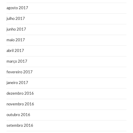
agosto 2017
julho 2017
junho 2017
maio 2017
abril 2017
março 2017
fevereiro 2017
janeiro 2017
dezembro 2016
novembro 2016
outubro 2016
setembro 2016