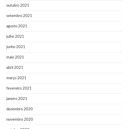
outubro 2021
setembro 2021
agosto 2021
julho 2021
junho 2021
maio 2021
abril 2021
março 2021
fevereiro 2021
janeiro 2021
dezembro 2020
novembro 2020