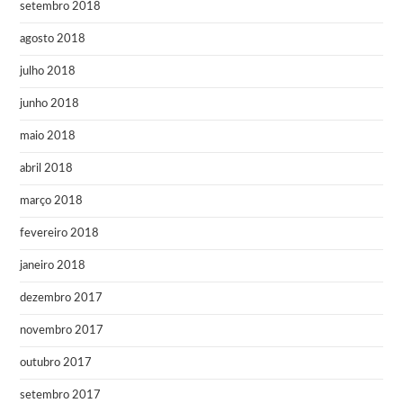
setembro 2018
agosto 2018
julho 2018
junho 2018
maio 2018
abril 2018
março 2018
fevereiro 2018
janeiro 2018
dezembro 2017
novembro 2017
outubro 2017
setembro 2017