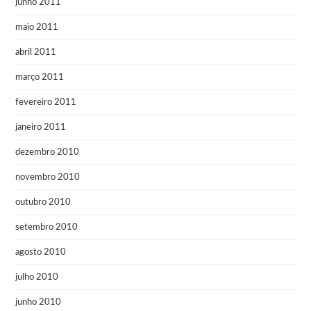
junho 2011
maio 2011
abril 2011
março 2011
fevereiro 2011
janeiro 2011
dezembro 2010
novembro 2010
outubro 2010
setembro 2010
agosto 2010
julho 2010
junho 2010