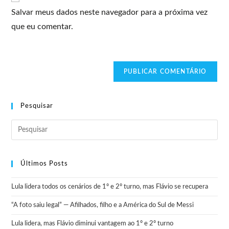
Salvar meus dados neste navegador para a próxima vez
que eu comentar.
Pesquisar
Últimos Posts
Lula lidera todos os cenários de 1º e 2º turno, mas Flávio se recupera
“A foto saiu legal” — Afilhados, filho e a América do Sul de Messi
Lula lidera, mas Flávio diminui vantagem ao 1º e 2º turno