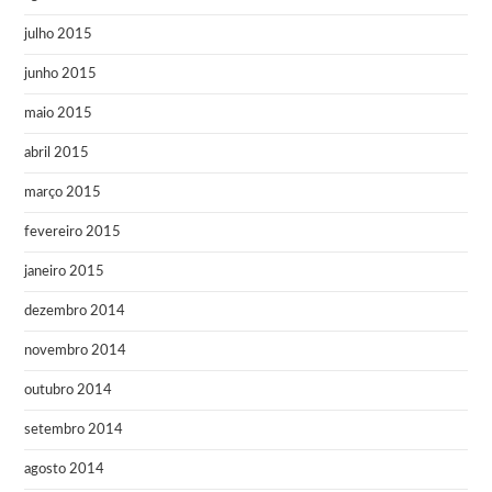
julho 2015
junho 2015
maio 2015
abril 2015
março 2015
fevereiro 2015
janeiro 2015
dezembro 2014
novembro 2014
outubro 2014
setembro 2014
agosto 2014