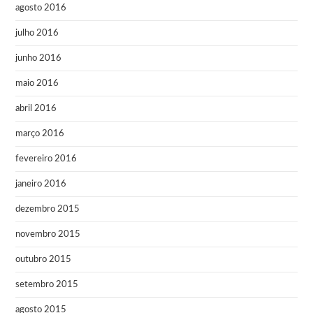
agosto 2016
julho 2016
junho 2016
maio 2016
abril 2016
março 2016
fevereiro 2016
janeiro 2016
dezembro 2015
novembro 2015
outubro 2015
setembro 2015
agosto 2015