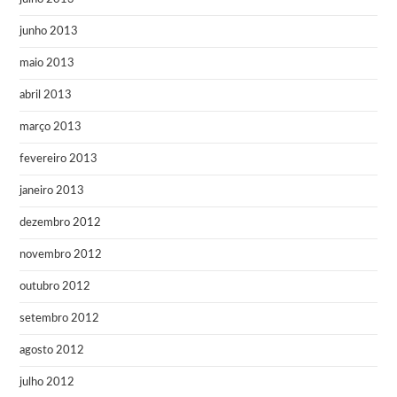
junho 2013
maio 2013
abril 2013
março 2013
fevereiro 2013
janeiro 2013
dezembro 2012
novembro 2012
outubro 2012
setembro 2012
agosto 2012
julho 2012