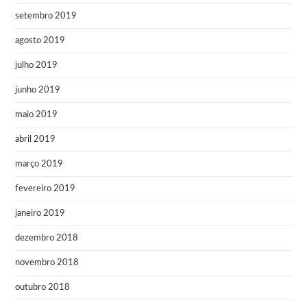
setembro 2019
agosto 2019
julho 2019
junho 2019
maio 2019
abril 2019
março 2019
fevereiro 2019
janeiro 2019
dezembro 2018
novembro 2018
outubro 2018