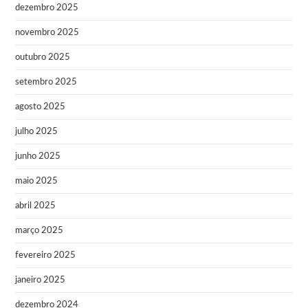
dezembro 2025
novembro 2025
outubro 2025
setembro 2025
agosto 2025
julho 2025
junho 2025
maio 2025
abril 2025
março 2025
fevereiro 2025
janeiro 2025
dezembro 2024