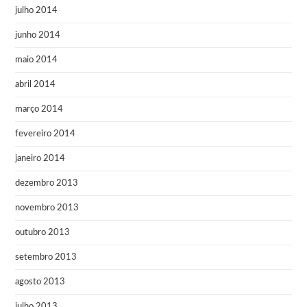
julho 2014
junho 2014
maio 2014
abril 2014
março 2014
fevereiro 2014
janeiro 2014
dezembro 2013
novembro 2013
outubro 2013
setembro 2013
agosto 2013
julho 2013