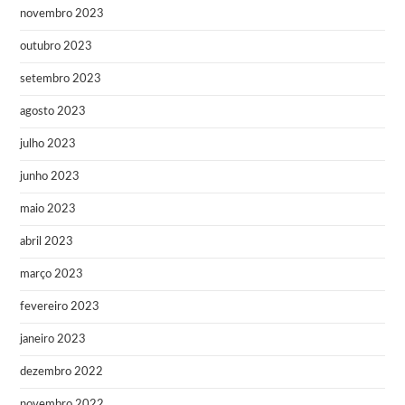
novembro 2023
outubro 2023
setembro 2023
agosto 2023
julho 2023
junho 2023
maio 2023
abril 2023
março 2023
fevereiro 2023
janeiro 2023
dezembro 2022
novembro 2022