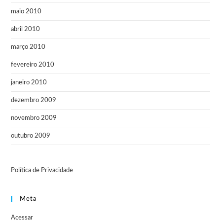
maio 2010
abril 2010
março 2010
fevereiro 2010
janeiro 2010
dezembro 2009
novembro 2009
outubro 2009
Política de Privacidade
Meta
Acessar