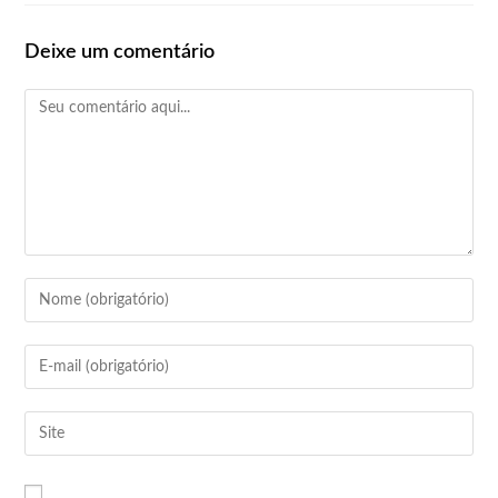
Deixe um comentário