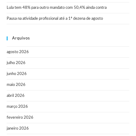
Lula tem 48% para outro mandato com 50,4% ainda contra
Pausa na atividade profissional até a 1ª dezena de agosto
Arquivos
agosto 2026
julho 2026
junho 2026
maio 2026
abril 2026
março 2026
fevereiro 2026
janeiro 2026