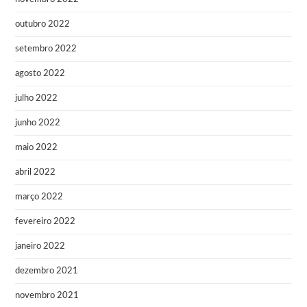
outubro 2022
setembro 2022
agosto 2022
julho 2022
junho 2022
maio 2022
abril 2022
março 2022
fevereiro 2022
janeiro 2022
dezembro 2021
novembro 2021