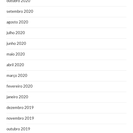
outubro 2020
setembro 2020
agosto 2020
julho 2020
junho 2020
maio 2020
abril 2020
março 2020
fevereiro 2020
janeiro 2020
dezembro 2019
novembro 2019
outubro 2019