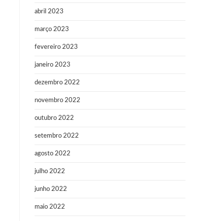
abril 2023
março 2023
fevereiro 2023
janeiro 2023
dezembro 2022
novembro 2022
outubro 2022
setembro 2022
agosto 2022
julho 2022
junho 2022
maio 2022