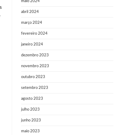
maio 2024
s
abril 2024
e
março 2024
fevereiro 2024
janeiro 2024
dezembro 2023
novembro 2023
outubro 2023
setembro 2023
agosto 2023
julho 2023
junho 2023
maio 2023