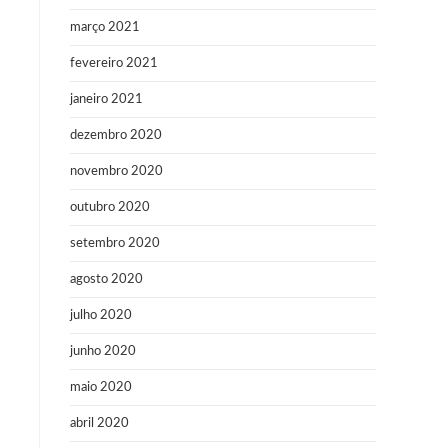
março 2021
fevereiro 2021
janeiro 2021
dezembro 2020
novembro 2020
outubro 2020
setembro 2020
agosto 2020
julho 2020
junho 2020
maio 2020
abril 2020