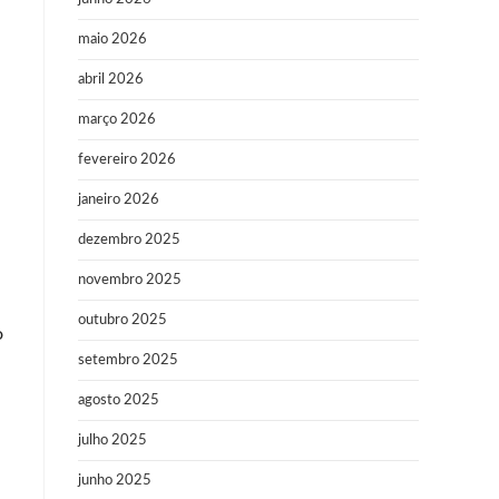
maio 2026
abril 2026
março 2026
fevereiro 2026
janeiro 2026
dezembro 2025
novembro 2025
outubro 2025
o
setembro 2025
agosto 2025
julho 2025
junho 2025