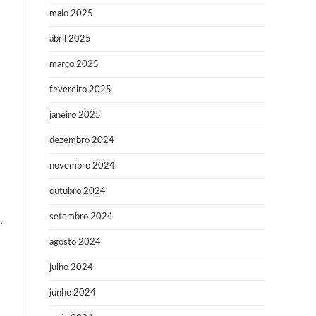
maio 2025
abril 2025
março 2025
fevereiro 2025
janeiro 2025
dezembro 2024
novembro 2024
outubro 2024
setembro 2024
,
agosto 2024
julho 2024
junho 2024