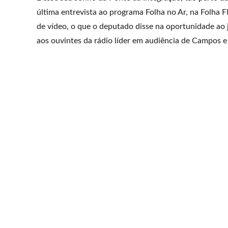
última entrevista ao programa Folha no Ar, na Folha F
de vídeo, o que o deputado disse na oportunidade ao 
aos ouvintes da rádio líder em audiência de Campos e 