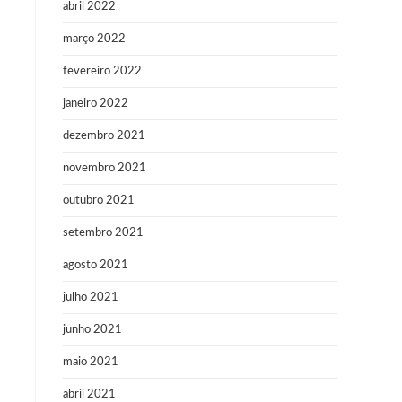
abril 2022
março 2022
fevereiro 2022
janeiro 2022
dezembro 2021
novembro 2021
outubro 2021
setembro 2021
agosto 2021
julho 2021
junho 2021
maio 2021
abril 2021