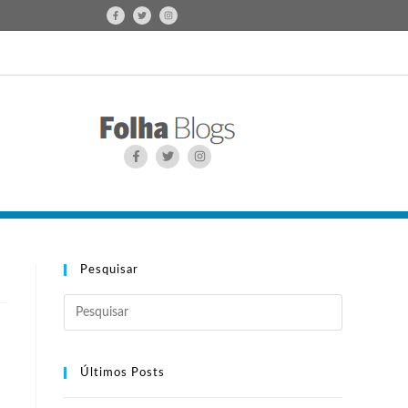
Pesquisar
Últimos Posts