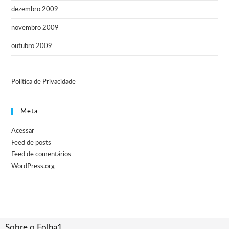
dezembro 2009
novembro 2009
outubro 2009
Política de Privacidade
Meta
Acessar
Feed de posts
Feed de comentários
WordPress.org
Sobre o Folha1