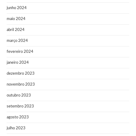
junho 2024
maio 2024
abril 2024
março 2024
fevereiro 2024
janeiro 2024
dezembro 2023
novembro 2023
outubro 2023
setembro 2023
agosto 2023
julho 2023