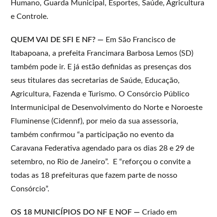
Humano, Guarda Municipal, Esportes, Saúde, Agricultura
e Controle.
QUEM VAI DE SFI E NF? —
Em São Francisco de
Itabapoana, a prefeita Francimara Barbosa Lemos (SD)
também pode ir. E já estão definidas as presenças dos
seus titulares das secretarias de Saúde, Educação,
Agricultura, Fazenda e Turismo. O Consórcio Público
Intermunicipal de Desenvolvimento do Norte e Noroeste
Fluminense (Cidennf), por meio da sua assessoria,
também confirmou “a participação no evento da
Caravana Federativa agendado para os dias 28 e 29 de
setembro, no Rio de Janeiro”. E “reforçou o convite a
todas as 18 prefeituras que fazem parte de nosso
Consórcio”.
OS 18 MUNICÍPIOS DO NF E NOF —
Criado em