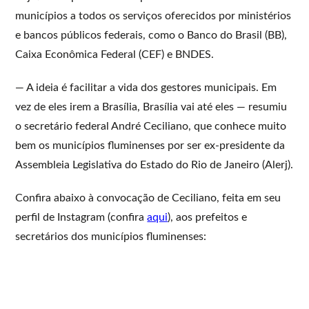
municípios a todos os serviços oferecidos por ministérios
e bancos públicos federais, como o Banco do Brasil (BB),
Caixa Econômica Federal (CEF) e BNDES.
— A ideia é facilitar a vida dos gestores municipais. Em
vez de eles irem a Brasília, Brasília vai até eles — resumiu
o secretário federal André Ceciliano, que conhece muito
bem os municípios fluminenses por ser ex-presidente da
Assembleia Legislativa do Estado do Rio de Janeiro (Alerj).
Confira abaixo à convocação de Ceciliano, feita em seu
perfil de Instagram (confira
aqui
), aos prefeitos e
secretários dos municípios fluminenses: