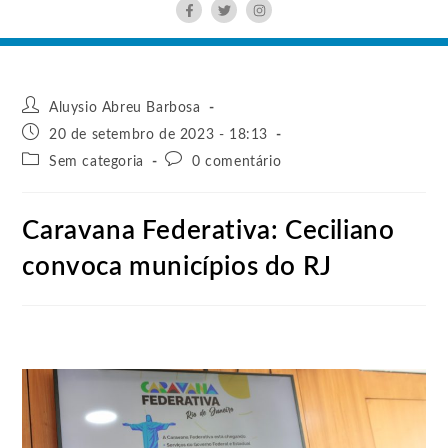
Aluysio Abreu Barbosa
20 de setembro de 2023 - 18:13
Sem categoria
0 comentário
Caravana Federativa: Ceciliano
convoca municípios do RJ