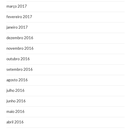
março 2017
fevereiro 2017
janeiro 2017
dezembro 2016
novembro 2016
outubro 2016
setembro 2016
agosto 2016
julho 2016
junho 2016
maio 2016
abril 2016