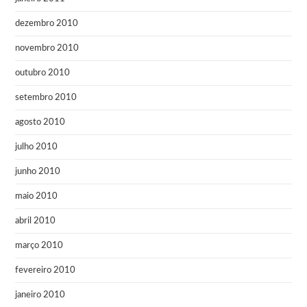
dezembro 2010
novembro 2010
outubro 2010
setembro 2010
agosto 2010
julho 2010
junho 2010
maio 2010
abril 2010
março 2010
fevereiro 2010
janeiro 2010