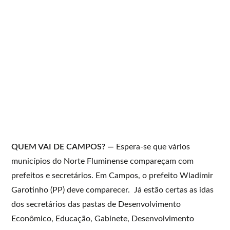
QUEM VAI DE CAMPOS? —
Espera-se que vários
municípios do Norte Fluminense compareçam com
prefeitos e secretários. Em Campos, o prefeito Wladimir
Garotinho (PP) deve comparecer. Já estão certas as idas
dos secretários das pastas de Desenvolvimento
Econômico, Educação, Gabinete, Desenvolvimento