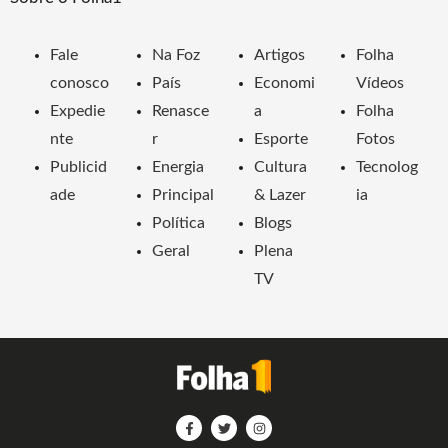
Fale
Na Foz
Artigos
Folha
conosco
País
Economi
Vídeos
Expedie
Renasce
a
Folha
nte
r
Esporte
Fotos
Publicid
Energia
Cultura
Tecnolog
ade
Principal
& Lazer
ia
Política
Blogs
Geral
Plena
TV