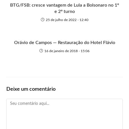
BTG/FSB: cresce vantagem de Lula a Bolsonaro no 1º
e 2º turno
25 de julho de 2022 - 12:40
Orávio de Campos — Restauração do Hotel Flávio
16 de janeiro de 2018 - 15:06
Deixe um comentário