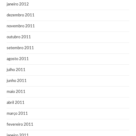
janeiro 2012
dezembro 2011
novembro 2011
outubro 2011
setembro 2011
agosto 2011
julho 2011
junho 2011
maio 2011
abril 2011
março 2011
fevereiro 2011
janeiro 2011