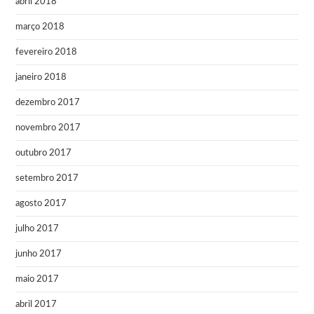
abril 2018
março 2018
fevereiro 2018
janeiro 2018
dezembro 2017
novembro 2017
outubro 2017
setembro 2017
agosto 2017
julho 2017
junho 2017
maio 2017
abril 2017