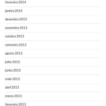
fevereiro 2014
janeiro 2014
dezembro 2013
novembro 2013
outubro 2013
setembro 2013
agosto 2013
julho 2013
junho 2013
maio 2013
abril 2013
março 2013
fevereiro 2013