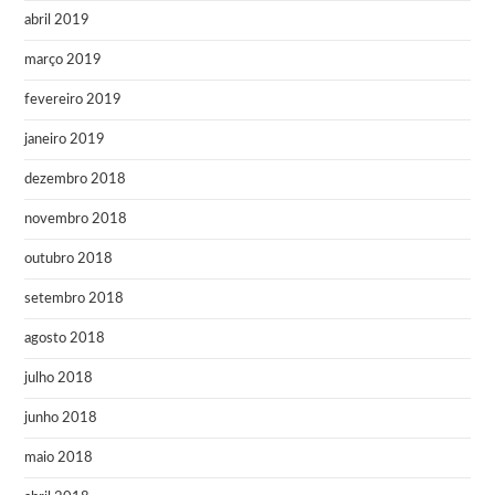
abril 2019
março 2019
fevereiro 2019
janeiro 2019
dezembro 2018
novembro 2018
outubro 2018
setembro 2018
agosto 2018
julho 2018
junho 2018
maio 2018