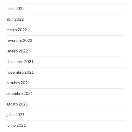
maio 2022
abril 2022
março 2022
fevereiro 2022
janeiro 2022
dezembro 2021
novembro 2021
outubro 2021
setembro 2021
agosto 2021
julho 2021
junho 2021