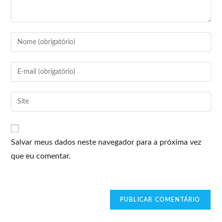
Salvar meus dados neste navegador para a próxima vez
que eu comentar.