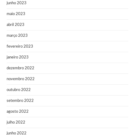
junho 2023
maio 2023
abril 2023
março 2023
fevereiro 2023
janeiro 2023
dezembro 2022
novembro 2022
outubro 2022
setembro 2022
agosto 2022
julho 2022
junho 2022