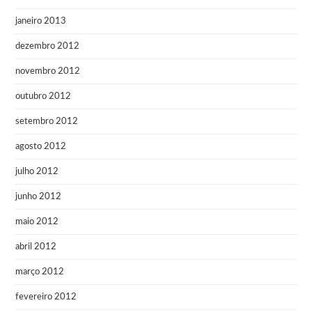
janeiro 2013
dezembro 2012
novembro 2012
outubro 2012
setembro 2012
agosto 2012
julho 2012
junho 2012
maio 2012
abril 2012
março 2012
fevereiro 2012