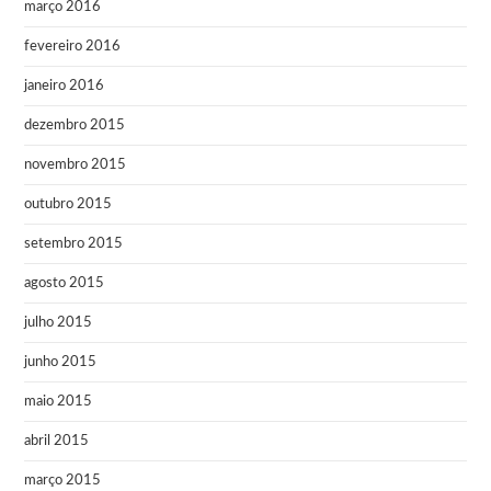
março 2016
fevereiro 2016
janeiro 2016
dezembro 2015
novembro 2015
outubro 2015
setembro 2015
agosto 2015
julho 2015
junho 2015
maio 2015
abril 2015
março 2015