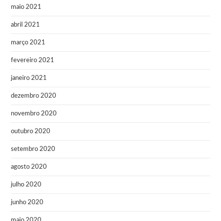
maio 2021
abril 2021
março 2021
fevereiro 2021
janeiro 2021
dezembro 2020
novembro 2020
outubro 2020
setembro 2020
agosto 2020
julho 2020
junho 2020
maio 2020