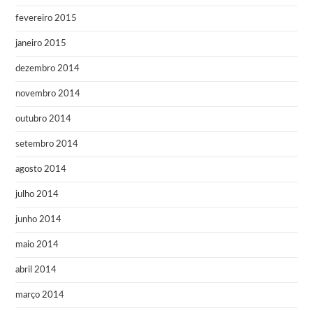
fevereiro 2015
janeiro 2015
dezembro 2014
novembro 2014
outubro 2014
setembro 2014
agosto 2014
julho 2014
junho 2014
maio 2014
abril 2014
março 2014