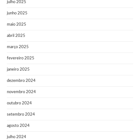
julho 2025
junho 2025
maio 2025
abril 2025
março 2025
fevereiro 2025
janeiro 2025
dezembro 2024
novembro 2024
outubro 2024
setembro 2024
agosto 2024
julho 2024