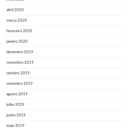
abril 2020
março 2020
fevereiro 2020
janeiro 2020
dezembro 2019
novembro 2019
outubro 2019
setembro 2019
agosto 2019
julho 2019
junho 2019
maio 2019