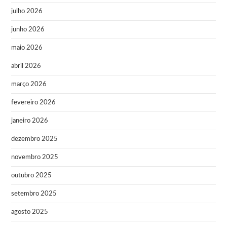
julho 2026
junho 2026
maio 2026
abril 2026
março 2026
fevereiro 2026
janeiro 2026
dezembro 2025
novembro 2025
outubro 2025
setembro 2025
agosto 2025