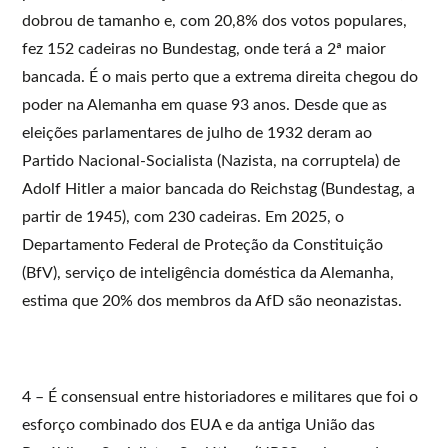
dobrou de tamanho e, com 20,8% dos votos populares,
fez 152 cadeiras no Bundestag, onde terá a 2ª maior
bancada. É o mais perto que a extrema direita chegou do
poder na Alemanha em quase 93 anos. Desde que as
eleições parlamentares de julho de 1932 deram ao
Partido Nacional-Socialista (Nazista, na corruptela) de
Adolf Hitler a maior bancada do Reichstag (Bundestag, a
partir de 1945), com 230 cadeiras. Em 2025, o
Departamento Federal de Proteção da Constituição
(BfV), serviço de inteligência doméstica da Alemanha,
estima que 20% dos membros da AfD são neonazistas.
4 – É consensual entre historiadores e militares que foi o
esforço combinado dos EUA e da antiga União das