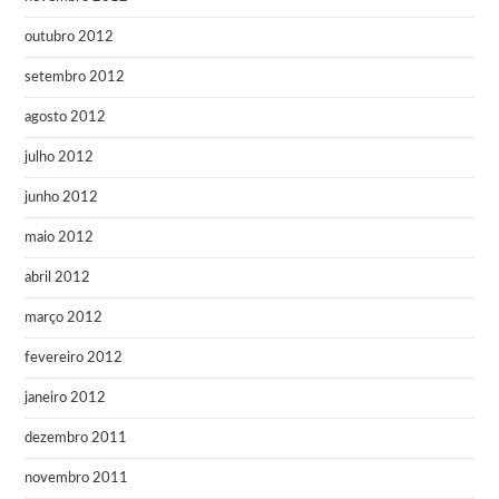
outubro 2012
setembro 2012
agosto 2012
julho 2012
junho 2012
maio 2012
abril 2012
março 2012
fevereiro 2012
janeiro 2012
dezembro 2011
novembro 2011