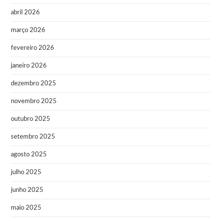
abril 2026
março 2026
fevereiro 2026
janeiro 2026
dezembro 2025
novembro 2025
outubro 2025
setembro 2025
agosto 2025
julho 2025
junho 2025
maio 2025