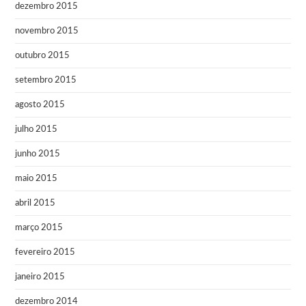
dezembro 2015
novembro 2015
outubro 2015
setembro 2015
agosto 2015
julho 2015
junho 2015
maio 2015
abril 2015
março 2015
fevereiro 2015
janeiro 2015
dezembro 2014