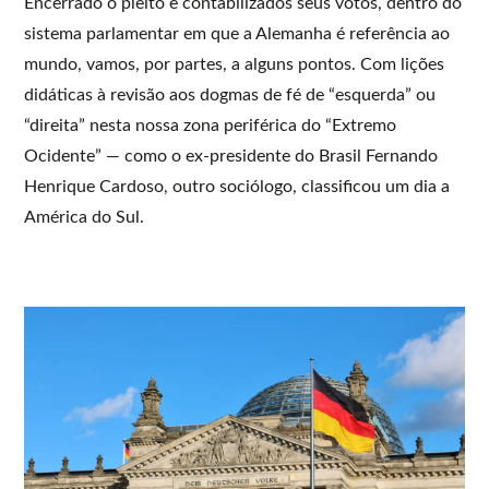
Encerrado o pleito e contabilizados seus votos, dentro do
sistema parlamentar em que a Alemanha é referência ao
mundo, vamos, por partes, a alguns pontos. Com lições
didáticas à revisão aos dogmas de fé de “esquerda” ou
“direita” nesta nossa zona periférica do “Extremo
Ocidente” — como o ex-presidente do Brasil Fernando
Henrique Cardoso, outro sociólogo, classificou um dia a
América do Sul.