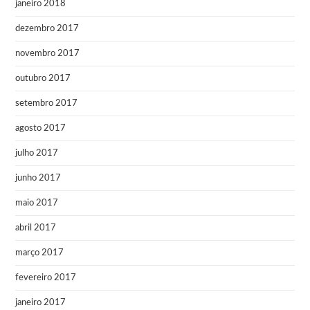
janeiro 2018
dezembro 2017
novembro 2017
outubro 2017
setembro 2017
agosto 2017
julho 2017
junho 2017
maio 2017
abril 2017
março 2017
fevereiro 2017
janeiro 2017