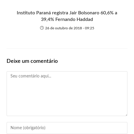
Instituto Paraná registra Jair Bolsonaro 60,6% a
39,4% Fernando Haddad
26 de outubro de 2018 - 09:25
Deixe um comentário