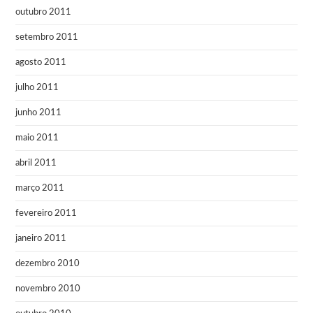
outubro 2011
setembro 2011
agosto 2011
julho 2011
junho 2011
maio 2011
abril 2011
março 2011
fevereiro 2011
janeiro 2011
dezembro 2010
novembro 2010