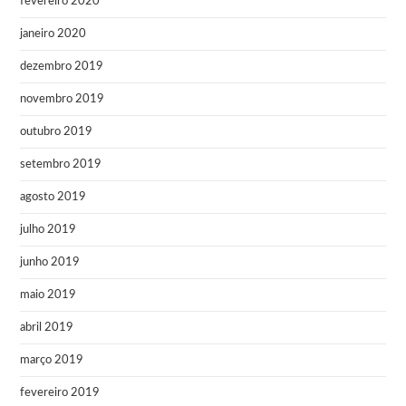
fevereiro 2020
janeiro 2020
dezembro 2019
novembro 2019
outubro 2019
setembro 2019
agosto 2019
julho 2019
junho 2019
maio 2019
abril 2019
março 2019
fevereiro 2019