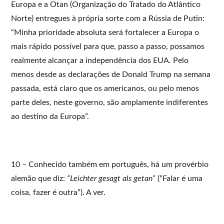
Europa e a Otan (Organização do Tratado do Atlântico
Norte) entregues à própria sorte com a Rússia de Putin:
“Minha prioridade absoluta será fortalecer a Europa o
mais rápido possível para que, passo a passo, possamos
realmente alcançar a independência dos EUA. Pelo
menos desde as declarações de Donald Trump na semana
passada, está claro que os americanos, ou pelo menos
parte deles, neste governo, são amplamente indiferentes
ao destino da Europa”.
10 – Conhecido também em português, há um provérbio
alemão que diz:
“Leichter gesagt als getan”
(“Falar é uma
coisa, fazer é outra”). A ver.