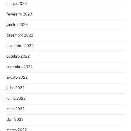
março 2023
fevereiro 2023
janeiro 2023
dezembro 2022
novembro 2022
outubro 2022
setembro 2022
agosto 2022
julho 2022
junho 2022
maio 2022
abril 2022
março 2022