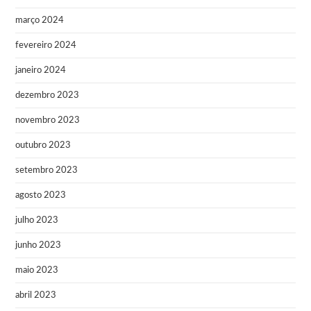
março 2024
fevereiro 2024
janeiro 2024
dezembro 2023
novembro 2023
outubro 2023
setembro 2023
agosto 2023
julho 2023
junho 2023
maio 2023
abril 2023