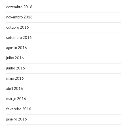
dezembro 2016
novembro 2016
outubro 2016
setembro 2016
agosto 2016
julho 2016
junho 2016
maio 2016
abril 2016
março 2016
fevereiro 2016
janeiro 2016