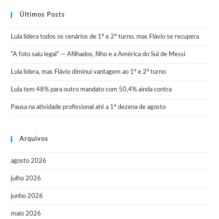
Últimos Posts
Lula lidera todos os cenários de 1º e 2º turno, mas Flávio se recupera
“A foto saiu legal” — Afilhados, filho e a América do Sul de Messi
Lula lidera, mas Flávio diminui vantagem ao 1º e 2º turno
Lula tem 48% para outro mandato com 50,4% ainda contra
Pausa na atividade profissional até a 1ª dezena de agosto
Arquivos
agosto 2026
julho 2026
junho 2026
maio 2026