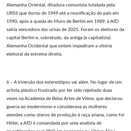
Alemanha Oriental, ditadura comunista tutelada pela
URSS que durou de 1949 até a reunificação do país em
1990, após a queda do Muro de Berlim em 1989, a AfD
sairia vencedora das urnas de 2025. Foram os eleitores da
capital Berlim e, sobretudo, da antiga (e capitalista)
Alemanha Ocidental que ontem impediram a vitória
eleitoral da extrema direita.
6 – A inversão dos estereótipos vai além. No lugar de um
artista plástico frustrado por ter sido rejeitado duas
vezes na Academia de Belas Artes de Viena, que declarou
guerra ao modernismo e considerava as mulheres
alemães como úteros de produção à raça ariana, como foi
Hitler, a AfD é comandada por uma analista de