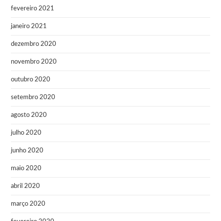
fevereiro 2021
janeiro 2021
dezembro 2020
novembro 2020
outubro 2020
setembro 2020
agosto 2020
julho 2020
junho 2020
maio 2020
abril 2020
março 2020