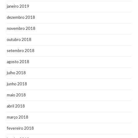
janeiro 2019
dezembro 2018
novembro 2018
outubro 2018
setembro 2018
agosto 2018
julho 2018
junho 2018
maio 2018
abril 2018
março 2018
fevereiro 2018