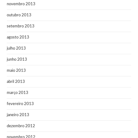
novembro 2013
outubro 2013
setembro 2013
agosto 2013
julho 2013
junho 2013
maio 2013
abril 2013
março 2013
fevereiro 2013
janeiro 2013
dezembro 2012
novembro 2012