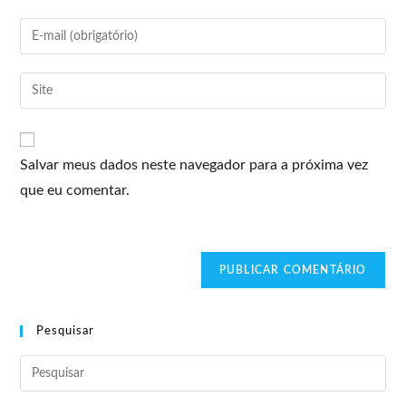
Salvar meus dados neste navegador para a próxima vez
que eu comentar.
Pesquisar