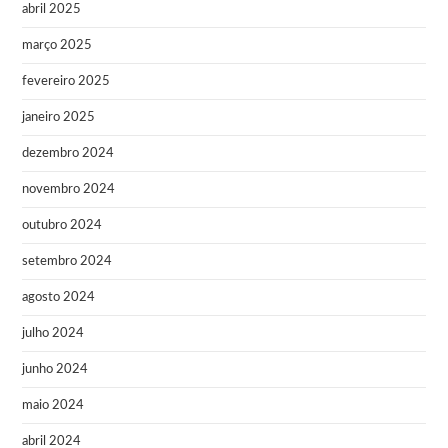
abril 2025
março 2025
fevereiro 2025
janeiro 2025
dezembro 2024
novembro 2024
outubro 2024
setembro 2024
agosto 2024
julho 2024
junho 2024
maio 2024
abril 2024