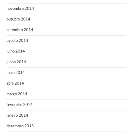
novembro 2014
outubro 2014
setembro 2014
agosto 2014
julho 2014
junho 2014
maio 2014
abril 2014
março 2014
fevereiro 2014
janeiro 2014
dezembro 2013