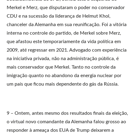
Merkel e Merz, que disputaram o poder no conservador
CDU e na sucessão da liderança de Helmut Khol,
chanceler da Alemanha em sua reunificação. Foi a vitória
interna no controle do partido, de Merkel sobre Merz,
que afastou este temporariamente da vida política em
2009, até regressar em 2021. Advogado com experiência
na iniciativa privada, não na administração pública, é
mais conservador que Merkel. Tanto no controle da
imigração quanto no abandono da energia nuclear por
um país que ficou mais dependente do gás da Rússia.
9 – Ontem, antes mesmo dos resultados finais da eleição,
o virtual novo comandante da Alemanha falou grosso ao
responder à ameaça dos EUA de Trump deixarem a