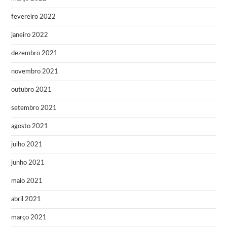
fevereiro 2022
janeiro 2022
dezembro 2021
novembro 2021
outubro 2021
setembro 2021
agosto 2021
julho 2021
junho 2021
maio 2021
abril 2021
março 2021