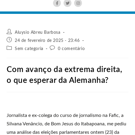
Aluysio Abreu Barbosa
24 de fevereiro de 2025 - 23:46
Sem categoria
0 comentário
Com avanço da extrema direita,
o que esperar da Alemanha?
Jornalista e ex-colega do curso de jornalismo na Fafic, a
Silvana Venâncio, de Bom Jesus do Itabapoana, me pediu
uma análise das eleições parlamentares ontem (23) da